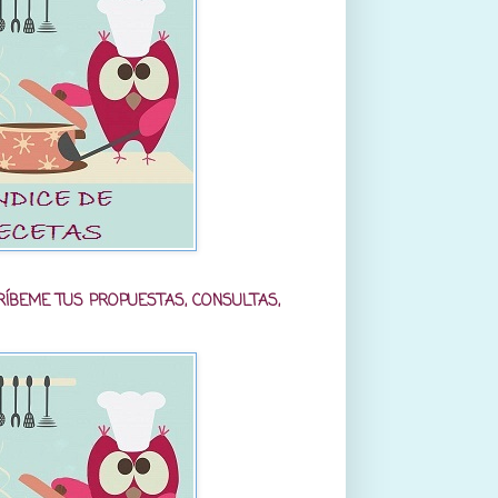
RÍBEME TUS PROPUESTAS, CONSULTAS,