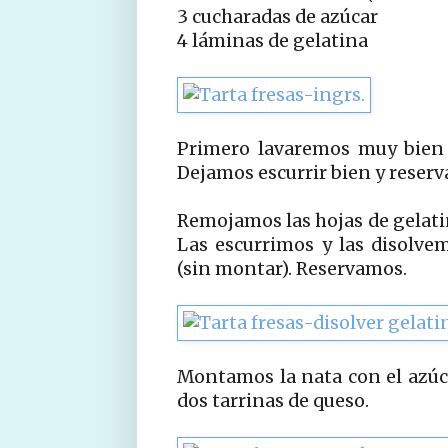
3 cucharadas de azúcar
4 láminas de gelatina
Primero lavaremos muy bien l
Dejamos escurrir bien y reser
Remojamos las hojas de gelati
Las escurrimos y las disolve
(sin montar). Reservamos.
Montamos la nata con el azúca
dos tarrinas de queso.