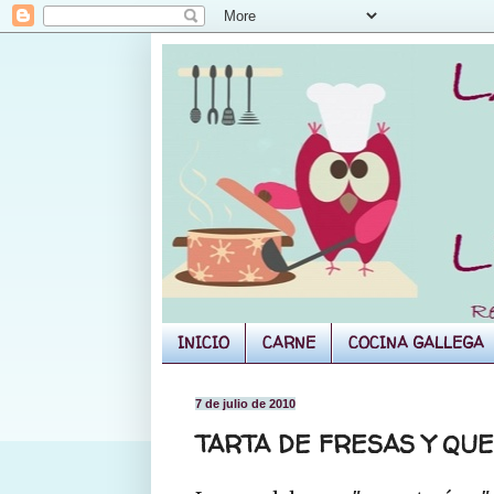
INICIO
CARNE
COCINA GALLEGA
7 de julio de 2010
TARTA DE FRESAS Y QU