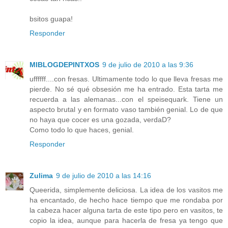
bsitos guapa!
Responder
MIBLOGDEPINTXOS
9 de julio de 2010 a las 9:36
uffffff....con fresas. Ultimamente todo lo que lleva fresas me
pierde. No sé qué obsesión me ha entrado. Esta tarta me
recuerda a las alemanas...con el speisequark. Tiene un
aspecto brutal y en formato vaso también genial. Lo de que
no haya que cocer es una gozada, verdaD?
Como todo lo que haces, genial.
Responder
Zulima
9 de julio de 2010 a las 14:16
Queerida, simplemente deliciosa. La idea de los vasitos me
ha encantado, de hecho hace tiempo que me rondaba por
la cabeza hacer alguna tarta de este tipo pero en vasitos, te
copio la idea, aunque para hacerla de fresa ya tengo que