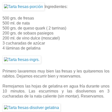
Ingredientes:
500 grs. de fresas
500 ml. de nata
500 grs. de queso quark ( 2 tarrinas)
200 grs. de sobaos pasiegos
200 ml. de vino dulce (moscatel)
3 cucharadas de azúcar
4 láminas de gelatina
Primero lavaremos muy bien las fresas y les quitaremos los
rabitos. Dejamos escurrir bien y reservamos.
Remojamos las hojas de gelatina en agua fría durante unos
10 minutos. Las escurrimos y las disolvemos en 3
cucharadas de la nata caliente (sin montar). Reservamos.