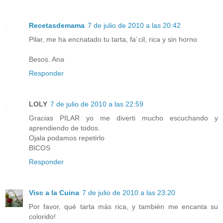
Recetasdemama
7 de julio de 2010 a las 20:42
Pilar, me ha encnatado tu tarta, fa´cil, rica y sin horno
Besos. Ana
Responder
LOLY
7 de julio de 2010 a las 22:59
Gracias PILAR yo me diverti mucho escuchando y
aprendiendo de todos.
Ojala podamos repetirlo
BICOS
Responder
Visc a la Cuina
7 de julio de 2010 a las 23:20
Por favor, qué tarta más rica, y también me encanta su
colorido!