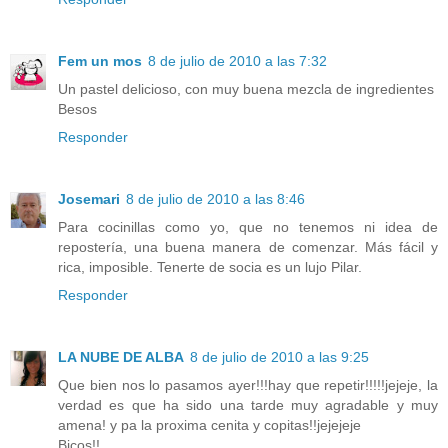
Fem un mos
8 de julio de 2010 a las 7:32
Un pastel delicioso, con muy buena mezcla de ingredientes
Besos
Responder
Josemari
8 de julio de 2010 a las 8:46
Para cocinillas como yo, que no tenemos ni idea de
repostería, una buena manera de comenzar. Más fácil y
rica, imposible. Tenerte de socia es un lujo Pilar.
Responder
LA NUBE DE ALBA
8 de julio de 2010 a las 9:25
Que bien nos lo pasamos ayer!!!hay que repetir!!!!!jejeje, la
verdad es que ha sido una tarde muy agradable y muy
amena! y pa la proxima cenita y copitas!!jejejeje
Bicos!!