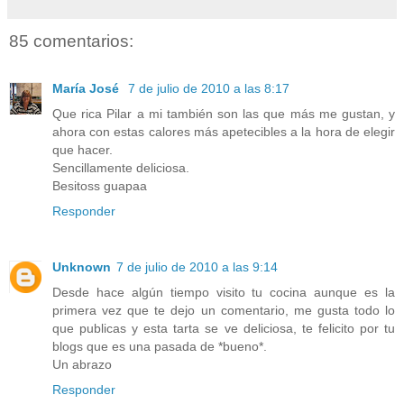
85 comentarios:
María José
7 de julio de 2010 a las 8:17
Que rica Pilar a mi también son las que más me gustan, y
ahora con estas calores más apetecibles a la hora de elegir
que hacer.
Sencillamente deliciosa.
Besitoss guapaa
Responder
Unknown
7 de julio de 2010 a las 9:14
Desde hace algún tiempo visito tu cocina aunque es la
primera vez que te dejo un comentario, me gusta todo lo
que publicas y esta tarta se ve deliciosa, te felicito por tu
blogs que es una pasada de *bueno*.
Un abrazo
Responder