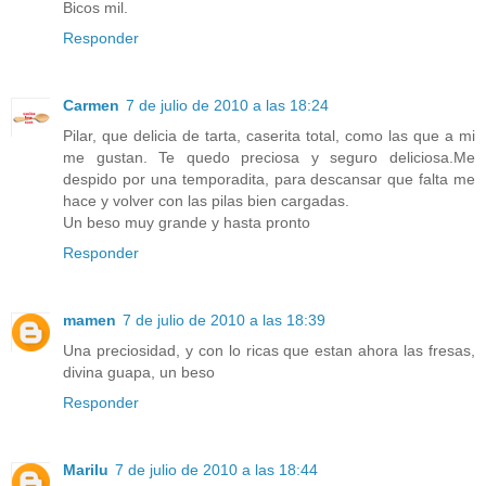
Bicos mil.
Responder
Carmen
7 de julio de 2010 a las 18:24
Pilar, que delicia de tarta, caserita total, como las que a mi
me gustan. Te quedo preciosa y seguro deliciosa.Me
despido por una temporadita, para descansar que falta me
hace y volver con las pilas bien cargadas.
Un beso muy grande y hasta pronto
Responder
mamen
7 de julio de 2010 a las 18:39
Una preciosidad, y con lo ricas que estan ahora las fresas,
divina guapa, un beso
Responder
Marilu
7 de julio de 2010 a las 18:44