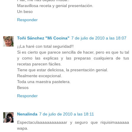
Maravillosa receta y genial presentación.
Un beso
Responder
Toñi Sánchez "Mi Cocina"
7 de julio de 2010 a las 18:07
¡¡La haré con total seguridad!!
Si es cierto que parece sencilla de hacer, pero es que tu tal
y como las explicas y las preparas cualquiera de tus
recetas parecen fáciles.
Tiene que estar deliciosa, la presentación genial.
Realmente excepcional.
Toda una maestra pastelera.
Besos
Responder
Nenalinda
7 de julio de 2010 a las 18:11
Espectaculaaaaaaaaaaaar y seguro que riquisimaaaaaa
wapa.