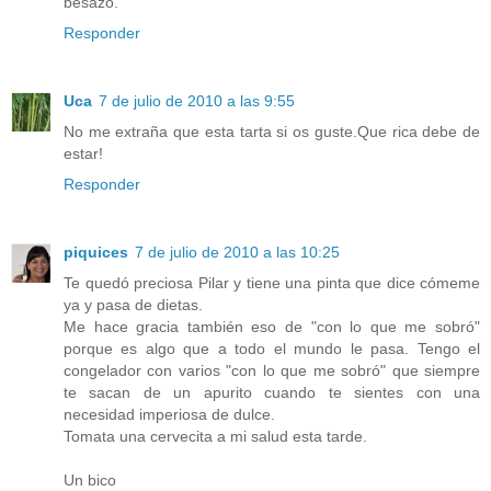
besazo.
Responder
Uca
7 de julio de 2010 a las 9:55
No me extraña que esta tarta si os guste.Que rica debe de
estar!
Responder
piquices
7 de julio de 2010 a las 10:25
Te quedó preciosa Pilar y tiene una pinta que dice cómeme
ya y pasa de dietas.
Me hace gracia también eso de "con lo que me sobró"
porque es algo que a todo el mundo le pasa. Tengo el
congelador con varios "con lo que me sobró" que siempre
te sacan de un apurito cuando te sientes con una
necesidad imperiosa de dulce.
Tomata una cervecita a mi salud esta tarde.
Un bico