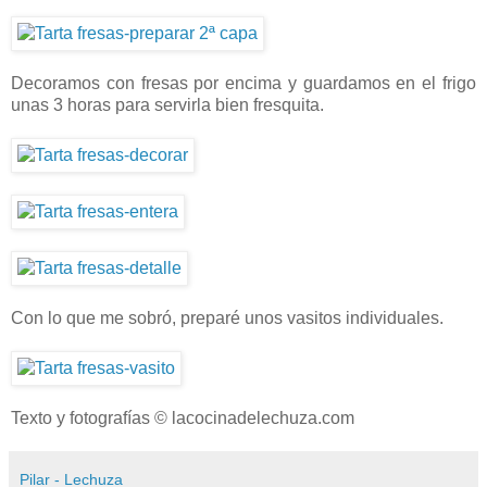
Decoramos con fresas por encima y guardamos en el frigo
unas 3 horas para servirla bien fresquita.
Con lo que me sobró, preparé unos vasitos individuales.
Texto y fotografías © lacocinadelechuza.com
Pilar - Lechuza