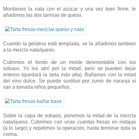
Montamos la nata con el azúcar y una vez bien firme, le
añadimos las dos tarrinas de queso.
Cuando la gelatina esté templada, se la añadimos tambien
a la mezcla nata/queso.
Cubrimos el fondo de un molde desmontable con los
sobaos. Yo los abrí por la mitad, pero se pueden dejar
enteros (quedará la tarta más alta). Bañamos con la mitad
del vino dulce. Se puede sustituir por zumo de naranja si
van a tomarla niños pequeños.
Sobre la capa de sobaos, ponemos la mitad de la mezcla
nata/queso. Cubrimos con unas cuantas fresas en rodajas
(a lo largo) y repetimos la operación, hasta terminar toda la
crema.