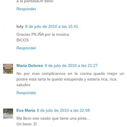
a la pantallaUn beso
Responder
loly
8 de julio de 2010 a las 15:41
Gracias PILIÑA por la musica.
BICOS
Responder
Maria Dolores
8 de julio de 2010 a las 21:27
No por mas complicarnos en la cocina queda mejor un
postre esta tarta te quedo estupenda y estaría rica, rica.
saludos
Responder
Eva Maria
8 de julio de 2010 a las 22:58
Me llevo ese vasito que tiene una pinta...
Un beso.:D