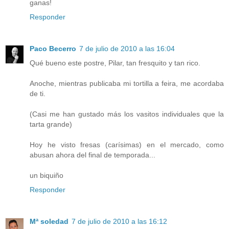
ganas!
Responder
Paco Becerro
7 de julio de 2010 a las 16:04
Qué bueno este postre, Pilar, tan fresquito y tan rico.
Anoche, mientras publicaba mi tortilla a feira, me acordaba
de ti.
(Casi me han gustado más los vasitos individuales que la
tarta grande)
Hoy he visto fresas (carísimas) en el mercado, como
abusan ahora del final de temporada...
un biquiño
Responder
Mª soledad
7 de julio de 2010 a las 16:12