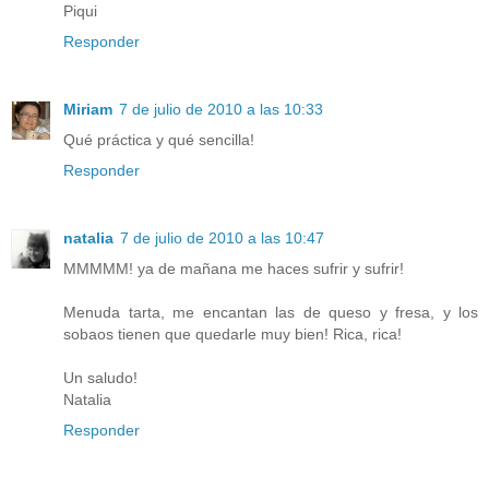
Piqui
Responder
Miriam
7 de julio de 2010 a las 10:33
Qué práctica y qué sencilla!
Responder
natalia
7 de julio de 2010 a las 10:47
MMMMM! ya de mañana me haces sufrir y sufrir!
Menuda tarta, me encantan las de queso y fresa, y los
sobaos tienen que quedarle muy bien! Rica, rica!
Un saludo!
Natalia
Responder