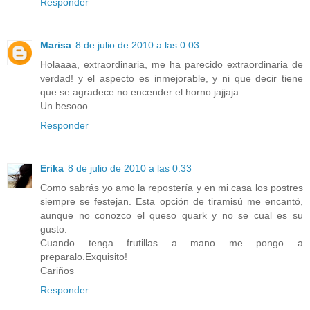
Responder
Marisa
8 de julio de 2010 a las 0:03
Holaaaa, extraordinaria, me ha parecido extraordinaria de
verdad! y el aspecto es inmejorable, y ni que decir tiene
que se agradece no encender el horno jajjaja
Un besooo
Responder
Erika
8 de julio de 2010 a las 0:33
Como sabrás yo amo la repostería y en mi casa los postres
siempre se festejan. Esta opción de tiramisú me encantó,
aunque no conozco el queso quark y no se cual es su
gusto.
Cuando tenga frutillas a mano me pongo a
preparalo.Exquisito!
Cariños
Responder