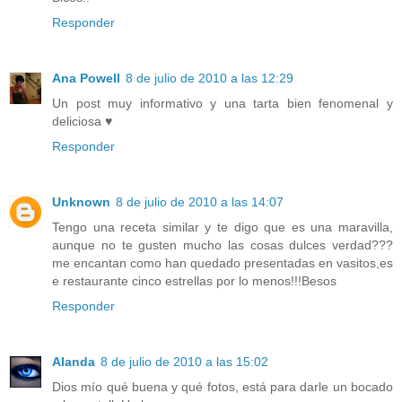
Responder
Ana Powell
8 de julio de 2010 a las 12:29
Un post muy informativo y una tarta bien fenomenal y
deliciosa ♥
Responder
Unknown
8 de julio de 2010 a las 14:07
Tengo una receta similar y te digo que es una maravilla,
aunque no te gusten mucho las cosas dulces verdad???
me encantan como han quedado presentadas en vasitos,es
e restaurante cinco estrellas por lo menos!!!Besos
Responder
Alanda
8 de julio de 2010 a las 15:02
Dios mío qué buena y qué fotos, está para darle un bocado