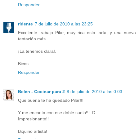
Responder
ridente
7 de julio de 2010 a las 23:25
Excelente trabajo Pilar, muy rica esta tarta, y una nueva
tentación más.
¡La tenemos clara!.
Bicos.
Responder
Belén - Cocinar para 2
8 de julio de 2010 a las 0:03
Qué buena te ha quedado Pilar!!!
Y me encanta con ese doble suelo!!! :D
Impresionante!!
Biquiño artista!