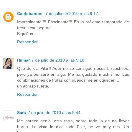
Caldebarcos
7 de julio de 2010 a las 9:17
Impresinante!!!! Fascinante!!! En la próxima temporada de
fresas cae seguro.
Biquiños
Responder
Hilmar
7 de julio de 2010 a las 9:18
Qué delicia Pilar!! Aquí no se consiguen esos bizcochitos,
pero ya pensaré en algo. Me ha gustado muchísimo. Las
combinaciones de frutas con quesos me enloquecen...
un abrazo fuerte,
Responder
Sara
7 de julio de 2010 a las 9:44
Me parece genial esta tarta, sobre todo lo de no llevar
horno. La vista lo dice todo Pilar, se ve muy rica. Un