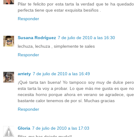
Pilar te felicito por esta tarta la verdad que te ha quedado
perfecta tiene que estar exquisita besiños .
Responder
Susana Rodríguez
7 de julio de 2010 a las 16:30
lechuza, lechuza , simplemente te sales
Responder
arriety
7 de julio de 2010 a las 16:49
¡Qué tarta tan buena! Yo tampoco soy muy de dulce pero
esta tarta la voy a probar. Lo que más me gusta es que no
necesita horno porque ahora en verano se agradece, que
bastante calor tenemos de por sí. Muchas gracias
Responder
Gloria
7 de julio de 2010 a las 17:03
Pilar, me has dejado muda!!