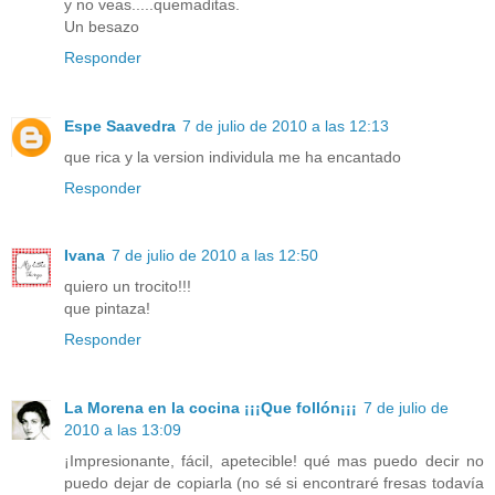
y no veas.....quemaditas.
Un besazo
Responder
Espe Saavedra
7 de julio de 2010 a las 12:13
que rica y la version individula me ha encantado
Responder
Ivana
7 de julio de 2010 a las 12:50
quiero un trocito!!!
que pintaza!
Responder
La Morena en la cocina ¡¡¡Que follón¡¡¡
7 de julio de
2010 a las 13:09
¡Impresionante, fácil, apetecible! qué mas puedo decir no
puedo dejar de copiarla (no sé si encontraré fresas todavía