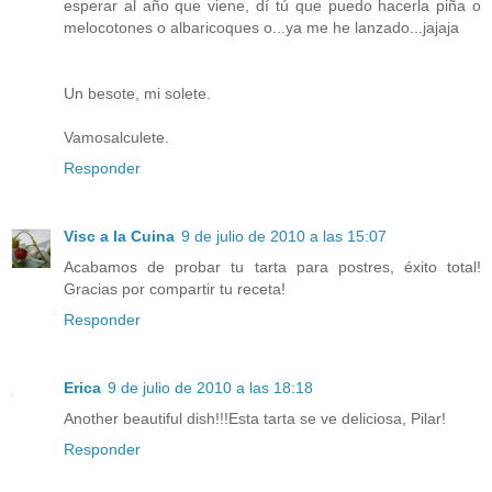
esperar al año que viene, dí tú que puedo hacerla piña o
melocotones o albaricoques o...ya me he lanzado...jajaja
Un besote, mi solete.
Vamosalculete.
Responder
Visc a la Cuina
9 de julio de 2010 a las 15:07
Acabamos de probar tu tarta para postres, éxito total!
Gracias por compartir tu receta!
Responder
Erica
9 de julio de 2010 a las 18:18
Another beautiful dish!!!Esta tarta se ve deliciosa, Pilar!
Responder