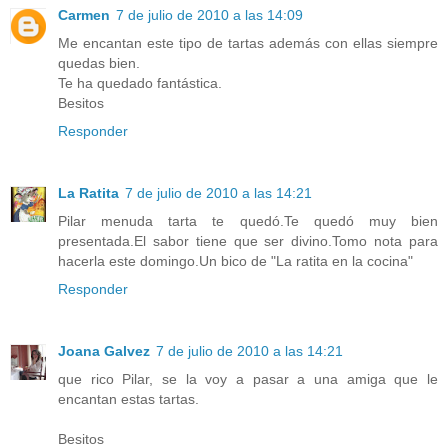
Carmen
7 de julio de 2010 a las 14:09
Me encantan este tipo de tartas además con ellas siempre
quedas bien.
Te ha quedado fantástica.
Besitos
Responder
La Ratita
7 de julio de 2010 a las 14:21
Pilar menuda tarta te quedó.Te quedó muy bien
presentada.El sabor tiene que ser divino.Tomo nota para
hacerla este domingo.Un bico de "La ratita en la cocina"
Responder
Joana Galvez
7 de julio de 2010 a las 14:21
que rico Pilar, se la voy a pasar a una amiga que le
encantan estas tartas.
Besitos