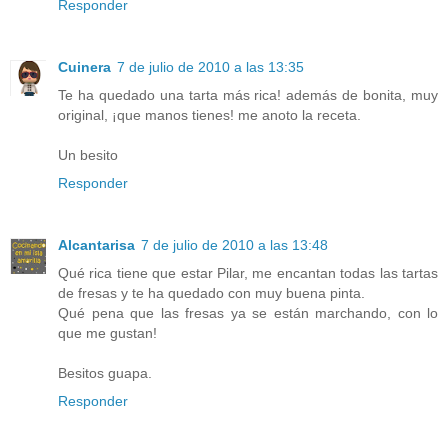
Responder
Cuinera
7 de julio de 2010 a las 13:35
Te ha quedado una tarta más rica! además de bonita, muy
original, ¡que manos tienes! me anoto la receta.
Un besito
Responder
Alcantarisa
7 de julio de 2010 a las 13:48
Qué rica tiene que estar Pilar, me encantan todas las tartas
de fresas y te ha quedado con muy buena pinta.
Qué pena que las fresas ya se están marchando, con lo
que me gustan!
Besitos guapa.
Responder