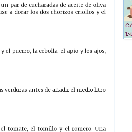
 un par de cucharadas de aceite de oliva
se a dorar los dos chorizos criollos y el
 el puerro, la cebolla, el apio y los ajos,
as verduras antes de añadir el medio litro
 el tomate, el tomillo y el romero. Una