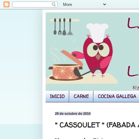
INICIO
CARNE
COCINA GALLEGA
29 de octubre de 2010
" CASSOULET " (FABADA