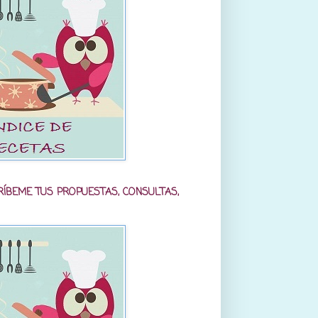
RÍBEME TUS PROPUESTAS, CONSULTAS,