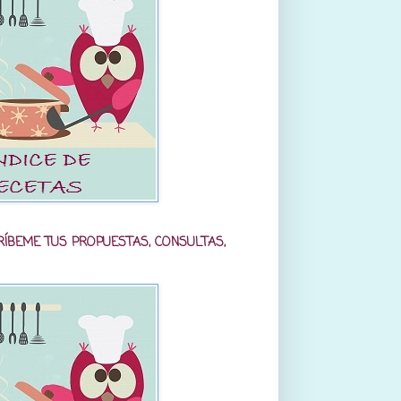
RÍBEME TUS PROPUESTAS, CONSULTAS,