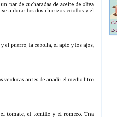
 un par de cucharadas de aceite de oliva
se a dorar los dos chorizos criollos y el
 el puerro, la cebolla, el apio y los ajos,
as verduras antes de añadir el medio litro
 el tomate, el tomillo y el romero. Una