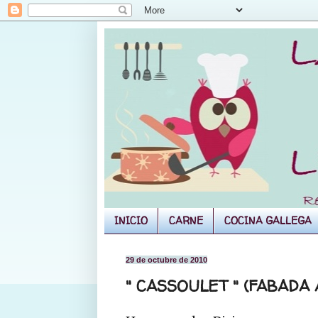
INICIO
CARNE
COCINA GALLEGA
29 de octubre de 2010
" CASSOULET " (FABADA