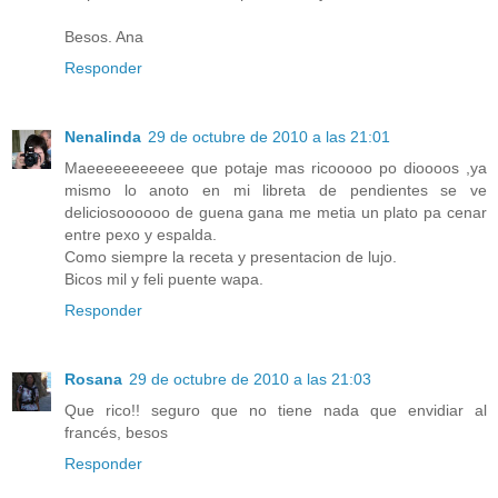
Besos. Ana
Responder
Nenalinda
29 de octubre de 2010 a las 21:01
Maeeeeeeeeeee que potaje mas ricooooo po dioooos ,ya
mismo lo anoto en mi libreta de pendientes se ve
deliciosoooooo de guena gana me metia un plato pa cenar
entre pexo y espalda.
Como siempre la receta y presentacion de lujo.
Bicos mil y feli puente wapa.
Responder
Rosana
29 de octubre de 2010 a las 21:03
Que rico!! seguro que no tiene nada que envidiar al
francés, besos
Responder