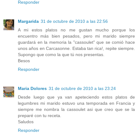
Responder
Margarida
31 de octubre de 2010 a las 22:56
A mi estos platos no me gustan mucho porque los
encuentro más bien pesados, pero mi marido siempre
guardará en la memoria la "cassoulet" que se comió hace
unos años en Carcasonne. Estaba tan rica!, repite siempre.
Supongo que como la que tú nos presentas.
Besos
Responder
Maria Dolores
31 de octubre de 2010 a las 23:24
Desde luego que ya van apeteciendo estos platos de
legumbres mi marido estuvo una temporada en Francia y
siempre me nombra la cassoulet asi que creo que se la
preparé con tu receta.
Saludos
Responder