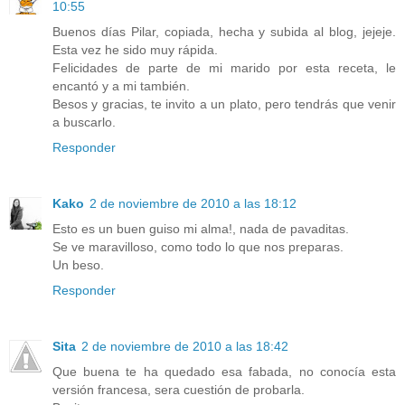
10:55
Buenos días Pilar, copiada, hecha y subida al blog, jejeje.
Esta vez he sido muy rápida.
Felicidades de parte de mi marido por esta receta, le
encantó y a mi también.
Besos y gracias, te invito a un plato, pero tendrás que venir
a buscarlo.
Responder
Kako
2 de noviembre de 2010 a las 18:12
Esto es un buen guiso mi alma!, nada de pavaditas.
Se ve maravilloso, como todo lo que nos preparas.
Un beso.
Responder
Sita
2 de noviembre de 2010 a las 18:42
Que buena te ha quedado esa fabada, no conocía esta
versión francesa, sera cuestión de probarla.