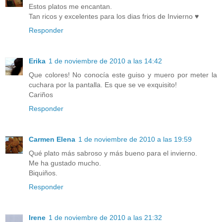
Estos platos me encantan.
Tan ricos y excelentes para los dias frios de Invierno ♥
Responder
Erika
1 de noviembre de 2010 a las 14:42
Que colores! No conocía este guiso y muero por meter la
cuchara por la pantalla. Es que se ve exquisito!
Cariños
Responder
Carmen Elena
1 de noviembre de 2010 a las 19:59
Qué plato más sabroso y más bueno para el invierno.
Me ha gustado mucho.
Biquiños.
Responder
Irene
1 de noviembre de 2010 a las 21:32