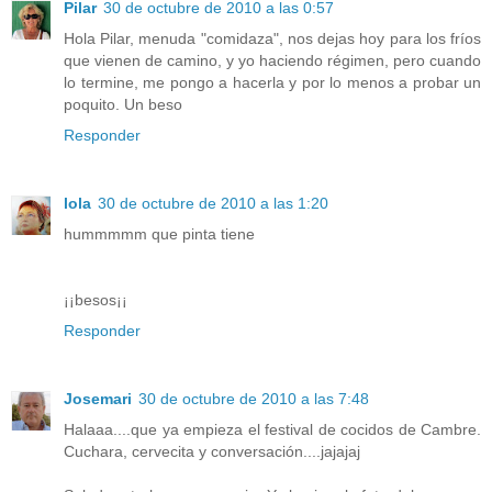
Pilar
30 de octubre de 2010 a las 0:57
Hola Pilar, menuda "comidaza", nos dejas hoy para los fríos
que vienen de camino, y yo haciendo régimen, pero cuando
lo termine, me pongo a hacerla y por lo menos a probar un
poquito. Un beso
Responder
lola
30 de octubre de 2010 a las 1:20
hummmmm que pinta tiene
¡¡besos¡¡
Responder
Josemari
30 de octubre de 2010 a las 7:48
Halaaa....que ya empieza el festival de cocidos de Cambre.
Cuchara, cervecita y conversación....jajajaj