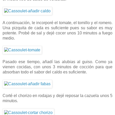
A continuación, le incorporé el tomate, el tomillo y el romero.
Una pizquita de cada es suficiente pues su sabor es muy
potente. Probé de sal y dejé cocer unos 10 minutos a fuego
medio.
Pasado ese tiempo, añadí las alubias al guiso. Como ya
vienen cocidas, con unos 3 minutos de cocción para que
absorban todo el sabor del caldo es suficiente.
Corté el chorizo en rodajas y dejé reposar la cazuela unos 5
minutos.