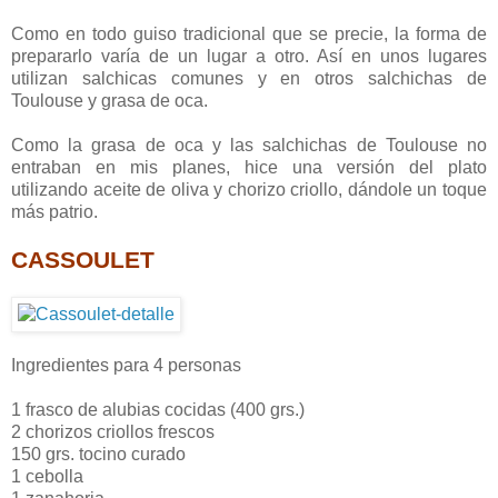
Como en todo guiso tradicional que se precie, la forma de
prepararlo varía de un lugar a otro. Así en unos lugares
utilizan salchicas comunes y en otros salchichas de
Toulouse y grasa de oca.
Como la grasa de oca y las salchichas de Toulouse no
entraban en mis planes, hice una versión del plato
utilizando aceite de oliva y chorizo criollo, dándole un toque
más patrio.
CASSOULET
Ingredientes para 4 personas
1 frasco de alubias cocidas (400 grs.)
2 chorizos criollos frescos
150 grs. tocino curado
1 cebolla