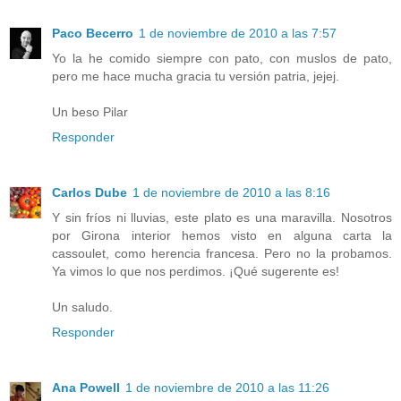
Paco Becerro
1 de noviembre de 2010 a las 7:57
Yo la he comido siempre con pato, con muslos de pato,
pero me hace mucha gracia tu versión patria, jejej.
Un beso Pilar
Responder
Carlos Dube
1 de noviembre de 2010 a las 8:16
Y sin fríos ni lluvias, este plato es una maravilla. Nosotros
por Girona interior hemos visto en alguna carta la
cassoulet, como herencia francesa. Pero no la probamos.
Ya vimos lo que nos perdimos. ¡Qué sugerente es!
Un saludo.
Responder
Ana Powell
1 de noviembre de 2010 a las 11:26