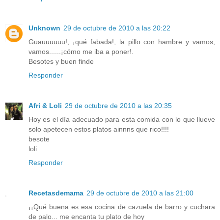
Unknown
29 de octubre de 2010 a las 20:22
Guauuuuuu!, ¡qué fabada!, la pillo con hambre y vamos,
vamos......¡cómo me iba a poner!.
Besotes y buen finde
Responder
Afri & Loli
29 de octubre de 2010 a las 20:35
Hoy es el día adecuado para esta comida con lo que llueve
solo apetecen estos platos ainnns que rico!!!!
besote
loli
Responder
Recetasdemama
29 de octubre de 2010 a las 21:00
¡¡Qué buena es esa cocina de cazuela de barro y cuchara
de palo... me encanta tu plato de hoy