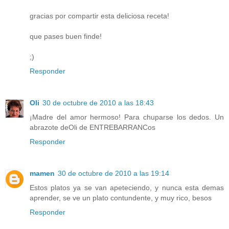
gracias por compartir esta deliciosa receta!
que pases buen finde!
;)
Responder
Oli
30 de octubre de 2010 a las 18:43
¡Madre del amor hermoso! Para chuparse los dedos. Un
abrazote deOli de ENTREBARRANCos
Responder
mamen
30 de octubre de 2010 a las 19:14
Estos platos ya se van apeteciendo, y nunca esta demas
aprender, se ve un plato contundente, y muy rico, besos
Responder