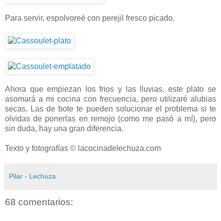
Para servir, espolvoreé con perejil fresco picado.
Ahora que empiezan los frios y las lluvias, este plato se
asomará a mi cocina con frecuencia, pero utilizaré alubias
secas. Las de bote te pueden solucionar el problema si te
olvidas de ponerlas en remojo (como me pasó a mí), pero
sin duda, hay una gran diferencia.
Texto y fotografías © lacocinadelechuza.com
Pilar - Lechuza
68 comentarios: