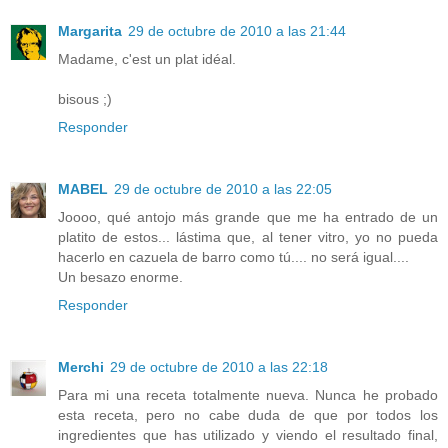
Margarita
29 de octubre de 2010 a las 21:44
Madame, c'est un plat idéal.
bisous ;)
Responder
MABEL
29 de octubre de 2010 a las 22:05
Joooo, qué antojo más grande que me ha entrado de un
platito de estos... lástima que, al tener vitro, yo no pueda
hacerlo en cazuela de barro como tú.... no será igual....
Un besazo enorme.
Responder
Merchi
29 de octubre de 2010 a las 22:18
Para mi una receta totalmente nueva. Nunca he probado
esta receta, pero no cabe duda de que por todos los
ingredientes que has utilizado y viendo el resultado final,