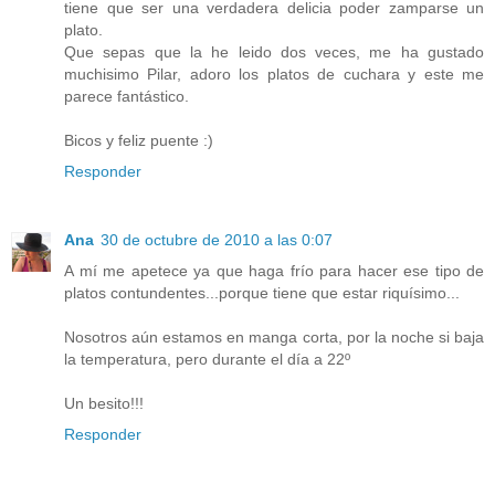
tiene que ser una verdadera delicia poder zamparse un
plato.
Que sepas que la he leido dos veces, me ha gustado
muchisimo Pilar, adoro los platos de cuchara y este me
parece fantástico.
Bicos y feliz puente :)
Responder
Ana
30 de octubre de 2010 a las 0:07
A mí me apetece ya que haga frío para hacer ese tipo de
platos contundentes...porque tiene que estar riquísimo...
Nosotros aún estamos en manga corta, por la noche si baja
la temperatura, pero durante el día a 22º
Un besito!!!
Responder