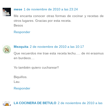
mese
1 de noviembre de 2010 a las 23:24
Me encanta conocer otras formas de cocinar y recetas de
otros lugares. Gracias por esta receta.
Besos
Responder
Mezquita
2 de noviembre de 2010 a las 10:17
Que recuerdos me trae esta receta lechu..... de mi erasmus
en burdeos....
Yo también quiero cucharear!!
Biquiños.
Lau.
Responder
LA COCINERA DE BETULO
2 de noviembre de 2010 a las