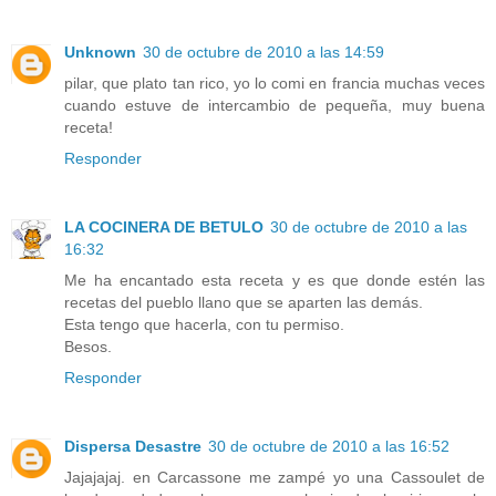
Unknown
30 de octubre de 2010 a las 14:59
pilar, que plato tan rico, yo lo comi en francia muchas veces
cuando estuve de intercambio de pequeña, muy buena
receta!
Responder
LA COCINERA DE BETULO
30 de octubre de 2010 a las
16:32
Me ha encantado esta receta y es que donde estén las
recetas del pueblo llano que se aparten las demás.
Esta tengo que hacerla, con tu permiso.
Besos.
Responder
Dispersa Desastre
30 de octubre de 2010 a las 16:52
Jajajajaj. en Carcassone me zampé yo una Cassoulet de