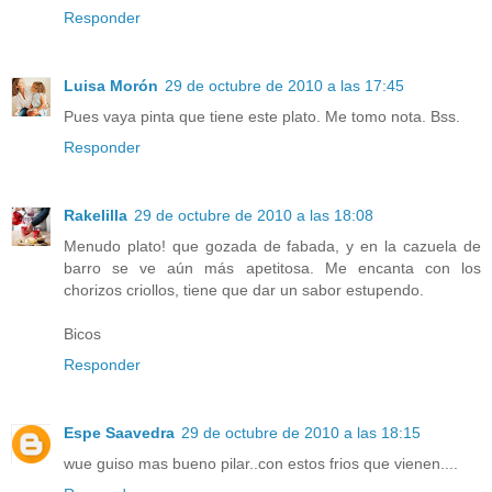
Responder
Luisa Morón
29 de octubre de 2010 a las 17:45
Pues vaya pinta que tiene este plato. Me tomo nota. Bss.
Responder
Rakelilla
29 de octubre de 2010 a las 18:08
Menudo plato! que gozada de fabada, y en la cazuela de
barro se ve aún más apetitosa. Me encanta con los
chorizos criollos, tiene que dar un sabor estupendo.
Bicos
Responder
Espe Saavedra
29 de octubre de 2010 a las 18:15
wue guiso mas bueno pilar..con estos frios que vienen....