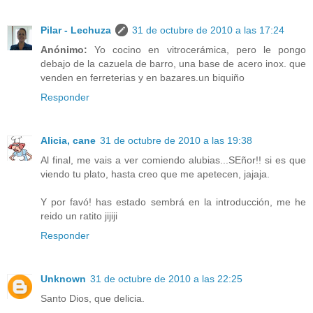
Pilar - Lechuza
31 de octubre de 2010 a las 17:24
Anónimo:
Yo cocino en vitrocerámica, pero le pongo
debajo de la cazuela de barro, una base de acero inox. que
venden en ferreterias y en bazares.un biquiño
Responder
Alicia, cane
31 de octubre de 2010 a las 19:38
Al final, me vais a ver comiendo alubias...SEñor!! si es que
viendo tu plato, hasta creo que me apetecen, jajaja.
Y por favó! has estado sembrá en la introducción, me he
reido un ratito jijiji
Responder
Unknown
31 de octubre de 2010 a las 22:25
Santo Dios, que delicia.