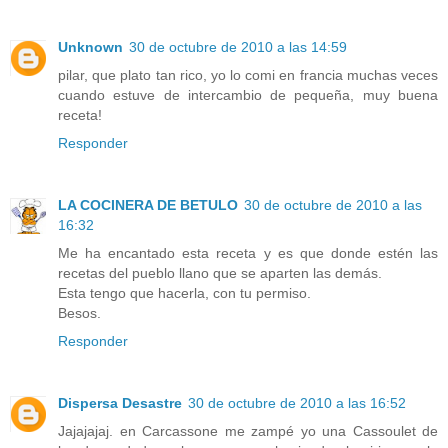
Unknown
30 de octubre de 2010 a las 14:59
pilar, que plato tan rico, yo lo comi en francia muchas veces
cuando estuve de intercambio de pequeña, muy buena
receta!
Responder
LA COCINERA DE BETULO
30 de octubre de 2010 a las
16:32
Me ha encantado esta receta y es que donde estén las
recetas del pueblo llano que se aparten las demás.
Esta tengo que hacerla, con tu permiso.
Besos.
Responder
Dispersa Desastre
30 de octubre de 2010 a las 16:52
Jajajajaj. en Carcassone me zampé yo una Cassoulet de