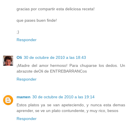
gracias por compartir esta deliciosa receta!
que pases buen finde!
;)
Responder
Oli
30 de octubre de 2010 a las 18:43
¡Madre del amor hermoso! Para chuparse los dedos. Un
abrazote deOli de ENTREBARRANCos
Responder
mamen
30 de octubre de 2010 a las 19:14
Estos platos ya se van apeteciendo, y nunca esta demas
aprender, se ve un plato contundente, y muy rico, besos
Responder