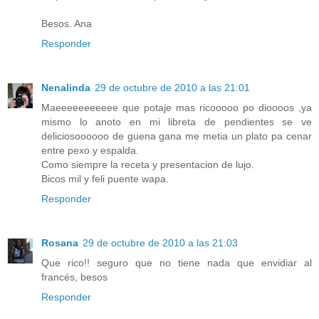
Besos. Ana
Responder
Nenalinda
29 de octubre de 2010 a las 21:01
Maeeeeeeeeeee que potaje mas ricooooo po dioooos ,ya
mismo lo anoto en mi libreta de pendientes se ve
deliciosoooooo de guena gana me metia un plato pa cenar
entre pexo y espalda.
Como siempre la receta y presentacion de lujo.
Bicos mil y feli puente wapa.
Responder
Rosana
29 de octubre de 2010 a las 21:03
Que rico!! seguro que no tiene nada que envidiar al
francés, besos
Responder