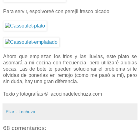
Para servir, espolvoreé con perejil fresco picado.
Ahora que empiezan los frios y las lluvias, este plato se
asomará a mi cocina con frecuencia, pero utilizaré alubias
secas. Las de bote te pueden solucionar el problema si te
olvidas de ponerlas en remojo (como me pasó a mí), pero
sin duda, hay una gran diferencia.
Texto y fotografías © lacocinadelechuza.com
Pilar - Lechuza
68 comentarios: