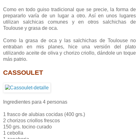
Como en todo guiso tradicional que se precie, la forma de
prepararlo varía de un lugar a otro. Así en unos lugares
utilizan salchicas comunes y en otros salchichas de
Toulouse y grasa de oca.
Como la grasa de oca y las salchichas de Toulouse no
entraban en mis planes, hice una versión del plato
utilizando aceite de oliva y chorizo criollo, dándole un toque
más patrio.
CASSOULET
Ingredientes para 4 personas
1 frasco de alubias cocidas (400 grs.)
2 chorizos criollos frescos
150 grs. tocino curado
1 cebolla