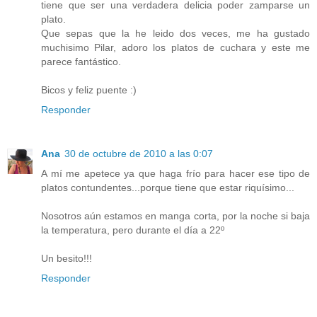
tiene que ser una verdadera delicia poder zamparse un
plato.
Que sepas que la he leido dos veces, me ha gustado
muchisimo Pilar, adoro los platos de cuchara y este me
parece fantástico.
Bicos y feliz puente :)
Responder
Ana
30 de octubre de 2010 a las 0:07
A mí me apetece ya que haga frío para hacer ese tipo de
platos contundentes...porque tiene que estar riquísimo...
Nosotros aún estamos en manga corta, por la noche si baja
la temperatura, pero durante el día a 22º
Un besito!!!
Responder