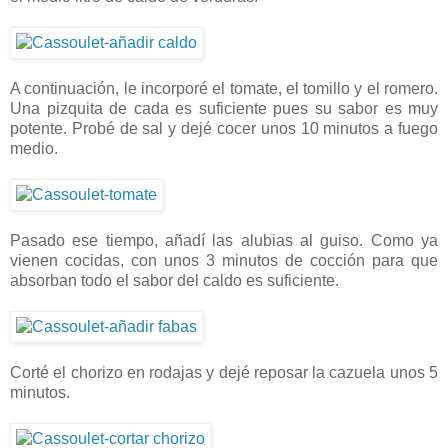
A continuación, le incorporé el tomate, el tomillo y el romero.
Una pizquita de cada es suficiente pues su sabor es muy
potente. Probé de sal y dejé cocer unos 10 minutos a fuego
medio.
Pasado ese tiempo, añadí las alubias al guiso. Como ya
vienen cocidas, con unos 3 minutos de cocción para que
absorban todo el sabor del caldo es suficiente.
Corté el chorizo en rodajas y dejé reposar la cazuela unos 5
minutos.