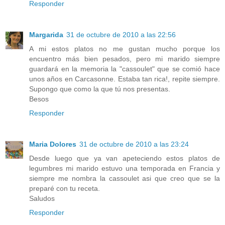
Responder
Margarida
31 de octubre de 2010 a las 22:56
A mi estos platos no me gustan mucho porque los
encuentro más bien pesados, pero mi marido siempre
guardará en la memoria la "cassoulet" que se comió hace
unos años en Carcasonne. Estaba tan rica!, repite siempre.
Supongo que como la que tú nos presentas.
Besos
Responder
Maria Dolores
31 de octubre de 2010 a las 23:24
Desde luego que ya van apeteciendo estos platos de
legumbres mi marido estuvo una temporada en Francia y
siempre me nombra la cassoulet asi que creo que se la
preparé con tu receta.
Saludos
Responder