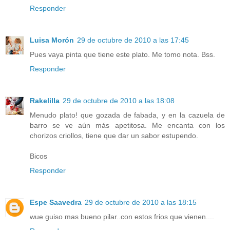
Responder
Luisa Morón
29 de octubre de 2010 a las 17:45
Pues vaya pinta que tiene este plato. Me tomo nota. Bss.
Responder
Rakelilla
29 de octubre de 2010 a las 18:08
Menudo plato! que gozada de fabada, y en la cazuela de
barro se ve aún más apetitosa. Me encanta con los
chorizos criollos, tiene que dar un sabor estupendo.
Bicos
Responder
Espe Saavedra
29 de octubre de 2010 a las 18:15
wue guiso mas bueno pilar..con estos frios que vienen....