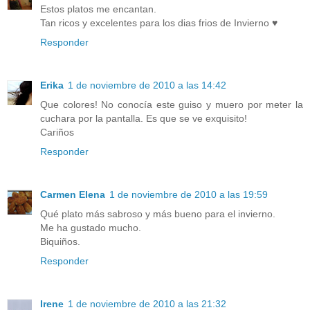
Estos platos me encantan.
Tan ricos y excelentes para los dias frios de Invierno ♥
Responder
Erika
1 de noviembre de 2010 a las 14:42
Que colores! No conocía este guiso y muero por meter la
cuchara por la pantalla. Es que se ve exquisito!
Cariños
Responder
Carmen Elena
1 de noviembre de 2010 a las 19:59
Qué plato más sabroso y más bueno para el invierno.
Me ha gustado mucho.
Biquiños.
Responder
Irene
1 de noviembre de 2010 a las 21:32