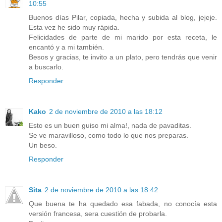
10:55
Buenos días Pilar, copiada, hecha y subida al blog, jejeje.
Esta vez he sido muy rápida.
Felicidades de parte de mi marido por esta receta, le
encantó y a mi también.
Besos y gracias, te invito a un plato, pero tendrás que venir
a buscarlo.
Responder
Kako
2 de noviembre de 2010 a las 18:12
Esto es un buen guiso mi alma!, nada de pavaditas.
Se ve maravilloso, como todo lo que nos preparas.
Un beso.
Responder
Sita
2 de noviembre de 2010 a las 18:42
Que buena te ha quedado esa fabada, no conocía esta
versión francesa, sera cuestión de probarla.