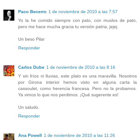
Paco Becerro
1 de noviembre de 2010 a las 7:57
Yo la he comido siempre con pato, con muslos de pato,
pero me hace mucha gracia tu versión patria, jejej.
Un beso Pilar
Responder
Carlos Dube
1 de noviembre de 2010 a las 8:16
Y sin fríos ni lluvias, este plato es una maravilla. Nosotros
por Girona interior hemos visto en alguna carta la
cassoulet, como herencia francesa. Pero no la probamos.
Ya vimos lo que nos perdimos. ¡Qué sugerente es!
Un saludo.
Responder
Ana Powell
1 de noviembre de 2010 a las 11:26