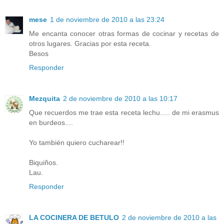
mese
1 de noviembre de 2010 a las 23:24
Me encanta conocer otras formas de cocinar y recetas de
otros lugares. Gracias por esta receta.
Besos
Responder
Mezquita
2 de noviembre de 2010 a las 10:17
Que recuerdos me trae esta receta lechu..... de mi erasmus
en burdeos....
Yo también quiero cucharear!!
Biquiños.
Lau.
Responder
LA COCINERA DE BETULO
2 de noviembre de 2010 a las