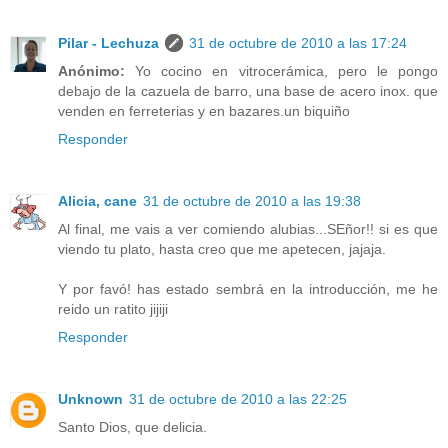
Pilar - Lechuza
31 de octubre de 2010 a las 17:24
Anónimo:
Yo cocino en vitrocerámica, pero le pongo
debajo de la cazuela de barro, una base de acero inox. que
venden en ferreterias y en bazares.un biquiño
Responder
Alicia, cane
31 de octubre de 2010 a las 19:38
Al final, me vais a ver comiendo alubias...SEñor!! si es que
viendo tu plato, hasta creo que me apetecen, jajaja.
Y por favó! has estado sembrá en la introducción, me he
reido un ratito jijiji
Responder
Unknown
31 de octubre de 2010 a las 22:25
Santo Dios, que delicia.