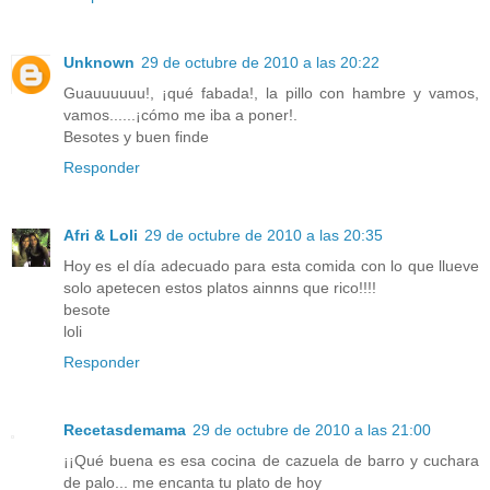
Unknown
29 de octubre de 2010 a las 20:22
Guauuuuuu!, ¡qué fabada!, la pillo con hambre y vamos,
vamos......¡cómo me iba a poner!.
Besotes y buen finde
Responder
Afri & Loli
29 de octubre de 2010 a las 20:35
Hoy es el día adecuado para esta comida con lo que llueve
solo apetecen estos platos ainnns que rico!!!!
besote
loli
Responder
Recetasdemama
29 de octubre de 2010 a las 21:00
¡¡Qué buena es esa cocina de cazuela de barro y cuchara
de palo... me encanta tu plato de hoy