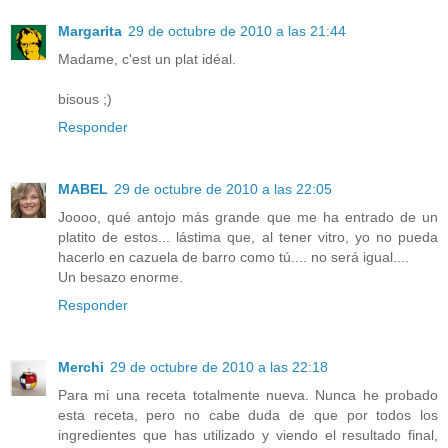
Margarita
29 de octubre de 2010 a las 21:44
Madame, c'est un plat idéal.
bisous ;)
Responder
MABEL
29 de octubre de 2010 a las 22:05
Joooo, qué antojo más grande que me ha entrado de un
platito de estos... lástima que, al tener vitro, yo no pueda
hacerlo en cazuela de barro como tú.... no será igual....
Un besazo enorme.
Responder
Merchi
29 de octubre de 2010 a las 22:18
Para mi una receta totalmente nueva. Nunca he probado
esta receta, pero no cabe duda de que por todos los
ingredientes que has utilizado y viendo el resultado final,