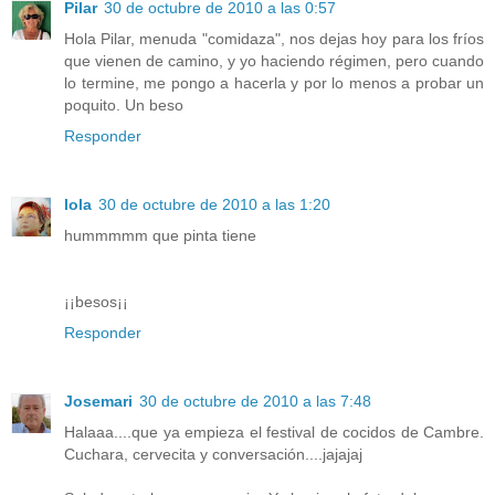
Pilar
30 de octubre de 2010 a las 0:57
Hola Pilar, menuda "comidaza", nos dejas hoy para los fríos
que vienen de camino, y yo haciendo régimen, pero cuando
lo termine, me pongo a hacerla y por lo menos a probar un
poquito. Un beso
Responder
lola
30 de octubre de 2010 a las 1:20
hummmmm que pinta tiene
¡¡besos¡¡
Responder
Josemari
30 de octubre de 2010 a las 7:48
Halaaa....que ya empieza el festival de cocidos de Cambre.
Cuchara, cervecita y conversación....jajajaj