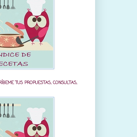
RÍBEME TUS PROPUESTAS, CONSULTAS,