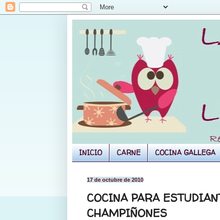
INICIO
CARNE
COCINA GALLEGA
17 de octubre de 2010
COCINA PARA ESTUDIANT
CHAMPIÑONES