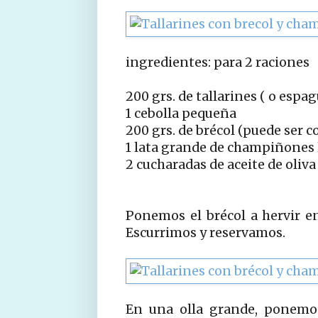
ingredientes: para 2 raciones
200 grs. de tallarines ( o espag
1 cebolla pequeña
200 grs. de brécol (puede ser 
1 lata grande de champiñones
2 cucharadas de aceite de oliva
Ponemos el brécol a hervir e
Escurrimos y reservamos.
En una olla grande, ponemos