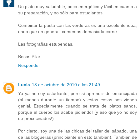
Un plato muy saludable, poco energético y fácil en cuanto a
su preparación, y no sólo para estudiantes.
Combinar la pasta con las verduras es una excelente idea,
dado que en general, comemos demasiada carne.
Las fotografías estupendas.
Besos Pilar.
Responder
Lucía
18 de octubre de 2010 a las 21:49
Yo ya no soy estudiante, pero sí aprendiz de emancipada
(al menos durante un tiempo) y estas cosas nos vienen
genial. Especialmente cuando se trata de platos sanos,
porque el cuerpo los acaba pidiendo! (y eso que yo no soy
de precocinados!).
Por cierto, soy una de las chicas del taller del sábado, una
de las blogueras (principiante en esto también). También de