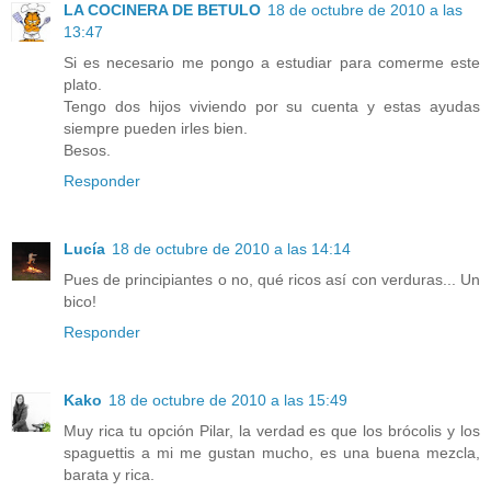
LA COCINERA DE BETULO
18 de octubre de 2010 a las
13:47
Si es necesario me pongo a estudiar para comerme este
plato.
Tengo dos hijos viviendo por su cuenta y estas ayudas
siempre pueden irles bien.
Besos.
Responder
Lucía
18 de octubre de 2010 a las 14:14
Pues de principiantes o no, qué ricos así con verduras... Un
bico!
Responder
Kako
18 de octubre de 2010 a las 15:49
Muy rica tu opción Pilar, la verdad es que los brócolis y los
spaguettis a mi me gustan mucho, es una buena mezcla,
barata y rica.