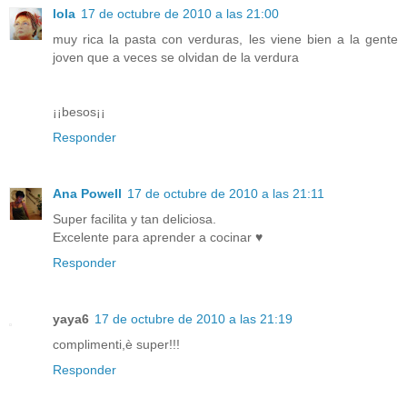
lola
17 de octubre de 2010 a las 21:00
muy rica la pasta con verduras, les viene bien a la gente
joven que a veces se olvidan de la verdura
¡¡besos¡¡
Responder
Ana Powell
17 de octubre de 2010 a las 21:11
Super facilita y tan deliciosa.
Excelente para aprender a cocinar ♥
Responder
yaya6
17 de octubre de 2010 a las 21:19
complimenti,è super!!!
Responder