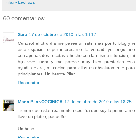
Pilar - Lechuza
60 comentarios:
Sara
17 de octubre de 2010 a las 18:17
Curioso! el otro día me paseé un ratin más por tu blog y vi
este espacio...super interesante, la verdad, yo tengo uno
con apenas dos recetas y hecho con la misma intención, mi
hijo vive fuera y me parece muy bien prestarles esta
ayudita extra, mi cocina para ellos es absolutamente para
principiantes. Un besote Pilar.
Responder
Maria Pilar-COCINICA
17 de octubre de 2010 a las 18:25
Tienen que estar realmente ricos. Ya que soy la primera me
llevo un platito, pequeño.
Un beso
Responder