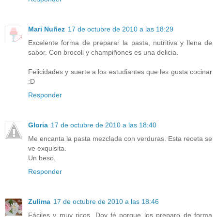
Mari Nuñez
17 de octubre de 2010 a las 18:29
Excelente forma de preparar la pasta, nutritiva y llena de
sabor. Con brocoli y champiñones es una delicia.
Felicidades y suerte a los estudiantes que les gusta cocinar
:D
Responder
Gloria
17 de octubre de 2010 a las 18:40
Me encanta la pasta mezclada con verduras. Esta receta se
ve exquisita.
Un beso.
Responder
Zulima
17 de octubre de 2010 a las 18:46
Fáciles y muy ricos. Doy fé porque los preparo de forma