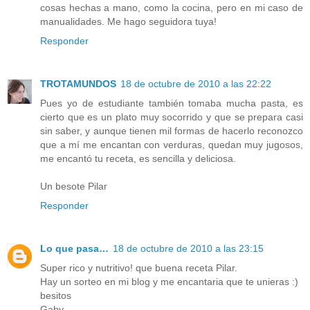
cosas hechas a mano, como la cocina, pero en mi caso de
manualidades. Me hago seguidora tuya!
Responder
TROTAMUNDOS
18 de octubre de 2010 a las 22:22
Pues yo de estudiante también tomaba mucha pasta, es
cierto que es un plato muy socorrido y que se prepara casi
sin saber, y aunque tienen mil formas de hacerlo reconozco
que a mí me encantan con verduras, quedan muy jugosos,
me encantó tu receta, es sencilla y deliciosa.
Un besote Pilar
Responder
Lo que pasa…
18 de octubre de 2010 a las 23:15
Super rico y nutritivo! que buena receta Pilar.
Hay un sorteo en mi blog y me encantaria que te unieras :)
besitos
Gaby