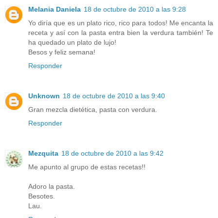
Melania Daniela
18 de octubre de 2010 a las 9:28
Yo diría que es un plato rico, rico para todos! Me encanta la
receta y así con la pasta entra bien la verdura también! Te
ha quedado un plato de lujo!
Besos y feliz semana!
Responder
Unknown
18 de octubre de 2010 a las 9:40
Gran mezcla dietética, pasta con verdura.
Responder
Mezquita
18 de octubre de 2010 a las 9:42
Me apunto al grupo de estas recetas!!
Adoro la pasta.
Besotes.
Lau.