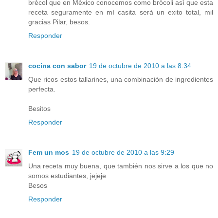
brècol que en Mèxico conocemos como bròcoli asì que esta
receta seguramente en mì casita serà un exito total, mil
gracias Pilar, besos.
Responder
cocina con sabor
19 de octubre de 2010 a las 8:34
Que ricos estos tallarines, una combinación de ingredientes
perfecta.
Besitos
Responder
Fem un mos
19 de octubre de 2010 a las 9:29
Una receta muy buena, que también nos sirve a los que no
somos estudiantes, jejeje
Besos
Responder