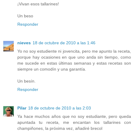
¡Vivan esos tallarines!
Un beso
Responder
nieves
18 de octubre de 2010 a las 1:46
Yo no soy estudiente ni jovencita, pero me apunto la receta,
porque hay ocasiones en que uno anda sin tiempo, como
me sucede en estas últimas semanas y estas recetas son
siempre un comodín y una garantía.
Un besín.
Responder
Pilar
18 de octubre de 2010 a las 2:03
Ya hace muchos años que no soy estudiante, pero queda
apuntada tu receta, me encantan los tallarines con
champiñones, la próxima vez, añadiré brecol