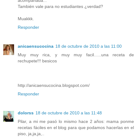
acompañada...
También vale para no estudiantes ¿verdad?
Muakkk.
Responder
anicaensucocina
18 de octubre de 2010 a las 11:00
Muy muy rica, y muy muy facil......una receta de
rechupete!!! besicos
http://anicaensucocina.blogspot.com/
Responder
dolorss
18 de octubre de 2010 a las 11:48
Pilar, a mi me pasó lo mismo hace 2 años: mama ponme
recetas fáciles en el blog para que podamos hacerlas en el
piso, ja,ja,ja,..