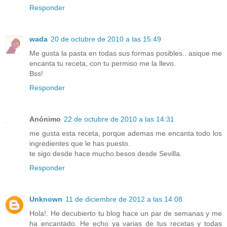
Responder
wada
20 de octubre de 2010 a las 15:49
Me gusta la pasta en todas sus formas posibles.. asique me
encanta tu receta, con tu permiso me la llevo.
Bss!
Responder
Anónimo
22 de octubre de 2010 a las 14:31
me gusta esta receta, porque ademas me encanta todo los
ingredientes que le has puesto.
te sigo desde hace mucho.besos desde Sevilla.
Responder
Unknown
11 de diciembre de 2012 a las 14:08
Hola!. He decubierto tu blog hace un par de semanas y me
ha encantado. He echo ya varias de tus recetas y todas