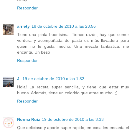
Responder
arriety
18 de octubre de 2010 a las 23:56
Tiene una pinta buenísima. Tienes razón, hay que comer
verdura y acompañada de pasta es más llevadera para
quien no le gusta mucho. Una mezcla fantástica, me
encanta. Un beso
Responder
J.
19 de octubre de 2010 a las 1:32
Hola! La receta super sencilla, y tiene que estar muy
buena. Además, tiene un colorido que atrae mucho. ;)
Responder
Norma Ruiz
19 de octubre de 2010 a las 3:33
Que delicioso y aparte super rapido, en casa les encanta el