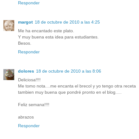
Responder
margot
18 de octubre de 2010 a las 4:25
Me ha encantado este plato.
Y muy buena esta idea para estudiantes.
Besos.
Responder
dolores
18 de octubre de 2010 a las 8:06
Deliciosa!!!!
Me tomo nota....me encanta el brecol y yo tengo otra receta
tambien muy buena que pondré pronto en el blog.....
Feliz semana!!!!
abrazos
Responder