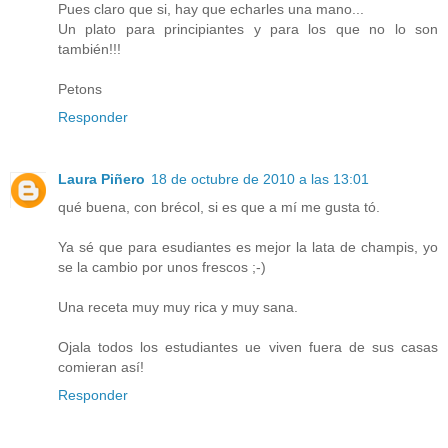
Pues claro que si, hay que echarles una mano...
Un plato para principiantes y para los que no lo son
también!!!
Petons
Responder
Laura Piñero
18 de octubre de 2010 a las 13:01
qué buena, con brécol, si es que a mí me gusta tó.
Ya sé que para esudiantes es mejor la lata de champis, yo
se la cambio por unos frescos ;-)
Una receta muy muy rica y muy sana.
Ojala todos los estudiantes ue viven fuera de sus casas
comieran así!
Responder