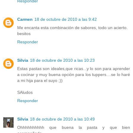
Responder
Carmen
18 de octubre de 2010 a las 9:42
Me encanta esta combinación de sabores, todo un acierto.
besitos
Responder
Silvia
18 de octubre de 2010 a las 10:23
Estas pastas son ideales,que ricas...y lo son para aprender
a cocinar y muy buena opción para los tuppers....se lo haré
a mi hija para el suyo ;))
SAludos
Responder
Silvia
18 de octubre de 2010 a las 10:49
Ohhhhhhhhhh que buena la pasta y que bien