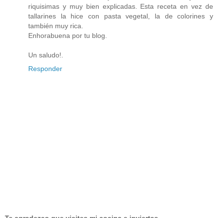
riquisimas y muy bien explicadas. Esta receta en vez de
tallarines la hice con pasta vegetal, la de colorines y
también muy rica.
Enhorabuena por tu blog.
Un saludo!.
Responder