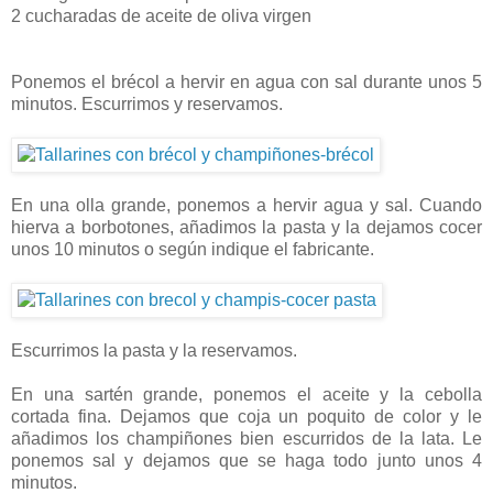
2 cucharadas de aceite de oliva virgen
Ponemos el brécol a hervir en agua con sal durante unos 5
minutos. Escurrimos y reservamos.
En una olla grande, ponemos a hervir agua y sal. Cuando
hierva a borbotones, añadimos la pasta y la dejamos cocer
unos 10 minutos o según indique el fabricante.
Escurrimos la pasta y la reservamos.
En una sartén grande, ponemos el aceite y la cebolla
cortada fina. Dejamos que coja un poquito de color y le
añadimos los champiñones bien escurridos de la lata. Le
ponemos sal y dejamos que se haga todo junto unos 4
minutos.