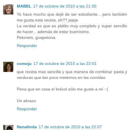
MABEL
17 de octubre de 2010 a las 21:30
Yo hace mucho que dejé de ser estudiante... pero también
me gusta esta receta, eh?? jejeje
La verdad es que es platito muy completo y super sencillo
de hacer... además de estar buenísimo.
Petonets, guapetona.
Responder
comoju
17 de octubre de 2010 a las 22:01
que receta mas sencilla y que manera de combinar pasta y
verduras que tan poco metemos en las comidas
Pena que en casa el brécol sólo me guste a mi :-(
Un abrazo
Responder
Nenalinda
17 de octubre de 2010 a las 22:07