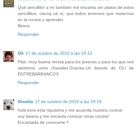
Qué sencillito! a mí también me encanta ver platos de estos
sencillitos, claroq ue sí, que todos tenemos que meternos
en la cocina y aprender.
Besos.
Responder
Oli
17 de octubre de 2010 a las 19:13
Pilar: muy buena receta para los jóvenes y para los que nos
sentimos unos chavales.Gracias.Un besote de OLI de
ENTREBARRANCOS
Responder
Orsetta
17 de octubre de 2010 a las 19:19
hola esra esta riquisima y me acuerda nuestra cocina!
soy itaiana y me encanta conocer otras cocina!
Encantada de conocerte !!