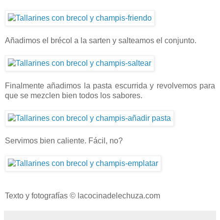
Añadimos el brécol a la sarten y salteamos el conjunto.
Finalmente añadimos la pasta escurrida y revolvemos para
que se mezclen bien todos los sabores.
Servimos bien caliente. Fácil, no?
Texto y fotografías © lacocinadelechuza.com