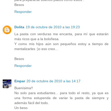
Besos
Responder
Dolita
19 de octubre de 2010 a las 19:23
La pasta con verduras me encanta, para mí que estarán
más ricos que a la boloñesa.
Y como mis hijos aún son pequeños estoy a tiempo de
mentalizarles :)o eso creo...
Besos
Responder
Empar
20 de octubre de 2010 a las 14:17
Buenísima!!
No solo para estudiantes... para todo el resto, ya que es
una forma estupenda de variar la pasta de siempre y
además fácil del todo.
Un beso.