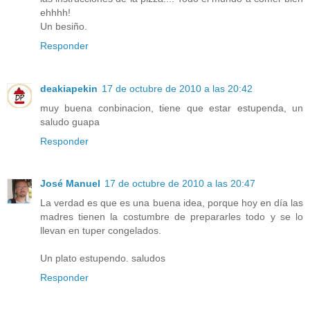
ehhhh!
Un besiño.
Responder
deakiapekin
17 de octubre de 2010 a las 20:42
muy buena conbinacion, tiene que estar estupenda, un
saludo guapa
Responder
José Manuel
17 de octubre de 2010 a las 20:47
La verdad es que es una buena idea, porque hoy en día las
madres tienen la costumbre de prepararles todo y se lo
llevan en tuper congelados.
Un plato estupendo. saludos
Responder