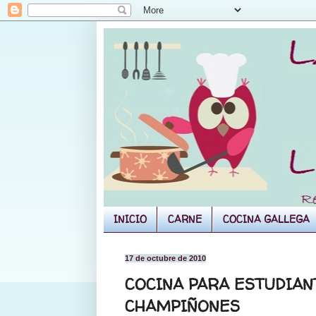
INICIO
CARNE
COCINA GALLEGA
17 de octubre de 2010
COCINA PARA ESTUDIANT
CHAMPIÑONES