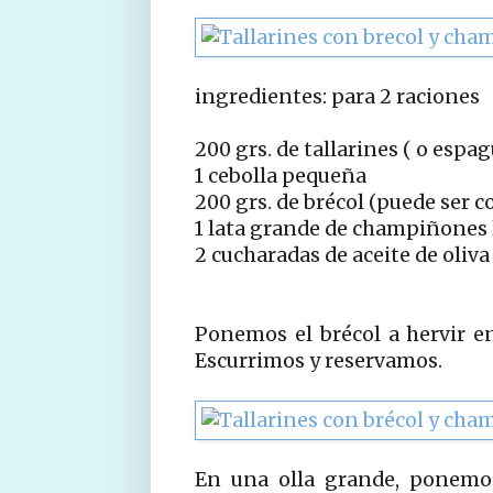
ingredientes: para 2 raciones
200 grs. de tallarines ( o espag
1 cebolla pequeña
200 grs. de brécol (puede ser 
1 lata grande de champiñones
2 cucharadas de aceite de oliva
Ponemos el brécol a hervir e
Escurrimos y reservamos.
En una olla grande, ponemos