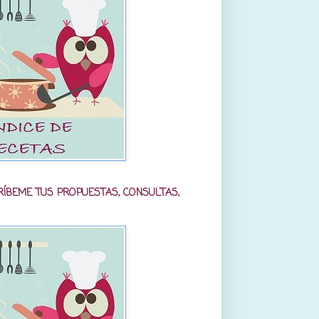
RÍBEME TUS PROPUESTAS, CONSULTAS,