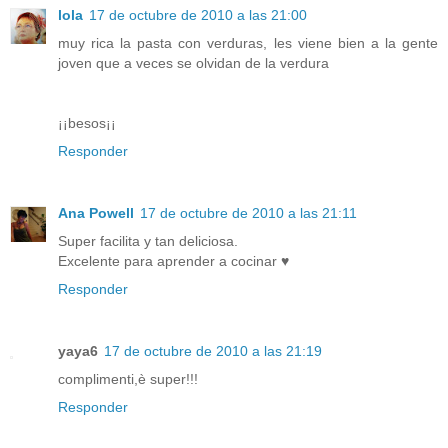
lola
17 de octubre de 2010 a las 21:00
muy rica la pasta con verduras, les viene bien a la gente
joven que a veces se olvidan de la verdura
¡¡besos¡¡
Responder
Ana Powell
17 de octubre de 2010 a las 21:11
Super facilita y tan deliciosa.
Excelente para aprender a cocinar ♥
Responder
yaya6
17 de octubre de 2010 a las 21:19
complimenti,è super!!!
Responder