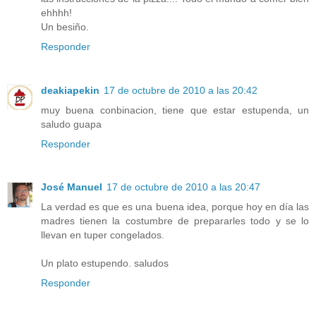
ehhhh!
Un besiño.
Responder
deakiapekin
17 de octubre de 2010 a las 20:42
muy buena conbinacion, tiene que estar estupenda, un
saludo guapa
Responder
José Manuel
17 de octubre de 2010 a las 20:47
La verdad es que es una buena idea, porque hoy en día las
madres tienen la costumbre de prepararles todo y se lo
llevan en tuper congelados.
Un plato estupendo. saludos
Responder