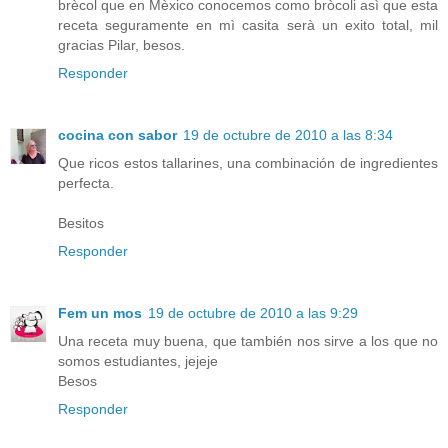
brècol que en Mèxico conocemos como bròcoli asì que esta
receta seguramente en mì casita serà un exito total, mil
gracias Pilar, besos.
Responder
cocina con sabor
19 de octubre de 2010 a las 8:34
Que ricos estos tallarines, una combinación de ingredientes
perfecta.
Besitos
Responder
Fem un mos
19 de octubre de 2010 a las 9:29
Una receta muy buena, que también nos sirve a los que no
somos estudiantes, jejeje
Besos
Responder