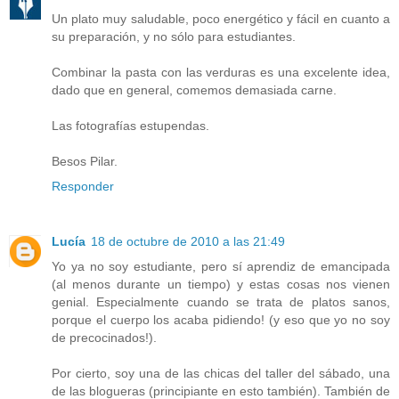
Un plato muy saludable, poco energético y fácil en cuanto a
su preparación, y no sólo para estudiantes.
Combinar la pasta con las verduras es una excelente idea,
dado que en general, comemos demasiada carne.
Las fotografías estupendas.
Besos Pilar.
Responder
Lucía
18 de octubre de 2010 a las 21:49
Yo ya no soy estudiante, pero sí aprendiz de emancipada
(al menos durante un tiempo) y estas cosas nos vienen
genial. Especialmente cuando se trata de platos sanos,
porque el cuerpo los acaba pidiendo! (y eso que yo no soy
de precocinados!).
Por cierto, soy una de las chicas del taller del sábado, una
de las blogueras (principiante en esto también). También de