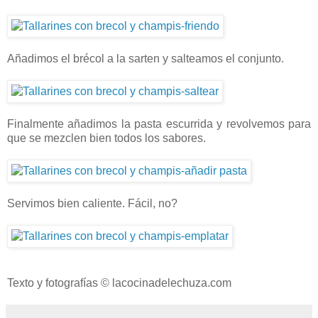
Añadimos el brécol a la sarten y salteamos el conjunto.
Finalmente añadimos la pasta escurrida y revolvemos para
que se mezclen bien todos los sabores.
Servimos bien caliente. Fácil, no?
Texto y fotografías © lacocinadelechuza.com