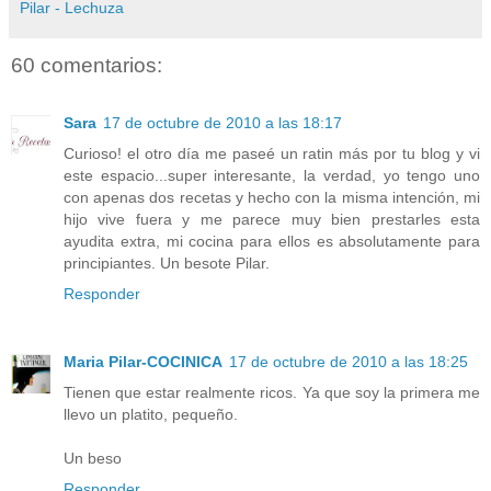
Pilar - Lechuza
60 comentarios:
Sara
17 de octubre de 2010 a las 18:17
Curioso! el otro día me paseé un ratin más por tu blog y vi
este espacio...super interesante, la verdad, yo tengo uno
con apenas dos recetas y hecho con la misma intención, mi
hijo vive fuera y me parece muy bien prestarles esta
ayudita extra, mi cocina para ellos es absolutamente para
principiantes. Un besote Pilar.
Responder
Maria Pilar-COCINICA
17 de octubre de 2010 a las 18:25
Tienen que estar realmente ricos. Ya que soy la primera me
llevo un platito, pequeño.
Un beso
Responder