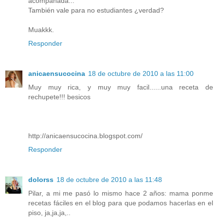
acompañada...
También vale para no estudiantes ¿verdad?
Muakkk.
Responder
anicaensucocina
18 de octubre de 2010 a las 11:00
Muy muy rica, y muy muy facil......una receta de
rechupete!!! besicos
http://anicaensucocina.blogspot.com/
Responder
dolorss
18 de octubre de 2010 a las 11:48
Pilar, a mi me pasó lo mismo hace 2 años: mama ponme
recetas fáciles en el blog para que podamos hacerlas en el
piso, ja,ja,ja,..