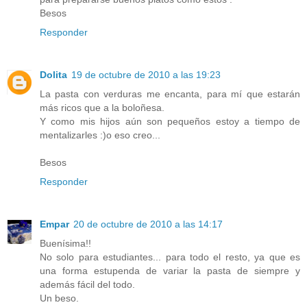
Besos
Responder
Dolita
19 de octubre de 2010 a las 19:23
La pasta con verduras me encanta, para mí que estarán
más ricos que a la boloñesa.
Y como mis hijos aún son pequeños estoy a tiempo de
mentalizarles :)o eso creo...
Besos
Responder
Empar
20 de octubre de 2010 a las 14:17
Buenísima!!
No solo para estudiantes... para todo el resto, ya que es
una forma estupenda de variar la pasta de siempre y
además fácil del todo.
Un beso.