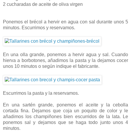
2 cucharadas de aceite de oliva virgen
Ponemos el brécol a hervir en agua con sal durante unos 5
minutos. Escurrimos y reservamos.
En una olla grande, ponemos a hervir agua y sal. Cuando
hierva a borbotones, añadimos la pasta y la dejamos cocer
unos 10 minutos o según indique el fabricante.
Escurrimos la pasta y la reservamos.
En una sartén grande, ponemos el aceite y la cebolla
cortada fina. Dejamos que coja un poquito de color y le
añadimos los champiñones bien escurridos de la lata. Le
ponemos sal y dejamos que se haga todo junto unos 4
minutos.