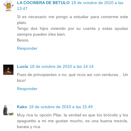
LA COCINERA DE BETULO
18 de octubre de 2010 a las
13:47
Si es necesario me pongo a estudiar para comerme este
plato.
Tengo dos hijos viviendo por su cuenta y estas ayudas
siempre pueden irles bien.
Besos.
Responder
Lucía
18 de octubre de 2010 a las 14:14
Pues de principiantes o no, qué ricos así con verduras... Un
bico!
Responder
Kako
18 de octubre de 2010 a las 15:49
Muy rica tu opción Pilar, la verdad es que los brócolis y los
spaguettis a mi me gustan mucho, es una buena mezcla,
barata y rica.