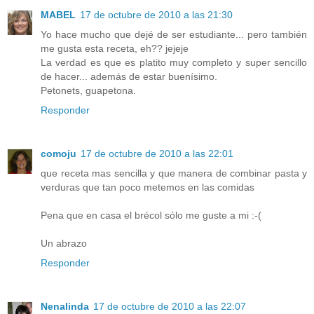
MABEL
17 de octubre de 2010 a las 21:30
Yo hace mucho que dejé de ser estudiante... pero también
me gusta esta receta, eh?? jejeje
La verdad es que es platito muy completo y super sencillo
de hacer... además de estar buenísimo.
Petonets, guapetona.
Responder
comoju
17 de octubre de 2010 a las 22:01
que receta mas sencilla y que manera de combinar pasta y
verduras que tan poco metemos en las comidas
Pena que en casa el brécol sólo me guste a mi :-(
Un abrazo
Responder
Nenalinda
17 de octubre de 2010 a las 22:07