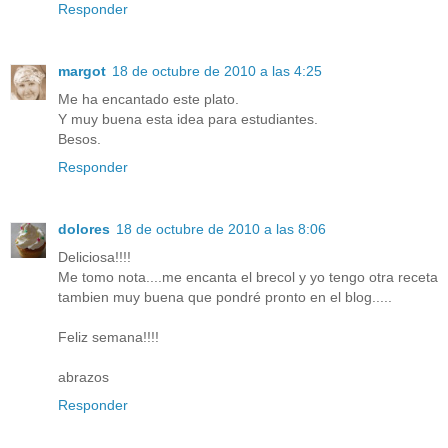
Responder
margot
18 de octubre de 2010 a las 4:25
Me ha encantado este plato.
Y muy buena esta idea para estudiantes.
Besos.
Responder
dolores
18 de octubre de 2010 a las 8:06
Deliciosa!!!!
Me tomo nota....me encanta el brecol y yo tengo otra receta
tambien muy buena que pondré pronto en el blog.....
Feliz semana!!!!
abrazos
Responder