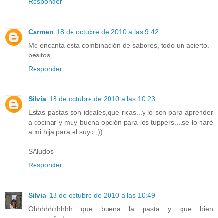
Responder
Carmen
18 de octubre de 2010 a las 9:42
Me encanta esta combinación de sabores, todo un acierto.
besitos
Responder
Silvia
18 de octubre de 2010 a las 10:23
Estas pastas son ideales,que ricas...y lo son para aprender
a cocinar y muy buena opción para los tuppers....se lo haré
a mi hija para el suyo ;))
SAludos
Responder
Silvia
18 de octubre de 2010 a las 10:49
Ohhhhhhhhhh que buena la pasta y que bien