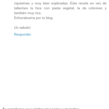
riquisimas y muy bien explicadas. Esta receta en vez de
tallarines la hice con pasta vegetal, la de colorines y
también muy rica.
Enhorabuena por tu blog.
Un saludo!.
Responder