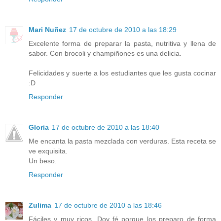
Mari Nuñez
17 de octubre de 2010 a las 18:29
Excelente forma de preparar la pasta, nutritiva y llena de
sabor. Con brocoli y champiñones es una delicia.
Felicidades y suerte a los estudiantes que les gusta cocinar
:D
Responder
Gloria
17 de octubre de 2010 a las 18:40
Me encanta la pasta mezclada con verduras. Esta receta se
ve exquisita.
Un beso.
Responder
Zulima
17 de octubre de 2010 a las 18:46
Fáciles y muy ricos. Doy fé porque los preparo de forma