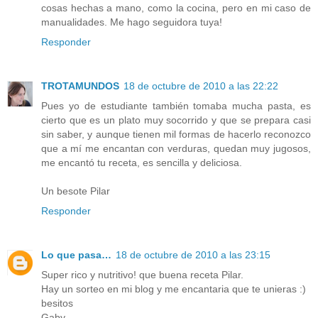
cosas hechas a mano, como la cocina, pero en mi caso de
manualidades. Me hago seguidora tuya!
Responder
TROTAMUNDOS
18 de octubre de 2010 a las 22:22
Pues yo de estudiante también tomaba mucha pasta, es
cierto que es un plato muy socorrido y que se prepara casi
sin saber, y aunque tienen mil formas de hacerlo reconozco
que a mí me encantan con verduras, quedan muy jugosos,
me encantó tu receta, es sencilla y deliciosa.
Un besote Pilar
Responder
Lo que pasa…
18 de octubre de 2010 a las 23:15
Super rico y nutritivo! que buena receta Pilar.
Hay un sorteo en mi blog y me encantaria que te unieras :)
besitos
Gaby