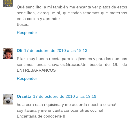
Qué sencillito! a mí también me encanta ver platos de estos
sencillitos, claroq ue sí, que todos tenemos que meternos
en la cocina y aprender.
Besos.
Responder
Oli
17 de octubre de 2010 a las 19:13
Pilar: muy buena receta para los jóvenes y para los que nos
sentimos unos chavales.Gracias.Un besote de OLI de
ENTREBARRANCOS
Responder
Orsetta
17 de octubre de 2010 a las 19:19
hola esra esta riquisima y me acuerda nuestra cocina!
soy itaiana y me encanta conocer otras cocina!
Encantada de conocerte !!