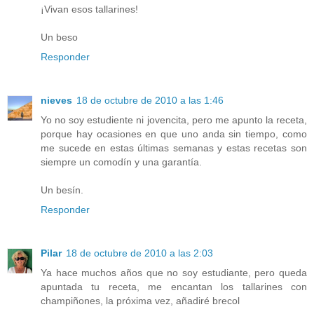
¡Vivan esos tallarines!
Un beso
Responder
nieves
18 de octubre de 2010 a las 1:46
Yo no soy estudiente ni jovencita, pero me apunto la receta,
porque hay ocasiones en que uno anda sin tiempo, como
me sucede en estas últimas semanas y estas recetas son
siempre un comodín y una garantía.
Un besín.
Responder
Pilar
18 de octubre de 2010 a las 2:03
Ya hace muchos años que no soy estudiante, pero queda
apuntada tu receta, me encantan los tallarines con
champiñones, la próxima vez, añadiré brecol