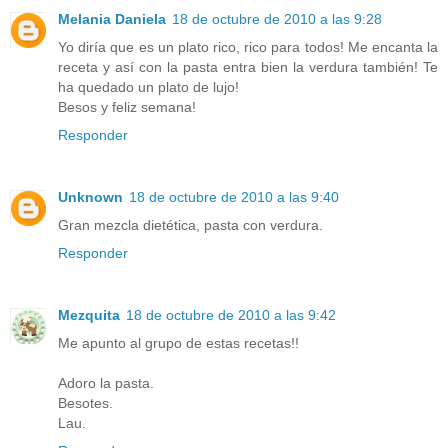
Melania Daniela
18 de octubre de 2010 a las 9:28
Yo diría que es un plato rico, rico para todos! Me encanta la
receta y así con la pasta entra bien la verdura también! Te
ha quedado un plato de lujo!
Besos y feliz semana!
Responder
Unknown
18 de octubre de 2010 a las 9:40
Gran mezcla dietética, pasta con verdura.
Responder
Mezquita
18 de octubre de 2010 a las 9:42
Me apunto al grupo de estas recetas!!
Adoro la pasta.
Besotes.
Lau.