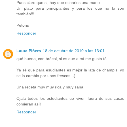
Pues claro que si, hay que echarles una mano...
Un plato para principiantes y para los que no lo son
también!!!
Petons
Responder
Laura Piñero
18 de octubre de 2010 a las 13:01
qué buena, con brécol, si es que a mí me gusta tó.
Ya sé que para esudiantes es mejor la lata de champis, yo
se la cambio por unos frescos ;-)
Una receta muy muy rica y muy sana.
Ojala todos los estudiantes ue viven fuera de sus casas
comieran así!
Responder