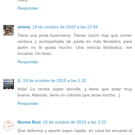
Responder
arriety
18 de octubre de 2010 a las 23:56
Tiene una pinta buenísima. Tienes razón, hay que comer
verdura y acompañada de pasta es más llevadera para
quien no le gusta mucho. Una mezcla fantástica, me
encanta. Un beso
Responder
J.
19 de octubre de 2010 a las 1:32
Hola! La receta super sencilla, y tiene que estar muy
buena. Además, tiene un colorido que atrae mucho. ;)
Responder
Norma Ruiz
19 de octubre de 2010 a las 3:33
Que delicioso y aparte super rapido, en casa les encanta el