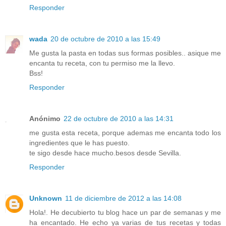
Responder
wada
20 de octubre de 2010 a las 15:49
Me gusta la pasta en todas sus formas posibles.. asique me
encanta tu receta, con tu permiso me la llevo.
Bss!
Responder
Anónimo
22 de octubre de 2010 a las 14:31
me gusta esta receta, porque ademas me encanta todo los
ingredientes que le has puesto.
te sigo desde hace mucho.besos desde Sevilla.
Responder
Unknown
11 de diciembre de 2012 a las 14:08
Hola!. He decubierto tu blog hace un par de semanas y me
ha encantado. He echo ya varias de tus recetas y todas