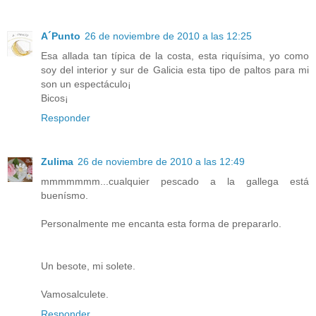
A´Punto
26 de noviembre de 2010 a las 12:25
Esa allada tan típica de la costa, esta riquísima, yo como
soy del interior y sur de Galicia esta tipo de paltos para mi
son un espectáculo¡
Bicos¡
Responder
Zulima
26 de noviembre de 2010 a las 12:49
mmmmmmm...cualquier pescado a la gallega está
buenísmo.
Personalmente me encanta esta forma de prepararlo.
Un besote, mi solete.
Vamosalculete.
Responder