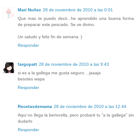
Mari Nuñez
28 de noviembre de 2010 a las 0:01
Que mas te puedo decir...he aprendido una buena forma
de preparar este pescado. Se ve divino.
Un saludo y feliz fin de semana :)
Responder
fargopatt
28 de noviembre de 2010 a las 9:43
si es a la gallega me gusta seguro... jaaaja
besotes wapa
Responder
Recetasdemama
28 de noviembre de 2010 a las 12:44
Aqui no llega la bertorella, pero probaré tu "a la gallega" sin
dudarlo
Responder