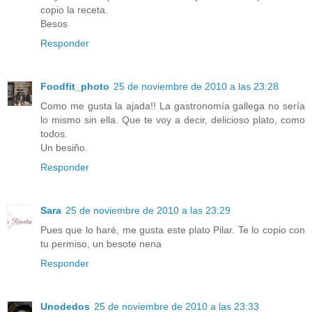
copio la receta.
Besos
Responder
Foodfit_photo
25 de noviembre de 2010 a las 23:28
Como me gusta la ajada!! La gastronomía gallega no sería
lo mismo sin ella. Que te voy a decir, delicioso plato, como
todos.
Un besiño.
Responder
Sara
25 de noviembre de 2010 a las 23:29
Pues que lo haré, me gusta este plato Pilar. Te lo copio con
tu permiso, un besote nena
Responder
Unodedos
25 de noviembre de 2010 a las 23:33