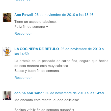
Ana Powell
26 de noviembre de 2010 a las 13:46
Tiene un aspecto fabuloso.
Feliz fin de semana ♥
Responder
LA COCINERA DE BETULO
26 de noviembre de 2010 a
las 14:59
La brótola es un pescado de carne fina, seguro que hecha
de esta manera está muy sabrosa.
Besos y buen fin de semana.
Responder
cocina con sabor
26 de noviembre de 2010 a las 14:59
Me encanta esta receta, queda deliciosa!
Besitos y feliz fin de semana guapa! :)