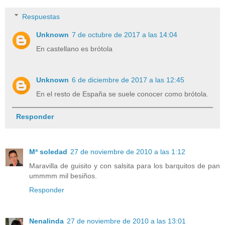
Respuestas
Unknown
7 de octubre de 2017 a las 14:04
En castellano es brótola
Unknown
6 de diciembre de 2017 a las 12:45
En el resto de España se suele conocer como brótola.
Responder
Mª soledad
27 de noviembre de 2010 a las 1:12
Maravilla de guisito y con salsita para los barquitos de pan
ummmm mil besiños.
Responder
Nenalinda
27 de noviembre de 2010 a las 13:01