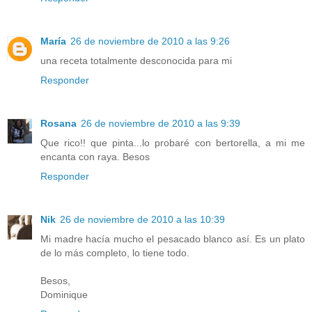
María
26 de noviembre de 2010 a las 9:26
una receta totalmente desconocida para mi
Responder
Rosana
26 de noviembre de 2010 a las 9:39
Que rico!! que pinta...lo probaré con bertorella, a mi me
encanta con raya. Besos
Responder
Nik
26 de noviembre de 2010 a las 10:39
Mi madre hacía mucho el pesacado blanco así. Es un plato
de lo más completo, lo tiene todo.
Besos,
Dominique