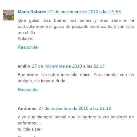
Maria Dolores
27 de noviembre de 2010 a las 19:56
Que guiso mas bueno nos pones y mas sano a mi
particularmente el guiso de pescado me encanta y con ralla
me chifla.
Saludos
Responder
emilio
27 de noviembre de 2010 a las 21:13
Buenísimo. Un sabor increible, único. Para triunfar con los
amigos, sin lugar a duda.
Responder
Anónimo
27 de noviembre de 2010 a las 21:19
y yo que siempre pensé que la bertorella era pescado de
enfermos....
tu little sister