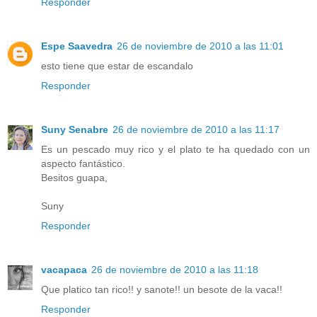
Responder
Espe Saavedra
26 de noviembre de 2010 a las 11:01
esto tiene que estar de escandalo
Responder
Suny Senabre
26 de noviembre de 2010 a las 11:17
Es un pescado muy rico y el plato te ha quedado con un
aspecto fantástico.
Besitos guapa,
Suny
Responder
vacapaca
26 de noviembre de 2010 a las 11:18
Que platico tan rico!! y sanote!! un besote de la vaca!!
Responder