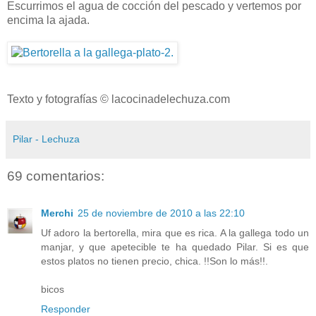
Escurrimos el agua de cocción del pescado y vertemos por
encima la ajada.
Texto y fotografías © lacocinadelechuza.com
Pilar - Lechuza
69 comentarios:
Merchi
25 de noviembre de 2010 a las 22:10
Uf adoro la bertorella, mira que es rica. A la gallega todo un
manjar, y que apetecible te ha quedado Pilar. Si es que
estos platos no tienen precio, chica. !!Son lo más!!.
bicos
Responder