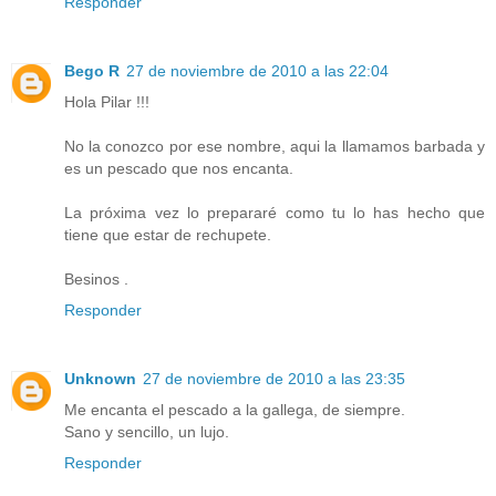
Responder
Bego R
27 de noviembre de 2010 a las 22:04
Hola Pilar !!!
No la conozco por ese nombre, aqui la llamamos barbada y
es un pescado que nos encanta.
La próxima vez lo prepararé como tu lo has hecho que
tiene que estar de rechupete.
Besinos .
Responder
Unknown
27 de noviembre de 2010 a las 23:35
Me encanta el pescado a la gallega, de siempre.
Sano y sencillo, un lujo.
Responder