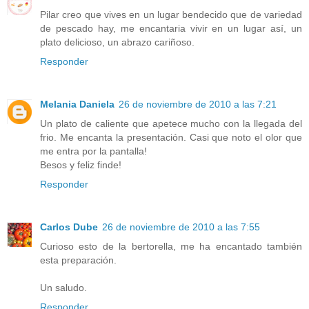
Pilar creo que vives en un lugar bendecido que de variedad
de pescado hay, me encantaria vivir en un lugar así, un
plato delicioso, un abrazo cariñoso.
Responder
Melania Daniela
26 de noviembre de 2010 a las 7:21
Un plato de caliente que apetece mucho con la llegada del
frio. Me encanta la presentación. Casi que noto el olor que
me entra por la pantalla!
Besos y feliz finde!
Responder
Carlos Dube
26 de noviembre de 2010 a las 7:55
Curioso esto de la bertorella, me ha encantado también
esta preparación.
Un saludo.
Responder