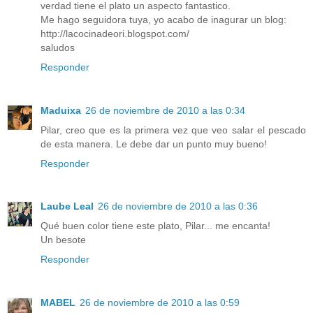
verdad tiene el plato un aspecto fantastico.
Me hago seguidora tuya, yo acabo de inagurar un blog:
http://lacocinadeori.blogspot.com/
saludos
Responder
Maduixa
26 de noviembre de 2010 a las 0:34
Pilar, creo que es la primera vez que veo salar el pescado
de esta manera. Le debe dar un punto muy bueno!
Responder
Laube Leal
26 de noviembre de 2010 a las 0:36
Qué buen color tiene este plato, Pilar... me encanta!
Un besote
Responder
MABEL
26 de noviembre de 2010 a las 0:59