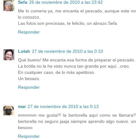
Sefa
26 de noviembre de 2010 a las 23:42
Me lo comeria ya, me encanta el pescado, aunque este no
lo conozco.
Las fotos son preciosas, te felicito, un abrazo.Sefa
Responder
Lolah
27 de noviembre de 2010 a las 0:10
Qué bueno! Me encanta esa forma de preparar el pescado.
La brótla no la he visto nunca tan grande por aquí...creo.
En cualquier caso, de lo más apetitoso.
Un besazo.
Responder
mar
27 de noviembre de 2010 a las 0:13
mmmmm me gusta!!! la bertorella aquí como se llamara?
bertorella no seguro jaaja siempre aprendo algo nuevo. un
besooo
Responder