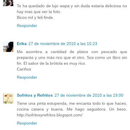
Te ha quedado de lujo wapa y sin duda estaria deliciosa no
hay mas que ver la foto.
Bicos mil y feli finde.
Responder
Erika
27 de noviembre de 2010 a las 15:23
Me asombra a cantidad de platos con pescado que
preparás y uno más rico que el otro. Sos como un libro sin
fin. El sabor de la brótola es muy rico.
Cariños
Responder
Sofritos y Refritos
27 de noviembre de 2010 a las 19:00
Tiene una pinta estupenda, me encanta todo lo que haces,
cocina casera y buena. Me hago seguidora. Un beso.
http://sofritosyrefritos.blogspot.com/
Responder