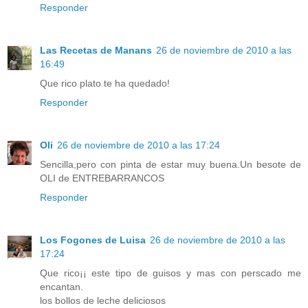
Responder
Las Recetas de Manans
26 de noviembre de 2010 a las
16:49
Que rico plato te ha quedado!
Responder
Oli
26 de noviembre de 2010 a las 17:24
Sencilla,pero con pinta de estar muy buena.Un besote de
OLI de ENTREBARRANCOS
Responder
Los Fogones de Luisa
26 de noviembre de 2010 a las
17:24
Que rico¡¡ este tipo de guisos y mas con perscado me
encantan.
los bollos de leche deliciosos