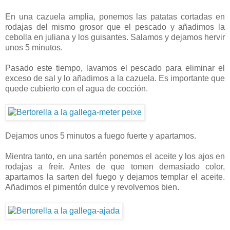
En una cazuela amplia, ponemos las patatas cortadas en
rodajas del mismo grosor que el pescado y añadimos la
cebolla en juliana y los guisantes. Salamos y dejamos hervir
unos 5 minutos.
Pasado este tiempo, lavamos el pescado para eliminar el
exceso de sal y lo añadimos a la cazuela. Es importante que
quede cubierto con el agua de cocción.
Dejamos unos 5 minutos a fuego fuerte y apartamos.
Mientra tanto, en una sartén ponemos el aceite y los ajos en
rodajas a freír. Antes de que tomen demasiado color,
apartamos la sarten del fuego y dejamos templar el aceite.
Añadimos el pimentón dulce y revolvemos bien.