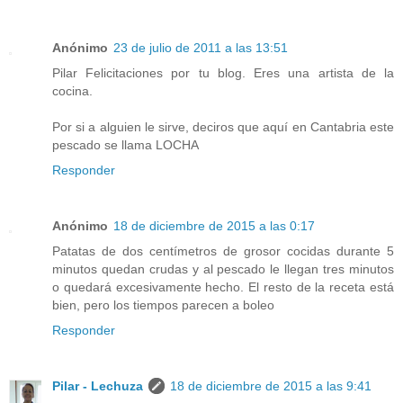
Anónimo
23 de julio de 2011 a las 13:51
Pilar Felicitaciones por tu blog. Eres una artista de la
cocina.
Por si a alguien le sirve, deciros que aquí en Cantabria este
pescado se llama LOCHA
Responder
Anónimo
18 de diciembre de 2015 a las 0:17
Patatas de dos centímetros de grosor cocidas durante 5
minutos quedan crudas y al pescado le llegan tres minutos
o quedará excesivamente hecho. El resto de la receta está
bien, pero los tiempos parecen a boleo
Responder
Pilar - Lechuza
18 de diciembre de 2015 a las 9:41