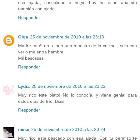
esa ajada, casualidad o no,yo hoy he echo abajedo
también con ajada.
Responder
Olga
25 de noviembre de 2010 a las 23:13
Madre mía!! eres toda una maestra de la cocina , solo con
verlo me entra hambre
Mil besossss
Responder
Lydia
25 de noviembre de 2010 a las 23:22
Muy rico este plato! No lo conocía, y viene genial para
estos días de frío. Bsss
Responder
mese
25 de noviembre de 2010 a las 23:24
Muy rico este pescado con esa ajada. Con tu permiso te