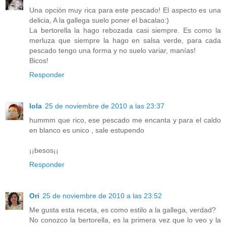
Una opción muy rica para este pescado! El aspecto es una
delicia, A la gallega suelo poner el bacalao:)
La bertorella la hago rebozada casi siempre. Es como la
merluza que siempre la hago en salsa verde, para cada
pescado tengo una forma y no suelo variar, manías!
Bicos!
Responder
lola
25 de noviembre de 2010 a las 23:37
hummm que rico, ese pescado me encanta y para el caldo
en blanco es unico , sale estupendo
¡¡besos¡¡
Responder
Ori
25 de noviembre de 2010 a las 23:52
Me gusta esta receta, es como estilo a la gallega, verdad?
No conozco la bertorella, es la primera vez que lo veo y la