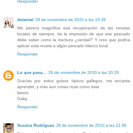
Responder
delantal
28 de noviembre de 2010 a las 19:38
Me parece magnífica esa recuperación de las recetas
locales de siempre, da la impresión de que ese pescado
debe saber como la merluza ¿verdad? Y creo que podría
aplicar esta receta a algún pescado blanco local.
Responder
Lo que pasa…
28 de noviembre de 2010 a las 20:29
Gracias por estos guisos típicos gallegos, me encanta
aprender, y más aun cosas ricas como ésta
besos
Gaby
Responder
Susana Rodríguez
28 de noviembre de 2010 a las 21:56