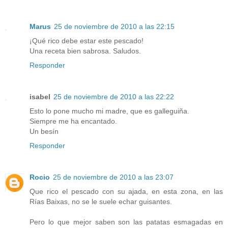
Marus
25 de noviembre de 2010 a las 22:15
¡Qué rico debe estar este pescado!
Una receta bien sabrosa. Saludos.
Responder
isabel
25 de noviembre de 2010 a las 22:22
Esto lo pone mucho mi madre, que es galleguiña.
Siempre me ha encantado.
Un besín
Responder
Rocio
25 de noviembre de 2010 a las 23:07
Que rico el pescado con su ajada, en esta zona, en las
Rías Baixas, no se le suele echar guisantes.
Pero lo que mejor saben son las patatas esmagadas en