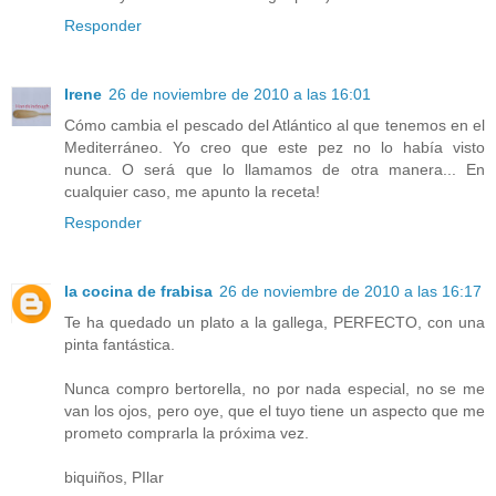
Responder
Irene
26 de noviembre de 2010 a las 16:01
Cómo cambia el pescado del Atlántico al que tenemos en el
Mediterráneo. Yo creo que este pez no lo había visto
nunca. O será que lo llamamos de otra manera... En
cualquier caso, me apunto la receta!
Responder
la cocina de frabisa
26 de noviembre de 2010 a las 16:17
Te ha quedado un plato a la gallega, PERFECTO, con una
pinta fantástica.
Nunca compro bertorella, no por nada especial, no se me
van los ojos, pero oye, que el tuyo tiene un aspecto que me
prometo comprarla la próxima vez.
biquiños, PIlar