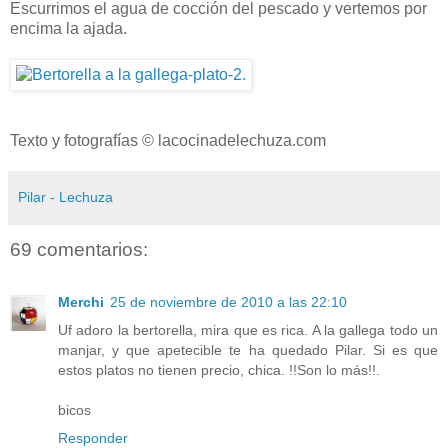
Escurrimos el agua de cocción del pescado y vertemos por
encima la ajada.
Texto y fotografías © lacocinadelechuza.com
Pilar - Lechuza
69 comentarios:
Merchi
25 de noviembre de 2010 a las 22:10
Uf adoro la bertorella, mira que es rica. A la gallega todo un
manjar, y que apetecible te ha quedado Pilar. Si es que
estos platos no tienen precio, chica. !!Son lo más!!.
bicos
Responder