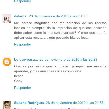
Responder
delantal
28 de noviembre de 2010 a las 19:38
Me parece magnífica esa recuperación de las recetas
locales de siempre, da la impresión de que ese pescado
debe saber como la merluza ¿verdad? Y creo que podría
aplicar esta receta a algún pescado blanco local.
Responder
Lo que pasa…
28 de noviembre de 2010 a las 20:29
Gracias por estos guisos típicos gallegos, me encanta
aprender, y más aun cosas ricas como ésta
besos
Gaby
Responder
Susana Rodríguez
28 de noviembre de 2010 a las 21:56