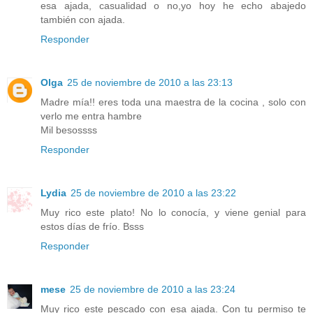
esa ajada, casualidad o no,yo hoy he echo abajedo
también con ajada.
Responder
Olga
25 de noviembre de 2010 a las 23:13
Madre mía!! eres toda una maestra de la cocina , solo con
verlo me entra hambre
Mil besossss
Responder
Lydia
25 de noviembre de 2010 a las 23:22
Muy rico este plato! No lo conocía, y viene genial para
estos días de frío. Bsss
Responder
mese
25 de noviembre de 2010 a las 23:24
Muy rico este pescado con esa ajada. Con tu permiso te