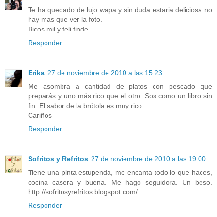
Te ha quedado de lujo wapa y sin duda estaria deliciosa no
hay mas que ver la foto.
Bicos mil y feli finde.
Responder
Erika
27 de noviembre de 2010 a las 15:23
Me asombra a cantidad de platos con pescado que
preparás y uno más rico que el otro. Sos como un libro sin
fin. El sabor de la brótola es muy rico.
Cariños
Responder
Sofritos y Refritos
27 de noviembre de 2010 a las 19:00
Tiene una pinta estupenda, me encanta todo lo que haces,
cocina casera y buena. Me hago seguidora. Un beso.
http://sofritosyrefritos.blogspot.com/
Responder