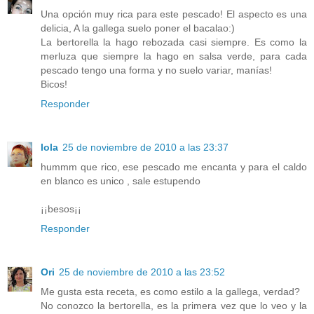
Una opción muy rica para este pescado! El aspecto es una
delicia, A la gallega suelo poner el bacalao:)
La bertorella la hago rebozada casi siempre. Es como la
merluza que siempre la hago en salsa verde, para cada
pescado tengo una forma y no suelo variar, manías!
Bicos!
Responder
lola
25 de noviembre de 2010 a las 23:37
hummm que rico, ese pescado me encanta y para el caldo
en blanco es unico , sale estupendo
¡¡besos¡¡
Responder
Ori
25 de noviembre de 2010 a las 23:52
Me gusta esta receta, es como estilo a la gallega, verdad?
No conozco la bertorella, es la primera vez que lo veo y la