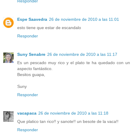
Responder
Espe Saavedra
26 de noviembre de 2010 a las 11:01
esto tiene que estar de escandalo
Responder
Suny Senabre
26 de noviembre de 2010 a las 11:17
Es un pescado muy rico y el plato te ha quedado con un
aspecto fantástico.
Besitos guapa,
Suny
Responder
vacapaca
26 de noviembre de 2010 a las 11:18
Que platico tan rico!! y sanote!! un besote de la vaca!!
Responder