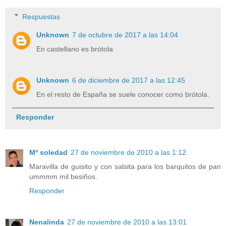
Respuestas
Unknown
7 de octubre de 2017 a las 14:04
En castellano es brótola
Unknown
6 de diciembre de 2017 a las 12:45
En el resto de España se suele conocer como brótola.
Responder
Mª soledad
27 de noviembre de 2010 a las 1:12
Maravilla de guisito y con salsita para los barquitos de pan
ummmm mil besiños.
Responder
Nenalinda
27 de noviembre de 2010 a las 13:01