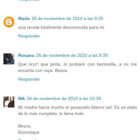
María
26 de noviembre de 2010 a las 9:26
una receta totalmente desconocida para mi
Responder
Rosana
26 de noviembre de 2010 a las 9:39
Que rico!! que pinta...lo probaré con bertorella, a mi me
encanta con raya. Besos
Responder
Nik
26 de noviembre de 2010 a las 10:39
Mi madre hacía mucho el pesacado blanco así. Es un plato
de lo más completo, lo tiene todo.
Besos,
Dominique