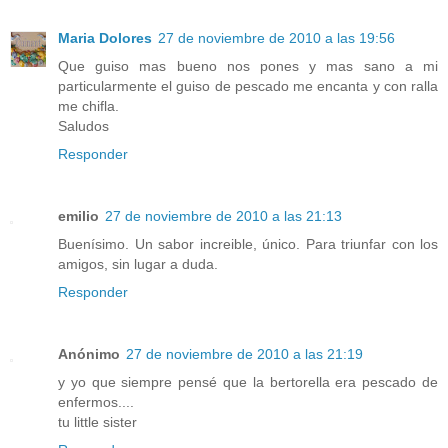
Maria Dolores
27 de noviembre de 2010 a las 19:56
Que guiso mas bueno nos pones y mas sano a mi
particularmente el guiso de pescado me encanta y con ralla
me chifla.
Saludos
Responder
emilio
27 de noviembre de 2010 a las 21:13
Buenísimo. Un sabor increible, único. Para triunfar con los
amigos, sin lugar a duda.
Responder
Anónimo
27 de noviembre de 2010 a las 21:19
y yo que siempre pensé que la bertorella era pescado de
enfermos....
tu little sister