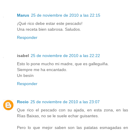
Marus
25 de noviembre de 2010 a las 22:15
¡Qué rico debe estar este pescado!
Una receta bien sabrosa. Saludos.
Responder
isabel
25 de noviembre de 2010 a las 22:22
Esto lo pone mucho mi madre, que es galleguiña.
Siempre me ha encantado.
Un besín
Responder
Rocio
25 de noviembre de 2010 a las 23:07
Que rico el pescado con su ajada, en esta zona, en las
Rías Baixas, no se le suele echar guisantes.
Pero lo que mejor saben son las patatas esmagadas en