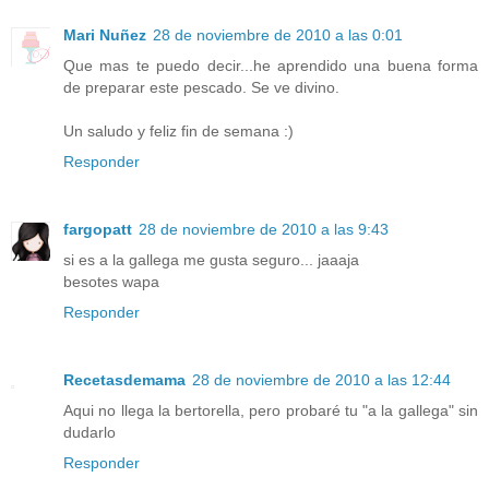
Mari Nuñez
28 de noviembre de 2010 a las 0:01
Que mas te puedo decir...he aprendido una buena forma
de preparar este pescado. Se ve divino.
Un saludo y feliz fin de semana :)
Responder
fargopatt
28 de noviembre de 2010 a las 9:43
si es a la gallega me gusta seguro... jaaaja
besotes wapa
Responder
Recetasdemama
28 de noviembre de 2010 a las 12:44
Aqui no llega la bertorella, pero probaré tu "a la gallega" sin
dudarlo
Responder