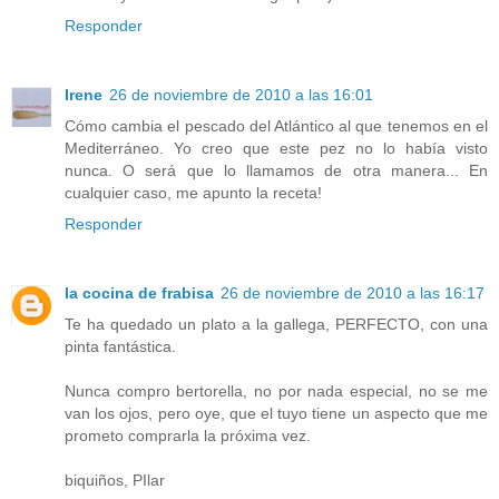
Responder
Irene
26 de noviembre de 2010 a las 16:01
Cómo cambia el pescado del Atlántico al que tenemos en el
Mediterráneo. Yo creo que este pez no lo había visto
nunca. O será que lo llamamos de otra manera... En
cualquier caso, me apunto la receta!
Responder
la cocina de frabisa
26 de noviembre de 2010 a las 16:17
Te ha quedado un plato a la gallega, PERFECTO, con una
pinta fantástica.
Nunca compro bertorella, no por nada especial, no se me
van los ojos, pero oye, que el tuyo tiene un aspecto que me
prometo comprarla la próxima vez.
biquiños, PIlar