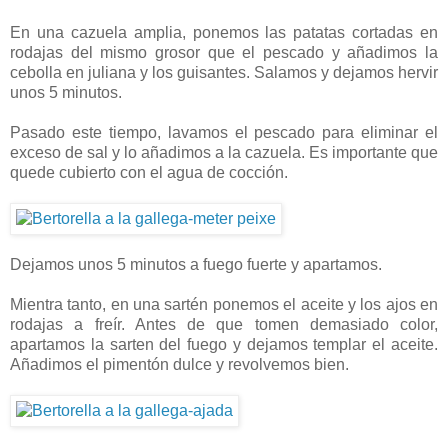
En una cazuela amplia, ponemos las patatas cortadas en
rodajas del mismo grosor que el pescado y añadimos la
cebolla en juliana y los guisantes. Salamos y dejamos hervir
unos 5 minutos.
Pasado este tiempo, lavamos el pescado para eliminar el
exceso de sal y lo añadimos a la cazuela. Es importante que
quede cubierto con el agua de cocción.
Dejamos unos 5 minutos a fuego fuerte y apartamos.
Mientra tanto, en una sartén ponemos el aceite y los ajos en
rodajas a freír. Antes de que tomen demasiado color,
apartamos la sarten del fuego y dejamos templar el aceite.
Añadimos el pimentón dulce y revolvemos bien.