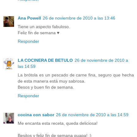
Ana Powell
26 de noviembre de 2010 a las 13:46
Tiene un aspecto fabuloso.
Feliz fin de semana ♥
Responder
LA COCINERA DE BETULO
26 de noviembre de 2010 a
las 14:59
La brótola es un pescado de carne fina, seguro que hecha
de esta manera está muy sabrosa.
Besos y buen fin de semana.
Responder
cocina con sabor
26 de noviembre de 2010 a las 14:59
Me encanta esta receta, queda deliciosa!
Besitos y feliz fin de semana guapa! :)