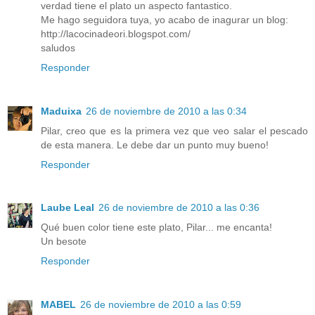
verdad tiene el plato un aspecto fantastico.
Me hago seguidora tuya, yo acabo de inagurar un blog:
http://lacocinadeori.blogspot.com/
saludos
Responder
Maduixa
26 de noviembre de 2010 a las 0:34
Pilar, creo que es la primera vez que veo salar el pescado
de esta manera. Le debe dar un punto muy bueno!
Responder
Laube Leal
26 de noviembre de 2010 a las 0:36
Qué buen color tiene este plato, Pilar... me encanta!
Un besote
Responder
MABEL
26 de noviembre de 2010 a las 0:59