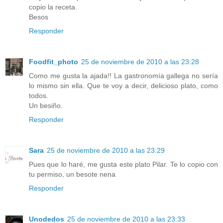
copio la receta.
Besos
Responder
Foodfit_photo
25 de noviembre de 2010 a las 23:28
Como me gusta la ajada!! La gastronomía gallega no sería
lo mismo sin ella. Que te voy a decir, delicioso plato, como
todos.
Un besiño.
Responder
Sara
25 de noviembre de 2010 a las 23:29
Pues que lo haré, me gusta este plato Pilar. Te lo copio con
tu permiso, un besote nena
Responder
Unodedos
25 de noviembre de 2010 a las 23:33