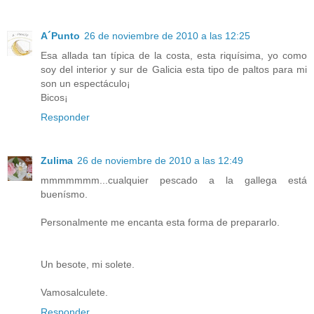
A´Punto
26 de noviembre de 2010 a las 12:25
Esa allada tan típica de la costa, esta riquísima, yo como
soy del interior y sur de Galicia esta tipo de paltos para mi
son un espectáculo¡
Bicos¡
Responder
Zulima
26 de noviembre de 2010 a las 12:49
mmmmmmm...cualquier pescado a la gallega está
buenísmo.
Personalmente me encanta esta forma de prepararlo.
Un besote, mi solete.
Vamosalculete.
Responder