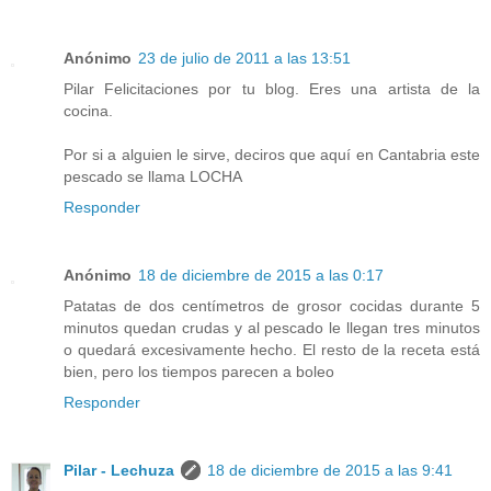
Anónimo
23 de julio de 2011 a las 13:51
Pilar Felicitaciones por tu blog. Eres una artista de la
cocina.
Por si a alguien le sirve, deciros que aquí en Cantabria este
pescado se llama LOCHA
Responder
Anónimo
18 de diciembre de 2015 a las 0:17
Patatas de dos centímetros de grosor cocidas durante 5
minutos quedan crudas y al pescado le llegan tres minutos
o quedará excesivamente hecho. El resto de la receta está
bien, pero los tiempos parecen a boleo
Responder
Pilar - Lechuza
18 de diciembre de 2015 a las 9:41