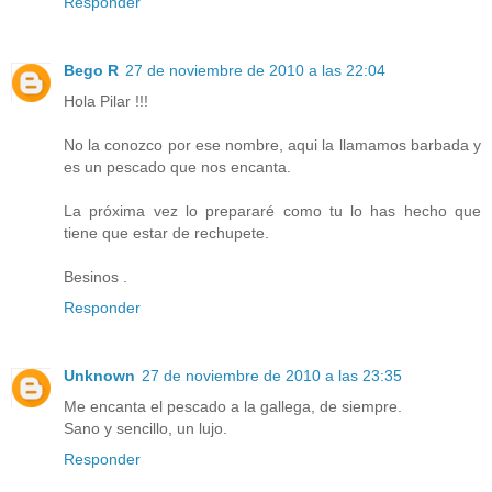
Responder
Bego R
27 de noviembre de 2010 a las 22:04
Hola Pilar !!!
No la conozco por ese nombre, aqui la llamamos barbada y
es un pescado que nos encanta.
La próxima vez lo prepararé como tu lo has hecho que
tiene que estar de rechupete.
Besinos .
Responder
Unknown
27 de noviembre de 2010 a las 23:35
Me encanta el pescado a la gallega, de siempre.
Sano y sencillo, un lujo.
Responder