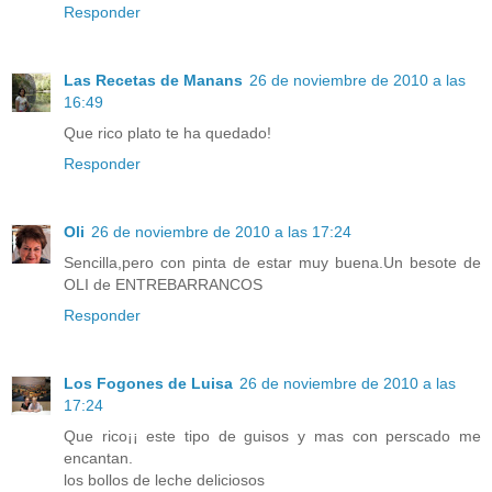
Responder
Las Recetas de Manans
26 de noviembre de 2010 a las
16:49
Que rico plato te ha quedado!
Responder
Oli
26 de noviembre de 2010 a las 17:24
Sencilla,pero con pinta de estar muy buena.Un besote de
OLI de ENTREBARRANCOS
Responder
Los Fogones de Luisa
26 de noviembre de 2010 a las
17:24
Que rico¡¡ este tipo de guisos y mas con perscado me
encantan.
los bollos de leche deliciosos