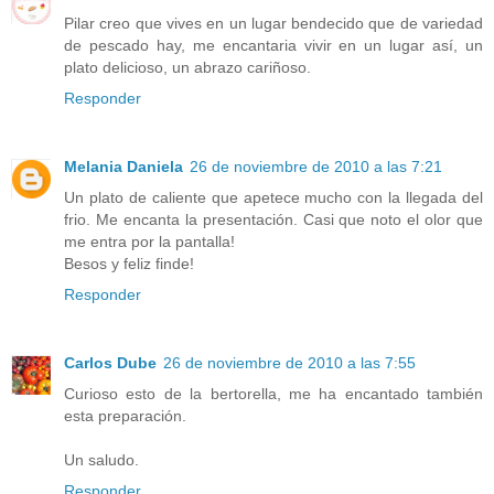
Pilar creo que vives en un lugar bendecido que de variedad
de pescado hay, me encantaria vivir en un lugar así, un
plato delicioso, un abrazo cariñoso.
Responder
Melania Daniela
26 de noviembre de 2010 a las 7:21
Un plato de caliente que apetece mucho con la llegada del
frio. Me encanta la presentación. Casi que noto el olor que
me entra por la pantalla!
Besos y feliz finde!
Responder
Carlos Dube
26 de noviembre de 2010 a las 7:55
Curioso esto de la bertorella, me ha encantado también
esta preparación.
Un saludo.
Responder