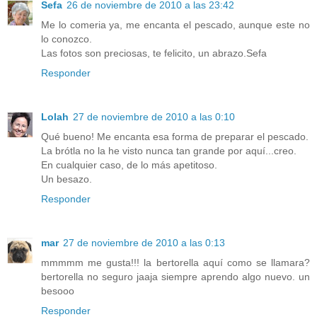
Sefa
26 de noviembre de 2010 a las 23:42
Me lo comeria ya, me encanta el pescado, aunque este no
lo conozco.
Las fotos son preciosas, te felicito, un abrazo.Sefa
Responder
Lolah
27 de noviembre de 2010 a las 0:10
Qué bueno! Me encanta esa forma de preparar el pescado.
La brótla no la he visto nunca tan grande por aquí...creo.
En cualquier caso, de lo más apetitoso.
Un besazo.
Responder
mar
27 de noviembre de 2010 a las 0:13
mmmmm me gusta!!! la bertorella aquí como se llamara?
bertorella no seguro jaaja siempre aprendo algo nuevo. un
besooo
Responder