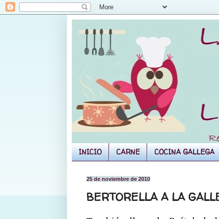
INICIO
CARNE
COCINA GALLEGA
25 de noviembre de 2010
BERTORELLA A LA GALL