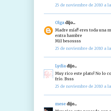
25 de noviembre de 2010 a la
Olga
dijo...
Madre mía!! eres toda una m
entra hambre
Mil besossss
25 de noviembre de 2010 a la
Lydia
dijo...
Muy rico este plato! No lo c
frío. Bsss
25 de noviembre de 2010 a la
mese
dijo...