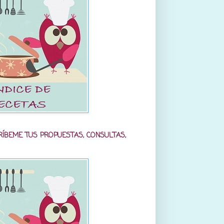
RÍBEME TUS PROPUESTAS, CONSULTAS,