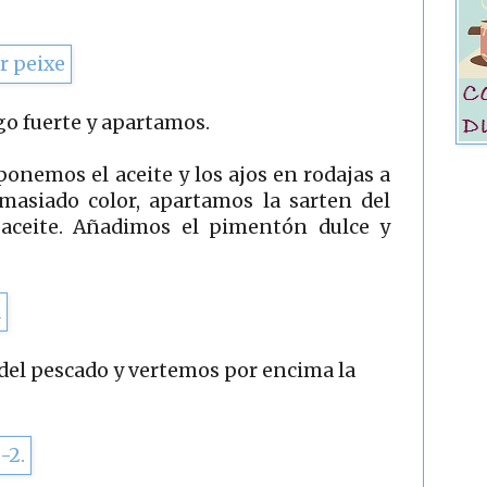
o fuerte y apartamos.
onemos el aceite y los ajos en rodajas a
masiado color, apartamos la sarten del
aceite. Añadimos el pimentón dulce y
 del pescado y vertemos por encima la