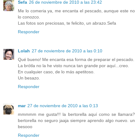
Sefa
26 de noviembre de 2010 a las 23:42
Me lo comeria ya, me encanta el pescado, aunque este no
lo conozco.
Las fotos son preciosas, te felicito, un abrazo.Sefa
Responder
Lolah
27 de noviembre de 2010 a las 0:10
Qué bueno! Me encanta esa forma de preparar el pescado.
La brótla no la he visto nunca tan grande por aquí...creo.
En cualquier caso, de lo más apetitoso.
Un besazo.
Responder
mar
27 de noviembre de 2010 a las 0:13
mmmmm me gusta!!! la bertorella aquí como se llamara?
bertorella no seguro jaaja siempre aprendo algo nuevo. un
besooo
Responder