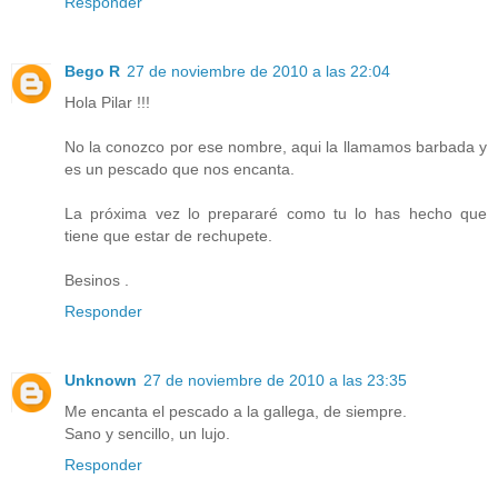
Responder
Bego R
27 de noviembre de 2010 a las 22:04
Hola Pilar !!!
No la conozco por ese nombre, aqui la llamamos barbada y
es un pescado que nos encanta.
La próxima vez lo prepararé como tu lo has hecho que
tiene que estar de rechupete.
Besinos .
Responder
Unknown
27 de noviembre de 2010 a las 23:35
Me encanta el pescado a la gallega, de siempre.
Sano y sencillo, un lujo.
Responder