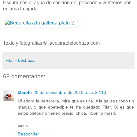
Escurrimos el agua de cocción del pescado y vertemos por
encima la ajada.
Texto y fotografías © lacocinadelechuza.com
Pilar - Lechuza
69 comentarios:
Merchi
25 de noviembre de 2010 a las 22:10
Uf adoro la bertorella, mira que es rica. A la gallega todo un
manjar, y que apetecible te ha quedado Pilar. Si es que
estos platos no tienen precio, chica. !!Son lo más!!.
bicos
Responder