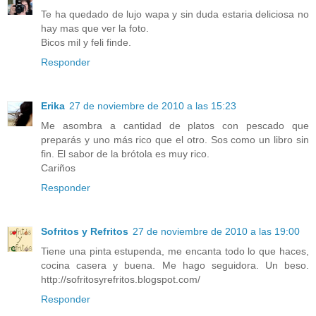
Te ha quedado de lujo wapa y sin duda estaria deliciosa no
hay mas que ver la foto.
Bicos mil y feli finde.
Responder
Erika
27 de noviembre de 2010 a las 15:23
Me asombra a cantidad de platos con pescado que
preparás y uno más rico que el otro. Sos como un libro sin
fin. El sabor de la brótola es muy rico.
Cariños
Responder
Sofritos y Refritos
27 de noviembre de 2010 a las 19:00
Tiene una pinta estupenda, me encanta todo lo que haces,
cocina casera y buena. Me hago seguidora. Un beso.
http://sofritosyrefritos.blogspot.com/
Responder