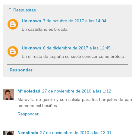
Respuestas
Unknown
7 de octubre de 2017 a las 14:04
En castellano es brótola
Unknown
6 de diciembre de 2017 a las 12:45
En el resto de España se suele conocer como brótola.
Responder
Mª soledad
27 de noviembre de 2010 a las 1:12
Maravilla de guisito y con salsita para los barquitos de pan
ummmm mil besiños.
Responder
Nenalinda
27 de noviembre de 2010 a las 13:01