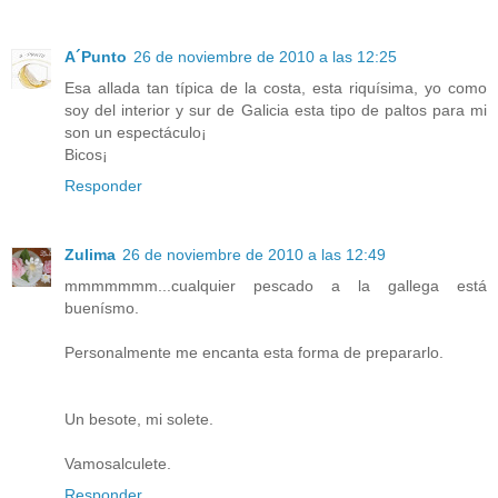
A´Punto
26 de noviembre de 2010 a las 12:25
Esa allada tan típica de la costa, esta riquísima, yo como
soy del interior y sur de Galicia esta tipo de paltos para mi
son un espectáculo¡
Bicos¡
Responder
Zulima
26 de noviembre de 2010 a las 12:49
mmmmmmm...cualquier pescado a la gallega está
buenísmo.
Personalmente me encanta esta forma de prepararlo.
Un besote, mi solete.
Vamosalculete.
Responder