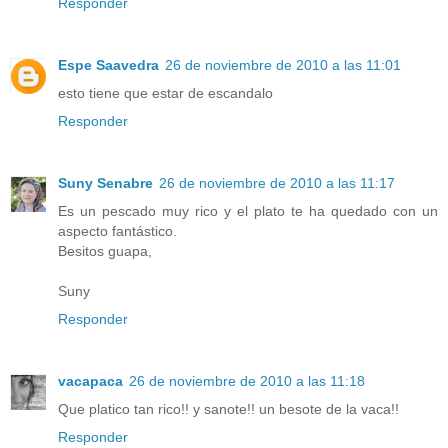
Responder
Espe Saavedra
26 de noviembre de 2010 a las 11:01
esto tiene que estar de escandalo
Responder
Suny Senabre
26 de noviembre de 2010 a las 11:17
Es un pescado muy rico y el plato te ha quedado con un
aspecto fantástico.
Besitos guapa,
Suny
Responder
vacapaca
26 de noviembre de 2010 a las 11:18
Que platico tan rico!! y sanote!! un besote de la vaca!!
Responder