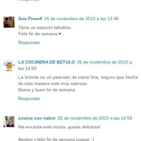
Ana Powell
26 de noviembre de 2010 a las 13:46
Tiene un aspecto fabuloso.
Feliz fin de semana ♥
Responder
LA COCINERA DE BETULO
26 de noviembre de 2010 a
las 14:59
La brótola es un pescado de carne fina, seguro que hecha
de esta manera está muy sabrosa.
Besos y buen fin de semana.
Responder
cocina con sabor
26 de noviembre de 2010 a las 14:59
Me encanta esta receta, queda deliciosa!
Besitos y feliz fin de semana guapa! :)