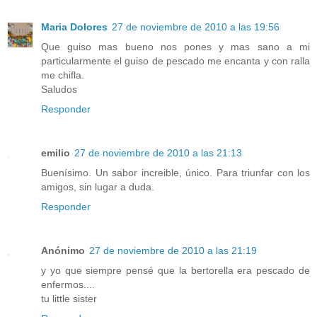
Maria Dolores
27 de noviembre de 2010 a las 19:56
Que guiso mas bueno nos pones y mas sano a mi
particularmente el guiso de pescado me encanta y con ralla
me chifla.
Saludos
Responder
emilio
27 de noviembre de 2010 a las 21:13
Buenísimo. Un sabor increible, único. Para triunfar con los
amigos, sin lugar a duda.
Responder
Anónimo
27 de noviembre de 2010 a las 21:19
y yo que siempre pensé que la bertorella era pescado de
enfermos....
tu little sister