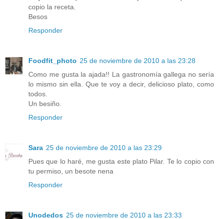
copio la receta.
Besos
Responder
Foodfit_photo
25 de noviembre de 2010 a las 23:28
Como me gusta la ajada!! La gastronomía gallega no sería
lo mismo sin ella. Que te voy a decir, delicioso plato, como
todos.
Un besiño.
Responder
Sara
25 de noviembre de 2010 a las 23:29
Pues que lo haré, me gusta este plato Pilar. Te lo copio con
tu permiso, un besote nena
Responder
Unodedos
25 de noviembre de 2010 a las 23:33