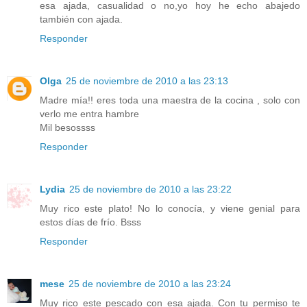
esa ajada, casualidad o no,yo hoy he echo abajedo
también con ajada.
Responder
Olga
25 de noviembre de 2010 a las 23:13
Madre mía!! eres toda una maestra de la cocina , solo con
verlo me entra hambre
Mil besossss
Responder
Lydia
25 de noviembre de 2010 a las 23:22
Muy rico este plato! No lo conocía, y viene genial para
estos días de frío. Bsss
Responder
mese
25 de noviembre de 2010 a las 23:24
Muy rico este pescado con esa ajada. Con tu permiso te