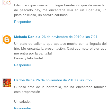
Pilar creo que vives en un lugar bendecido que de variedad
de pescado hay, me encantaria vivir en un lugar así, un
plato delicioso, un abrazo cariñoso.
Responder
Melania Daniela
26 de noviembre de 2010 a las 7:21
Un plato de caliente que apetece mucho con la llegada del
frio. Me encanta la presentación. Casi que noto el olor que
me entra por la pantalla!
Besos y feliz finde!
Responder
Carlos Dube
26 de noviembre de 2010 a las 7:55
Curioso esto de la bertorella, me ha encantado también
esta preparación.
Un saludo.
Responder