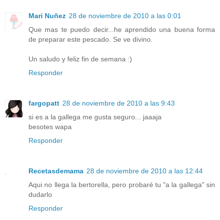
Mari Nuñez
28 de noviembre de 2010 a las 0:01
Que mas te puedo decir...he aprendido una buena forma
de preparar este pescado. Se ve divino.
Un saludo y feliz fin de semana :)
Responder
fargopatt
28 de noviembre de 2010 a las 9:43
si es a la gallega me gusta seguro... jaaaja
besotes wapa
Responder
Recetasdemama
28 de noviembre de 2010 a las 12:44
Aqui no llega la bertorella, pero probaré tu "a la gallega" sin
dudarlo
Responder