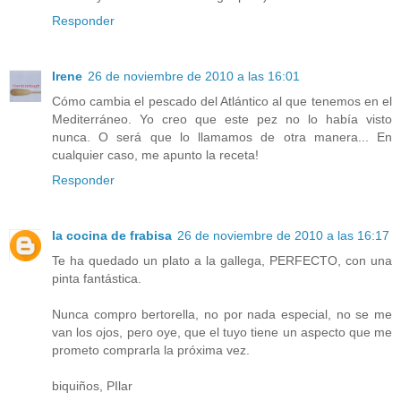
Responder
Irene
26 de noviembre de 2010 a las 16:01
Cómo cambia el pescado del Atlántico al que tenemos en el
Mediterráneo. Yo creo que este pez no lo había visto
nunca. O será que lo llamamos de otra manera... En
cualquier caso, me apunto la receta!
Responder
la cocina de frabisa
26 de noviembre de 2010 a las 16:17
Te ha quedado un plato a la gallega, PERFECTO, con una
pinta fantástica.
Nunca compro bertorella, no por nada especial, no se me
van los ojos, pero oye, que el tuyo tiene un aspecto que me
prometo comprarla la próxima vez.
biquiños, PIlar