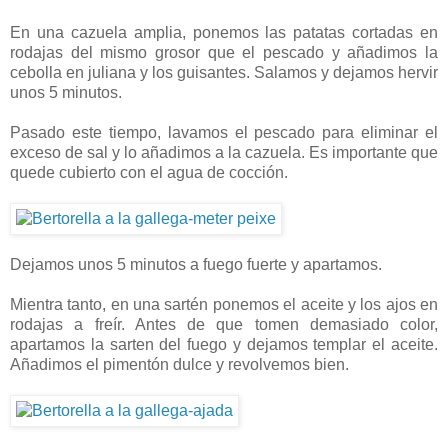
En una cazuela amplia, ponemos las patatas cortadas en
rodajas del mismo grosor que el pescado y añadimos la
cebolla en juliana y los guisantes. Salamos y dejamos hervir
unos 5 minutos.
Pasado este tiempo, lavamos el pescado para eliminar el
exceso de sal y lo añadimos a la cazuela. Es importante que
quede cubierto con el agua de cocción.
Dejamos unos 5 minutos a fuego fuerte y apartamos.
Mientra tanto, en una sartén ponemos el aceite y los ajos en
rodajas a freír. Antes de que tomen demasiado color,
apartamos la sarten del fuego y dejamos templar el aceite.
Añadimos el pimentón dulce y revolvemos bien.