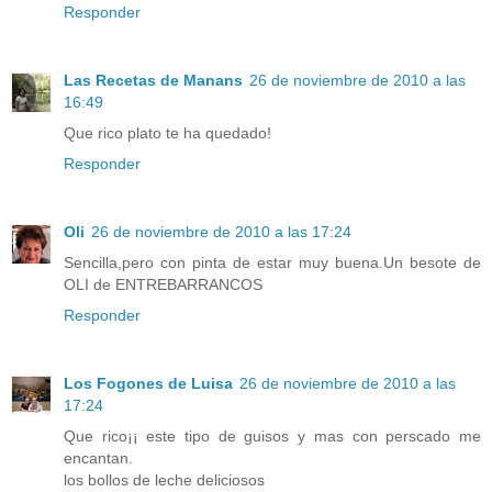
Responder
Las Recetas de Manans
26 de noviembre de 2010 a las
16:49
Que rico plato te ha quedado!
Responder
Oli
26 de noviembre de 2010 a las 17:24
Sencilla,pero con pinta de estar muy buena.Un besote de
OLI de ENTREBARRANCOS
Responder
Los Fogones de Luisa
26 de noviembre de 2010 a las
17:24
Que rico¡¡ este tipo de guisos y mas con perscado me
encantan.
los bollos de leche deliciosos