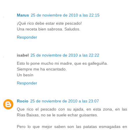
Marus
25 de noviembre de 2010 a las 22:15
¡Qué rico debe estar este pescado!
Una receta bien sabrosa. Saludos.
Responder
isabel
25 de noviembre de 2010 a las 22:22
Esto lo pone mucho mi madre, que es galleguiña.
Siempre me ha encantado.
Un besín
Responder
Rocio
25 de noviembre de 2010 a las 23:07
Que rico el pescado con su ajada, en esta zona, en las
Rías Baixas, no se le suele echar guisantes.
Pero lo que mejor saben son las patatas esmagadas en