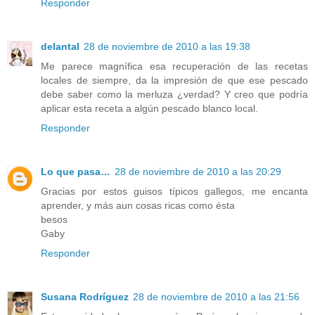
Responder
delantal
28 de noviembre de 2010 a las 19:38
Me parece magnífica esa recuperación de las recetas
locales de siempre, da la impresión de que ese pescado
debe saber como la merluza ¿verdad? Y creo que podría
aplicar esta receta a algún pescado blanco local.
Responder
Lo que pasa…
28 de noviembre de 2010 a las 20:29
Gracias por estos guisos típicos gallegos, me encanta
aprender, y más aun cosas ricas como ésta
besos
Gaby
Responder
Susana Rodríguez
28 de noviembre de 2010 a las 21:56