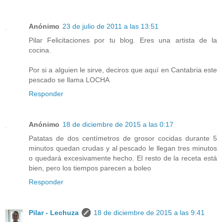
Anónimo
23 de julio de 2011 a las 13:51
Pilar Felicitaciones por tu blog. Eres una artista de la
cocina.
Por si a alguien le sirve, deciros que aquí en Cantabria este
pescado se llama LOCHA
Responder
Anónimo
18 de diciembre de 2015 a las 0:17
Patatas de dos centímetros de grosor cocidas durante 5
minutos quedan crudas y al pescado le llegan tres minutos
o quedará excesivamente hecho. El resto de la receta está
bien, pero los tiempos parecen a boleo
Responder
Pilar - Lechuza
18 de diciembre de 2015 a las 9:41