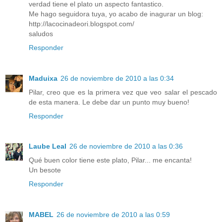
verdad tiene el plato un aspecto fantastico.
Me hago seguidora tuya, yo acabo de inagurar un blog:
http://lacocinadeori.blogspot.com/
saludos
Responder
Maduixa
26 de noviembre de 2010 a las 0:34
Pilar, creo que es la primera vez que veo salar el pescado
de esta manera. Le debe dar un punto muy bueno!
Responder
Laube Leal
26 de noviembre de 2010 a las 0:36
Qué buen color tiene este plato, Pilar... me encanta!
Un besote
Responder
MABEL
26 de noviembre de 2010 a las 0:59