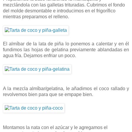
mezclándola con las galletas trituradas. Cubrimos el fondo
del molde desmontable e introducimos en el frigorífico
mientras preparamos el relleno.
El almíbar de la lata de piña lo ponemos a calentar y en él
fundimos las hojas de gelatina previamente ablandadas en
agua fría. Dejamos enfriar un poco.
A la mezcla almíbar/gelatina, le añadimos el coco rallado y
revolvemos bien para que se empape bien.
Montamos la nata con el azúcar y le agregamos el