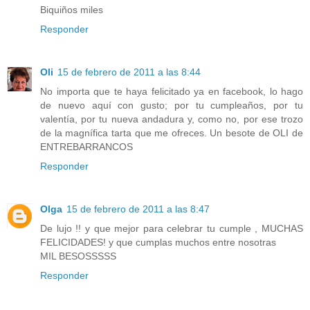
Biquiños miles
Responder
Oli
15 de febrero de 2011 a las 8:44
No importa que te haya felicitado ya en facebook, lo hago
de nuevo aquí con gusto; por tu cumpleaños, por tu
valentía, por tu nueva andadura y, como no, por ese trozo
de la magnífica tarta que me ofreces. Un besote de OLI de
ENTREBARRANCOS
Responder
Olga
15 de febrero de 2011 a las 8:47
De lujo !! y que mejor para celebrar tu cumple , MUCHAS
FELICIDADES! y que cumplas muchos entre nosotras
MIL BESOSSSSS
Responder