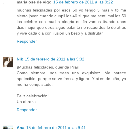
mariajose de vigo
15 de febrero de 2011 a las 9:22
muchas felicidades por esos 50 yo tengo 3 mas y tb me
siento joven cuando cunpli los 40 si que me senti mal los 50
los celebre con mucha alegria en fin vamos tirando unos
dias mejor que otros sigue palante no recuerdes lo de atras
y vive cada dia con ilusion un beso y a disfrutar
Responder
Nik
15 de febrero de 2011 a las 9:32
¡Muchas felicidades, querida Pilar!
Como siempre, nos traes una exquisitez. Me parece
apetecible, porque se ve fresca y ligera. Y si es de piña, ya
me ha conquistado.
Feliz celebración!
Un abrazo.
Responder
Ana
15 de febrero de 2011 a las 9:41