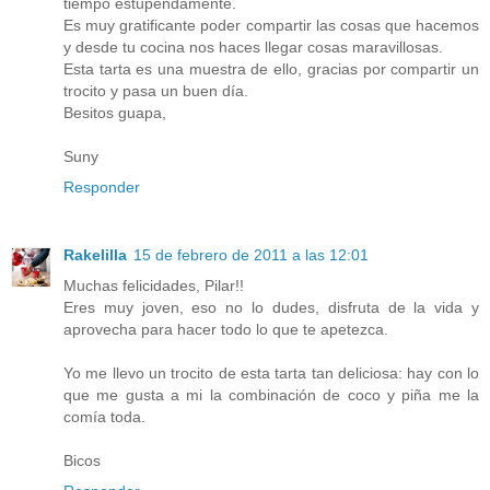
tiempo estupendamente.
Es muy gratificante poder compartir las cosas que hacemos
y desde tu cocina nos haces llegar cosas maravillosas.
Esta tarta es una muestra de ello, gracias por compartir un
trocito y pasa un buen día.
Besitos guapa,
Suny
Responder
Rakelilla
15 de febrero de 2011 a las 12:01
Muchas felicidades, Pilar!!
Eres muy joven, eso no lo dudes, disfruta de la vida y
aprovecha para hacer todo lo que te apetezca.
Yo me llevo un trocito de esta tarta tan deliciosa: hay con lo
que me gusta a mi la combinación de coco y piña me la
comía toda.
Bicos