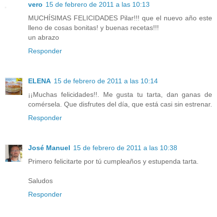
vero
15 de febrero de 2011 a las 10:13
MUCHÍSIMAS FELICIDADES Pilar!!! que el nuevo año este
lleno de cosas bonitas! y buenas recetas!!!
un abrazo
Responder
ELENA
15 de febrero de 2011 a las 10:14
¡¡Muchas felicidades!!. Me gusta tu tarta, dan ganas de
comérsela. Que disfrutes del día, que está casi sin estrenar.
Responder
José Manuel
15 de febrero de 2011 a las 10:38
Primero felicitarte por tú cumpleaños y estupenda tarta.
Saludos
Responder