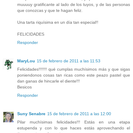
muuuuy gratificante al lado de los tuyos, y de las personas
que conozcas y que te hagan feliz.
Una tarta riquísima en un día tan especial!!
FELICIDADES
Responder
MaryLou
15 de febrero de 2011 a las 11:53
Felicidades!!!!!!! qué cumplas muchísimos más y que sigas
poniendonos cosas tan ricas como este peazo pastel que
dan ganas de hincarle el diente!!!
Besicos
Responder
Suny Senabre
15 de febrero de 2011 a las 12:00
Pilar muchísimas felicidades!!! Estás en una etapa
estupenda y con lo que haces estás aprovechando el