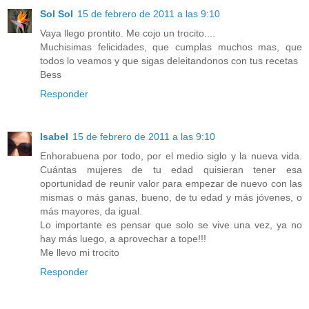
Sol Sol
15 de febrero de 2011 a las 9:10
Vaya llego prontito. Me cojo un trocito....
Muchisimas felicidades, que cumplas muchos mas, que
todos lo veamos y que sigas deleitandonos con tus recetas
Bess
Responder
Isabel
15 de febrero de 2011 a las 9:10
Enhorabuena por todo, por el medio siglo y la nueva vida.
Cuántas mujeres de tu edad quisieran tener esa
oportunidad de reunir valor para empezar de nuevo con las
mismas o más ganas, bueno, de tu edad y más jóvenes, o
más mayores, da igual.
Lo importante es pensar que solo se vive una vez, ya no
hay más luego, a aprovechar a tope!!!
Me llevo mi trocito
Responder