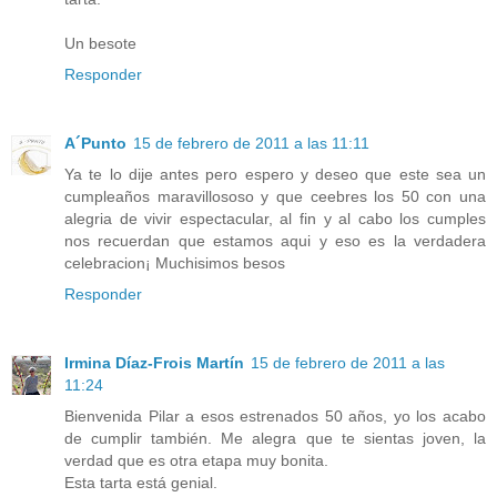
Un besote
Responder
A´Punto
15 de febrero de 2011 a las 11:11
Ya te lo dije antes pero espero y deseo que este sea un
cumpleaños maravillososo y que ceebres los 50 con una
alegria de vivir espectacular, al fin y al cabo los cumples
nos recuerdan que estamos aqui y eso es la verdadera
celebracion¡ Muchisimos besos
Responder
Irmina Díaz-Frois Martín
15 de febrero de 2011 a las
11:24
Bienvenida Pilar a esos estrenados 50 años, yo los acabo
de cumplir también. Me alegra que te sientas joven, la
verdad que es otra etapa muy bonita.
Esta tarta está genial.