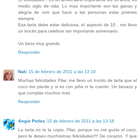
medio siglo de vida. Lo mas importante son las ganas y
alegria de vivir que hace a las personas estar jovenes
siempre.
Esa tarta debe estar deliciosa, el aspecto de 10 , me llevo
un trocito para celebrar tan importante aniversario.
Un beso muy grande
Responder
Nati
15 de febrero de 2011 a las 13:10
Muchas felicidades Pilar, me llevo un trocito de tarta que el
coco me pierde y si es con piña ni te cuento. Un besazo y
que cumplas muchos mas.
Responder
Angie Perles
15 de febrero de 2011 a las 13:18
La tarta no te la copio, Pilar, porque no me gusta el coco,
pero te deseo muchísimas felicidades!!!! De corazón. Y que