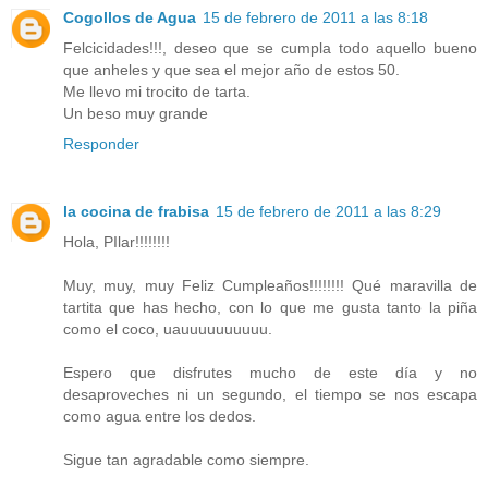
Cogollos de Agua
15 de febrero de 2011 a las 8:18
Felcicidades!!!, deseo que se cumpla todo aquello bueno
que anheles y que sea el mejor año de estos 50.
Me llevo mi trocito de tarta.
Un beso muy grande
Responder
la cocina de frabisa
15 de febrero de 2011 a las 8:29
Hola, PIlar!!!!!!!!
Muy, muy, muy Feliz Cumpleaños!!!!!!!! Qué maravilla de
tartita que has hecho, con lo que me gusta tanto la piña
como el coco, uauuuuuuuuuu.
Espero que disfrutes mucho de este día y no
desaproveches ni un segundo, el tiempo se nos escapa
como agua entre los dedos.
Sigue tan agradable como siempre.