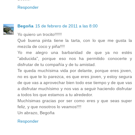
Responder
Begoña
15 de febrero de 2011 a las 8:00
Yo quiero un trocito!!!!!!
Qué buena pinta tiene la tarta, con lo que me gusta la
mezcla de coco y piña!!!!
Yo me alegro una barbaridad de que ya no estés
"abducida", porque eso nos ha permitido conocerte y
disfrutar de tu compañía y de tu amistad.
Te queda muchísima vida por delante, porque eres joven,
no es que te lo parezca, es que eres joven, y estoy segura
de que vas a aprovechar bien todo ese tiempo y de que vas
a disfrutar muchísimo y nos vas a seguir haciendo disfrutar
a todos los que estamos a tu alrededor.
Muchísimas gracias por ser como eres y que seas super
feliz, y que nosotros lo veamos!!!!
Un abrazo, Begoña
Responder