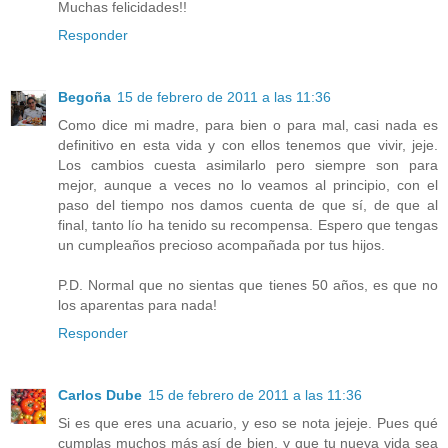
Muchas felicidades!!
Responder
Begoña
15 de febrero de 2011 a las 11:36
Como dice mi madre, para bien o para mal, casi nada es
definitivo en esta vida y con ellos tenemos que vivir, jeje.
Los cambios cuesta asimilarlo pero siempre son para
mejor, aunque a veces no lo veamos al principio, con el
paso del tiempo nos damos cuenta de que sí, de que al
final, tanto lío ha tenido su recompensa. Espero que tengas
un cumpleaños precioso acompañada por tus hijos.
P.D. Normal que no sientas que tienes 50 años, es que no
los aparentas para nada!
Responder
Carlos Dube
15 de febrero de 2011 a las 11:36
Si es que eres una acuario, y eso se nota jejeje. Pues qué
cumplas muchos más así de bien, y que tu nueva vida sea