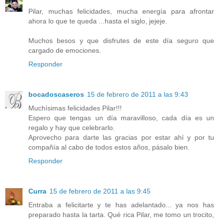
Pilar, muchas felicidades, mucha energía para afrontar
ahora lo que te queda ...hasta el siglo, jejeje.
Muchos besos y que disfrutes de este día seguro que
cargado de emociones.
Responder
bocadoscaseros
15 de febrero de 2011 a las 9:43
Muchísimas felicidades Pilar!!!
Espero que tengas un día maravilloso, cada día es un
regalo y hay que celebrarlo.
Aprovecho para darte las gracias por estar ahí y por tu
compañía al cabo de todos estos años, pásalo bien.
Responder
Curra
15 de febrero de 2011 a las 9:45
Entraba a felicitarte y te has adelantado... ya nos has
preparado hasta la tarta. Qué rica Pilar, me tomo un trocito,