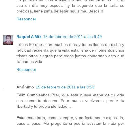
sea un día muy especial, y lo segundo que la tarta es
preciosa, tiene pinta de estar riquísima. Besos!!!
Responder
Raquel A Mtz
15 de febrero de 2011 a las 9:49
felices 50 que sean muchos mas y todos llenos de dicha y
felicidad recuerda que la vida esta llena de momentos unos
tristes otros alegres pero todos juntos conforman esto que
llamamos vida
Responder
Anónimo
15 de febrero de 2011 a las 9:53
Féliz Cumpleaños Pilar, que esta nueva etapa de tu vida
sea como tu desees. Pero nunca vuelvas a perder tu
libertad y tu propia identidad...
Estupenda tarta, como siempre, y perfectamente explicada,
paso a paso. Me pregunto si podría sustituir la nata por