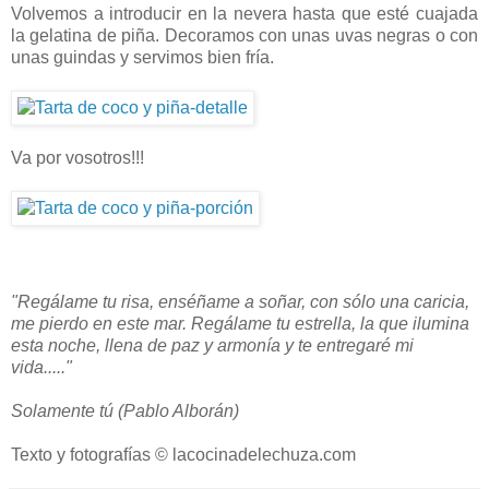
Volvemos a introducir en la nevera hasta que esté cuajada
la gelatina de piña. Decoramos con unas uvas negras o con
unas guindas y servimos bien fría.
Va por vosotros!!!
"Regálame tu risa, enséñame a soñar,
con sólo una caricia,
me pierdo en este mar.
Regálame tu estrella, la que ilumina
esta noche,
llena de paz y armonía
y te entregaré mi
vida....."
Solamente tú (Pablo Alborán)
Texto y fotografías © lacocinadelechuza.com