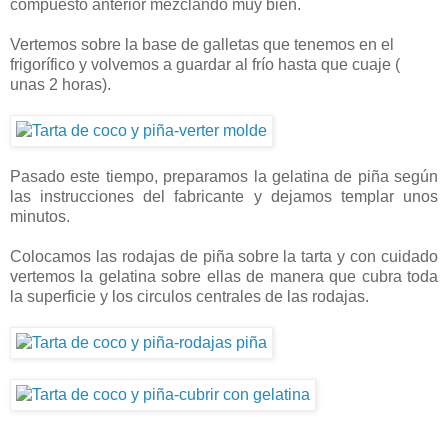
compuesto anterior mezclando muy bien.
Vertemos sobre la base de galletas que tenemos en el
frigorífico y volvemos a guardar al frío hasta que cuaje (
unas 2 horas).
Pasado este tiempo, preparamos la gelatina de piña según
las instrucciones del fabricante y dejamos templar unos
minutos.
Colocamos las rodajas de piña sobre la tarta y con cuidado
vertemos la gelatina sobre ellas de manera que cubra toda
la superficie y los circulos centrales de las rodajas.