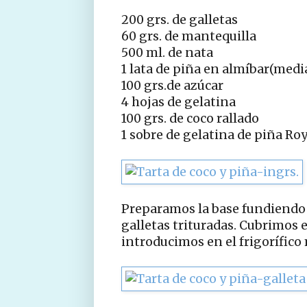
200 grs. de galletas
60 grs. de mantequilla
500 ml. de nata
1 lata de piña en almíbar(medi
100 grs.de azúcar
4 hojas de gelatina
100 grs. de coco rallado
1 sobre de gelatina de piña Roy
Preparamos la base fundiendo 
galletas trituradas. Cubrimos
introducimos en el frigorífico