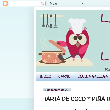
INICIO
CARNE
COCINA GALLEGA
15 de febrero de 2011
TARTA DE COCO Y PIÑA 