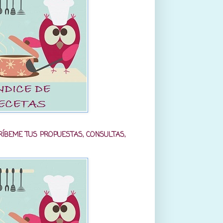
RÍBEME TUS PROPUESTAS, CONSULTAS,