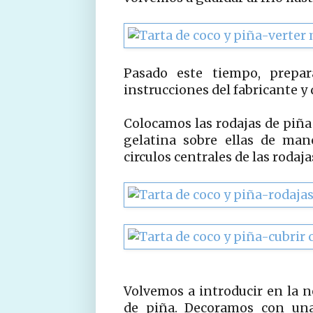
Pasado este tiempo, prepa
instrucciones del fabricante 
Colocamos las rodajas de piña 
gelatina sobre ellas de man
circulos centrales de las rodaja
Volvemos a introducir en la n
de piña. Decoramos con un