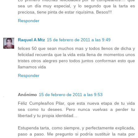
sea un día muy especial, y lo segundo que la tarta es
preciosa, tiene pinta de estar riquísima. Besos!!!
Responder
Raquel A Mtz
15 de febrero de 2011 a las 9:49
felices 50 que sean muchos mas y todos llenos de dicha y
felicidad recuerda que la vida esta llena de momentos unos
tristes otros alegres pero todos juntos conforman esto que
llamamos vida
Responder
Anónimo
15 de febrero de 2011 a las 9:53
Féliz Cumpleaños Pilar, que esta nueva etapa de tu vida
sea como tu desees. Pero nunca vuelvas a perder tu
libertad y tu propia identidad...
Estupenda tarta, como siempre, y perfectamente explicada,
paso a paso. Me pregunto si podría sustituir la nata por