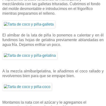
mezclándola con las galletas trituradas. Cubrimos el fondo
del molde desmontable e introducimos en el frigorífico
mientras preparamos el relleno.
El almíbar de la lata de piña lo ponemos a calentar y en él
fundimos las hojas de gelatina previamente ablandadas en
agua fría. Dejamos enfriar un poco.
A la mezcla almíbar/gelatina, le añadimos el coco rallado y
revolvemos bien para que se empape bien.
Montamos la nata con el azúcar y le agregamos el