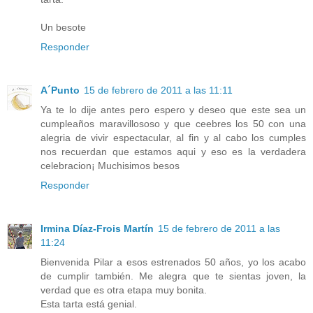
Un besote
Responder
A´Punto
15 de febrero de 2011 a las 11:11
Ya te lo dije antes pero espero y deseo que este sea un
cumpleaños maravillososo y que ceebres los 50 con una
alegria de vivir espectacular, al fin y al cabo los cumples
nos recuerdan que estamos aqui y eso es la verdadera
celebracion¡ Muchisimos besos
Responder
Irmina Díaz-Frois Martín
15 de febrero de 2011 a las
11:24
Bienvenida Pilar a esos estrenados 50 años, yo los acabo
de cumplir también. Me alegra que te sientas joven, la
verdad que es otra etapa muy bonita.
Esta tarta está genial.