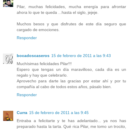
Pilar, muchas felicidades, mucha energía para afrontar
ahora lo que te queda ...hasta el siglo, jejeje.
Muchos besos y que disfrutes de este día seguro que
cargado de emociones.
Responder
bocadoscaseros
15 de febrero de 2011 a las 9:43
Muchísimas felicidades Pilar!!!
Espero que tengas un día maravilloso, cada día es un
regalo y hay que celebrarlo.
Aprovecho para darte las gracias por estar ahí y por tu
compañía al cabo de todos estos años, pásalo bien.
Responder
Curra
15 de febrero de 2011 a las 9:45
Entraba a felicitarte y te has adelantado... ya nos has
preparado hasta la tarta. Qué rica Pilar, me tomo un trocito,