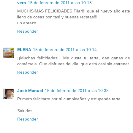
vero
15 de febrero de 2011 a las 10:13
MUCHÍSIMAS FELICIDADES Pilar!!! que el nuevo año este
lleno de cosas bonitas! y buenas recetas!!!
un abrazo
Responder
ELENA
15 de febrero de 2011 a las 10:14
¡¡Muchas felicidades!!. Me gusta tu tarta, dan ganas de
comérsela. Que disfrutes del día, que está casi sin estrenar.
Responder
José Manuel
15 de febrero de 2011 a las 10:38
Primero felicitarte por tú cumpleaños y estupenda tarta.
Saludos
Responder