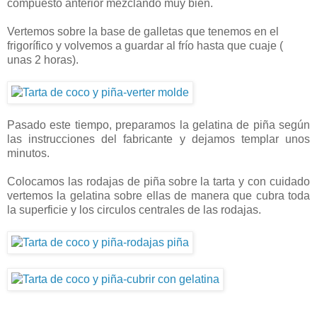
compuesto anterior mezclando muy bien.
Vertemos sobre la base de galletas que tenemos en el
frigorífico y volvemos a guardar al frío hasta que cuaje (
unas 2 horas).
Pasado este tiempo, preparamos la gelatina de piña según
las instrucciones del fabricante y dejamos templar unos
minutos.
Colocamos las rodajas de piña sobre la tarta y con cuidado
vertemos la gelatina sobre ellas de manera que cubra toda
la superficie y los circulos centrales de las rodajas.