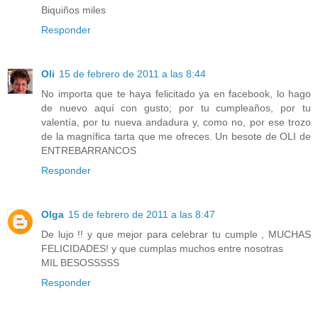
Biquiños miles
Responder
Oli
15 de febrero de 2011 a las 8:44
No importa que te haya felicitado ya en facebook, lo hago
de nuevo aquí con gusto; por tu cumpleaños, por tu
valentía, por tu nueva andadura y, como no, por ese trozo
de la magnífica tarta que me ofreces. Un besote de OLI de
ENTREBARRANCOS
Responder
Olga
15 de febrero de 2011 a las 8:47
De lujo !! y que mejor para celebrar tu cumple , MUCHAS
FELICIDADES! y que cumplas muchos entre nosotras
MIL BESOSSSSS
Responder