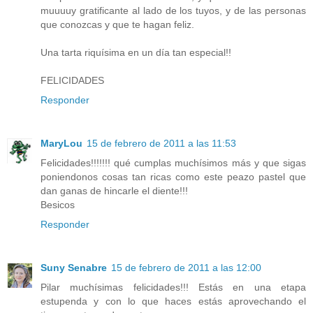
muuuuy gratificante al lado de los tuyos, y de las personas
que conozcas y que te hagan feliz.
Una tarta riquísima en un día tan especial!!
FELICIDADES
Responder
MaryLou
15 de febrero de 2011 a las 11:53
Felicidades!!!!!!! qué cumplas muchísimos más y que sigas
poniendonos cosas tan ricas como este peazo pastel que
dan ganas de hincarle el diente!!!
Besicos
Responder
Suny Senabre
15 de febrero de 2011 a las 12:00
Pilar muchísimas felicidades!!! Estás en una etapa
estupenda y con lo que haces estás aprovechando el