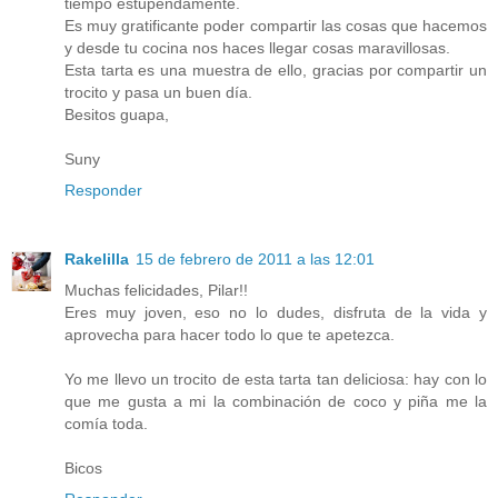
tiempo estupendamente.
Es muy gratificante poder compartir las cosas que hacemos
y desde tu cocina nos haces llegar cosas maravillosas.
Esta tarta es una muestra de ello, gracias por compartir un
trocito y pasa un buen día.
Besitos guapa,
Suny
Responder
Rakelilla
15 de febrero de 2011 a las 12:01
Muchas felicidades, Pilar!!
Eres muy joven, eso no lo dudes, disfruta de la vida y
aprovecha para hacer todo lo que te apetezca.
Yo me llevo un trocito de esta tarta tan deliciosa: hay con lo
que me gusta a mi la combinación de coco y piña me la
comía toda.
Bicos