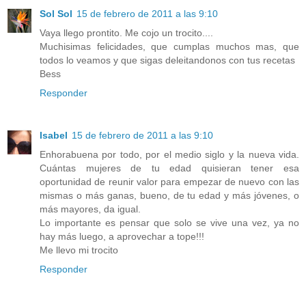
Sol Sol
15 de febrero de 2011 a las 9:10
Vaya llego prontito. Me cojo un trocito....
Muchisimas felicidades, que cumplas muchos mas, que
todos lo veamos y que sigas deleitandonos con tus recetas
Bess
Responder
Isabel
15 de febrero de 2011 a las 9:10
Enhorabuena por todo, por el medio siglo y la nueva vida.
Cuántas mujeres de tu edad quisieran tener esa
oportunidad de reunir valor para empezar de nuevo con las
mismas o más ganas, bueno, de tu edad y más jóvenes, o
más mayores, da igual.
Lo importante es pensar que solo se vive una vez, ya no
hay más luego, a aprovechar a tope!!!
Me llevo mi trocito
Responder