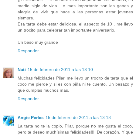
medio siglo de vida. Lo mas importante son las ganas y
alegria de vivir que hace a las personas estar jovenes
siempre.
Esa tarta debe estar deliciosa, el aspecto de 10 , me llevo
un trocito para celebrar tan importante aniversario.
Un beso muy grande
Responder
Nati
15 de febrero de 2011 a las 13:10
Muchas felicidades Pilar, me llevo un trocito de tarta que el
coco me pierde y si es con piña ni te cuento. Un besazo y
que cumplas muchos mas.
Responder
Angie Perles
15 de febrero de 2011 a las 13:18
La tarta no te la copio, Pilar, porque no me gusta el coco,
pero te deseo muchísimas felicidades!!!! De corazón. Y que