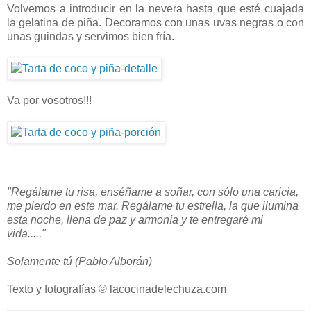
Volvemos a introducir en la nevera hasta que esté cuajada
la gelatina de piña. Decoramos con unas uvas negras o con
unas guindas y servimos bien fría.
Va por vosotros!!!
"Regálame tu risa, enséñame a soñar,
con sólo una caricia,
me pierdo en este mar.
Regálame tu estrella, la que ilumina
esta noche,
llena de paz y armonía
y te entregaré mi
vida....."
Solamente tú (Pablo Alborán)
Texto y fotografías © lacocinadelechuza.com