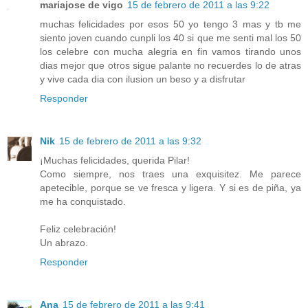
mariajose de vigo
15 de febrero de 2011 a las 9:22
muchas felicidades por esos 50 yo tengo 3 mas y tb me
siento joven cuando cunpli los 40 si que me senti mal los 50
los celebre con mucha alegria en fin vamos tirando unos
dias mejor que otros sigue palante no recuerdes lo de atras
y vive cada dia con ilusion un beso y a disfrutar
Responder
Nik
15 de febrero de 2011 a las 9:32
¡Muchas felicidades, querida Pilar!
Como siempre, nos traes una exquisitez. Me parece
apetecible, porque se ve fresca y ligera. Y si es de piña, ya
me ha conquistado.
Feliz celebración!
Un abrazo.
Responder
Ana
15 de febrero de 2011 a las 9:41