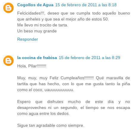
Cogollos de Agua
15 de febrero de 2011 a las 8:18
Felcicidades!!!, deseo que se cumpla todo aquello bueno
que anheles y que sea el mejor año de estos 50.
Me llevo mi trocito de tarta.
Un beso muy grande
Responder
la cocina de frabisa
15 de febrero de 2011 a las 8:29
Hola, PIlar!!!!!!!!
Muy, muy, muy Feliz Cumpleaños!!!!!!!! Qué maravilla de
tartita que has hecho, con lo que me gusta tanto la piña
como el coco, uauuuuuuuuuu.
Espero que disfrutes mucho de este día y no
desaproveches ni un segundo, el tiempo se nos escapa
como agua entre los dedos.
Sigue tan agradable como siempre.