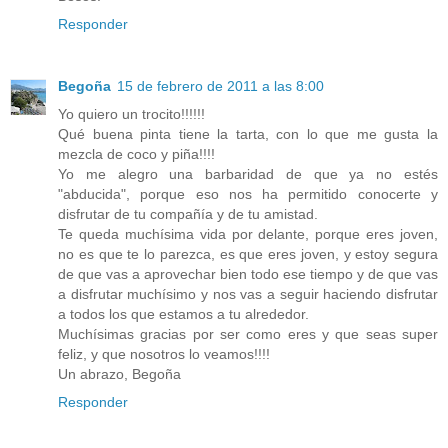
Responder
Begoña
15 de febrero de 2011 a las 8:00
Yo quiero un trocito!!!!!!
Qué buena pinta tiene la tarta, con lo que me gusta la
mezcla de coco y piña!!!!
Yo me alegro una barbaridad de que ya no estés
"abducida", porque eso nos ha permitido conocerte y
disfrutar de tu compañía y de tu amistad.
Te queda muchísima vida por delante, porque eres joven,
no es que te lo parezca, es que eres joven, y estoy segura
de que vas a aprovechar bien todo ese tiempo y de que vas
a disfrutar muchísimo y nos vas a seguir haciendo disfrutar
a todos los que estamos a tu alrededor.
Muchísimas gracias por ser como eres y que seas super
feliz, y que nosotros lo veamos!!!!
Un abrazo, Begoña
Responder