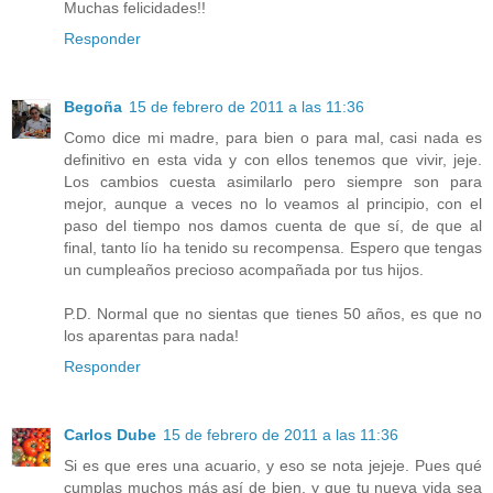
Muchas felicidades!!
Responder
Begoña
15 de febrero de 2011 a las 11:36
Como dice mi madre, para bien o para mal, casi nada es
definitivo en esta vida y con ellos tenemos que vivir, jeje.
Los cambios cuesta asimilarlo pero siempre son para
mejor, aunque a veces no lo veamos al principio, con el
paso del tiempo nos damos cuenta de que sí, de que al
final, tanto lío ha tenido su recompensa. Espero que tengas
un cumpleaños precioso acompañada por tus hijos.
P.D. Normal que no sientas que tienes 50 años, es que no
los aparentas para nada!
Responder
Carlos Dube
15 de febrero de 2011 a las 11:36
Si es que eres una acuario, y eso se nota jejeje. Pues qué
cumplas muchos más así de bien, y que tu nueva vida sea