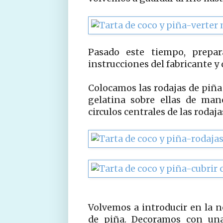
Pasado este tiempo, prepa
instrucciones del fabricante 
Colocamos las rodajas de piña 
gelatina sobre ellas de man
circulos centrales de las rodaja
Volvemos a introducir en la n
de piña. Decoramos con un