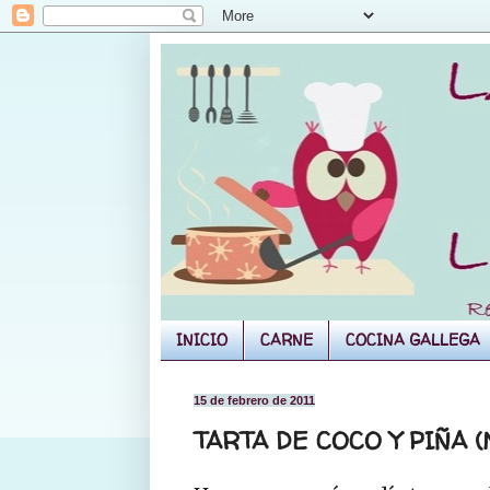
INICIO
CARNE
COCINA GALLEGA
15 de febrero de 2011
TARTA DE COCO Y PIÑA 