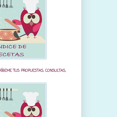
RÍBEME TUS PROPUESTAS, CONSULTAS,