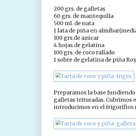
200 grs. de galletas
60 grs. de mantequilla
500 ml. de nata
1 lata de piña en almíbar(medi
100 grs.de azúcar
4 hojas de gelatina
100 grs. de coco rallado
1 sobre de gelatina de piña Roy
Preparamos la base fundiendo 
galletas trituradas. Cubrimos
introducimos en el frigorífico