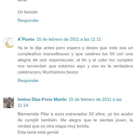
Un besote
Responder
A´Punto
15 de febrero de 2011 a las 11:11
Ya te lo dije antes pero espero y deseo que este sea un
cumpleaños maravillososo y que ceebres los 50 con una
alegria de vivir espectacular, al fin y al cabo los cumples
nos recuerdan que estamos aqui y eso es la verdadera
celebracion¡ Muchisimos besos
Responder
Irmina Díaz-Frois Martín
15 de febrero de 2011 a las
11:24
Bienvenida Pilar a esos estrenados 50 años, yo los acabo
de cumplir también. Me alegra que te sientas joven, la
verdad que es otra etapa muy bonita.
Esta tarta está genial.