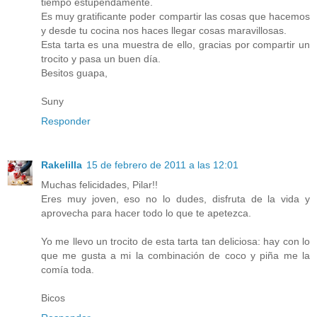
tiempo estupendamente.
Es muy gratificante poder compartir las cosas que hacemos
y desde tu cocina nos haces llegar cosas maravillosas.
Esta tarta es una muestra de ello, gracias por compartir un
trocito y pasa un buen día.
Besitos guapa,
Suny
Responder
Rakelilla
15 de febrero de 2011 a las 12:01
Muchas felicidades, Pilar!!
Eres muy joven, eso no lo dudes, disfruta de la vida y
aprovecha para hacer todo lo que te apetezca.
Yo me llevo un trocito de esta tarta tan deliciosa: hay con lo
que me gusta a mi la combinación de coco y piña me la
comía toda.
Bicos