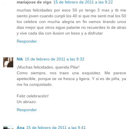
mariajose de vigo
15 de febrero de 2011 a las 9:22
muchas felicidades por esos 50 yo tengo 3 mas y tb me
siento joven cuando cunpli los 40 si que me senti mal los 50
los celebre con mucha alegria en fin vamos tirando unos
dias mejor que otros sigue palante no recuerdes lo de atras
y vive cada dia con ilusion un beso y a disfrutar
Responder
Nik
15 de febrero de 2011 a las 9:32
¡Muchas felicidades, querida Pilar!
Como siempre, nos traes una exquisitez. Me parece
apetecible, porque se ve fresca y ligera. Y si es de piña, ya
me ha conquistado.
Feliz celebración!
Un abrazo.
Responder
Ana
15 de febrero de 2011 a las 9:41