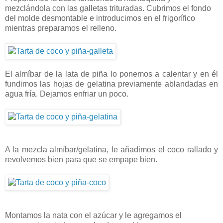
mezclándola con las galletas trituradas. Cubrimos el fondo
del molde desmontable e introducimos en el frigorífico
mientras preparamos el relleno.
El almíbar de la lata de piña lo ponemos a calentar y en él
fundimos las hojas de gelatina previamente ablandadas en
agua fría. Dejamos enfriar un poco.
A la mezcla almíbar/gelatina, le añadimos el coco rallado y
revolvemos bien para que se empape bien.
Montamos la nata con el azúcar y le agregamos el