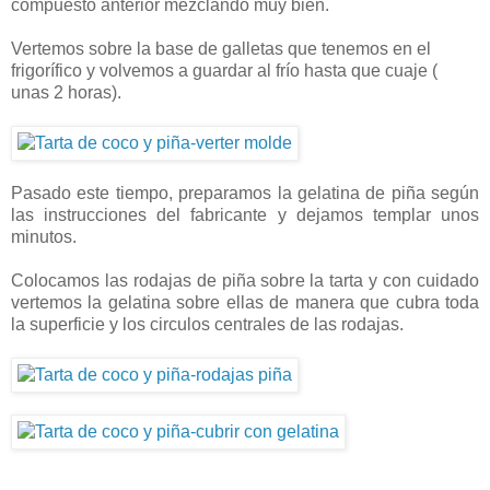
compuesto anterior mezclando muy bien.
Vertemos sobre la base de galletas que tenemos en el
frigorífico y volvemos a guardar al frío hasta que cuaje (
unas 2 horas).
Pasado este tiempo, preparamos la gelatina de piña según
las instrucciones del fabricante y dejamos templar unos
minutos.
Colocamos las rodajas de piña sobre la tarta y con cuidado
vertemos la gelatina sobre ellas de manera que cubra toda
la superficie y los circulos centrales de las rodajas.