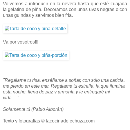
Volvemos a introducir en la nevera hasta que esté cuajada
la gelatina de piña. Decoramos con unas uvas negras o con
unas guindas y servimos bien fría.
Va por vosotros!!!
"Regálame tu risa, enséñame a soñar,
con sólo una caricia,
me pierdo en este mar.
Regálame tu estrella, la que ilumina
esta noche,
llena de paz y armonía
y te entregaré mi
vida....."
Solamente tú (Pablo Alborán)
Texto y fotografías © lacocinadelechuza.com