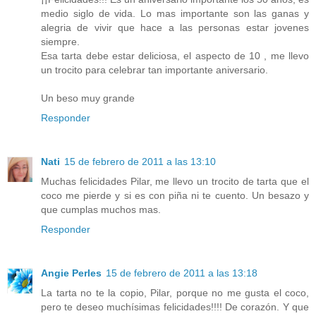
medio siglo de vida. Lo mas importante son las ganas y
alegria de vivir que hace a las personas estar jovenes
siempre.
Esa tarta debe estar deliciosa, el aspecto de 10 , me llevo
un trocito para celebrar tan importante aniversario.
Un beso muy grande
Responder
Nati
15 de febrero de 2011 a las 13:10
Muchas felicidades Pilar, me llevo un trocito de tarta que el
coco me pierde y si es con piña ni te cuento. Un besazo y
que cumplas muchos mas.
Responder
Angie Perles
15 de febrero de 2011 a las 13:18
La tarta no te la copio, Pilar, porque no me gusta el coco,
pero te deseo muchísimas felicidades!!!! De corazón. Y que