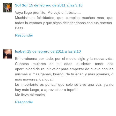
Sol Sol
15 de febrero de 2011 a las 9:10
Vaya llego prontito. Me cojo un trocito....
Muchisimas felicidades, que cumplas muchos mas, que
todos lo veamos y que sigas deleitandonos con tus recetas
Bess
Responder
Isabel
15 de febrero de 2011 a las 9:10
Enhorabuena por todo, por el medio siglo y la nueva vida.
Cuántas mujeres de tu edad quisieran tener esa
oportunidad de reunir valor para empezar de nuevo con las
mismas o más ganas, bueno, de tu edad y más jóvenes, o
más mayores, da igual.
Lo importante es pensar que solo se vive una vez, ya no
hay más luego, a aprovechar a tope!!!
Me llevo mi trocito
Responder