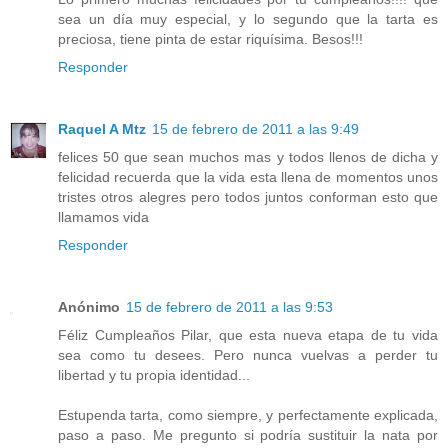
sea un día muy especial, y lo segundo que la tarta es
preciosa, tiene pinta de estar riquísima. Besos!!!
Responder
Raquel A Mtz
15 de febrero de 2011 a las 9:49
felices 50 que sean muchos mas y todos llenos de dicha y
felicidad recuerda que la vida esta llena de momentos unos
tristes otros alegres pero todos juntos conforman esto que
llamamos vida
Responder
Anónimo
15 de febrero de 2011 a las 9:53
Féliz Cumpleaños Pilar, que esta nueva etapa de tu vida
sea como tu desees. Pero nunca vuelvas a perder tu
libertad y tu propia identidad...
Estupenda tarta, como siempre, y perfectamente explicada,
paso a paso. Me pregunto si podría sustituir la nata por