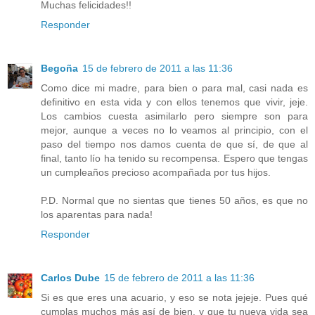
Muchas felicidades!!
Responder
Begoña
15 de febrero de 2011 a las 11:36
Como dice mi madre, para bien o para mal, casi nada es
definitivo en esta vida y con ellos tenemos que vivir, jeje.
Los cambios cuesta asimilarlo pero siempre son para
mejor, aunque a veces no lo veamos al principio, con el
paso del tiempo nos damos cuenta de que sí, de que al
final, tanto lío ha tenido su recompensa. Espero que tengas
un cumpleaños precioso acompañada por tus hijos.
P.D. Normal que no sientas que tienes 50 años, es que no
los aparentas para nada!
Responder
Carlos Dube
15 de febrero de 2011 a las 11:36
Si es que eres una acuario, y eso se nota jejeje. Pues qué
cumplas muchos más así de bien, y que tu nueva vida sea