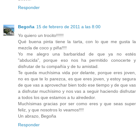
Responder
Begoña
15 de febrero de 2011 a las 8:00
Yo quiero un trocito!!!!!!
Qué buena pinta tiene la tarta, con lo que me gusta la
mezcla de coco y piña!!!!
Yo me alegro una barbaridad de que ya no estés
"abducida", porque eso nos ha permitido conocerte y
disfrutar de tu compañía y de tu amistad.
Te queda muchísima vida por delante, porque eres joven,
no es que te lo parezca, es que eres joven, y estoy segura
de que vas a aprovechar bien todo ese tiempo y de que vas
a disfrutar muchísimo y nos vas a seguir haciendo disfrutar
a todos los que estamos a tu alrededor.
Muchísimas gracias por ser como eres y que seas super
feliz, y que nosotros lo veamos!!!!
Un abrazo, Begoña
Responder