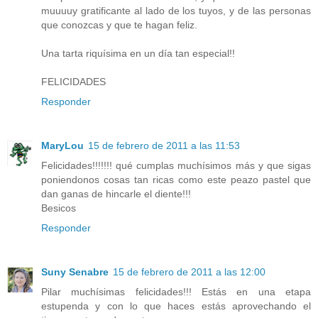
muuuuy gratificante al lado de los tuyos, y de las personas
que conozcas y que te hagan feliz.
Una tarta riquísima en un día tan especial!!
FELICIDADES
Responder
MaryLou
15 de febrero de 2011 a las 11:53
Felicidades!!!!!!! qué cumplas muchísimos más y que sigas
poniendonos cosas tan ricas como este peazo pastel que
dan ganas de hincarle el diente!!!
Besicos
Responder
Suny Senabre
15 de febrero de 2011 a las 12:00
Pilar muchísimas felicidades!!! Estás en una etapa
estupenda y con lo que haces estás aprovechando el