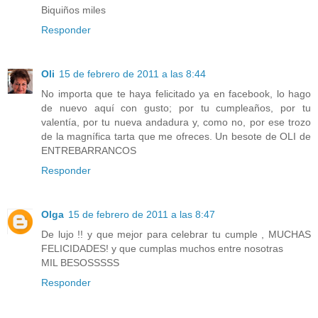
Biquiños miles
Responder
Oli
15 de febrero de 2011 a las 8:44
No importa que te haya felicitado ya en facebook, lo hago
de nuevo aquí con gusto; por tu cumpleaños, por tu
valentía, por tu nueva andadura y, como no, por ese trozo
de la magnífica tarta que me ofreces. Un besote de OLI de
ENTREBARRANCOS
Responder
Olga
15 de febrero de 2011 a las 8:47
De lujo !! y que mejor para celebrar tu cumple , MUCHAS
FELICIDADES! y que cumplas muchos entre nosotras
MIL BESOSSSSS
Responder