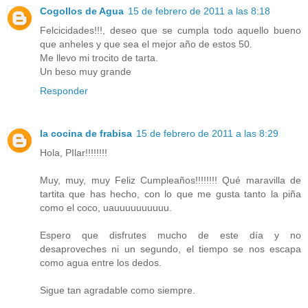
Cogollos de Agua
15 de febrero de 2011 a las 8:18
Felcicidades!!!, deseo que se cumpla todo aquello bueno
que anheles y que sea el mejor año de estos 50.
Me llevo mi trocito de tarta.
Un beso muy grande
Responder
la cocina de frabisa
15 de febrero de 2011 a las 8:29
Hola, PIlar!!!!!!!!
Muy, muy, muy Feliz Cumpleaños!!!!!!!! Qué maravilla de
tartita que has hecho, con lo que me gusta tanto la piña
como el coco, uauuuuuuuuuu.
Espero que disfrutes mucho de este día y no
desaproveches ni un segundo, el tiempo se nos escapa
como agua entre los dedos.
Sigue tan agradable como siempre.