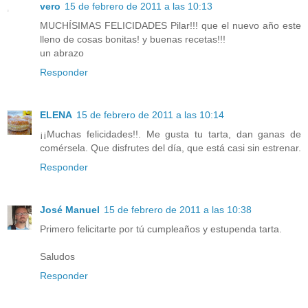
vero
15 de febrero de 2011 a las 10:13
MUCHÍSIMAS FELICIDADES Pilar!!! que el nuevo año este
lleno de cosas bonitas! y buenas recetas!!!
un abrazo
Responder
ELENA
15 de febrero de 2011 a las 10:14
¡¡Muchas felicidades!!. Me gusta tu tarta, dan ganas de
comérsela. Que disfrutes del día, que está casi sin estrenar.
Responder
José Manuel
15 de febrero de 2011 a las 10:38
Primero felicitarte por tú cumpleaños y estupenda tarta.
Saludos
Responder