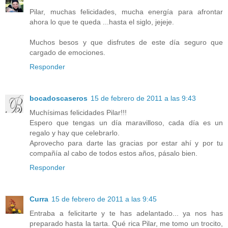
Pilar, muchas felicidades, mucha energía para afrontar
ahora lo que te queda ...hasta el siglo, jejeje.
Muchos besos y que disfrutes de este día seguro que
cargado de emociones.
Responder
bocadoscaseros
15 de febrero de 2011 a las 9:43
Muchísimas felicidades Pilar!!!
Espero que tengas un día maravilloso, cada día es un
regalo y hay que celebrarlo.
Aprovecho para darte las gracias por estar ahí y por tu
compañía al cabo de todos estos años, pásalo bien.
Responder
Curra
15 de febrero de 2011 a las 9:45
Entraba a felicitarte y te has adelantado... ya nos has
preparado hasta la tarta. Qué rica Pilar, me tomo un trocito,