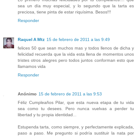
sea un día muy especial, y lo segundo que la tarta es
preciosa, tiene pinta de estar riquísima. Besos!!!
Responder
Raquel A Mtz
15 de febrero de 2011 a las 9:49
felices 50 que sean muchos mas y todos llenos de dicha y
felicidad recuerda que la vida esta llena de momentos unos
tristes otros alegres pero todos juntos conforman esto que
llamamos vida
Responder
Anónimo
15 de febrero de 2011 a las 9:53
Féliz Cumpleaños Pilar, que esta nueva etapa de tu vida
sea como tu desees. Pero nunca vuelvas a perder tu
libertad y tu propia identidad...
Estupenda tarta, como siempre, y perfectamente explicada,
paso a paso. Me pregunto si podría sustituir la nata por