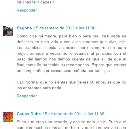
Muchas felicidades!!
Responder
Begoña
15 de febrero de 2011 a las 11:36
Como dice mi madre, para bien o para mal, casi nada es
definitivo en esta vida y con ellos tenemos que vivir, jeje.
Los cambios cuesta asimilarlo pero siempre son para
mejor, aunque a veces no lo veamos al principio, con el
paso del tiempo nos damos cuenta de que sí, de que al
final, tanto lío ha tenido su recompensa. Espero que tengas
un cumpleaños precioso acompañada por tus hijos.
P.D. Normal que no sientas que tienes 50 años, es que no
los aparentas para nada!
Responder
Carlos Dube
15 de febrero de 2011 a las 11:36
Si es que eres una acuario, y eso se nota jejeje. Pues qué
cumplas muchos más así de bien, y que tu nueva vida sea