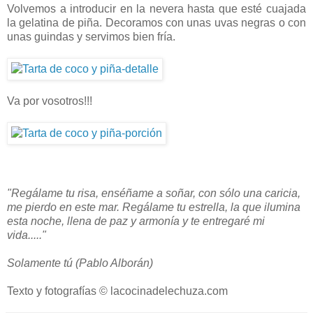
Volvemos a introducir en la nevera hasta que esté cuajada
la gelatina de piña. Decoramos con unas uvas negras o con
unas guindas y servimos bien fría.
Va por vosotros!!!
"Regálame tu risa, enséñame a soñar,
con sólo una caricia,
me pierdo en este mar.
Regálame tu estrella, la que ilumina
esta noche,
llena de paz y armonía
y te entregaré mi
vida....."
Solamente tú (Pablo Alborán)
Texto y fotografías © lacocinadelechuza.com