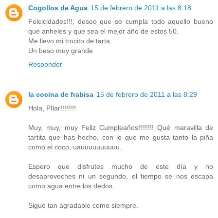
Cogollos de Agua
15 de febrero de 2011 a las 8:18
Felcicidades!!!, deseo que se cumpla todo aquello bueno
que anheles y que sea el mejor año de estos 50.
Me llevo mi trocito de tarta.
Un beso muy grande
Responder
la cocina de frabisa
15 de febrero de 2011 a las 8:29
Hola, PIlar!!!!!!!!
Muy, muy, muy Feliz Cumpleaños!!!!!!!! Qué maravilla de
tartita que has hecho, con lo que me gusta tanto la piña
como el coco, uauuuuuuuuuu.
Espero que disfrutes mucho de este día y no
desaproveches ni un segundo, el tiempo se nos escapa
como agua entre los dedos.
Sigue tan agradable como siempre.