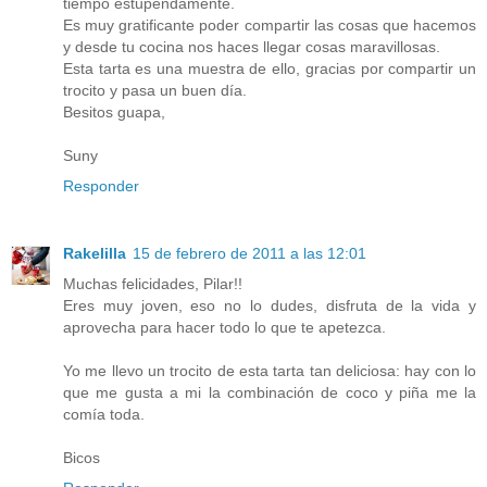
tiempo estupendamente.
Es muy gratificante poder compartir las cosas que hacemos
y desde tu cocina nos haces llegar cosas maravillosas.
Esta tarta es una muestra de ello, gracias por compartir un
trocito y pasa un buen día.
Besitos guapa,
Suny
Responder
Rakelilla
15 de febrero de 2011 a las 12:01
Muchas felicidades, Pilar!!
Eres muy joven, eso no lo dudes, disfruta de la vida y
aprovecha para hacer todo lo que te apetezca.
Yo me llevo un trocito de esta tarta tan deliciosa: hay con lo
que me gusta a mi la combinación de coco y piña me la
comía toda.
Bicos