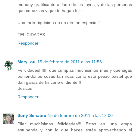
muuuuy gratificante al lado de los tuyos, y de las personas
que conozcas y que te hagan feliz.
Una tarta riquísima en un día tan especial!!
FELICIDADES
Responder
MaryLou
15 de febrero de 2011 a las 11:53
Felicidades!!!!!!! qué cumplas muchísimos más y que sigas
poniendonos cosas tan ricas como este peazo pastel que
dan ganas de hincarle el diente!!!
Besicos
Responder
Suny Senabre
15 de febrero de 2011 a las 12:00
Pilar muchísimas felicidades!!! Estás en una etapa
estupenda y con lo que haces estás aprovechando el