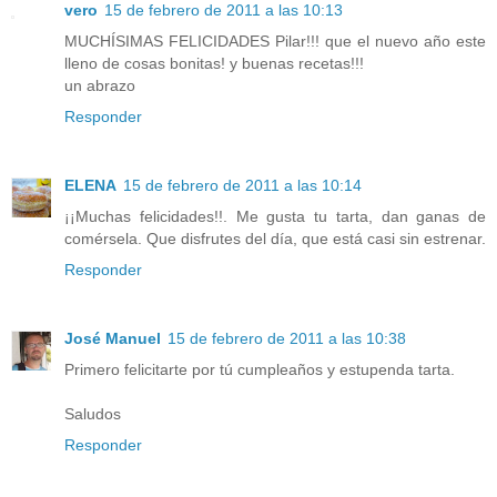
vero
15 de febrero de 2011 a las 10:13
MUCHÍSIMAS FELICIDADES Pilar!!! que el nuevo año este
lleno de cosas bonitas! y buenas recetas!!!
un abrazo
Responder
ELENA
15 de febrero de 2011 a las 10:14
¡¡Muchas felicidades!!. Me gusta tu tarta, dan ganas de
comérsela. Que disfrutes del día, que está casi sin estrenar.
Responder
José Manuel
15 de febrero de 2011 a las 10:38
Primero felicitarte por tú cumpleaños y estupenda tarta.
Saludos
Responder