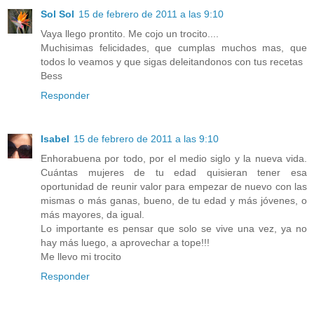
Sol Sol
15 de febrero de 2011 a las 9:10
Vaya llego prontito. Me cojo un trocito....
Muchisimas felicidades, que cumplas muchos mas, que
todos lo veamos y que sigas deleitandonos con tus recetas
Bess
Responder
Isabel
15 de febrero de 2011 a las 9:10
Enhorabuena por todo, por el medio siglo y la nueva vida.
Cuántas mujeres de tu edad quisieran tener esa
oportunidad de reunir valor para empezar de nuevo con las
mismas o más ganas, bueno, de tu edad y más jóvenes, o
más mayores, da igual.
Lo importante es pensar que solo se vive una vez, ya no
hay más luego, a aprovechar a tope!!!
Me llevo mi trocito
Responder