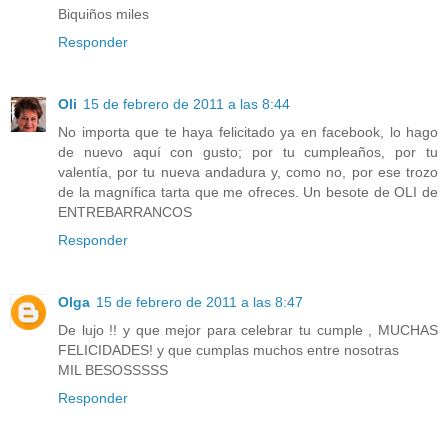
Biquiños miles
Responder
Oli
15 de febrero de 2011 a las 8:44
No importa que te haya felicitado ya en facebook, lo hago
de nuevo aquí con gusto; por tu cumpleaños, por tu
valentía, por tu nueva andadura y, como no, por ese trozo
de la magnífica tarta que me ofreces. Un besote de OLI de
ENTREBARRANCOS
Responder
Olga
15 de febrero de 2011 a las 8:47
De lujo !! y que mejor para celebrar tu cumple , MUCHAS
FELICIDADES! y que cumplas muchos entre nosotras
MIL BESOSSSSS
Responder