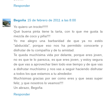
Responder
Begoña
15 de febrero de 2011 a las 8:00
Yo quiero un trocito!!!!!!
Qué buena pinta tiene la tarta, con lo que me gusta la
mezcla de coco y piña!!!!
Yo me alegro una barbaridad de que ya no estés
"abducida", porque eso nos ha permitido conocerte y
disfrutar de tu compañía y de tu amistad.
Te queda muchísima vida por delante, porque eres joven,
no es que te lo parezca, es que eres joven, y estoy segura
de que vas a aprovechar bien todo ese tiempo y de que vas
a disfrutar muchísimo y nos vas a seguir haciendo disfrutar
a todos los que estamos a tu alrededor.
Muchísimas gracias por ser como eres y que seas super
feliz, y que nosotros lo veamos!!!!
Un abrazo, Begoña
Responder