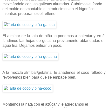
mezclándola con las galletas trituradas. Cubrimos el fondo
del molde desmontable e introducimos en el frigorífico
mientras preparamos el relleno.
El almíbar de la lata de piña lo ponemos a calentar y en él
fundimos las hojas de gelatina previamente ablandadas en
agua fría. Dejamos enfriar un poco.
A la mezcla almíbar/gelatina, le añadimos el coco rallado y
revolvemos bien para que se empape bien.
Montamos la nata con el azúcar y le agregamos el