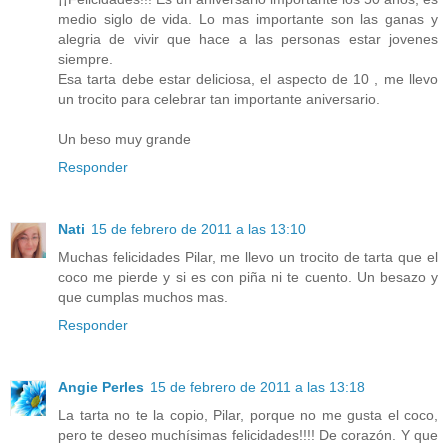
medio siglo de vida. Lo mas importante son las ganas y
alegria de vivir que hace a las personas estar jovenes
siempre.
Esa tarta debe estar deliciosa, el aspecto de 10 , me llevo
un trocito para celebrar tan importante aniversario.
Un beso muy grande
Responder
Nati
15 de febrero de 2011 a las 13:10
Muchas felicidades Pilar, me llevo un trocito de tarta que el
coco me pierde y si es con piña ni te cuento. Un besazo y
que cumplas muchos mas.
Responder
Angie Perles
15 de febrero de 2011 a las 13:18
La tarta no te la copio, Pilar, porque no me gusta el coco,
pero te deseo muchísimas felicidades!!!! De corazón. Y que