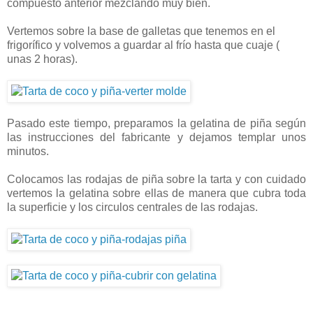
compuesto anterior mezclando muy bien.
Vertemos sobre la base de galletas que tenemos en el
frigorífico y volvemos a guardar al frío hasta que cuaje (
unas 2 horas).
Pasado este tiempo, preparamos la gelatina de piña según
las instrucciones del fabricante y dejamos templar unos
minutos.
Colocamos las rodajas de piña sobre la tarta y con cuidado
vertemos la gelatina sobre ellas de manera que cubra toda
la superficie y los circulos centrales de las rodajas.