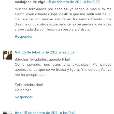
mariajose de vigo
15 de febrero de 2011 a las 9:22
muchas felicidades por esos 50 yo tengo 3 mas y tb me
siento joven cuando cunpli los 40 si que me senti mal los 50
los celebre con mucha alegria en fin vamos tirando unos
dias mejor que otros sigue palante no recuerdes lo de atras
y vive cada dia con ilusion un beso y a disfrutar
Responder
Nik
15 de febrero de 2011 a las 9:32
¡Muchas felicidades, querida Pilar!
Como siempre, nos traes una exquisitez. Me parece
apetecible, porque se ve fresca y ligera. Y si es de piña, ya
me ha conquistado.
Feliz celebración!
Un abrazo.
Responder
Ana
15 de febrero de 2011 a las 9:41