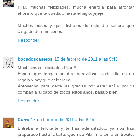
Pilar, muchas felicidades, mucha energía para afrontar
ahora lo que te queda ...hasta el siglo, jejeje.
Muchos besos y que disfrutes de este día seguro que
cargado de emociones.
Responder
bocadoscaseros
15 de febrero de 2011 a las 9:43
Muchísimas felicidades Pilar!!!
Espero que tengas un día maravilloso, cada día es un
regalo y hay que celebrarlo.
Aprovecho para darte las gracias por estar ahí y por tu
compañía al cabo de todos estos años, pásalo bien.
Responder
Curra
15 de febrero de 2011 a las 9:45
Entraba a felicitarte y te has adelantado... ya nos has
preparado hasta la tarta. Qué rica Pilar, me tomo un trocito,