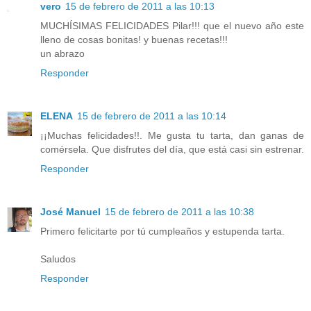
vero
15 de febrero de 2011 a las 10:13
MUCHÍSIMAS FELICIDADES Pilar!!! que el nuevo año este
lleno de cosas bonitas! y buenas recetas!!!
un abrazo
Responder
ELENA
15 de febrero de 2011 a las 10:14
¡¡Muchas felicidades!!. Me gusta tu tarta, dan ganas de
comérsela. Que disfrutes del día, que está casi sin estrenar.
Responder
José Manuel
15 de febrero de 2011 a las 10:38
Primero felicitarte por tú cumpleaños y estupenda tarta.
Saludos
Responder