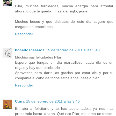
Pilar, muchas felicidades, mucha energía para afrontar
ahora lo que te queda ...hasta el siglo, jejeje.
Muchos besos y que disfrutes de este día seguro que
cargado de emociones.
Responder
bocadoscaseros
15 de febrero de 2011 a las 9:43
Muchísimas felicidades Pilar!!!
Espero que tengas un día maravilloso, cada día es un
regalo y hay que celebrarlo.
Aprovecho para darte las gracias por estar ahí y por tu
compañía al cabo de todos estos años, pásalo bien.
Responder
Curra
15 de febrero de 2011 a las 9:45
Entraba a felicitarte y te has adelantado... ya nos has
preparado hasta la tarta. Qué rica Pilar, me tomo un trocito,