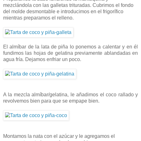
mezclándola con las galletas trituradas. Cubrimos el fondo
del molde desmontable e introducimos en el frigorífico
mientras preparamos el relleno.
El almíbar de la lata de piña lo ponemos a calentar y en él
fundimos las hojas de gelatina previamente ablandadas en
agua fría. Dejamos enfriar un poco.
A la mezcla almíbar/gelatina, le añadimos el coco rallado y
revolvemos bien para que se empape bien.
Montamos la nata con el azúcar y le agregamos el