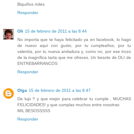
Biquiños miles
Responder
Oli
15 de febrero de 2011 a las 8:44
No importa que te haya felicitado ya en facebook, lo hago
de nuevo aquí con gusto; por tu cumpleaños, por tu
valentía, por tu nueva andadura y, como no, por ese trozo
de la magnífica tarta que me ofreces. Un besote de OLI de
ENTREBARRANCOS
Responder
Olga
15 de febrero de 2011 a las 8:47
De lujo !! y que mejor para celebrar tu cumple , MUCHAS
FELICIDADES! y que cumplas muchos entre nosotras
MIL BESOSSSSS
Responder