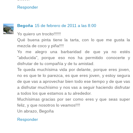
Responder
Begoña
15 de febrero de 2011 a las 8:00
Yo quiero un trocito!!!!!!
Qué buena pinta tiene la tarta, con lo que me gusta la
mezcla de coco y piña!!!!
Yo me alegro una barbaridad de que ya no estés
"abducida", porque eso nos ha permitido conocerte y
disfrutar de tu compañía y de tu amistad.
Te queda muchísima vida por delante, porque eres joven,
no es que te lo parezca, es que eres joven, y estoy segura
de que vas a aprovechar bien todo ese tiempo y de que vas
a disfrutar muchísimo y nos vas a seguir haciendo disfrutar
a todos los que estamos a tu alrededor.
Muchísimas gracias por ser como eres y que seas super
feliz, y que nosotros lo veamos!!!!
Un abrazo, Begoña
Responder