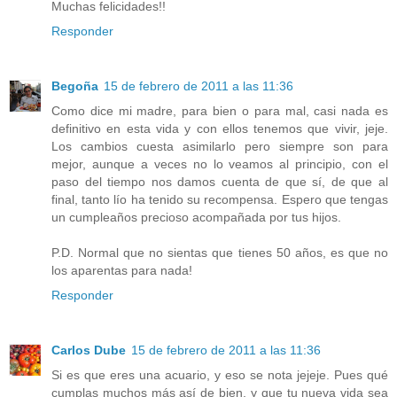
Muchas felicidades!!
Responder
Begoña
15 de febrero de 2011 a las 11:36
Como dice mi madre, para bien o para mal, casi nada es
definitivo en esta vida y con ellos tenemos que vivir, jeje.
Los cambios cuesta asimilarlo pero siempre son para
mejor, aunque a veces no lo veamos al principio, con el
paso del tiempo nos damos cuenta de que sí, de que al
final, tanto lío ha tenido su recompensa. Espero que tengas
un cumpleaños precioso acompañada por tus hijos.
P.D. Normal que no sientas que tienes 50 años, es que no
los aparentas para nada!
Responder
Carlos Dube
15 de febrero de 2011 a las 11:36
Si es que eres una acuario, y eso se nota jejeje. Pues qué
cumplas muchos más así de bien, y que tu nueva vida sea