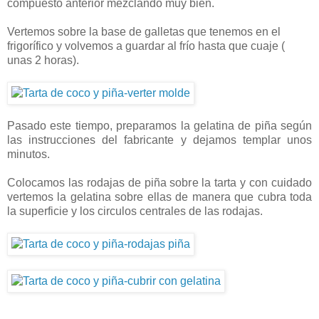
compuesto anterior mezclando muy bien.
Vertemos sobre la base de galletas que tenemos en el
frigorífico y volvemos a guardar al frío hasta que cuaje (
unas 2 horas).
Pasado este tiempo, preparamos la gelatina de piña según
las instrucciones del fabricante y dejamos templar unos
minutos.
Colocamos las rodajas de piña sobre la tarta y con cuidado
vertemos la gelatina sobre ellas de manera que cubra toda
la superficie y los circulos centrales de las rodajas.