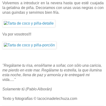
Volvemos a introducir en la nevera hasta que esté cuajada
la gelatina de piña. Decoramos con unas uvas negras o con
unas guindas y servimos bien fría.
Va por vosotros!!!
"Regálame tu risa, enséñame a soñar,
con sólo una caricia,
me pierdo en este mar.
Regálame tu estrella, la que ilumina
esta noche,
llena de paz y armonía
y te entregaré mi
vida....."
Solamente tú (Pablo Alborán)
Texto y fotografías © lacocinadelechuza.com