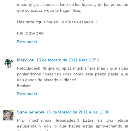
muuuuy gratificante al lado de los tuyos, y de las personas
que conozcas y que te hagan feliz.
Una tarta riquísima en un día tan especial!!
FELICIDADES
Responder
MaryLou
15 de febrero de 2011 a las 11:53
Felicidades!!!!!!! qué cumplas muchísimos más y que sigas
poniendonos cosas tan ricas como este peazo pastel que
dan ganas de hincarle el diente!!!
Besicos
Responder
Suny Senabre
15 de febrero de 2011 a las 12:00
Pilar muchísimas felicidades!!! Estás en una etapa
estupenda y con lo que haces estás aprovechando el