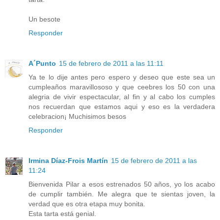
Un besote
Responder
A´Punto
15 de febrero de 2011 a las 11:11
Ya te lo dije antes pero espero y deseo que este sea un
cumpleaños maravillososo y que ceebres los 50 con una
alegria de vivir espectacular, al fin y al cabo los cumples
nos recuerdan que estamos aqui y eso es la verdadera
celebracion¡ Muchisimos besos
Responder
Irmina Díaz-Frois Martín
15 de febrero de 2011 a las
11:24
Bienvenida Pilar a esos estrenados 50 años, yo los acabo
de cumplir también. Me alegra que te sientas joven, la
verdad que es otra etapa muy bonita.
Esta tarta está genial.