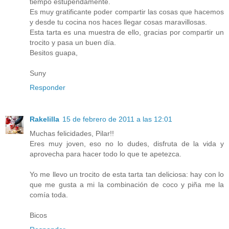
tiempo estupendamente.
Es muy gratificante poder compartir las cosas que hacemos
y desde tu cocina nos haces llegar cosas maravillosas.
Esta tarta es una muestra de ello, gracias por compartir un
trocito y pasa un buen día.
Besitos guapa,
Suny
Responder
Rakelilla
15 de febrero de 2011 a las 12:01
Muchas felicidades, Pilar!!
Eres muy joven, eso no lo dudes, disfruta de la vida y
aprovecha para hacer todo lo que te apetezca.
Yo me llevo un trocito de esta tarta tan deliciosa: hay con lo
que me gusta a mi la combinación de coco y piña me la
comía toda.
Bicos