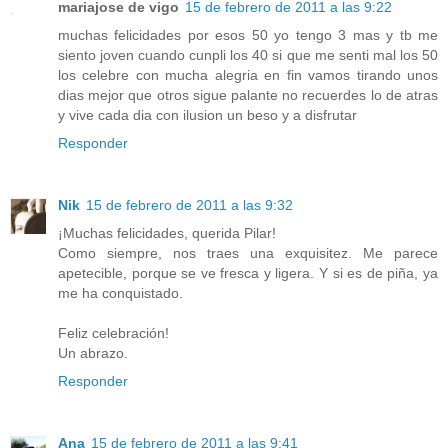
mariajose de vigo
15 de febrero de 2011 a las 9:22
muchas felicidades por esos 50 yo tengo 3 mas y tb me
siento joven cuando cunpli los 40 si que me senti mal los 50
los celebre con mucha alegria en fin vamos tirando unos
dias mejor que otros sigue palante no recuerdes lo de atras
y vive cada dia con ilusion un beso y a disfrutar
Responder
Nik
15 de febrero de 2011 a las 9:32
¡Muchas felicidades, querida Pilar!
Como siempre, nos traes una exquisitez. Me parece
apetecible, porque se ve fresca y ligera. Y si es de piña, ya
me ha conquistado.
Feliz celebración!
Un abrazo.
Responder
Ana
15 de febrero de 2011 a las 9:41