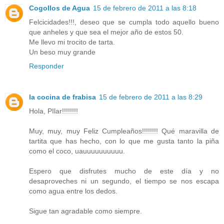
Cogollos de Agua
15 de febrero de 2011 a las 8:18
Felcicidades!!!, deseo que se cumpla todo aquello bueno
que anheles y que sea el mejor año de estos 50.
Me llevo mi trocito de tarta.
Un beso muy grande
Responder
la cocina de frabisa
15 de febrero de 2011 a las 8:29
Hola, PIlar!!!!!!!!
Muy, muy, muy Feliz Cumpleaños!!!!!!!! Qué maravilla de
tartita que has hecho, con lo que me gusta tanto la piña
como el coco, uauuuuuuuuuu.
Espero que disfrutes mucho de este día y no
desaproveches ni un segundo, el tiempo se nos escapa
como agua entre los dedos.
Sigue tan agradable como siempre.