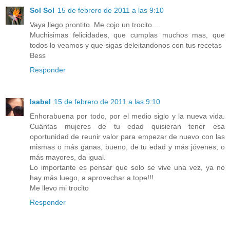
Sol Sol
15 de febrero de 2011 a las 9:10
Vaya llego prontito. Me cojo un trocito....
Muchisimas felicidades, que cumplas muchos mas, que
todos lo veamos y que sigas deleitandonos con tus recetas
Bess
Responder
Isabel
15 de febrero de 2011 a las 9:10
Enhorabuena por todo, por el medio siglo y la nueva vida.
Cuántas mujeres de tu edad quisieran tener esa
oportunidad de reunir valor para empezar de nuevo con las
mismas o más ganas, bueno, de tu edad y más jóvenes, o
más mayores, da igual.
Lo importante es pensar que solo se vive una vez, ya no
hay más luego, a aprovechar a tope!!!
Me llevo mi trocito
Responder