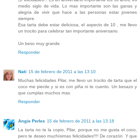
medio siglo de vida. Lo mas importante son las ganas y
alegria de vivir que hace a las personas estar jovenes
siempre.
Esa tarta debe estar deliciosa, el aspecto de 10 , me llevo
un trocito para celebrar tan importante aniversario.
Un beso muy grande
Responder
Nati
15 de febrero de 2011 a las 13:10
Muchas felicidades Pilar, me llevo un trocito de tarta que el
coco me pierde y si es con piña ni te cuento. Un besazo y
que cumplas muchos mas.
Responder
Angie Perles
15 de febrero de 2011 a las 13:18
La tarta no te la copio, Pilar, porque no me gusta el coco,
pero te deseo muchísimas felicidades!!!! De corazón. Y que