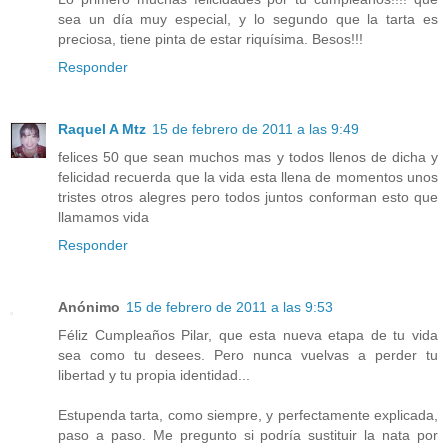
sea un día muy especial, y lo segundo que la tarta es
preciosa, tiene pinta de estar riquísima. Besos!!!
Responder
Raquel A Mtz
15 de febrero de 2011 a las 9:49
felices 50 que sean muchos mas y todos llenos de dicha y
felicidad recuerda que la vida esta llena de momentos unos
tristes otros alegres pero todos juntos conforman esto que
llamamos vida
Responder
Anónimo
15 de febrero de 2011 a las 9:53
Féliz Cumpleaños Pilar, que esta nueva etapa de tu vida
sea como tu desees. Pero nunca vuelvas a perder tu
libertad y tu propia identidad...
Estupenda tarta, como siempre, y perfectamente explicada,
paso a paso. Me pregunto si podría sustituir la nata por