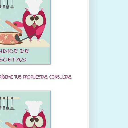
RÍBEME TUS PROPUESTAS, CONSULTAS,