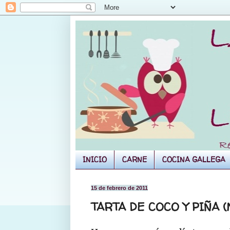
INICIO
CARNE
COCINA GALLEGA
15 de febrero de 2011
TARTA DE COCO Y PIÑA 