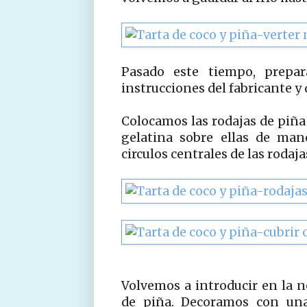
Pasado este tiempo, prepa
instrucciones del fabricante 
Colocamos las rodajas de piña 
gelatina sobre ellas de man
circulos centrales de las rodaja
Volvemos a introducir en la n
de piña. Decoramos con un