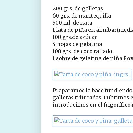
200 grs. de galletas
60 grs. de mantequilla
500 ml. de nata
1 lata de piña en almíbar(medi
100 grs.de azúcar
4 hojas de gelatina
100 grs. de coco rallado
1 sobre de gelatina de piña Roy
Preparamos la base fundiendo 
galletas trituradas. Cubrimos
introducimos en el frigorífico