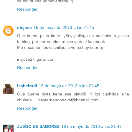
saudo dunha pontevedresa!!:)
Responder
irisjose
16 de mayo de 2013 a las 21:45
Que buena pinta tiene..¡¡Soy gallega de nacimiento y sigo
tu blog, por correo electrónico y en el facebook.
Me encantan los cuchillos, a ver si hay suerte¡¡
irisjose2@gmail.com
Responder
Isabelrudi
16 de mayo de 2013 a las 21:45
Qué buena pinta tiene ese plato!!!! Y los cuchillos, una
chulada.... isayfernandonaval@hotmail.com
Responder
JUEGO DE SABORES
16 de mayo de 2013 a las 21:47