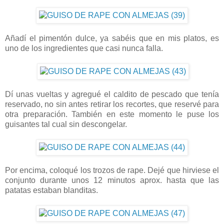
Añadí el pimentón dulce, ya sabéis que en mis platos, es
uno de los ingredientes que casi nunca falla.
Dí unas vueltas y agregué el caldito de pescado que tenía
reservado, no sin antes retirar los recortes, que reservé para
otra preparación. También en este momento le puse los
guisantes tal cual sin descongelar.
Por encima, coloqué los trozos de rape. Dejé que hirviese el
conjunto durante unos 12 minutos aprox. hasta que las
patatas estaban blanditas.