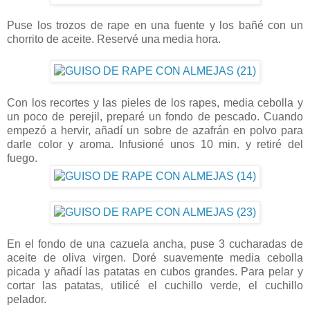
Puse los trozos de rape en una fuente y los bañé con un
chorrito de aceite. Reservé una media hora.
Con los recortes y las pieles de los rapes, media cebolla y
un poco de perejil, preparé un fondo de pescado. Cuando
empezó a hervir, añadí un sobre de azafrán en polvo para
darle color y aroma. Infusioné unos 10 min. y retiré del
fuego.
En el fondo de una cazuela ancha, puse 3 cucharadas de
aceite de oliva virgen. Doré suavemente media cebolla
picada y añadí las patatas en cubos grandes. Para pelar y
cortar las patatas, utilicé el cuchillo verde, el cuchillo
pelador.