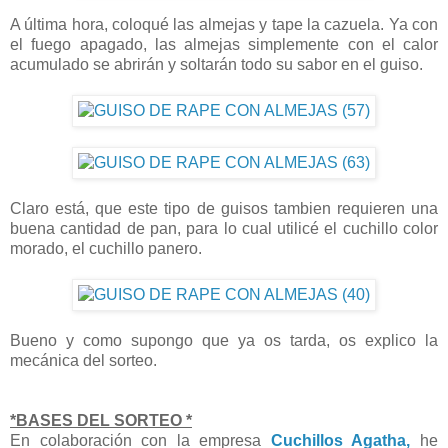
A última hora, coloqué las almejas y tape la cazuela. Ya con
el fuego apagado, las almejas simplemente con el calor
acumulado se abrirán y soltarán todo su sabor en el guiso.
Claro está, que este tipo de guisos tambien requieren una
buena cantidad de pan, para lo cual utilicé el cuchillo color
morado, el cuchillo panero.
Bueno y como supongo que ya os tarda, os explico la
mecánica del sorteo.
*BASES DEL SORTEO *
En colaboración con la empresa
Cuchillos Agatha,
he