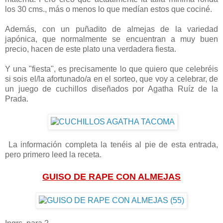
los 30 cms., más o menos lo que medían estos que cociné.
Además, con un puñadito de almejas de la variedad
japónica, que normalmente se encuentran a muy buen
precio, hacen de este plato una verdadera fiesta.
Y una "fiesta", es precisamente lo que quiero que celebréis
si sois el/la afortunado/a en el sorteo, que voy a celebrar, de
un juego de cuchillos diseñados por Agatha Ruíz de la
Prada.
La información completa la tenéis al pie de esta entrada,
pero primero leed la receta.
GUISO DE RAPE CON ALMEJAS