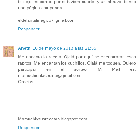
te dejo mi correo por si tuviera suerte, y un abrazo, tienes
una página estupenda.
eldelantalmagico@gmail.com
Responder
Aneth
16 de mayo de 2013 a las 21:55
Me encanta la receta. Ojalá por aquí se encontraran esos
rapitos. Me encantan los cuchillos. Ojalá me toquen. Quiero
participar en el sorteo. Mi Mail es:
mamuchienlacocina@gmail.com
Gracias
Mamuchiysusrecetas.blogspot.com
Responder