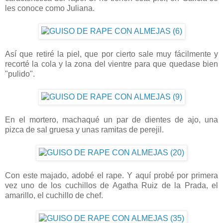
les conoce como Juliana.
Así que retiré la piel, que por cierto sale muy fácilmente y
recorté la cola y la zona del vientre para que quedase bien
"pulido".
En el mortero, machaqué un par de dientes de ajo, una
pizca de sal gruesa y unas ramitas de perejil.
Con este majado, adobé el rape. Y aquí probé por primera
vez uno de los cuchillos de Agatha Ruiz de la Prada, el
amarillo, el cuchillo de chef.