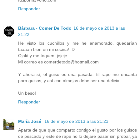
Responder
Bárbara - Comer De Todo
16 de mayo de 2013 a las
21:22
He visto los cuchillos y me he enamorado, quedarían
taaaan bien en mi cocina! :D
Ojalá y me toquen, jejeje...
Mi correo es comerdetodo@hotmail.com
Y ahora sí, el guiso es una pasada. El rape me encanta
para guisos, y así con almejas debe ser una delicia.
Un beso!
Responder
María José
16 de mayo de 2013 a las 21:23
Aparte de que que comparto contigo el gusto por los guisos
de pescado y este de rape no lo dejaré pasar sin probar, ya