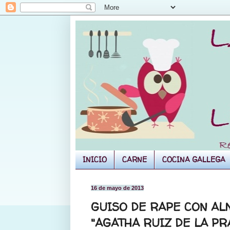
INICIO
CARNE
COCINA GALLEGA
16 de mayo de 2013
GUISO DE RAPE CON AL
"AGATHA RUIZ DE LA PR