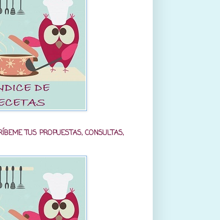
RÍBEME TUS PROPUESTAS, CONSULTAS,