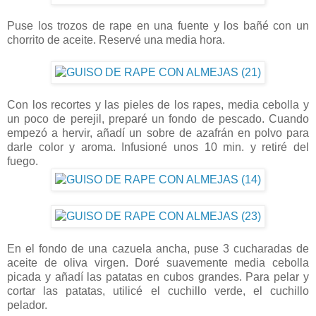
Puse los trozos de rape en una fuente y los bañé con un
chorrito de aceite. Reservé una media hora.
Con los recortes y las pieles de los rapes, media cebolla y
un poco de perejil, preparé un fondo de pescado. Cuando
empezó a hervir, añadí un sobre de azafrán en polvo para
darle color y aroma. Infusioné unos 10 min. y retiré del
fuego.
En el fondo de una cazuela ancha, puse 3 cucharadas de
aceite de oliva virgen. Doré suavemente media cebolla
picada y añadí las patatas en cubos grandes. Para pelar y
cortar las patatas, utilicé el cuchillo verde, el cuchillo
pelador.