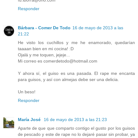
Responder
Bárbara - Comer De Todo
16 de mayo de 2013 a las
21:22
He visto los cuchillos y me he enamorado, quedarían
taaaan bien en mi cocina! :D
Ojalá y me toquen, jejeje...
Mi correo es comerdetodo@hotmail.com
Y ahora sí, el guiso es una pasada. El rape me encanta
para guisos, y así con almejas debe ser una delicia.
Un beso!
Responder
María José
16 de mayo de 2013 a las 21:23
Aparte de que que comparto contigo el gusto por los guisos
de pescado y este de rape no lo dejaré pasar sin probar, ya