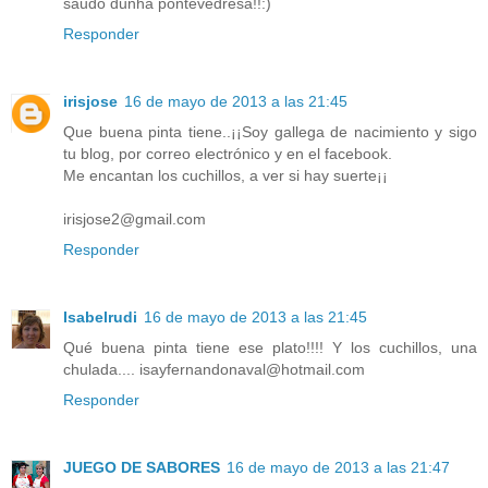
saudo dunha pontevedresa!!:)
Responder
irisjose
16 de mayo de 2013 a las 21:45
Que buena pinta tiene..¡¡Soy gallega de nacimiento y sigo
tu blog, por correo electrónico y en el facebook.
Me encantan los cuchillos, a ver si hay suerte¡¡
irisjose2@gmail.com
Responder
Isabelrudi
16 de mayo de 2013 a las 21:45
Qué buena pinta tiene ese plato!!!! Y los cuchillos, una
chulada.... isayfernandonaval@hotmail.com
Responder
JUEGO DE SABORES
16 de mayo de 2013 a las 21:47