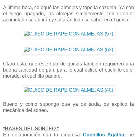
A última hora, coloqué las almejas y tape la cazuela. Ya con
el fuego apagado, las almejas simplemente con el calor
acumulado se abrirán y soltarán todo su sabor en el guiso.
Claro está, que este tipo de guisos tambien requieren una
buena cantidad de pan, para lo cual utilicé el cuchillo color
morado, el cuchillo panero.
Bueno y como supongo que ya os tarda, os explico la
mecánica del sorteo.
*BASES DEL SORTEO *
En colaboración con la empresa
Cuchillos Agatha,
he