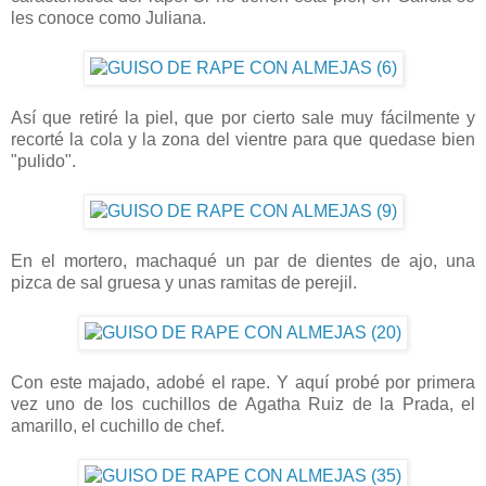
les conoce como Juliana.
Así que retiré la piel, que por cierto sale muy fácilmente y
recorté la cola y la zona del vientre para que quedase bien
"pulido".
En el mortero, machaqué un par de dientes de ajo, una
pizca de sal gruesa y unas ramitas de perejil.
Con este majado, adobé el rape. Y aquí probé por primera
vez uno de los cuchillos de Agatha Ruiz de la Prada, el
amarillo, el cuchillo de chef.