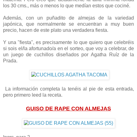
los 30 cms., más o menos lo que medían estos que cociné.
Además, con un puñadito de almejas de la variedad
japónica, que normalmente se encuentran a muy buen
precio, hacen de este plato una verdadera fiesta.
Y una "fiesta", es precisamente lo que quiero que celebréis
si sois el/la afortunado/a en el sorteo, que voy a celebrar, de
un juego de cuchillos diseñados por Agatha Ruíz de la
Prada.
La información completa la tenéis al pie de esta entrada,
pero primero leed la receta.
GUISO DE RAPE CON ALMEJAS