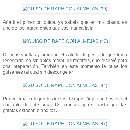
Añadí el pimentón dulce, ya sabéis que en mis platos, es
uno de los ingredientes que casi nunca falla.
Dí unas vueltas y agregué el caldito de pescado que tenía
reservado, no sin antes retirar los recortes, que reservé para
otra preparación. También en este momento le puse los
guisantes tal cual sin descongelar.
Por encima, coloqué los trozos de rape. Dejé que hirviese el
conjunto durante unos 12 minutos aprox. hasta que las
patatas estaban blanditas.