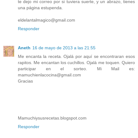
te dejo mi correo por si tuviera suerte, y un abrazo, tienes
una página estupenda.
eldelantalmagico@gmail.com
Responder
Aneth
16 de mayo de 2013 a las 21:55
Me encanta la receta. Ojalá por aquí se encontraran esos
rapitos. Me encantan los cuchillos. Ojalá me toquen. Quiero
participar en el sorteo. Mi Mail es:
mamuchienlacocina@gmail.com
Gracias
Mamuchiysusrecetas.blogspot.com
Responder