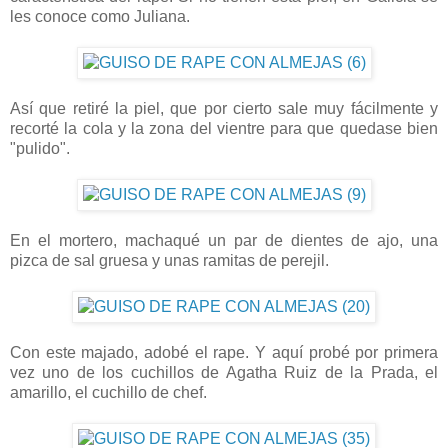
les conoce como Juliana.
Así que retiré la piel, que por cierto sale muy fácilmente y
recorté la cola y la zona del vientre para que quedase bien
"pulido".
En el mortero, machaqué un par de dientes de ajo, una
pizca de sal gruesa y unas ramitas de perejil.
Con este majado, adobé el rape. Y aquí probé por primera
vez uno de los cuchillos de Agatha Ruiz de la Prada, el
amarillo, el cuchillo de chef.