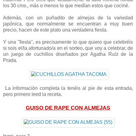
los 30 cms., más o menos lo que medían estos que cociné.
Además, con un puñadito de almejas de la variedad
japónica, que normalmente se encuentran a muy buen
precio, hacen de este plato una verdadera fiesta.
Y una "fiesta", es precisamente lo que quiero que celebréis
si sois el/la afortunado/a en el sorteo, que voy a celebrar, de
un juego de cuchillos diseñados por Agatha Ruíz de la
Prada.
La información completa la tenéis al pie de esta entrada,
pero primero leed la receta.
GUISO DE RAPE CON ALMEJAS