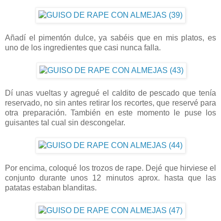
Añadí el pimentón dulce, ya sabéis que en mis platos, es
uno de los ingredientes que casi nunca falla.
Dí unas vueltas y agregué el caldito de pescado que tenía
reservado, no sin antes retirar los recortes, que reservé para
otra preparación. También en este momento le puse los
guisantes tal cual sin descongelar.
Por encima, coloqué los trozos de rape. Dejé que hirviese el
conjunto durante unos 12 minutos aprox. hasta que las
patatas estaban blanditas.