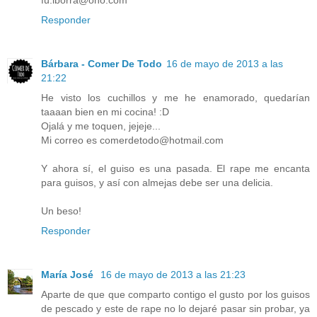
Responder
Bárbara - Comer De Todo
16 de mayo de 2013 a las
21:22
He visto los cuchillos y me he enamorado, quedarían
taaaan bien en mi cocina! :D
Ojalá y me toquen, jejeje...
Mi correo es comerdetodo@hotmail.com
Y ahora sí, el guiso es una pasada. El rape me encanta
para guisos, y así con almejas debe ser una delicia.
Un beso!
Responder
María José
16 de mayo de 2013 a las 21:23
Aparte de que que comparto contigo el gusto por los guisos
de pescado y este de rape no lo dejaré pasar sin probar, ya