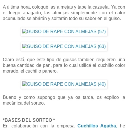
A última hora, coloqué las almejas y tape la cazuela. Ya con
el fuego apagado, las almejas simplemente con el calor
acumulado se abrirán y soltarán todo su sabor en el guiso.
Claro está, que este tipo de guisos tambien requieren una
buena cantidad de pan, para lo cual utilicé el cuchillo color
morado, el cuchillo panero.
Bueno y como supongo que ya os tarda, os explico la
mecánica del sorteo.
*BASES DEL SORTEO *
En colaboración con la empresa
Cuchillos Agatha,
he