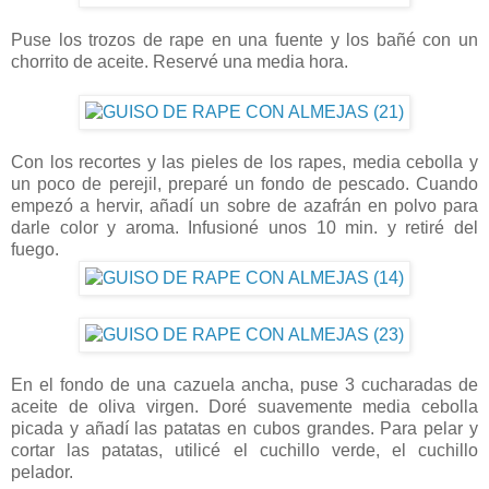
Puse los trozos de rape en una fuente y los bañé con un
chorrito de aceite. Reservé una media hora.
Con los recortes y las pieles de los rapes, media cebolla y
un poco de perejil, preparé un fondo de pescado. Cuando
empezó a hervir, añadí un sobre de azafrán en polvo para
darle color y aroma. Infusioné unos 10 min. y retiré del
fuego.
En el fondo de una cazuela ancha, puse 3 cucharadas de
aceite de oliva virgen. Doré suavemente media cebolla
picada y añadí las patatas en cubos grandes. Para pelar y
cortar las patatas, utilicé el cuchillo verde, el cuchillo
pelador.