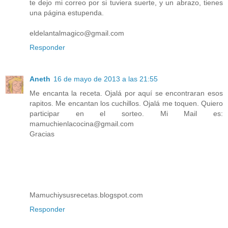
te dejo mi correo por si tuviera suerte, y un abrazo, tienes
una página estupenda.
eldelantalmagico@gmail.com
Responder
Aneth
16 de mayo de 2013 a las 21:55
Me encanta la receta. Ojalá por aquí se encontraran esos
rapitos. Me encantan los cuchillos. Ojalá me toquen. Quiero
participar en el sorteo. Mi Mail es:
mamuchienlacocina@gmail.com
Gracias
Mamuchiysusrecetas.blogspot.com
Responder