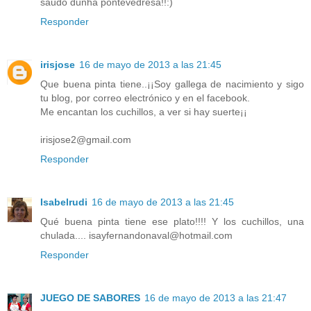
saudo dunha pontevedresa!!:)
Responder
irisjose
16 de mayo de 2013 a las 21:45
Que buena pinta tiene..¡¡Soy gallega de nacimiento y sigo
tu blog, por correo electrónico y en el facebook.
Me encantan los cuchillos, a ver si hay suerte¡¡
irisjose2@gmail.com
Responder
Isabelrudi
16 de mayo de 2013 a las 21:45
Qué buena pinta tiene ese plato!!!! Y los cuchillos, una
chulada.... isayfernandonaval@hotmail.com
Responder
JUEGO DE SABORES
16 de mayo de 2013 a las 21:47