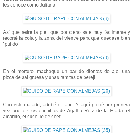
les conoce como Juliana.
Así que retiré la piel, que por cierto sale muy fácilmente y
recorté la cola y la zona del vientre para que quedase bien
"pulido".
En el mortero, machaqué un par de dientes de ajo, una
pizca de sal gruesa y unas ramitas de perejil.
Con este majado, adobé el rape. Y aquí probé por primera
vez uno de los cuchillos de Agatha Ruiz de la Prada, el
amarillo, el cuchillo de chef.