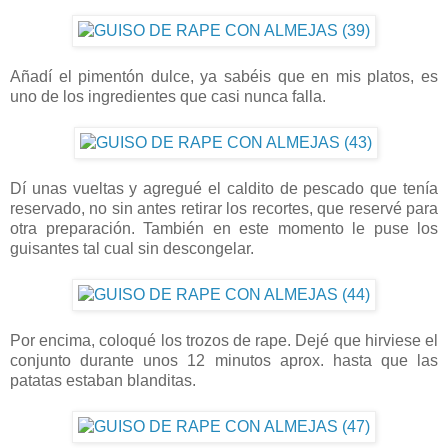
Añadí el pimentón dulce, ya sabéis que en mis platos, es
uno de los ingredientes que casi nunca falla.
Dí unas vueltas y agregué el caldito de pescado que tenía
reservado, no sin antes retirar los recortes, que reservé para
otra preparación. También en este momento le puse los
guisantes tal cual sin descongelar.
Por encima, coloqué los trozos de rape. Dejé que hirviese el
conjunto durante unos 12 minutos aprox. hasta que las
patatas estaban blanditas.