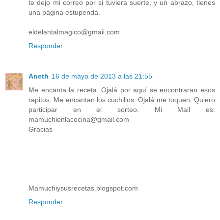
te dejo mi correo por si tuviera suerte, y un abrazo, tienes
una página estupenda.
eldelantalmagico@gmail.com
Responder
Aneth
16 de mayo de 2013 a las 21:55
Me encanta la receta. Ojalá por aquí se encontraran esos
rapitos. Me encantan los cuchillos. Ojalá me toquen. Quiero
participar en el sorteo. Mi Mail es:
mamuchienlacocina@gmail.com
Gracias
Mamuchiysusrecetas.blogspot.com
Responder