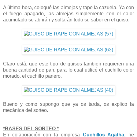
A última hora, coloqué las almejas y tape la cazuela. Ya con
el fuego apagado, las almejas simplemente con el calor
acumulado se abrirán y soltarán todo su sabor en el guiso.
Claro está, que este tipo de guisos tambien requieren una
buena cantidad de pan, para lo cual utilicé el cuchillo color
morado, el cuchillo panero.
Bueno y como supongo que ya os tarda, os explico la
mecánica del sorteo.
*BASES DEL SORTEO *
En colaboración con la empresa
Cuchillos Agatha,
he