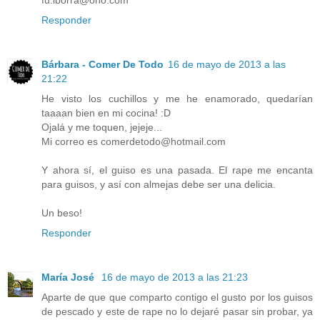
Responder
Bárbara - Comer De Todo
16 de mayo de 2013 a las
21:22
He visto los cuchillos y me he enamorado, quedarían
taaaan bien en mi cocina! :D
Ojalá y me toquen, jejeje...
Mi correo es comerdetodo@hotmail.com
Y ahora sí, el guiso es una pasada. El rape me encanta
para guisos, y así con almejas debe ser una delicia.
Un beso!
Responder
María José
16 de mayo de 2013 a las 21:23
Aparte de que que comparto contigo el gusto por los guisos
de pescado y este de rape no lo dejaré pasar sin probar, ya