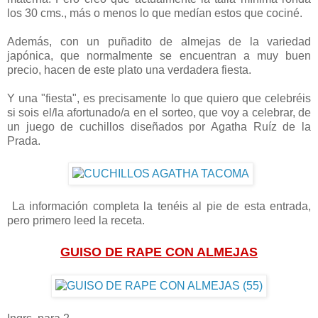
los 30 cms., más o menos lo que medían estos que cociné.
Además, con un puñadito de almejas de la variedad
japónica, que normalmente se encuentran a muy buen
precio, hacen de este plato una verdadera fiesta.
Y una "fiesta", es precisamente lo que quiero que celebréis
si sois el/la afortunado/a en el sorteo, que voy a celebrar, de
un juego de cuchillos diseñados por Agatha Ruíz de la
Prada.
La información completa la tenéis al pie de esta entrada,
pero primero leed la receta.
GUISO DE RAPE CON ALMEJAS