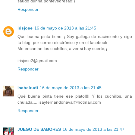
saudo dunha pontevedresa!!:)
Responder
irisjose
16 de mayo de 2013 a las 21:45
Que buena pinta tiene..¡¡Soy gallega de nacimiento y sigo
tu blog, por correo electrónico y en el facebook.
Me encantan los cuchillos, a ver si hay suerte¡¡
irisjose2@gmail.com
Responder
Isabelrudi
16 de mayo de 2013 a las 21:45
Qué buena pinta tiene ese plato!!!! Y los cuchillos, una
chulada.... isayfernandonaval@hotmail.com
Responder
JUEGO DE SABORES
16 de mayo de 2013 a las 21:47