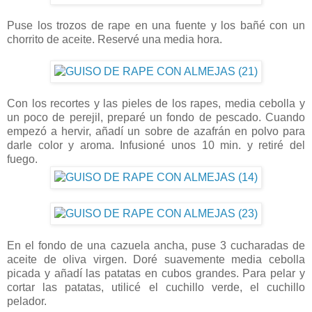
Puse los trozos de rape en una fuente y los bañé con un
chorrito de aceite. Reservé una media hora.
Con los recortes y las pieles de los rapes, media cebolla y
un poco de perejil, preparé un fondo de pescado. Cuando
empezó a hervir, añadí un sobre de azafrán en polvo para
darle color y aroma. Infusioné unos 10 min. y retiré del
fuego.
En el fondo de una cazuela ancha, puse 3 cucharadas de
aceite de oliva virgen. Doré suavemente media cebolla
picada y añadí las patatas en cubos grandes. Para pelar y
cortar las patatas, utilicé el cuchillo verde, el cuchillo
pelador.