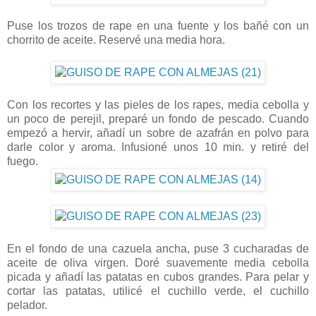
Puse los trozos de rape en una fuente y los bañé con un
chorrito de aceite. Reservé una media hora.
Con los recortes y las pieles de los rapes, media cebolla y
un poco de perejil, preparé un fondo de pescado. Cuando
empezó a hervir, añadí un sobre de azafrán en polvo para
darle color y aroma. Infusioné unos 10 min. y retiré del
fuego.
En el fondo de una cazuela ancha, puse 3 cucharadas de
aceite de oliva virgen. Doré suavemente media cebolla
picada y añadí las patatas en cubos grandes. Para pelar y
cortar las patatas, utilicé el cuchillo verde, el cuchillo
pelador.