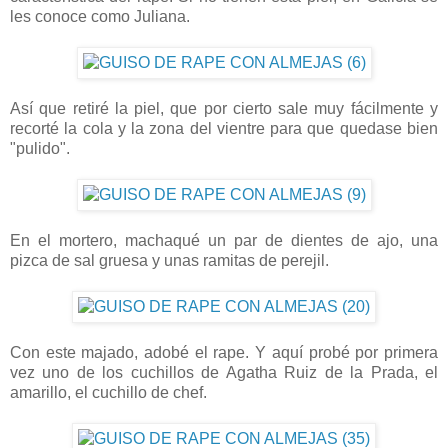
les conoce como Juliana.
Así que retiré la piel, que por cierto sale muy fácilmente y
recorté la cola y la zona del vientre para que quedase bien
"pulido".
En el mortero, machaqué un par de dientes de ajo, una
pizca de sal gruesa y unas ramitas de perejil.
Con este majado, adobé el rape. Y aquí probé por primera
vez uno de los cuchillos de Agatha Ruiz de la Prada, el
amarillo, el cuchillo de chef.