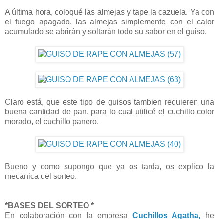
A última hora, coloqué las almejas y tape la cazuela. Ya con
el fuego apagado, las almejas simplemente con el calor
acumulado se abrirán y soltarán todo su sabor en el guiso.
Claro está, que este tipo de guisos tambien requieren una
buena cantidad de pan, para lo cual utilicé el cuchillo color
morado, el cuchillo panero.
Bueno y como supongo que ya os tarda, os explico la
mecánica del sorteo.
*BASES DEL SORTEO *
En colaboración con la empresa
Cuchillos Agatha,
he