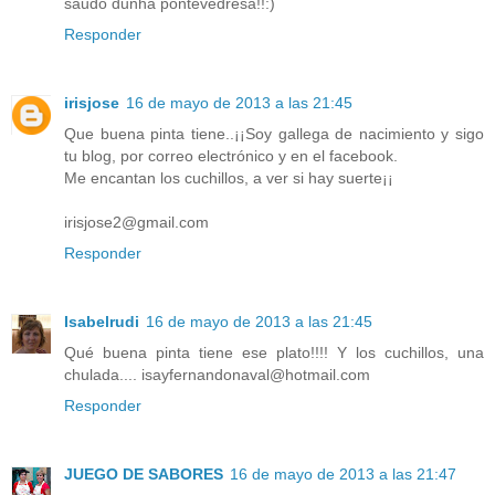
saudo dunha pontevedresa!!:)
Responder
irisjose
16 de mayo de 2013 a las 21:45
Que buena pinta tiene..¡¡Soy gallega de nacimiento y sigo
tu blog, por correo electrónico y en el facebook.
Me encantan los cuchillos, a ver si hay suerte¡¡
irisjose2@gmail.com
Responder
Isabelrudi
16 de mayo de 2013 a las 21:45
Qué buena pinta tiene ese plato!!!! Y los cuchillos, una
chulada.... isayfernandonaval@hotmail.com
Responder
JUEGO DE SABORES
16 de mayo de 2013 a las 21:47