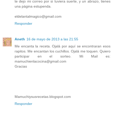
te dejo mi correo por si tuviera suerte, y un abrazo, tienes
una página estupenda.
eldelantalmagico@gmail.com
Responder
Aneth
16 de mayo de 2013 a las 21:55
Me encanta la receta. Ojalá por aquí se encontraran esos
rapitos. Me encantan los cuchillos. Ojalá me toquen. Quiero
participar en el sorteo. Mi Mail es:
mamuchienlacocina@gmail.com
Gracias
Mamuchiysusrecetas.blogspot.com
Responder