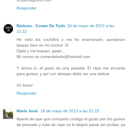
Responder
Bárbara - Comer De Todo
16 de mayo de 2013 a las
21:22
He visto los cuchillos y me he enamorado, quedarían
taaaan bien en mi cocina! :D
Ojalá y me toquen, jejeje...
Mi correo es comerdetodo@hotmail.com
Y ahora sí, el guiso es una pasada. El rape me encanta
para guisos, y así con almejas debe ser una delicia.
Un beso!
Responder
María José
16 de mayo de 2013 a las 21:23
Aparte de que que comparto contigo el gusto por los guisos
de pescado y este de rape no lo dejaré pasar sin probar, ya