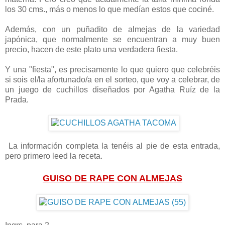
los 30 cms., más o menos lo que medían estos que cociné.
Además, con un puñadito de almejas de la variedad
japónica, que normalmente se encuentran a muy buen
precio, hacen de este plato una verdadera fiesta.
Y una "fiesta", es precisamente lo que quiero que celebréis
si sois el/la afortunado/a en el sorteo, que voy a celebrar, de
un juego de cuchillos diseñados por Agatha Ruíz de la
Prada.
La información completa la tenéis al pie de esta entrada,
pero primero leed la receta.
GUISO DE RAPE CON ALMEJAS