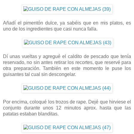
Añadí el pimentón dulce, ya sabéis que en mis platos, es
uno de los ingredientes que casi nunca falla.
Dí unas vueltas y agregué el caldito de pescado que tenía
reservado, no sin antes retirar los recortes, que reservé para
otra preparación. También en este momento le puse los
guisantes tal cual sin descongelar.
Por encima, coloqué los trozos de rape. Dejé que hirviese el
conjunto durante unos 12 minutos aprox. hasta que las
patatas estaban blanditas.