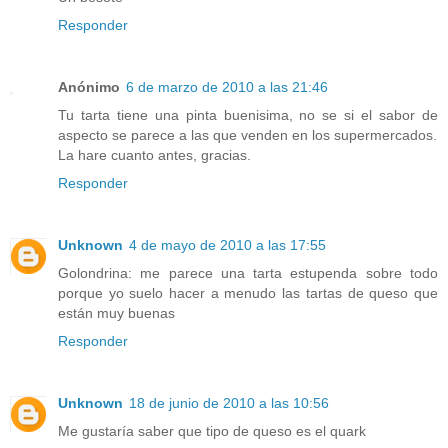
Responder
Anónimo
6 de marzo de 2010 a las 21:46
Tu tarta tiene una pinta buenisima, no se si el sabor de
aspecto se parece a las que venden en los supermercados.
La hare cuanto antes, gracias.
Responder
Unknown
4 de mayo de 2010 a las 17:55
Golondrina: me parece una tarta estupenda sobre todo
porque yo suelo hacer a menudo las tartas de queso que
están muy buenas
Responder
Unknown
18 de junio de 2010 a las 10:56
Me gustaría saber que tipo de queso es el quark