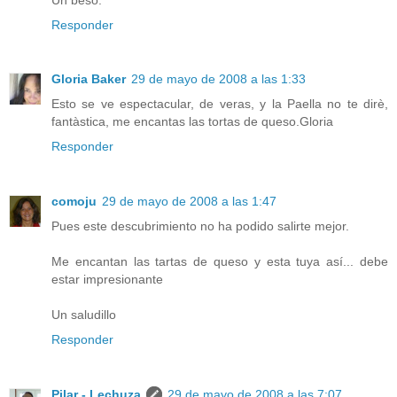
Responder
Gloria Baker
29 de mayo de 2008 a las 1:33
Esto se ve espectacular, de veras, y la Paella no te dirè,
fantàstica, me encantas las tortas de queso.Gloria
Responder
comoju
29 de mayo de 2008 a las 1:47
Pues este descubrimiento no ha podido salirte mejor.
Me encantan las tartas de queso y esta tuya así... debe
estar impresionante
Un saludillo
Responder
Pilar - Lechuza
29 de mayo de 2008 a las 7:07