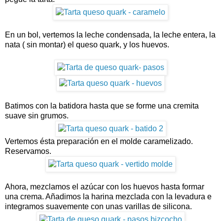
En un bol, vertemos la leche condensada, la leche entera, la
nata ( sin montar) el queso quark, y los huevos.
Batimos con la batidora hasta que se forme una cremita
suave sin grumos.
Vertemos ésta preparación en el molde caramelizado.
Reservamos.
Ahora, mezclamos el azúcar con los huevos hasta formar
una crema. Añadimos la harina mezclada con la levadura e
integramos suavemente con unas varillas de silicona.