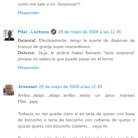
como me sale a mí. Sorpresa!!!!
Responder
Pilar - Lechuza
29 de mayo de 2008 a las 11:36
Delantal:
Efectivamente, tengo la suerte de disponer de
huevos de granja super-maravillosos.
Dolorss:
Ja,ja, le podría haber llamado "tarta sorpresa"
porque no sabes lo que puede pasar en el horno.
Responder
Josemari
29 de mayo de 2008 a las 12:39
Arriba...abajo....abajo...arriba....estoy un poco mareao
Pilar...jajaj
Todavía no me queda claro si es tarta de queso con base
de bizcocho o tarta de bizcocho con cubierta de queso o
quizás queso con bizcocho cubierto....vaya lío.