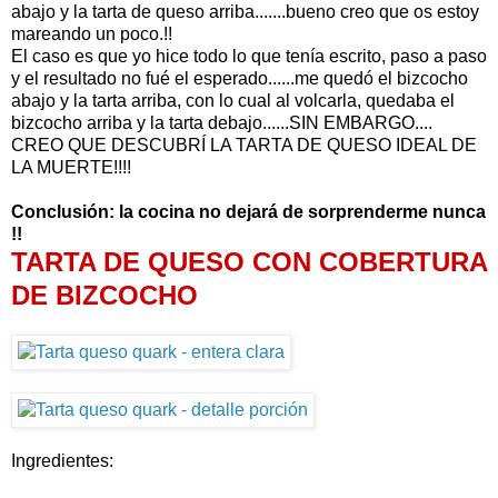
abajo y la tarta de queso arriba.......bueno creo que os estoy
mareando un poco.!!
El caso es que yo hice todo lo que tenía escrito, paso a paso
y el resultado no fué el esperado......me quedó el bizcocho
abajo y la tarta arriba, con lo cual al volcarla, quedaba el
bizcocho arriba y la tarta debajo......SIN EMBARGO....
CREO QUE DESCUBRÍ LA TARTA DE QUESO IDEAL DE
LA MUERTE!!!!
Conclusión: la cocina no dejará de sorprenderme nunca
!!
TARTA DE QUESO CON COBERTURA
DE BIZCOCHO
Ingredientes: