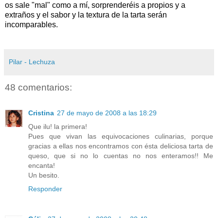
os sale "mal" como a mí, sorprenderéis a propios y a
extraños y el sabor y la textura de la tarta serán
incomparables.
Pilar - Lechuza
48 comentarios:
Cristina
27 de mayo de 2008 a las 18:29
Que ilu! la primera!
Pues que vivan las equivocaciones culinarias, porque
gracias a ellas nos encontramos con ésta deliciosa tarta de
queso, que si no lo cuentas no nos enteramos!! Me
encanta!
Un besito.
Responder