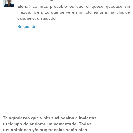
Elena:
Lo más probable es que el queso quedase sin
mezclar bien. Lo que se ve en mi foto es una mancha de
caramelo. un saludo
Responder
Te agradezco que visites mi cocina e inviertas
tu tiempo dejandome un comentario.
Todas
tus opiniones y/o sugerencias serán bien