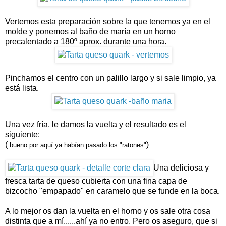
Vertemos esta preparación sobre la que tenemos ya en el
molde y ponemos al baño de maría en un horno
precalentado a 180º aprox. durante una hora.
Pinchamos el centro con un palillo largo y si sale limpio, ya
está lista.
Una vez fría, le damos la vuelta y el resultado es el
siguiente:
(
)
bueno por aquí ya habían pasado los "ratones"
Una deliciosa y
fresca tarta de queso cubierta con una fina capa de
bizcocho "empapado" en caramelo que se funde en la boca.
A lo mejor os dan la vuelta en el horno y os sale otra cosa
distinta que a mí......ahí ya no entro. Pero os aseguro, que si