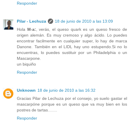
Responder
Pilar - Lechuza
18 de junio de 2010 a las 13:09
Hola
M-a:
, verás, el queso quark es un queso fresco de
origen alemán. Es muy cremoso y algo ácido. Lo puedes
encontrar facilmente en cualquier super, lo hay de marca
Danone. También en el LIDL hay uno estupendo.Si no lo
encuentras, lo puedes sustituir por un Philadelphia o un
Mascarpone.
un biquiño
Responder
Unknown
18 de junio de 2010 a las 16:32
Gracias Pilar de Lechuza por el consejo, yo suelo gastar el
mascarpóne porque es un queso que va muy bien en los
postres de tartas........
Responder