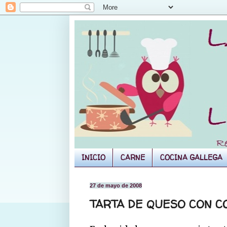
INICIO
CARNE
COCINA GALLEGA
27 de mayo de 2008
TARTA DE QUESO CON C