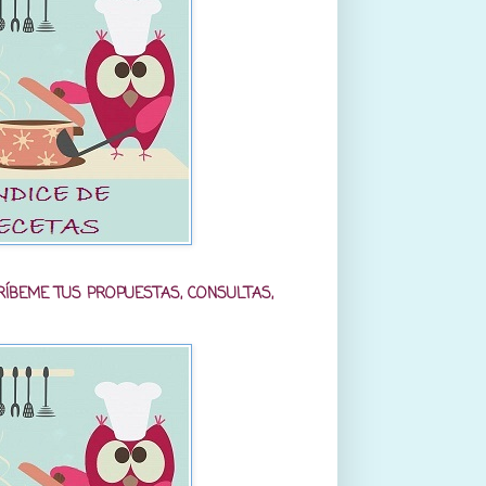
RÍBEME TUS PROPUESTAS, CONSULTAS,