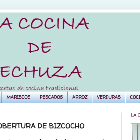
MARISCOS
PESCADOS
ARROZ
VERDURAS
COC
LA 
OBERTURA DE BIZCOCHO