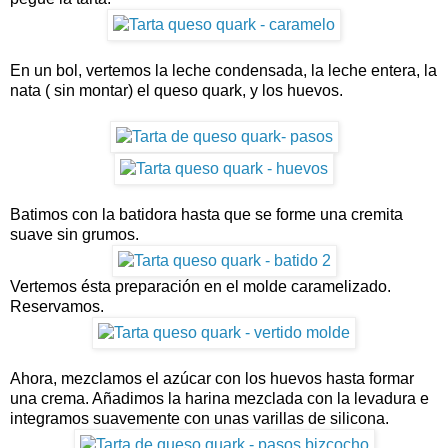
En un bol, vertemos la leche condensada, la leche entera, la
nata ( sin montar) el queso quark, y los huevos.
Batimos con la batidora hasta que se forme una cremita
suave sin grumos.
Vertemos ésta preparación en el molde caramelizado.
Reservamos.
Ahora, mezclamos el azúcar con los huevos hasta formar
una crema. Añadimos la harina mezclada con la levadura e
integramos suavemente con unas varillas de silicona.