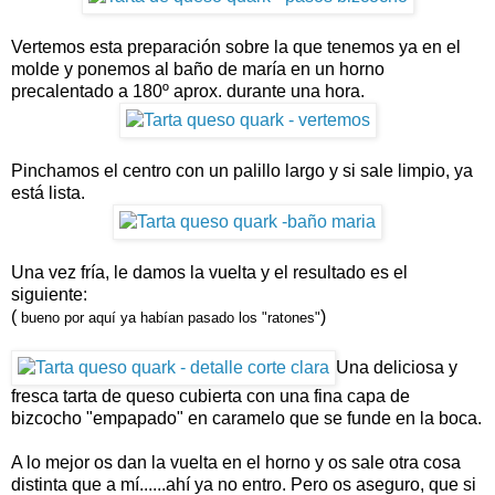
Vertemos esta preparación sobre la que tenemos ya en el
molde y ponemos al baño de maría en un horno
precalentado a 180º aprox. durante una hora.
Pinchamos el centro con un palillo largo y si sale limpio, ya
está lista.
Una vez fría, le damos la vuelta y el resultado es el
siguiente:
(
)
bueno por aquí ya habían pasado los "ratones"
Una deliciosa y
fresca tarta de queso cubierta con una fina capa de
bizcocho "empapado" en caramelo que se funde en la boca.
A lo mejor os dan la vuelta en el horno y os sale otra cosa
distinta que a mí......ahí ya no entro. Pero os aseguro, que si