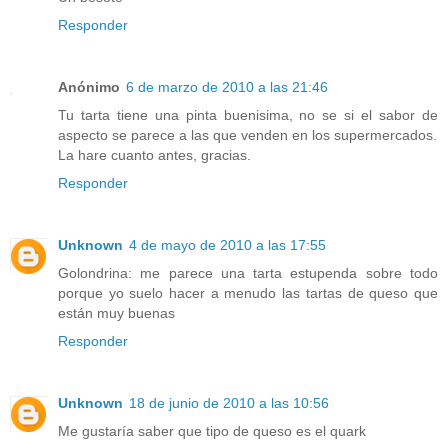
Responder
Anónimo
6 de marzo de 2010 a las 21:46
Tu tarta tiene una pinta buenisima, no se si el sabor de
aspecto se parece a las que venden en los supermercados.
La hare cuanto antes, gracias.
Responder
Unknown
4 de mayo de 2010 a las 17:55
Golondrina: me parece una tarta estupenda sobre todo
porque yo suelo hacer a menudo las tartas de queso que
están muy buenas
Responder
Unknown
18 de junio de 2010 a las 10:56
Me gustaría saber que tipo de queso es el quark