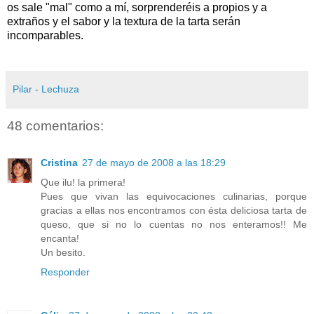
os sale "mal" como a mí, sorprenderéis a propios y a
extraños y el sabor y la textura de la tarta serán
incomparables.
Pilar - Lechuza
48 comentarios:
Cristina
27 de mayo de 2008 a las 18:29
Que ilu! la primera!
Pues que vivan las equivocaciones culinarias, porque
gracias a ellas nos encontramos con ésta deliciosa tarta de
queso, que si no lo cuentas no nos enteramos!! Me
encanta!
Un besito.
Responder