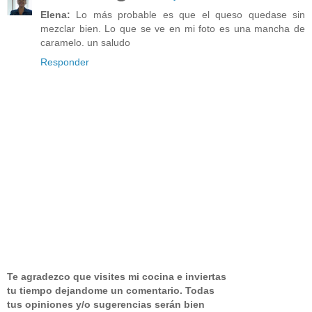
Elena:
Lo más probable es que el queso quedase sin
mezclar bien. Lo que se ve en mi foto es una mancha de
caramelo. un saludo
Responder
Te agradezco que visites mi cocina e inviertas
tu tiempo dejandome un comentario.
Todas
tus opiniones y/o sugerencias serán bien