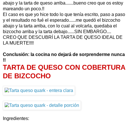
abajo y la tarta de queso arriba.......bueno creo que os estoy
mareando un poco.!!
El caso es que yo hice todo lo que tenía escrito, paso a paso
y el resultado no fué el esperado......me quedó el bizcocho
abajo y la tarta arriba, con lo cual al volcarla, quedaba el
bizcocho arriba y la tarta debajo......SIN EMBARGO....
CREO QUE DESCUBRÍ LA TARTA DE QUESO IDEAL DE
LA MUERTE!!!!
Conclusión: la cocina no dejará de sorprenderme nunca
!!
TARTA DE QUESO CON COBERTURA
DE BIZCOCHO
Ingredientes: