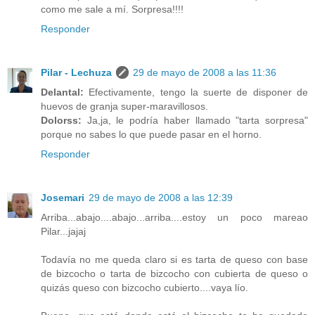
como me sale a mí. Sorpresa!!!!
Responder
Pilar - Lechuza
29 de mayo de 2008 a las 11:36
Delantal:
Efectivamente, tengo la suerte de disponer de
huevos de granja super-maravillosos.
Dolorss:
Ja,ja, le podría haber llamado "tarta sorpresa"
porque no sabes lo que puede pasar en el horno.
Responder
Josemari
29 de mayo de 2008 a las 12:39
Arriba...abajo....abajo...arriba....estoy un poco mareao
Pilar...jajaj
Todavía no me queda claro si es tarta de queso con base
de bizcocho o tarta de bizcocho con cubierta de queso o
quizás queso con bizcocho cubierto....vaya lío.