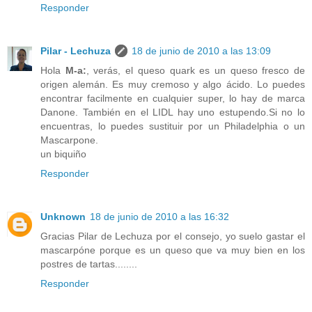
Responder
Pilar - Lechuza
18 de junio de 2010 a las 13:09
Hola
M-a:
, verás, el queso quark es un queso fresco de
origen alemán. Es muy cremoso y algo ácido. Lo puedes
encontrar facilmente en cualquier super, lo hay de marca
Danone. También en el LIDL hay uno estupendo.Si no lo
encuentras, lo puedes sustituir por un Philadelphia o un
Mascarpone.
un biquiño
Responder
Unknown
18 de junio de 2010 a las 16:32
Gracias Pilar de Lechuza por el consejo, yo suelo gastar el
mascarpóne porque es un queso que va muy bien en los
postres de tartas........
Responder