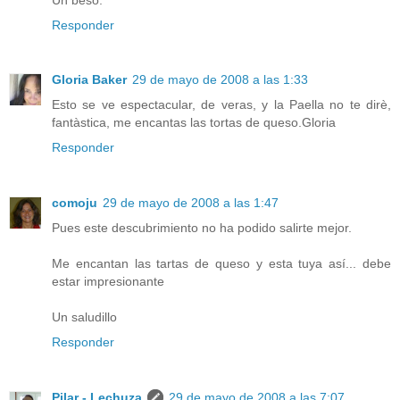
Responder
Gloria Baker
29 de mayo de 2008 a las 1:33
Esto se ve espectacular, de veras, y la Paella no te dirè,
fantàstica, me encantas las tortas de queso.Gloria
Responder
comoju
29 de mayo de 2008 a las 1:47
Pues este descubrimiento no ha podido salirte mejor.
Me encantan las tartas de queso y esta tuya así... debe
estar impresionante
Un saludillo
Responder
Pilar - Lechuza
29 de mayo de 2008 a las 7:07