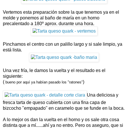
Vertemos esta preparación sobre la que tenemos ya en el
molde y ponemos al baño de maría en un horno
precalentado a 180º aprox. durante una hora.
Pinchamos el centro con un palillo largo y si sale limpio, ya
está lista.
Una vez fría, le damos la vuelta y el resultado es el
siguiente:
(
)
bueno por aquí ya habían pasado los "ratones"
Una deliciosa y
fresca tarta de queso cubierta con una fina capa de
bizcocho "empapado" en caramelo que se funde en la boca.
A lo mejor os dan la vuelta en el horno y os sale otra cosa
distinta que a mí......ahí ya no entro. Pero os aseguro, que si