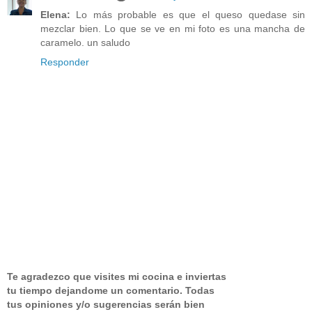
Elena:
Lo más probable es que el queso quedase sin
mezclar bien. Lo que se ve en mi foto es una mancha de
caramelo. un saludo
Responder
Te agradezco que visites mi cocina e inviertas
tu tiempo dejandome un comentario.
Todas
tus opiniones y/o sugerencias serán bien