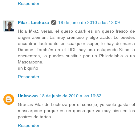
Responder
Pilar - Lechuza
18 de junio de 2010 a las 13:09
Hola
M-a:
, verás, el queso quark es un queso fresco de
origen alemán. Es muy cremoso y algo ácido. Lo puedes
encontrar facilmente en cualquier super, lo hay de marca
Danone. También en el LIDL hay uno estupendo.Si no lo
encuentras, lo puedes sustituir por un Philadelphia o un
Mascarpone.
un biquiño
Responder
Unknown
18 de junio de 2010 a las 16:32
Gracias Pilar de Lechuza por el consejo, yo suelo gastar el
mascarpóne porque es un queso que va muy bien en los
postres de tartas........
Responder