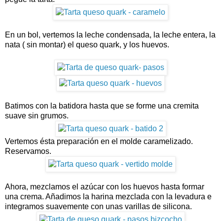
En un bol, vertemos la leche condensada, la leche entera, la
nata ( sin montar) el queso quark, y los huevos.
Batimos con la batidora hasta que se forme una cremita
suave sin grumos.
Vertemos ésta preparación en el molde caramelizado.
Reservamos.
Ahora, mezclamos el azúcar con los huevos hasta formar
una crema. Añadimos la harina mezclada con la levadura e
integramos suavemente con unas varillas de silicona.