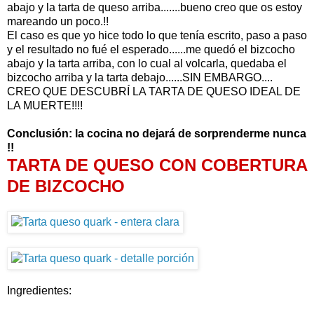
abajo y la tarta de queso arriba.......bueno creo que os estoy
mareando un poco.!!
El caso es que yo hice todo lo que tenía escrito, paso a paso
y el resultado no fué el esperado......me quedó el bizcocho
abajo y la tarta arriba, con lo cual al volcarla, quedaba el
bizcocho arriba y la tarta debajo......SIN EMBARGO....
CREO QUE DESCUBRÍ LA TARTA DE QUESO IDEAL DE
LA MUERTE!!!!
Conclusión: la cocina no dejará de sorprenderme nunca
!!
TARTA DE QUESO CON COBERTURA
DE BIZCOCHO
Ingredientes: