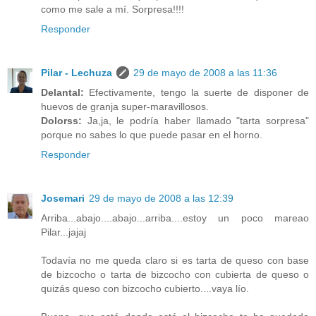
como me sale a mí. Sorpresa!!!!
Responder
Pilar - Lechuza
29 de mayo de 2008 a las 11:36
Delantal:
Efectivamente, tengo la suerte de disponer de
huevos de granja super-maravillosos.
Dolorss:
Ja,ja, le podría haber llamado "tarta sorpresa"
porque no sabes lo que puede pasar en el horno.
Responder
Josemari
29 de mayo de 2008 a las 12:39
Arriba...abajo....abajo...arriba....estoy un poco mareao
Pilar...jajaj
Todavía no me queda claro si es tarta de queso con base
de bizcocho o tarta de bizcocho con cubierta de queso o
quizás queso con bizcocho cubierto....vaya lío.