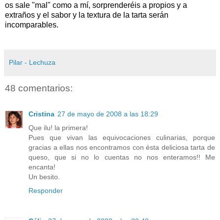
os sale "mal" como a mí, sorprenderéis a propios y a
extraños y el sabor y la textura de la tarta serán
incomparables.
Pilar - Lechuza
48 comentarios:
Cristina
27 de mayo de 2008 a las 18:29
Que ilu! la primera!
Pues que vivan las equivocaciones culinarias, porque
gracias a ellas nos encontramos con ésta deliciosa tarta de
queso, que si no lo cuentas no nos enteramos!! Me
encanta!
Un besito.
Responder