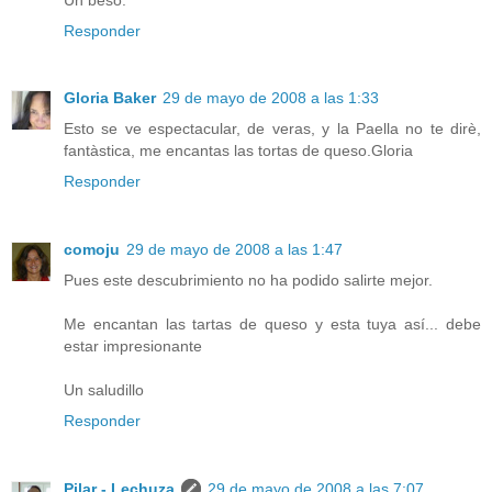
Responder
Gloria Baker
29 de mayo de 2008 a las 1:33
Esto se ve espectacular, de veras, y la Paella no te dirè,
fantàstica, me encantas las tortas de queso.Gloria
Responder
comoju
29 de mayo de 2008 a las 1:47
Pues este descubrimiento no ha podido salirte mejor.
Me encantan las tartas de queso y esta tuya así... debe
estar impresionante
Un saludillo
Responder
Pilar - Lechuza
29 de mayo de 2008 a las 7:07