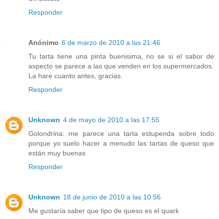
Responder
Anónimo
6 de marzo de 2010 a las 21:46
Tu tarta tiene una pinta buenisima, no se si el sabor de
aspecto se parece a las que venden en los supermercados.
La hare cuanto antes, gracias.
Responder
Unknown
4 de mayo de 2010 a las 17:55
Golondrina: me parece una tarta estupenda sobre todo
porque yo suelo hacer a menudo las tartas de queso que
están muy buenas
Responder
Unknown
18 de junio de 2010 a las 10:56
Me gustaría saber que tipo de queso es el quark