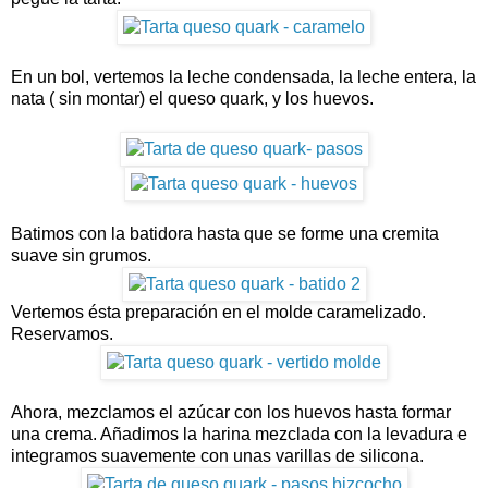
En un bol, vertemos la leche condensada, la leche entera, la
nata ( sin montar) el queso quark, y los huevos.
Batimos con la batidora hasta que se forme una cremita
suave sin grumos.
Vertemos ésta preparación en el molde caramelizado.
Reservamos.
Ahora, mezclamos el azúcar con los huevos hasta formar
una crema. Añadimos la harina mezclada con la levadura e
integramos suavemente con unas varillas de silicona.