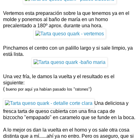
Vertemos esta preparación sobre la que tenemos ya en el
molde y ponemos al baño de maría en un horno
precalentado a 180º aprox. durante una hora.
Pinchamos el centro con un palillo largo y si sale limpio, ya
está lista.
Una vez fría, le damos la vuelta y el resultado es el
siguiente:
(
)
bueno por aquí ya habían pasado los "ratones"
Una deliciosa y
fresca tarta de queso cubierta con una fina capa de
bizcocho "empapado" en caramelo que se funde en la boca.
A lo mejor os dan la vuelta en el horno y os sale otra cosa
distinta que a mí......ahí ya no entro. Pero os aseguro, que si