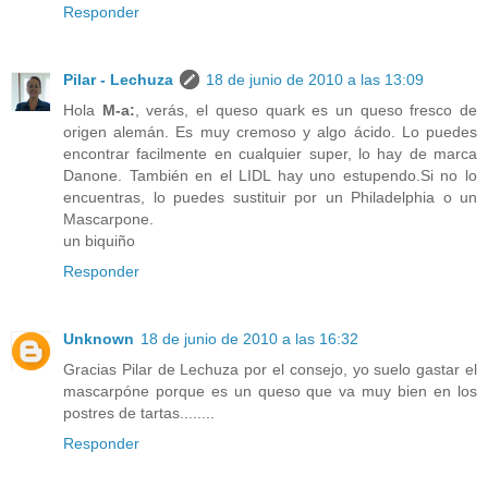
Responder
Pilar - Lechuza
18 de junio de 2010 a las 13:09
Hola
M-a:
, verás, el queso quark es un queso fresco de
origen alemán. Es muy cremoso y algo ácido. Lo puedes
encontrar facilmente en cualquier super, lo hay de marca
Danone. También en el LIDL hay uno estupendo.Si no lo
encuentras, lo puedes sustituir por un Philadelphia o un
Mascarpone.
un biquiño
Responder
Unknown
18 de junio de 2010 a las 16:32
Gracias Pilar de Lechuza por el consejo, yo suelo gastar el
mascarpóne porque es un queso que va muy bien en los
postres de tartas........
Responder