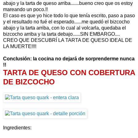
abajo y la tarta de queso arriba.......bueno creo que os estoy
mareando un poco.!!
El caso es que yo hice todo lo que tenía escrito, paso a paso
y el resultado no fué el esperado......me quedó el bizcocho
abajo y la tarta arriba, con lo cual al volcarla, quedaba el
bizcocho arriba y la tarta debajo......SIN EMBARGO....
CREO QUE DESCUBRÍ LA TARTA DE QUESO IDEAL DE
LA MUERTE!!!!
Conclusión: la cocina no dejará de sorprenderme nunca
!!
TARTA DE QUESO CON COBERTURA
DE BIZCOCHO
Ingredientes: