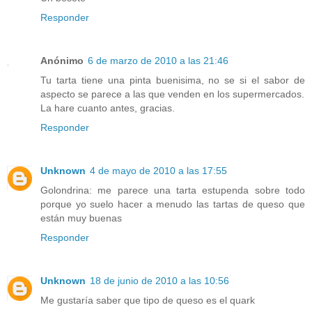
Responder
Anónimo
6 de marzo de 2010 a las 21:46
Tu tarta tiene una pinta buenisima, no se si el sabor de
aspecto se parece a las que venden en los supermercados.
La hare cuanto antes, gracias.
Responder
Unknown
4 de mayo de 2010 a las 17:55
Golondrina: me parece una tarta estupenda sobre todo
porque yo suelo hacer a menudo las tartas de queso que
están muy buenas
Responder
Unknown
18 de junio de 2010 a las 10:56
Me gustaría saber que tipo de queso es el quark