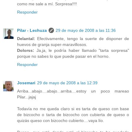
como me sale a mí. Sorpresa!!!!
Responder
Pilar - Lechuza
29 de mayo de 2008 a las 11:36
Delantal:
Efectivamente, tengo la suerte de disponer de
huevos de granja super-maravillosos.
Dolorss:
Ja,ja, le podría haber llamado "tarta sorpresa"
porque no sabes lo que puede pasar en el horno.
Responder
Josemari
29 de mayo de 2008 a las 12:39
Arriba...abajo....abajo...arriba....estoy un poco mareao
Pilar...jajaj
Todavía no me queda claro si es tarta de queso con base
de bizcocho o tarta de bizcocho con cubierta de queso o
quizás queso con bizcocho cubierto....vaya lío.