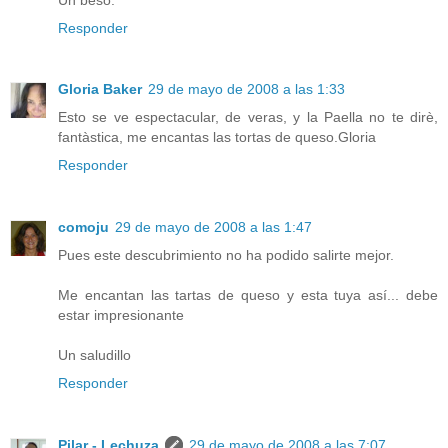
Responder
Gloria Baker
29 de mayo de 2008 a las 1:33
Esto se ve espectacular, de veras, y la Paella no te dirè,
fantàstica, me encantas las tortas de queso.Gloria
Responder
comoju
29 de mayo de 2008 a las 1:47
Pues este descubrimiento no ha podido salirte mejor.
Me encantan las tartas de queso y esta tuya así... debe
estar impresionante
Un saludillo
Responder
Pilar - Lechuza
29 de mayo de 2008 a las 7:07