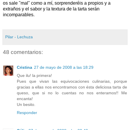
os sale "mal" como a mí, sorprenderéis a propios y a
extraños y el sabor y la textura de la tarta serán
incomparables.
Pilar - Lechuza
48 comentarios:
Cristina
27 de mayo de 2008 a las 18:29
Que ilu! la primera!
Pues que vivan las equivocaciones culinarias, porque
gracias a ellas nos encontramos con ésta deliciosa tarta de
queso, que si no lo cuentas no nos enteramos!! Me
encanta!
Un besito.
Responder