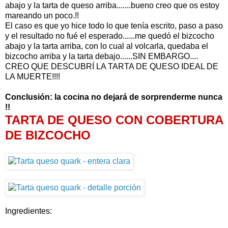
abajo y la tarta de queso arriba.......bueno creo que os estoy
mareando un poco.!!
El caso es que yo hice todo lo que tenía escrito, paso a paso
y el resultado no fué el esperado......me quedó el bizcocho
abajo y la tarta arriba, con lo cual al volcarla, quedaba el
bizcocho arriba y la tarta debajo......SIN EMBARGO....
CREO QUE DESCUBRÍ LA TARTA DE QUESO IDEAL DE
LA MUERTE!!!!
Conclusión: la cocina no dejará de sorprenderme nunca
!!
TARTA DE QUESO CON COBERTURA
DE BIZCOCHO
Ingredientes: