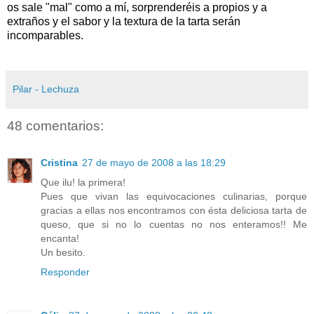
os sale "mal" como a mí, sorprenderéis a propios y a
extraños y el sabor y la textura de la tarta serán
incomparables.
Pilar - Lechuza
48 comentarios:
Cristina
27 de mayo de 2008 a las 18:29
Que ilu! la primera!
Pues que vivan las equivocaciones culinarias, porque
gracias a ellas nos encontramos con ésta deliciosa tarta de
queso, que si no lo cuentas no nos enteramos!! Me
encanta!
Un besito.
Responder