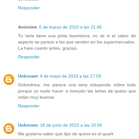
Responder
Anónimo
6 de marzo de 2010 a las 21:46
Tu tarta tiene una pinta buenisima, no se si el sabor de
aspecto se parece a las que venden en los supermercados.
La hare cuanto antes, gracias.
Responder
Unknown
4 de mayo de 2010 a las 17:55
Golondrina: me parece una tarta estupenda sobre todo
porque yo suelo hacer a menudo las tartas de queso que
están muy buenas
Responder
Unknown
18 de junio de 2010 a las 10:56
Me gustaría saber que tipo de queso es el quark