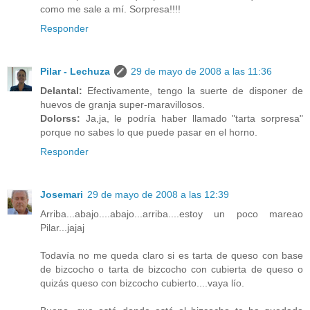
como me sale a mí. Sorpresa!!!!
Responder
Pilar - Lechuza
29 de mayo de 2008 a las 11:36
Delantal:
Efectivamente, tengo la suerte de disponer de
huevos de granja super-maravillosos.
Dolorss:
Ja,ja, le podría haber llamado "tarta sorpresa"
porque no sabes lo que puede pasar en el horno.
Responder
Josemari
29 de mayo de 2008 a las 12:39
Arriba...abajo....abajo...arriba....estoy un poco mareao
Pilar...jajaj
Todavía no me queda claro si es tarta de queso con base
de bizcocho o tarta de bizcocho con cubierta de queso o
quizás queso con bizcocho cubierto....vaya lío.