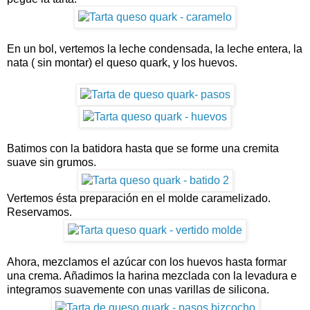
En un bol, vertemos la leche condensada, la leche entera, la
nata ( sin montar) el queso quark, y los huevos.
Batimos con la batidora hasta que se forme una cremita
suave sin grumos.
Vertemos ésta preparación en el molde caramelizado.
Reservamos.
Ahora, mezclamos el azúcar con los huevos hasta formar
una crema. Añadimos la harina mezclada con la levadura e
integramos suavemente con unas varillas de silicona.