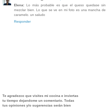
Elena:
Lo más probable es que el queso quedase sin
mezclar bien. Lo que se ve en mi foto es una mancha de
caramelo. un saludo
Responder
Te agradezco que visites mi cocina e inviertas
tu tiempo dejandome un comentario.
Todas
tus opiniones y/o sugerencias serán bien