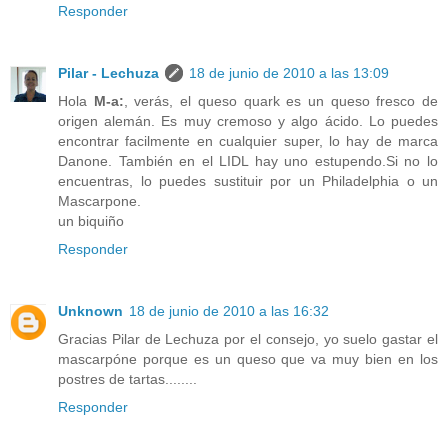
Responder
Pilar - Lechuza
18 de junio de 2010 a las 13:09
Hola
M-a:
, verás, el queso quark es un queso fresco de
origen alemán. Es muy cremoso y algo ácido. Lo puedes
encontrar facilmente en cualquier super, lo hay de marca
Danone. También en el LIDL hay uno estupendo.Si no lo
encuentras, lo puedes sustituir por un Philadelphia o un
Mascarpone.
un biquiño
Responder
Unknown
18 de junio de 2010 a las 16:32
Gracias Pilar de Lechuza por el consejo, yo suelo gastar el
mascarpóne porque es un queso que va muy bien en los
postres de tartas........
Responder