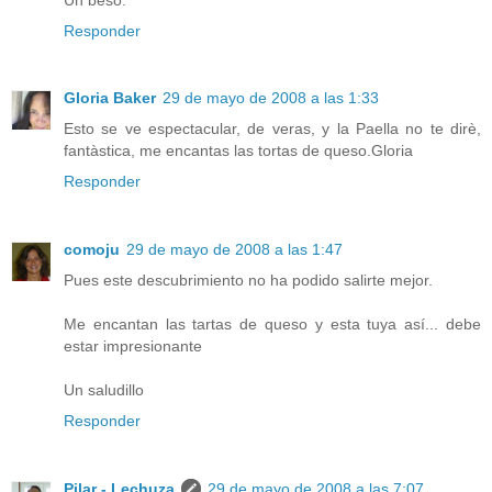
Responder
Gloria Baker
29 de mayo de 2008 a las 1:33
Esto se ve espectacular, de veras, y la Paella no te dirè,
fantàstica, me encantas las tortas de queso.Gloria
Responder
comoju
29 de mayo de 2008 a las 1:47
Pues este descubrimiento no ha podido salirte mejor.
Me encantan las tartas de queso y esta tuya así... debe
estar impresionante
Un saludillo
Responder
Pilar - Lechuza
29 de mayo de 2008 a las 7:07