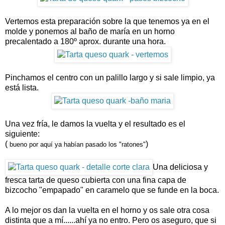
Vertemos esta preparación sobre la que tenemos ya en el
molde y ponemos al baño de maría en un horno
precalentado a 180º aprox. durante una hora.
Pinchamos el centro con un palillo largo y si sale limpio, ya
está lista.
Una vez fría, le damos la vuelta y el resultado es el
siguiente:
(
)
bueno por aquí ya habían pasado los "ratones"
Una deliciosa y
fresca tarta de queso cubierta con una fina capa de
bizcocho "empapado" en caramelo que se funde en la boca.
A lo mejor os dan la vuelta en el horno y os sale otra cosa
distinta que a mí......ahí ya no entro. Pero os aseguro, que si