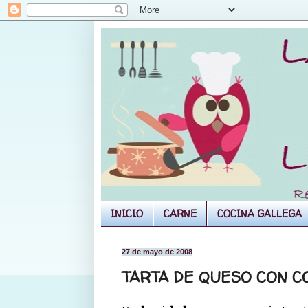
INICIO
CARNE
COCINA GALLEGA
27 de mayo de 2008
TARTA DE QUESO CON C