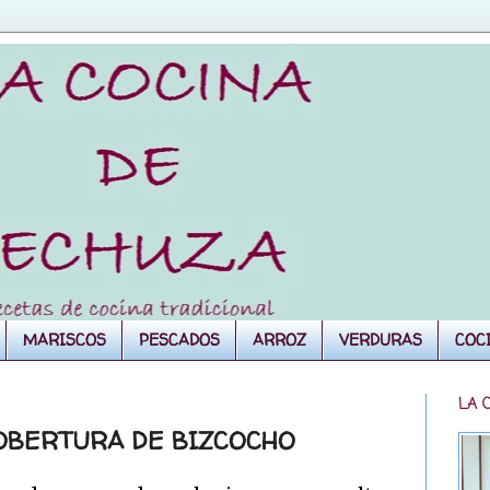
MARISCOS
PESCADOS
ARROZ
VERDURAS
COC
LA 
OBERTURA DE BIZCOCHO