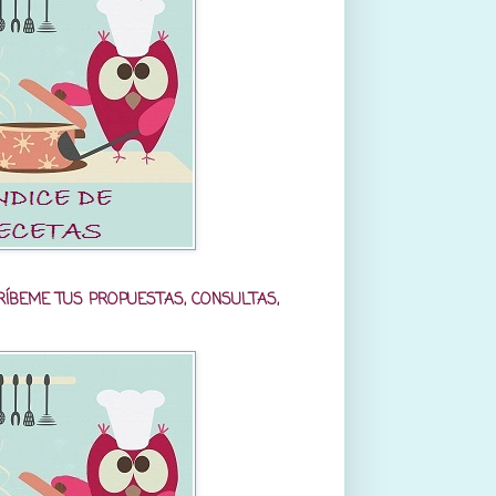
RÍBEME TUS PROPUESTAS, CONSULTAS,