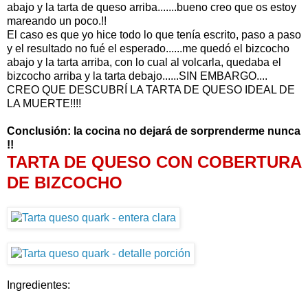
abajo y la tarta de queso arriba.......bueno creo que os estoy
mareando un poco.!!
El caso es que yo hice todo lo que tenía escrito, paso a paso
y el resultado no fué el esperado......me quedó el bizcocho
abajo y la tarta arriba, con lo cual al volcarla, quedaba el
bizcocho arriba y la tarta debajo......SIN EMBARGO....
CREO QUE DESCUBRÍ LA TARTA DE QUESO IDEAL DE
LA MUERTE!!!!
Conclusión: la cocina no dejará de sorprenderme nunca
!!
TARTA DE QUESO CON COBERTURA
DE BIZCOCHO
Ingredientes: