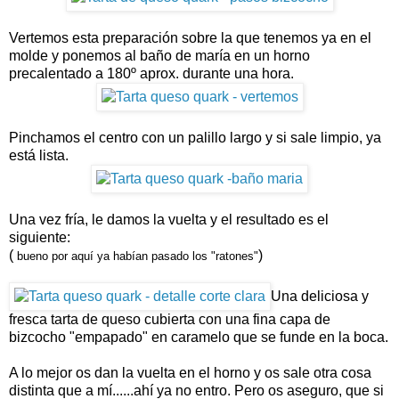
Vertemos esta preparación sobre la que tenemos ya en el
molde y ponemos al baño de maría en un horno
precalentado a 180º aprox. durante una hora.
Pinchamos el centro con un palillo largo y si sale limpio, ya
está lista.
Una vez fría, le damos la vuelta y el resultado es el
siguiente:
(
)
bueno por aquí ya habían pasado los "ratones"
Una deliciosa y
fresca tarta de queso cubierta con una fina capa de
bizcocho "empapado" en caramelo que se funde en la boca.
A lo mejor os dan la vuelta en el horno y os sale otra cosa
distinta que a mí......ahí ya no entro. Pero os aseguro, que si