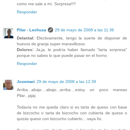
como me sale a mí. Sorpresa!!!!
Responder
Pilar - Lechuza
29 de mayo de 2008 a las 11:36
Delantal:
Efectivamente, tengo la suerte de disponer de
huevos de granja super-maravillosos.
Dolorss:
Ja,ja, le podría haber llamado "tarta sorpresa"
porque no sabes lo que puede pasar en el horno.
Responder
Josemari
29 de mayo de 2008 a las 12:39
Arriba...abajo....abajo...arriba....estoy un poco mareao
Pilar...jajaj
Todavía no me queda claro si es tarta de queso con base
de bizcocho o tarta de bizcocho con cubierta de queso o
quizás queso con bizcocho cubierto....vaya lío.