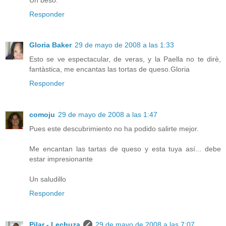
Responder
Gloria Baker
29 de mayo de 2008 a las 1:33
Esto se ve espectacular, de veras, y la Paella no te dirè,
fantàstica, me encantas las tortas de queso.Gloria
Responder
comoju
29 de mayo de 2008 a las 1:47
Pues este descubrimiento no ha podido salirte mejor.
Me encantan las tartas de queso y esta tuya así... debe
estar impresionante
Un saludillo
Responder
Pilar - Lechuza
29 de mayo de 2008 a las 7:07