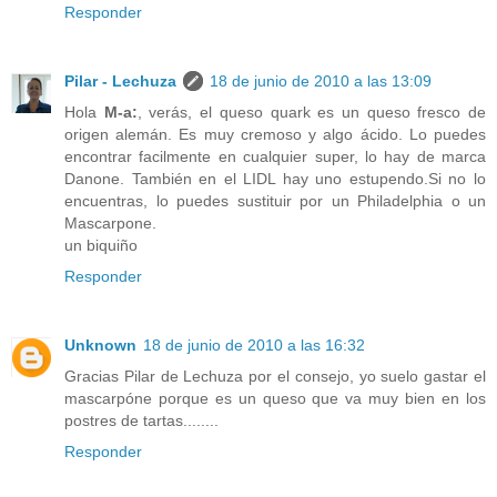
Responder
Pilar - Lechuza
18 de junio de 2010 a las 13:09
Hola
M-a:
, verás, el queso quark es un queso fresco de
origen alemán. Es muy cremoso y algo ácido. Lo puedes
encontrar facilmente en cualquier super, lo hay de marca
Danone. También en el LIDL hay uno estupendo.Si no lo
encuentras, lo puedes sustituir por un Philadelphia o un
Mascarpone.
un biquiño
Responder
Unknown
18 de junio de 2010 a las 16:32
Gracias Pilar de Lechuza por el consejo, yo suelo gastar el
mascarpóne porque es un queso que va muy bien en los
postres de tartas........
Responder