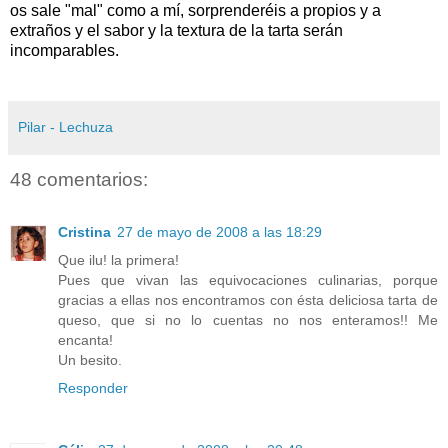
os sale "mal" como a mí, sorprenderéis a propios y a
extraños y el sabor y la textura de la tarta serán
incomparables.
Pilar - Lechuza
48 comentarios:
Cristina
27 de mayo de 2008 a las 18:29
Que ilu! la primera!
Pues que vivan las equivocaciones culinarias, porque
gracias a ellas nos encontramos con ésta deliciosa tarta de
queso, que si no lo cuentas no nos enteramos!! Me
encanta!
Un besito.
Responder