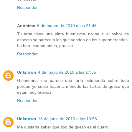
Responder
Anónimo
6 de marzo de 2010 a las 21:46
Tu tarta tiene una pinta buenisima, no se si el sabor de
aspecto se parece a las que venden en los supermercados.
La hare cuanto antes, gracias.
Responder
Unknown
4 de mayo de 2010 a las 17:55
Golondrina: me parece una tarta estupenda sobre todo
porque yo suelo hacer a menudo las tartas de queso que
están muy buenas
Responder
Unknown
18 de junio de 2010 a las 10:56
Me gustaría saber que tipo de queso es el quark