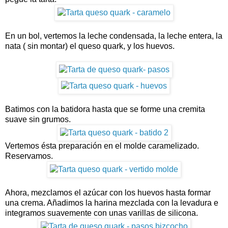
En un bol, vertemos la leche condensada, la leche entera, la
nata ( sin montar) el queso quark, y los huevos.
Batimos con la batidora hasta que se forme una cremita
suave sin grumos.
Vertemos ésta preparación en el molde caramelizado.
Reservamos.
Ahora, mezclamos el azúcar con los huevos hasta formar
una crema. Añadimos la harina mezclada con la levadura e
integramos suavemente con unas varillas de silicona.