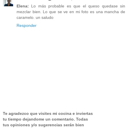
Elena:
Lo más probable es que el queso quedase sin
mezclar bien. Lo que se ve en mi foto es una mancha de
caramelo. un saludo
Responder
Te agradezco que visites mi cocina e inviertas
tu tiempo dejandome un comentario.
Todas
tus opiniones y/o sugerencias serán bien