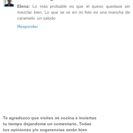
Elena:
Lo más probable es que el queso quedase sin
mezclar bien. Lo que se ve en mi foto es una mancha de
caramelo. un saludo
Responder
Te agradezco que visites mi cocina e inviertas
tu tiempo dejandome un comentario.
Todas
tus opiniones y/o sugerencias serán bien