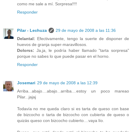
como me sale a mí. Sorpresa!!!!
Responder
Pilar - Lechuza
29 de mayo de 2008 a las 11:36
Delantal:
Efectivamente, tengo la suerte de disponer de
huevos de granja super-maravillosos.
Dolorss:
Ja,ja, le podría haber llamado "tarta sorpresa"
porque no sabes lo que puede pasar en el horno.
Responder
Josemari
29 de mayo de 2008 a las 12:39
Arriba...abajo....abajo...arriba....estoy un poco mareao
Pilar...jajaj
Todavía no me queda claro si es tarta de queso con base
de bizcocho o tarta de bizcocho con cubierta de queso o
quizás queso con bizcocho cubierto....vaya lío.