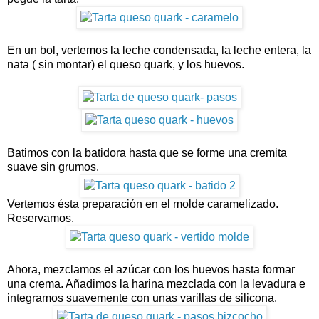
En un bol, vertemos la leche condensada, la leche entera, la
nata ( sin montar) el queso quark, y los huevos.
Batimos con la batidora hasta que se forme una cremita
suave sin grumos.
Vertemos ésta preparación en el molde caramelizado.
Reservamos.
Ahora, mezclamos el azúcar con los huevos hasta formar
una crema. Añadimos la harina mezclada con la levadura e
integramos suavemente con unas varillas de silicona.