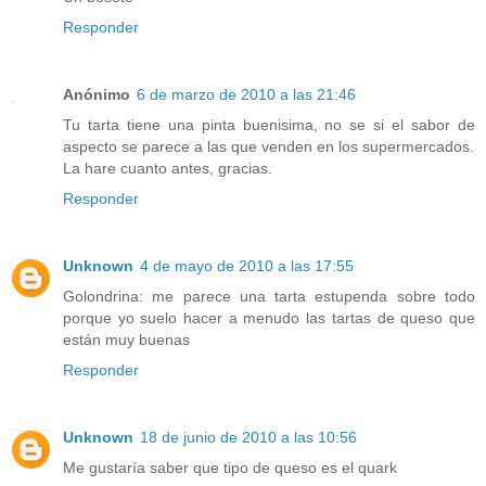
Responder
Anónimo
6 de marzo de 2010 a las 21:46
Tu tarta tiene una pinta buenisima, no se si el sabor de
aspecto se parece a las que venden en los supermercados.
La hare cuanto antes, gracias.
Responder
Unknown
4 de mayo de 2010 a las 17:55
Golondrina: me parece una tarta estupenda sobre todo
porque yo suelo hacer a menudo las tartas de queso que
están muy buenas
Responder
Unknown
18 de junio de 2010 a las 10:56
Me gustaría saber que tipo de queso es el quark