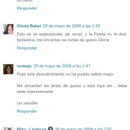
Responder
Gloria Baker
29 de mayo de 2008 a las 1:33
Esto se ve espectacular, de veras, y la Paella no te dirè,
fantàstica, me encantas las tortas de queso.Gloria
Responder
comoju
29 de mayo de 2008 a las 1:47
Pues este descubrimiento no ha podido salirte mejor.
Me encantan las tartas de queso y esta tuya así... debe
estar impresionante
Un saludillo
Responder
Pilar - Lechuza
29 de mayo de 2008 a las 7:07