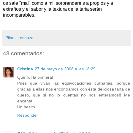
os sale "mal" como a mí, sorprenderéis a propios y a
extraños y el sabor y la textura de la tarta serán
incomparables.
Pilar - Lechuza
48 comentarios:
Cristina
27 de mayo de 2008 a las 18:29
Que ilu! la primera!
Pues que vivan las equivocaciones culinarias, porque
gracias a ellas nos encontramos con ésta deliciosa tarta de
queso, que si no lo cuentas no nos enteramos!! Me
encanta!
Un besito.
Responder