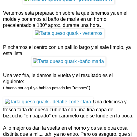
Vertemos esta preparación sobre la que tenemos ya en el
molde y ponemos al baño de maría en un horno
precalentado a 180º aprox. durante una hora.
Pinchamos el centro con un palillo largo y si sale limpio, ya
está lista.
Una vez fría, le damos la vuelta y el resultado es el
siguiente:
(
)
bueno por aquí ya habían pasado los "ratones"
Una deliciosa y
fresca tarta de queso cubierta con una fina capa de
bizcocho "empapado" en caramelo que se funde en la boca.
A lo mejor os dan la vuelta en el horno y os sale otra cosa
distinta que a mí......ahí ya no entro. Pero os aseguro, que si