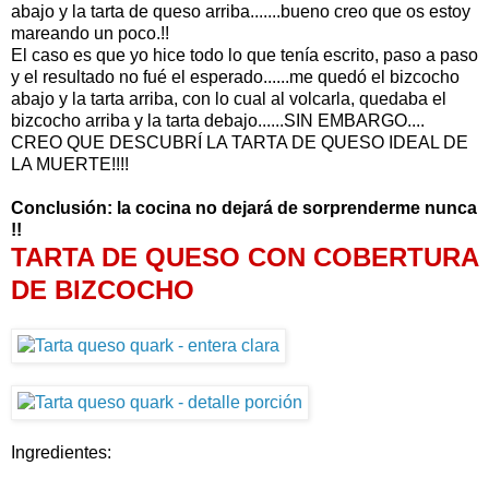
abajo y la tarta de queso arriba.......bueno creo que os estoy
mareando un poco.!!
El caso es que yo hice todo lo que tenía escrito, paso a paso
y el resultado no fué el esperado......me quedó el bizcocho
abajo y la tarta arriba, con lo cual al volcarla, quedaba el
bizcocho arriba y la tarta debajo......SIN EMBARGO....
CREO QUE DESCUBRÍ LA TARTA DE QUESO IDEAL DE
LA MUERTE!!!!
Conclusión: la cocina no dejará de sorprenderme nunca
!!
TARTA DE QUESO CON COBERTURA
DE BIZCOCHO
Ingredientes: