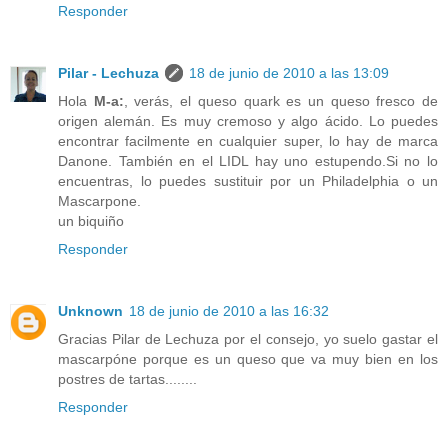
Responder
Pilar - Lechuza
18 de junio de 2010 a las 13:09
Hola
M-a:
, verás, el queso quark es un queso fresco de
origen alemán. Es muy cremoso y algo ácido. Lo puedes
encontrar facilmente en cualquier super, lo hay de marca
Danone. También en el LIDL hay uno estupendo.Si no lo
encuentras, lo puedes sustituir por un Philadelphia o un
Mascarpone.
un biquiño
Responder
Unknown
18 de junio de 2010 a las 16:32
Gracias Pilar de Lechuza por el consejo, yo suelo gastar el
mascarpóne porque es un queso que va muy bien en los
postres de tartas........
Responder