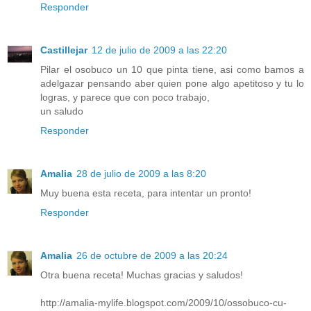
Responder
Castillejar
12 de julio de 2009 a las 22:20
Pilar el osobuco un 10 que pinta tiene, asi como bamos a
adelgazar pensando aber quien pone algo apetitoso y tu lo
logras, y parece que con poco trabajo,
un saludo
Responder
Amalia
28 de julio de 2009 a las 8:20
Muy buena esta receta, para intentar un pronto!
Responder
Amalia
26 de octubre de 2009 a las 20:24
Otra buena receta! Muchas gracias y saludos!
http://amalia-mylife.blogspot.com/2009/10/ossobuco-cu-