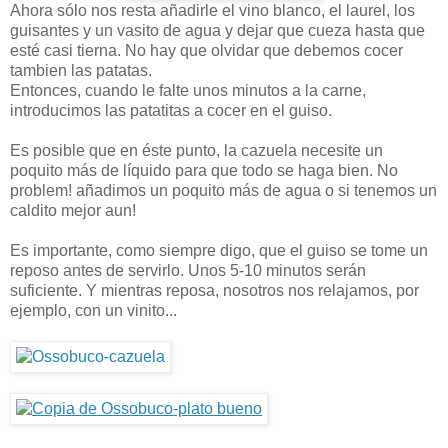
Ahora sólo nos resta añadirle el vino blanco, el laurel, los
guisantes y un vasito de agua y dejar que cueza hasta que
esté casi tierna. No hay que olvidar que debemos cocer
tambien las patatas.
Entonces, cuando le falte unos minutos a la carne,
introducimos las patatitas a cocer en el guiso.
Es posible que en éste punto, la cazuela necesite un
poquito más de líquido para que todo se haga bien. No
problem! añadimos un poquito más de agua o si tenemos un
caldito mejor aun!
Es importante, como siempre digo, que el guiso se tome un
reposo antes de servirlo. Unos 5-10 minutos serán
suficiente. Y mientras reposa, nosotros nos relajamos, por
ejemplo, con un vinito...