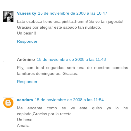
Vanesuky
15 de noviembre de 2008 a las 10:47
Este osobuco tiene una pintita..humm! Se ve tan jugosito!
Gracias por alegrar este sábado tan nublado.
Un besín!!
Responder
Anónimo
15 de noviembre de 2008 a las 11:48
Pily, con total seguridad será una de nuestras comidas
familiares domingueras. Gracias.
Responder
aandara
15 de noviembre de 2008 a las 11:54
Me encanta como se ve este guiso ya lo he
copiado,Gracias por la receta
Un beso
Amalia