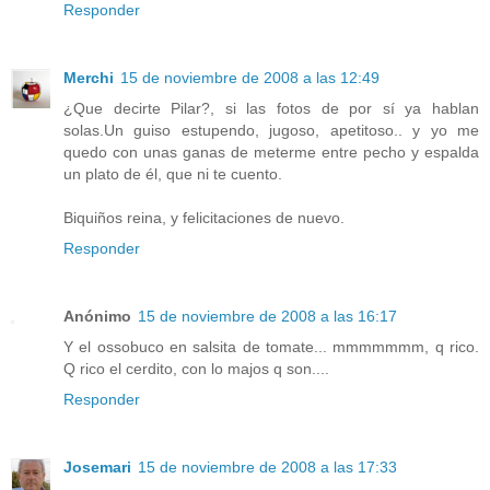
Responder
Merchi
15 de noviembre de 2008 a las 12:49
¿Que decirte Pilar?, si las fotos de por sí ya hablan
solas.Un guiso estupendo, jugoso, apetitoso.. y yo me
quedo con unas ganas de meterme entre pecho y espalda
un plato de él, que ni te cuento.
Biquiños reina, y felicitaciones de nuevo.
Responder
Anónimo
15 de noviembre de 2008 a las 16:17
Y el ossobuco en salsita de tomate... mmmmmmm, q rico.
Q rico el cerdito, con lo majos q son....
Responder
Josemari
15 de noviembre de 2008 a las 17:33