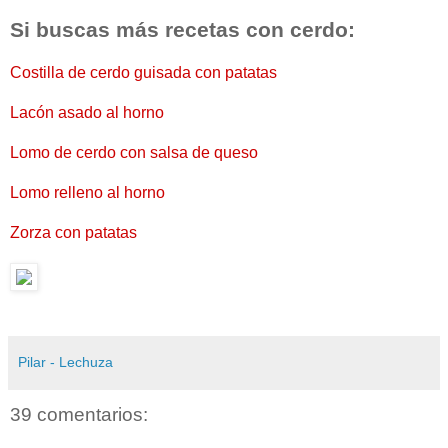
Si buscas más recetas con cerdo:
Costilla de cerdo guisada con patatas
Lacón asado al horno
Lomo de cerdo con salsa de queso
Lomo relleno al horno
Zorza con patatas
Pilar - Lechuza
39 comentarios: