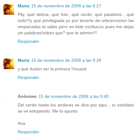
Marta
15 de noviembre de 2008 a las 9:27
Pily, qué delicia, qué foto, qué cerdo, qué patatinos , qué
todo!!!y qué privilegiada yo por tenerte de referencia!en las
empanadas te sales pero en éste osobucco pues me dejas
sin palabras!sabes que? que te admiro!!!
Responder
Marta
15 de noviembre de 2008 a las 9:28
y qué ilusión ser la primera !!muack
Responder
Anónimo
15 de noviembre de 2008 a las 9:40
Del cerdo hasta los andares se dice por aqui... tu estofado
se ve estupendo. Me lo apunto
Ana
Responder