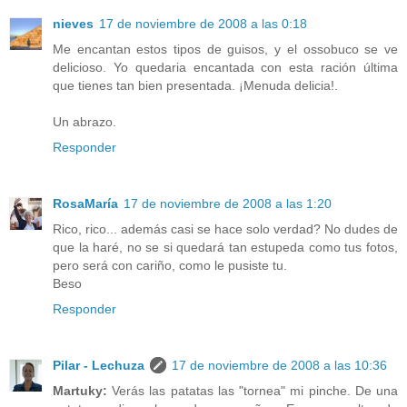
nieves
17 de noviembre de 2008 a las 0:18
Me encantan estos tipos de guisos, y el ossobuco se ve
delicioso. Yo quedaria encantada con esta ración última
que tienes tan bien presentada. ¡Menuda delicia!.
Un abrazo.
Responder
RosaMaría
17 de noviembre de 2008 a las 1:20
Rico, rico... además casi se hace solo verdad? No dudes de
que la haré, no se si quedará tan estupeda como tus fotos,
pero será con cariño, como le pusiste tu.
Beso
Responder
Pilar - Lechuza
17 de noviembre de 2008 a las 10:36
Martuky:
Verás las patatas las "tornea" mi pinche. De una