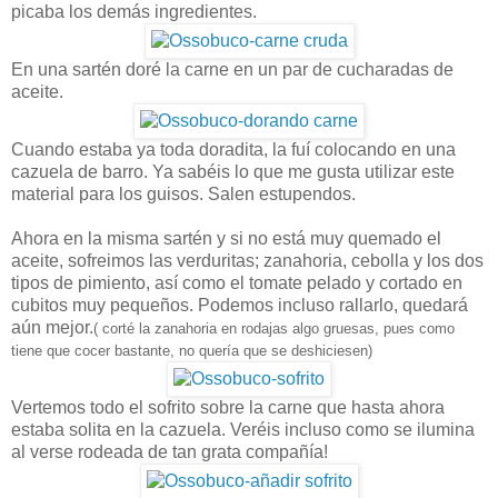
picaba los demás ingredientes.
En una sartén doré la carne en un par de cucharadas de
aceite.
Cuando estaba ya toda doradita, la fuí colocando en una
cazuela de barro. Ya sabéis lo que me gusta utilizar este
material para los guisos. Salen estupendos.
Ahora en la misma sartén y si no está muy quemado el
aceite, sofreimos las verduritas; zanahoria, cebolla y los dos
tipos de pimiento, así como el tomate pelado y cortado en
cubitos muy pequeños. Podemos incluso rallarlo, quedará
aún mejor.
( corté la zanahoria en rodajas algo gruesas, pues como
tiene que cocer bastante, no quería que se deshiciesen)
Vertemos todo el sofrito sobre la carne que hasta ahora
estaba solita en la cazuela. Veréis incluso como se ilumina
al verse rodeada de tan grata compañía!