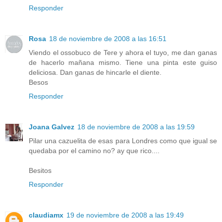
Responder
Rosa
18 de noviembre de 2008 a las 16:51
Viendo el ossobuco de Tere y ahora el tuyo, me dan ganas
de hacerlo mañana mismo. Tiene una pinta este guiso
deliciosa. Dan ganas de hincarle el diente.
Besos
Responder
Joana Galvez
18 de noviembre de 2008 a las 19:59
Pilar una cazuelita de esas para Londres como que igual se
quedaba por el camino no? ay que rico....
Besitos
Responder
claudiamx
19 de noviembre de 2008 a las 19:49