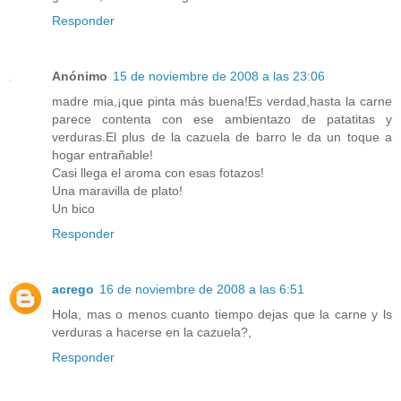
Responder
Anónimo
15 de noviembre de 2008 a las 23:06
madre mia,¡que pinta más buena!Es verdad,hasta la carne
parece contenta con ese ambientazo de patatitas y
verduras.El plus de la cazuela de barro le da un toque a
hogar entrañable!
Casi llega el aroma con esas fotazos!
Una maravilla de plato!
Un bico
Responder
acrego
16 de noviembre de 2008 a las 6:51
Hola, mas o menos cuanto tiempo dejas que la carne y ls
verduras a hacerse en la cazuela?,
Responder