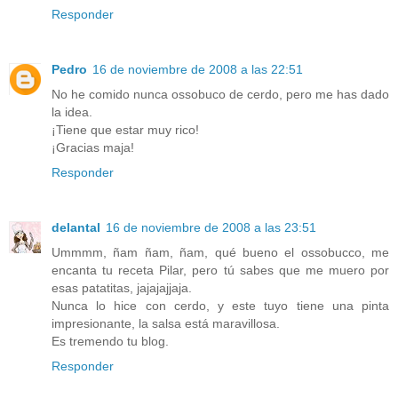
Responder
Pedro
16 de noviembre de 2008 a las 22:51
No he comido nunca ossobuco de cerdo, pero me has dado
la idea.
¡Tiene que estar muy rico!
¡Gracias maja!
Responder
delantal
16 de noviembre de 2008 a las 23:51
Ummmm, ñam ñam, ñam, qué bueno el ossobucco, me
encanta tu receta Pilar, pero tú sabes que me muero por
esas patatitas, jajajajjaja.
Nunca lo hice con cerdo, y este tuyo tiene una pinta
impresionante, la salsa está maravillosa.
Es tremendo tu blog.
Responder