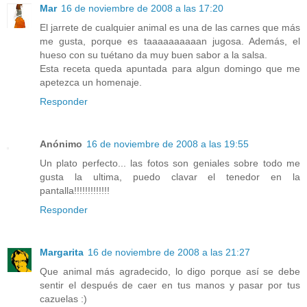
Mar
16 de noviembre de 2008 a las 17:20
El jarrete de cualquier animal es una de las carnes que más
me gusta, porque es taaaaaaaaaan jugosa. Además, el
hueso con su tuétano da muy buen sabor a la salsa.
Esta receta queda apuntada para algun domingo que me
apetezca un homenaje.
Responder
Anónimo
16 de noviembre de 2008 a las 19:55
Un plato perfecto... las fotos son geniales sobre todo me
gusta la ultima, puedo clavar el tenedor en la
pantalla!!!!!!!!!!!!!
Responder
Margarita
16 de noviembre de 2008 a las 21:27
Que animal más agradecido, lo digo porque así se debe
sentir el después de caer en tus manos y pasar por tus
cazuelas :)