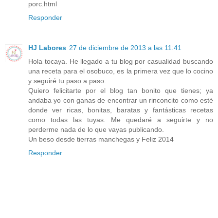
porc.html
Responder
HJ Labores
27 de diciembre de 2013 a las 11:41
Hola tocaya. He llegado a tu blog por casualidad buscando
una receta para el osobuco, es la primera vez que lo cocino
y seguiré tu paso a paso.
Quiero felicitarte por el blog tan bonito que tienes; ya
andaba yo con ganas de encontrar un rinconcito como esté
donde ver ricas, bonitas, baratas y fantásticas recetas
como todas las tuyas. Me quedaré a seguirte y no
perderme nada de lo que vayas publicando.
Un beso desde tierras manchegas y Feliz 2014
Responder