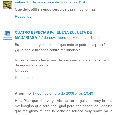
salvia
17 de noviembre de 2008 a las 11:47
Qué delicia!!!!Y siendo cerdo de casa mucho mas!!!!
Responder
CUATRO ESPECIAS Por ELENA ZULUETA DE
MADARIAGA
17 de noviembre de 2008 a las 13:50
Bueno, bueno y rico rico...¿que más te podemos pedir?
¿que nos lo mandes contra reembolso?
No sería mala idea y más de uno caeríamos en la tentación
de encargarte platos.
Un beso
Responder
Anónimo
17 de noviembre de 2008 a las 19:49
Hola Pilar que rico yo ya hice tu carne guisada muy buena
me imagino que será casi igual pero con ossobuco...decirte
que me gustó mucho la leche de feiraco muy suave ya la