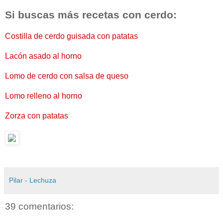
Si buscas más recetas con cerdo:
Costilla de cerdo guisada con patatas
Lacón asado al horno
Lomo de cerdo con salsa de queso
Lomo relleno al horno
Zorza con patatas
Pilar - Lechuza
39 comentarios: