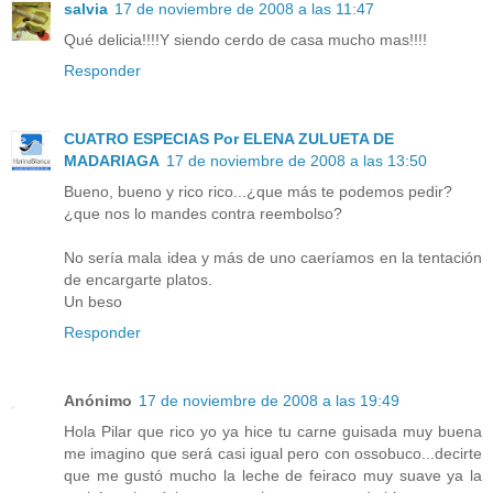
salvia
17 de noviembre de 2008 a las 11:47
Qué delicia!!!!Y siendo cerdo de casa mucho mas!!!!
Responder
CUATRO ESPECIAS Por ELENA ZULUETA DE
MADARIAGA
17 de noviembre de 2008 a las 13:50
Bueno, bueno y rico rico...¿que más te podemos pedir?
¿que nos lo mandes contra reembolso?
No sería mala idea y más de uno caeríamos en la tentación
de encargarte platos.
Un beso
Responder
Anónimo
17 de noviembre de 2008 a las 19:49
Hola Pilar que rico yo ya hice tu carne guisada muy buena
me imagino que será casi igual pero con ossobuco...decirte
que me gustó mucho la leche de feiraco muy suave ya la