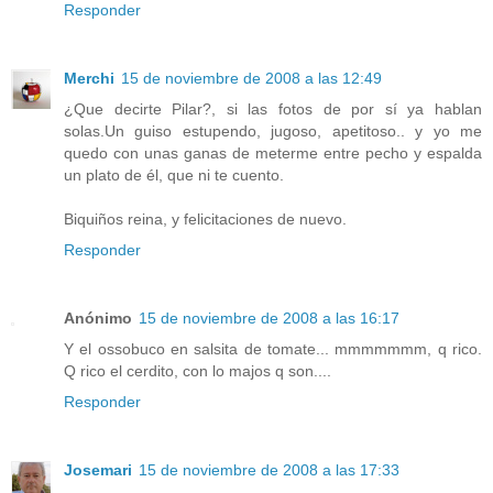
Responder
Merchi
15 de noviembre de 2008 a las 12:49
¿Que decirte Pilar?, si las fotos de por sí ya hablan
solas.Un guiso estupendo, jugoso, apetitoso.. y yo me
quedo con unas ganas de meterme entre pecho y espalda
un plato de él, que ni te cuento.
Biquiños reina, y felicitaciones de nuevo.
Responder
Anónimo
15 de noviembre de 2008 a las 16:17
Y el ossobuco en salsita de tomate... mmmmmmm, q rico.
Q rico el cerdito, con lo majos q son....
Responder
Josemari
15 de noviembre de 2008 a las 17:33