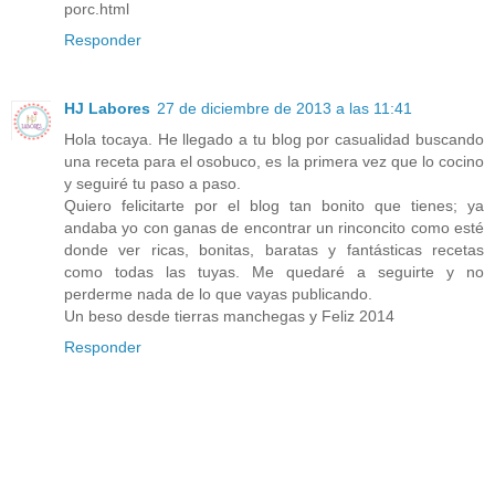
porc.html
Responder
HJ Labores
27 de diciembre de 2013 a las 11:41
Hola tocaya. He llegado a tu blog por casualidad buscando
una receta para el osobuco, es la primera vez que lo cocino
y seguiré tu paso a paso.
Quiero felicitarte por el blog tan bonito que tienes; ya
andaba yo con ganas de encontrar un rinconcito como esté
donde ver ricas, bonitas, baratas y fantásticas recetas
como todas las tuyas. Me quedaré a seguirte y no
perderme nada de lo que vayas publicando.
Un beso desde tierras manchegas y Feliz 2014
Responder