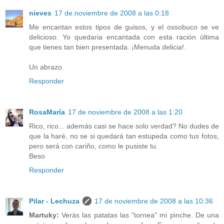
nieves
17 de noviembre de 2008 a las 0:18
Me encantan estos tipos de guisos, y el ossobuco se ve
delicioso. Yo quedaria encantada con esta ración última
que tienes tan bien presentada. ¡Menuda delicia!.
Un abrazo.
Responder
RosaMaría
17 de noviembre de 2008 a las 1:20
Rico, rico... además casi se hace solo verdad? No dudes de
que la haré, no se si quedará tan estupeda como tus fotos,
pero será con cariño, como le pusiste tu.
Beso
Responder
Pilar - Lechuza
17 de noviembre de 2008 a las 10:36
Martuky:
Verás las patatas las "tornea" mi pinche. De una