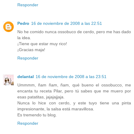
Responder
Pedro
16 de noviembre de 2008 a las 22:51
No he comido nunca ossobuco de cerdo, pero me has dado
la idea.
¡Tiene que estar muy rico!
¡Gracias maja!
Responder
delantal
16 de noviembre de 2008 a las 23:51
Ummmm, ñam ñam, ñam, qué bueno el ossobucco, me
encanta tu receta Pilar, pero tú sabes que me muero por
esas patatitas, jajajajjaja.
Nunca lo hice con cerdo, y este tuyo tiene una pinta
impresionante, la salsa está maravillosa.
Es tremendo tu blog.
Responder