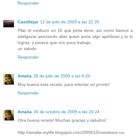
Responder
Castillejar
12 de julio de 2009 a las 22:20
Pilar el osobuco un 10 que pinta tiene, asi como bamos a
adelgazar pensando aber quien pone algo apetitoso y tu lo
logras, y parece que con poco trabajo,
un saludo
Responder
Amalia
28 de julio de 2009 a las 8:20
Muy buena esta receta, para intentar un pronto!
Responder
Amalia
26 de octubre de 2009 a las 20:24
Otra buena receta! Muchas gracias y saludos!
http://amalia-mylife.blogspot.com/2009/10/ossobuco-cu-