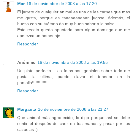
Mar
16 de noviembre de 2008 a las 17:20
El jarrete de cualquier animal es una de las carnes que más
me gusta, porque es taaaaaaaaaan jugosa. Además, el
hueso con su tuétano da muy buen sabor a la salsa.
Esta receta queda apuntada para algun domingo que me
apetezca un homenaje.
Responder
Anónimo
16 de noviembre de 2008 a las 19:55
Un plato perfecto... las fotos son geniales sobre todo me
gusta la ultima, puedo clavar el tenedor en la
pantalla!!!!!!!!!!!!!
Responder
Margarita
16 de noviembre de 2008 a las 21:27
Que animal más agradecido, lo digo porque así se debe
sentir el después de caer en tus manos y pasar por tus
cazuelas :)