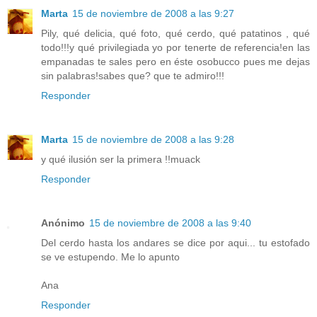
Marta
15 de noviembre de 2008 a las 9:27
Pily, qué delicia, qué foto, qué cerdo, qué patatinos , qué
todo!!!y qué privilegiada yo por tenerte de referencia!en las
empanadas te sales pero en éste osobucco pues me dejas
sin palabras!sabes que? que te admiro!!!
Responder
Marta
15 de noviembre de 2008 a las 9:28
y qué ilusión ser la primera !!muack
Responder
Anónimo
15 de noviembre de 2008 a las 9:40
Del cerdo hasta los andares se dice por aqui... tu estofado
se ve estupendo. Me lo apunto
Ana
Responder