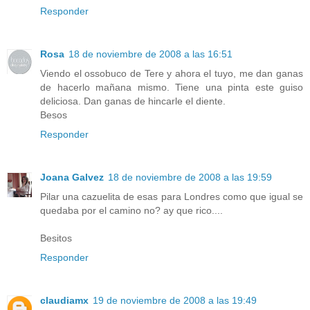
Responder
Rosa
18 de noviembre de 2008 a las 16:51
Viendo el ossobuco de Tere y ahora el tuyo, me dan ganas
de hacerlo mañana mismo. Tiene una pinta este guiso
deliciosa. Dan ganas de hincarle el diente.
Besos
Responder
Joana Galvez
18 de noviembre de 2008 a las 19:59
Pilar una cazuelita de esas para Londres como que igual se
quedaba por el camino no? ay que rico....
Besitos
Responder
claudiamx
19 de noviembre de 2008 a las 19:49