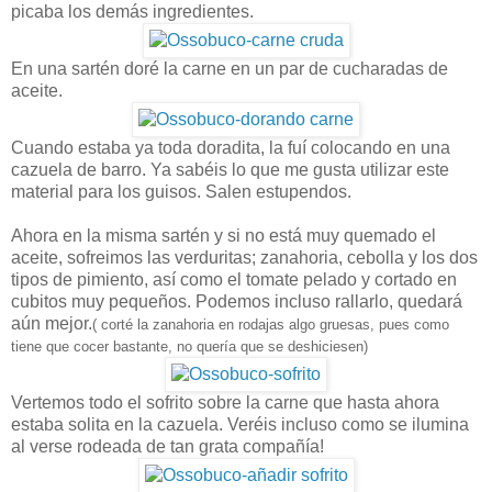
picaba los demás ingredientes.
En una sartén doré la carne en un par de cucharadas de
aceite.
Cuando estaba ya toda doradita, la fuí colocando en una
cazuela de barro. Ya sabéis lo que me gusta utilizar este
material para los guisos. Salen estupendos.
Ahora en la misma sartén y si no está muy quemado el
aceite, sofreimos las verduritas; zanahoria, cebolla y los dos
tipos de pimiento, así como el tomate pelado y cortado en
cubitos muy pequeños. Podemos incluso rallarlo, quedará
aún mejor.
( corté la zanahoria en rodajas algo gruesas, pues como
tiene que cocer bastante, no quería que se deshiciesen)
Vertemos todo el sofrito sobre la carne que hasta ahora
estaba solita en la cazuela. Veréis incluso como se ilumina
al verse rodeada de tan grata compañía!