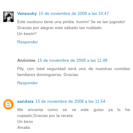
Vanesuky
15 de noviembre de 2008 a las 10:47
Este osobuco tiene una pintita..humm! Se ve tan jugosito!
Gracias por alegrar este sábado tan nublado.
Un besín!!
Responder
Anónimo
15 de noviembre de 2008 a las 11:48
Pily, con total seguridad será una de nuestras comidas
familiares domingueras. Gracias.
Responder
aandara
15 de noviembre de 2008 a las 11:54
Me encanta como se ve este guiso ya lo he
copiado,Gracias por la receta
Un beso
Amalia