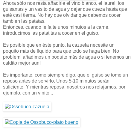
Ahora sólo nos resta añadirle el vino blanco, el laurel, los
guisantes y un vasito de agua y dejar que cueza hasta que
esté casi tierna. No hay que olvidar que debemos cocer
tambien las patatas.
Entonces, cuando le falte unos minutos a la carne,
introducimos las patatitas a cocer en el guiso.
Es posible que en éste punto, la cazuela necesite un
poquito más de líquido para que todo se haga bien. No
problem! añadimos un poquito más de agua o si tenemos un
caldito mejor aun!
Es importante, como siempre digo, que el guiso se tome un
reposo antes de servirlo. Unos 5-10 minutos serán
suficiente. Y mientras reposa, nosotros nos relajamos, por
ejemplo, con un vinito...