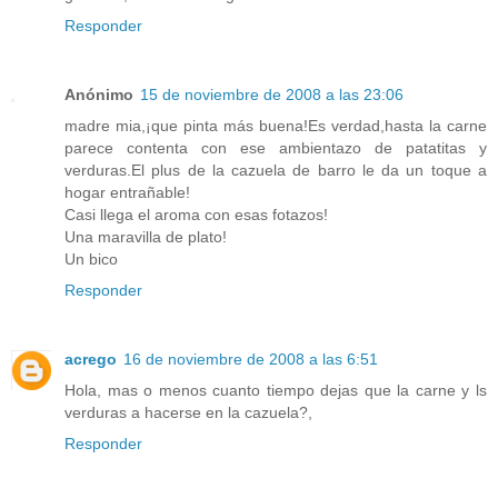
Responder
Anónimo
15 de noviembre de 2008 a las 23:06
madre mia,¡que pinta más buena!Es verdad,hasta la carne
parece contenta con ese ambientazo de patatitas y
verduras.El plus de la cazuela de barro le da un toque a
hogar entrañable!
Casi llega el aroma con esas fotazos!
Una maravilla de plato!
Un bico
Responder
acrego
16 de noviembre de 2008 a las 6:51
Hola, mas o menos cuanto tiempo dejas que la carne y ls
verduras a hacerse en la cazuela?,
Responder