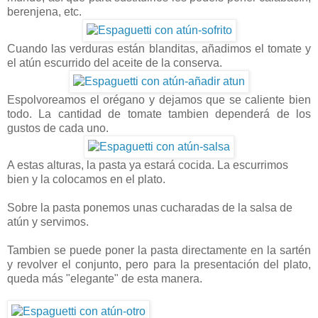
berenjena, etc.
Cuando las verduras están blanditas, añadimos el tomate y
el atún escurrido del aceite de la conserva.
Espolvoreamos el orégano y dejamos que se caliente bien
todo. La cantidad de tomate tambien dependerá de los
gustos de cada uno.
A estas alturas, la pasta ya estará cocida. La escurrimos
bien y la colocamos en el plato.
Sobre la pasta ponemos unas cucharadas de la salsa de
atún y servimos.
Tambien se puede poner la pasta directamente en la sartén
y revolver el conjunto, pero para la presentación del plato,
queda más "elegante" de esta manera.