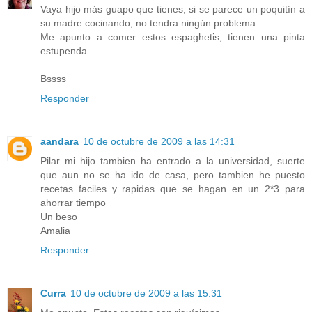
Vaya hijo más guapo que tienes, si se parece un poquitín a
su madre cocinando, no tendra ningún problema.
Me apunto a comer estos espaghetis, tienen una pinta
estupenda..
Bssss
Responder
aandara
10 de octubre de 2009 a las 14:31
Pilar mi hijo tambien ha entrado a la universidad, suerte
que aun no se ha ido de casa, pero tambien he puesto
recetas faciles y rapidas que se hagan en un 2*3 para
ahorrar tiempo
Un beso
Amalia
Responder
Curra
10 de octubre de 2009 a las 15:31