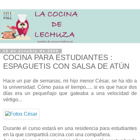
10 de octubre de 2009
COCINA PARA ESTUDIANTES :
ESPAGUETIS CON SALSA DE ATÚN
Hace un par de semanas, mi hijo menor César, se ha ido a
la universidad. Cómo pasa el tiempo..... si es que hace dos
días era un pequeñajo que gateaba a una velocidad de
vértigo...
Durante el curso estará en una residencia para estudiantes
en la que compartirá cocina con una compañera.