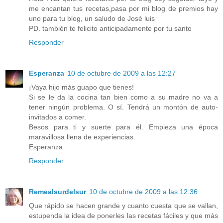
me encantan tus recetas,pasa por mi blog de premios hay
uno para tu blog, un saludo de José luis
PD. también te felicito anticipadamente por tu santo
Responder
Esperanza
10 de octubre de 2009 a las 12:27
¡Vaya hijo más guapo que tienes!
Si se le da la cocina tan bien como a su madre no va a
tener ningún problema. O sí. Tendrá un montón de auto-
invitados a comer.
Besos para ti y suerte para él. Empieza una época
maravillosa llena de experiencias.
Esperanza.
Responder
Remealsurdelsur
10 de octubre de 2009 a las 12:36
Que rápido se hacen grande y cuanto cuesta que se vallan,
estupenda la idea de ponerles las recetas fáciles y que más