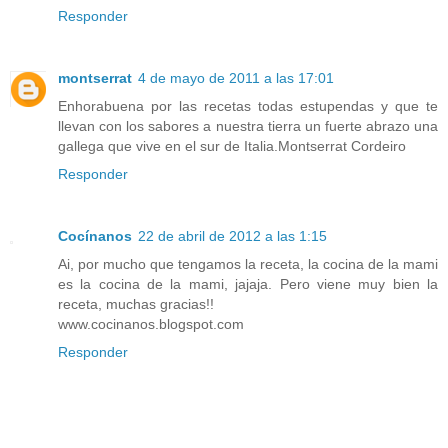
Responder
montserrat
4 de mayo de 2011 a las 17:01
Enhorabuena por las recetas todas estupendas y que te
llevan con los sabores a nuestra tierra un fuerte abrazo una
gallega que vive en el sur de Italia.Montserrat Cordeiro
Responder
Cocínanos
22 de abril de 2012 a las 1:15
Ai, por mucho que tengamos la receta, la cocina de la mami
es la cocina de la mami, jajaja. Pero viene muy bien la
receta, muchas gracias!!
www.cocinanos.blogspot.com
Responder