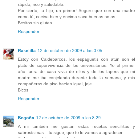
rápido, rico y saludable.
Por cierto, tu hijo, un primor! Seguro que con una madre
como tú, cocina bien y encima saca buenas notas.
Besitos sin gluten.
Responder
Rakelilla
12 de octubre de 2009 a las 0:05
Estoy con Caldebarcos, los espaguetis con atún son el
plato de supervivencia de los universitarios. Yo el primer
año fuera de casa vivia de ellos y de los tapers que mi
madre me iba conjelando durante toda la semana, y mis
compañeras de piso hacían igual, jeje.
Bicos
Responder
Begoña
12 de octubre de 2009 a las 8:29
A mi también me gustan estas recetas sencillitas y
sabrosísimas....tu sigue, que te lo vamos a agradecer.