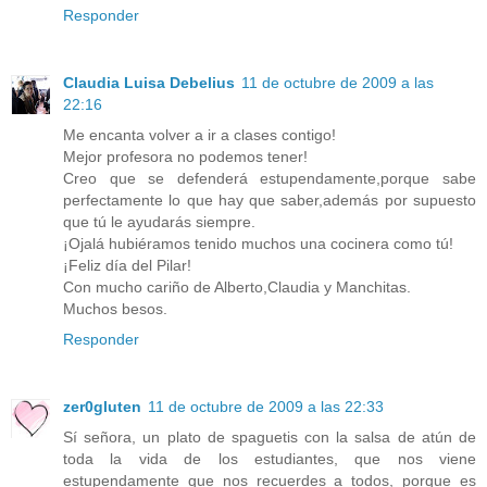
Responder
Claudia Luisa Debelius
11 de octubre de 2009 a las
22:16
Me encanta volver a ir a clases contigo!
Mejor profesora no podemos tener!
Creo que se defenderá estupendamente,porque sabe
perfectamente lo que hay que saber,además por supuesto
que tú le ayudarás siempre.
¡Ojalá hubiéramos tenido muchos una cocinera como tú!
¡Feliz día del Pilar!
Con mucho cariño de Alberto,Claudia y Manchitas.
Muchos besos.
Responder
zer0gluten
11 de octubre de 2009 a las 22:33
Sí señora, un plato de spaguetis con la salsa de atún de
toda la vida de los estudiantes, que nos viene
estupendamente que nos recuerdes a todos, porque es