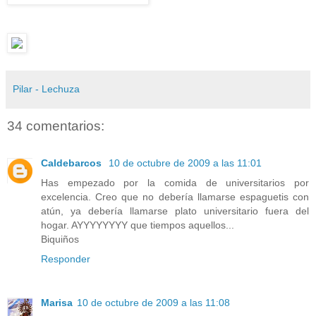
Pilar - Lechuza
34 comentarios:
Caldebarcos
10 de octubre de 2009 a las 11:01
Has empezado por la comida de universitarios por
excelencia. Creo que no debería llamarse espaguetis con
atún, ya debería llamarse plato universitario fuera del
hogar. AYYYYYYYY que tiempos aquellos...
Biquiños
Responder
Marisa
10 de octubre de 2009 a las 11:08