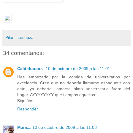
Pilar - Lechuza
34 comentarios:
Caldebarcos
10 de octubre de 2009 a las 11:01
Has empezado por la comida de universitarios por
excelencia. Creo que no debería llamarse espaguetis con
atún, ya debería llamarse plato universitario fuera del
hogar. AYYYYYYYY que tiempos aquellos...
Biquiños
Responder
Marisa
10 de octubre de 2009 a las 11:08