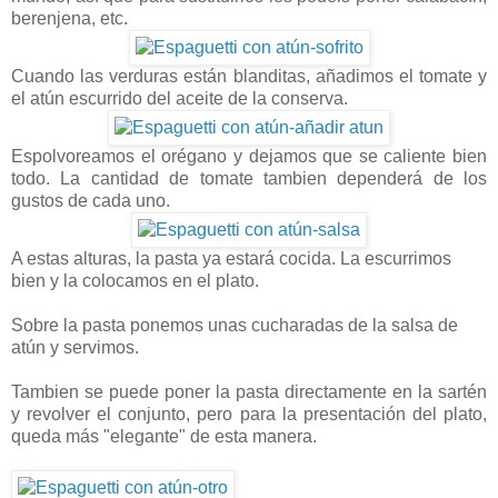
berenjena, etc.
Cuando las verduras están blanditas, añadimos el tomate y
el atún escurrido del aceite de la conserva.
Espolvoreamos el orégano y dejamos que se caliente bien
todo. La cantidad de tomate tambien dependerá de los
gustos de cada uno.
A estas alturas, la pasta ya estará cocida. La escurrimos
bien y la colocamos en el plato.
Sobre la pasta ponemos unas cucharadas de la salsa de
atún y servimos.
Tambien se puede poner la pasta directamente en la sartén
y revolver el conjunto, pero para la presentación del plato,
queda más "elegante" de esta manera.