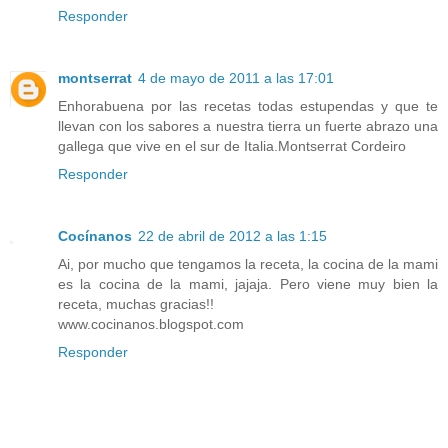
Responder
montserrat
4 de mayo de 2011 a las 17:01
Enhorabuena por las recetas todas estupendas y que te
llevan con los sabores a nuestra tierra un fuerte abrazo una
gallega que vive en el sur de Italia.Montserrat Cordeiro
Responder
Cocínanos
22 de abril de 2012 a las 1:15
Ai, por mucho que tengamos la receta, la cocina de la mami
es la cocina de la mami, jajaja. Pero viene muy bien la
receta, muchas gracias!!
www.cocinanos.blogspot.com
Responder