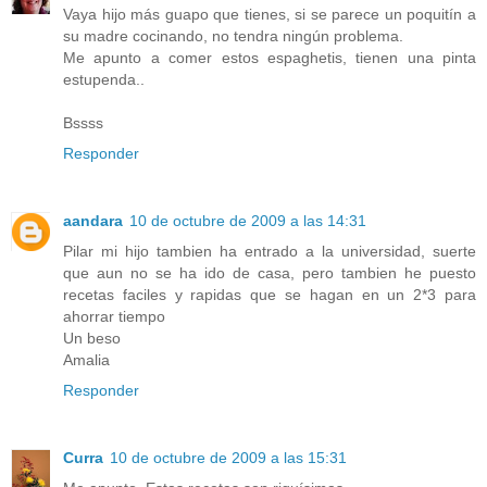
Vaya hijo más guapo que tienes, si se parece un poquitín a
su madre cocinando, no tendra ningún problema.
Me apunto a comer estos espaghetis, tienen una pinta
estupenda..
Bssss
Responder
aandara
10 de octubre de 2009 a las 14:31
Pilar mi hijo tambien ha entrado a la universidad, suerte
que aun no se ha ido de casa, pero tambien he puesto
recetas faciles y rapidas que se hagan en un 2*3 para
ahorrar tiempo
Un beso
Amalia
Responder
Curra
10 de octubre de 2009 a las 15:31