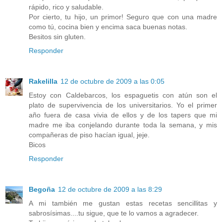
rápido, rico y saludable.
Por cierto, tu hijo, un primor! Seguro que con una madre
como tú, cocina bien y encima saca buenas notas.
Besitos sin gluten.
Responder
Rakelilla
12 de octubre de 2009 a las 0:05
Estoy con Caldebarcos, los espaguetis con atún son el
plato de supervivencia de los universitarios. Yo el primer
año fuera de casa vivia de ellos y de los tapers que mi
madre me iba conjelando durante toda la semana, y mis
compañeras de piso hacían igual, jeje.
Bicos
Responder
Begoña
12 de octubre de 2009 a las 8:29
A mi también me gustan estas recetas sencillitas y
sabrosísimas....tu sigue, que te lo vamos a agradecer.