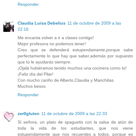
Responder
Claudia Luisa Debelius
11 de octubre de 2009 a las
22:16
Me encanta volver a ir a clases contigo!
Mejor profesora no podemos tener!
Creo que se defenderá estupendamente,porque sabe
perfectamente lo que hay que saber,además por supuesto
que tú le ayudarás siempre.
¡Ojalá hubiéramos tenido muchos una cocinera como tú!
¡Feliz día del Pilar!
Con mucho cariño de Alberto,Claudia y Manchitas.
Muchos besos.
Responder
zer0gluten
11 de octubre de 2009 a las 22:33
Sí señora, un plato de spaguetis con la salsa de atún de
toda la vida de los estudiantes, que nos viene
estupendamente que nos recuerdes a todos, porque es