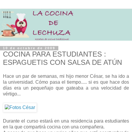
10 de octubre de 2009
COCINA PARA ESTUDIANTES :
ESPAGUETIS CON SALSA DE ATÚN
Hace un par de semanas, mi hijo menor César, se ha ido a
la universidad. Cómo pasa el tiempo..... si es que hace dos
días era un pequeñajo que gateaba a una velocidad de
vértigo...
Durante el curso estará en una residencia para estudiantes
en la que compartirá cocina con una compañera.