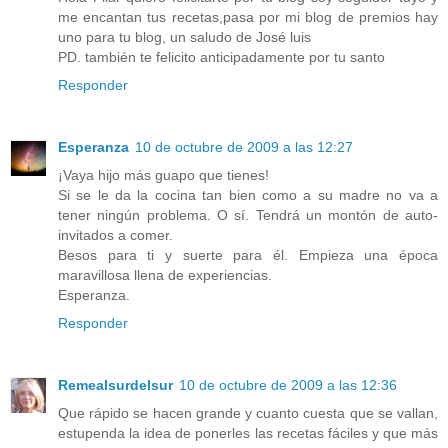
me encantan tus recetas,pasa por mi blog de premios hay
uno para tu blog, un saludo de José luis
PD. también te felicito anticipadamente por tu santo
Responder
Esperanza
10 de octubre de 2009 a las 12:27
¡Vaya hijo más guapo que tienes!
Si se le da la cocina tan bien como a su madre no va a
tener ningún problema. O sí. Tendrá un montón de auto-
invitados a comer.
Besos para ti y suerte para él. Empieza una época
maravillosa llena de experiencias.
Esperanza.
Responder
Remealsurdelsur
10 de octubre de 2009 a las 12:36
Que rápido se hacen grande y cuanto cuesta que se vallan,
estupenda la idea de ponerles las recetas fáciles y que más