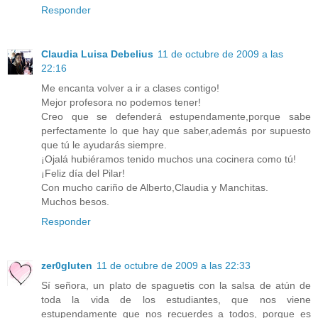
Responder
Claudia Luisa Debelius
11 de octubre de 2009 a las
22:16
Me encanta volver a ir a clases contigo!
Mejor profesora no podemos tener!
Creo que se defenderá estupendamente,porque sabe
perfectamente lo que hay que saber,además por supuesto
que tú le ayudarás siempre.
¡Ojalá hubiéramos tenido muchos una cocinera como tú!
¡Feliz día del Pilar!
Con mucho cariño de Alberto,Claudia y Manchitas.
Muchos besos.
Responder
zer0gluten
11 de octubre de 2009 a las 22:33
Sí señora, un plato de spaguetis con la salsa de atún de
toda la vida de los estudiantes, que nos viene
estupendamente que nos recuerdes a todos, porque es