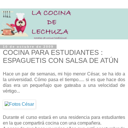
10 de octubre de 2009
COCINA PARA ESTUDIANTES :
ESPAGUETIS CON SALSA DE ATÚN
Hace un par de semanas, mi hijo menor César, se ha ido a
la universidad. Cómo pasa el tiempo..... si es que hace dos
días era un pequeñajo que gateaba a una velocidad de
vértigo...
Durante el curso estará en una residencia para estudiantes
en la que compartirá cocina con una compañera.