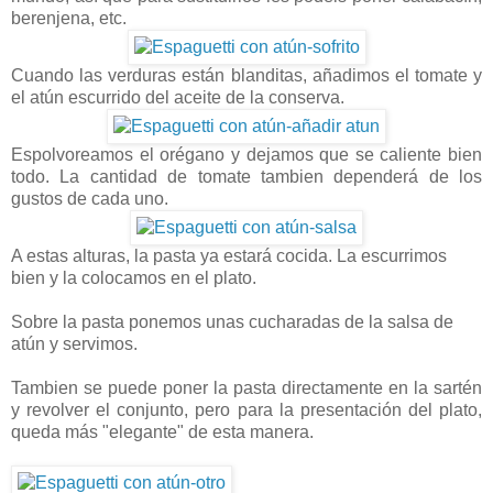
berenjena, etc.
Cuando las verduras están blanditas, añadimos el tomate y
el atún escurrido del aceite de la conserva.
Espolvoreamos el orégano y dejamos que se caliente bien
todo. La cantidad de tomate tambien dependerá de los
gustos de cada uno.
A estas alturas, la pasta ya estará cocida. La escurrimos
bien y la colocamos en el plato.
Sobre la pasta ponemos unas cucharadas de la salsa de
atún y servimos.
Tambien se puede poner la pasta directamente en la sartén
y revolver el conjunto, pero para la presentación del plato,
queda más "elegante" de esta manera.