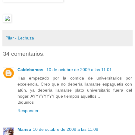
Pilar - Lechuza
34 comentarios:
Caldebarcos
10 de octubre de 2009 a las 11:01
Has empezado por la comida de universitarios por
excelencia. Creo que no debería llamarse espaguetis con
atún, ya debería llamarse plato universitario fuera del
hogar. AYYYYYYYY que tiempos aquellos...
Biquiños
Responder
Marisa
10 de octubre de 2009 a las 11:08