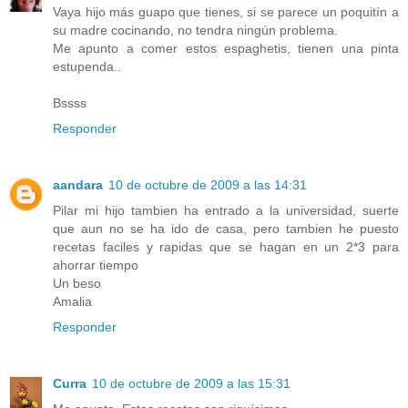
Vaya hijo más guapo que tienes, si se parece un poquitín a
su madre cocinando, no tendra ningún problema.
Me apunto a comer estos espaghetis, tienen una pinta
estupenda..
Bssss
Responder
aandara
10 de octubre de 2009 a las 14:31
Pilar mi hijo tambien ha entrado a la universidad, suerte
que aun no se ha ido de casa, pero tambien he puesto
recetas faciles y rapidas que se hagan en un 2*3 para
ahorrar tiempo
Un beso
Amalia
Responder
Curra
10 de octubre de 2009 a las 15:31