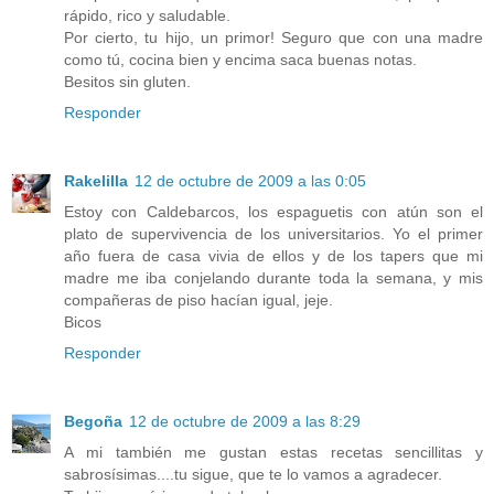
rápido, rico y saludable.
Por cierto, tu hijo, un primor! Seguro que con una madre
como tú, cocina bien y encima saca buenas notas.
Besitos sin gluten.
Responder
Rakelilla
12 de octubre de 2009 a las 0:05
Estoy con Caldebarcos, los espaguetis con atún son el
plato de supervivencia de los universitarios. Yo el primer
año fuera de casa vivia de ellos y de los tapers que mi
madre me iba conjelando durante toda la semana, y mis
compañeras de piso hacían igual, jeje.
Bicos
Responder
Begoña
12 de octubre de 2009 a las 8:29
A mi también me gustan estas recetas sencillitas y
sabrosísimas....tu sigue, que te lo vamos a agradecer.