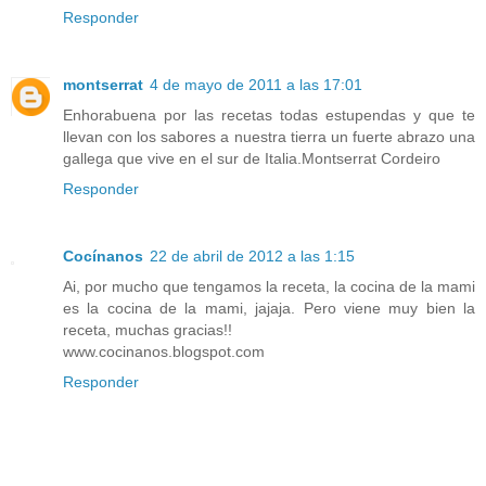
Responder
montserrat
4 de mayo de 2011 a las 17:01
Enhorabuena por las recetas todas estupendas y que te
llevan con los sabores a nuestra tierra un fuerte abrazo una
gallega que vive en el sur de Italia.Montserrat Cordeiro
Responder
Cocínanos
22 de abril de 2012 a las 1:15
Ai, por mucho que tengamos la receta, la cocina de la mami
es la cocina de la mami, jajaja. Pero viene muy bien la
receta, muchas gracias!!
www.cocinanos.blogspot.com
Responder