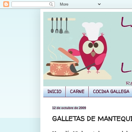
INICIO
CARNE
COCINA GALLEGA
12 de octubre de 2009
GALLETAS DE MANTEQUILL