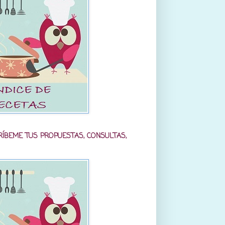
RÍBEME TUS PROPUESTAS, CONSULTAS,