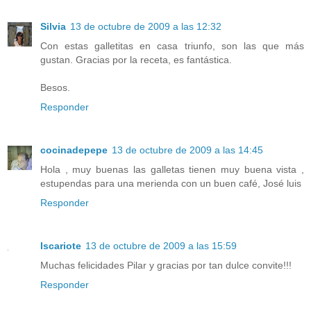
Silvia
13 de octubre de 2009 a las 12:32
Con estas galletitas en casa triunfo, son las que más
gustan. Gracias por la receta, es fantástica.
Besos.
Responder
cocinadepepe
13 de octubre de 2009 a las 14:45
Hola , muy buenas las galletas tienen muy buena vista ,
estupendas para una merienda con un buen café, José luis
Responder
Iscariote
13 de octubre de 2009 a las 15:59
Muchas felicidades Pilar y gracias por tan dulce convite!!!
Responder