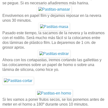
se pegue. Si es necesario añadiremos más harina.
Envolvemos en papel film y dejamos reposar en la nevera
unos 30 minutos.
Pasado este tiempo, la sacamos de la nevera y la estiramos
con el rodillo. Será mucho más fácil si la colocamos entre
dos láminas de plástico film. La dejaremos de 1 cm. de
grosor aprox.
Ahora con los cortapastas, iremos cortando las galletitas y
las colocaremos sobre un papel de horno o sobre una
lámina de silicona, como hice yo.
Si les vamos a poner frutos secos, se los ponemos antes de
meter en el horno a 180º durante unos 10 minutos.