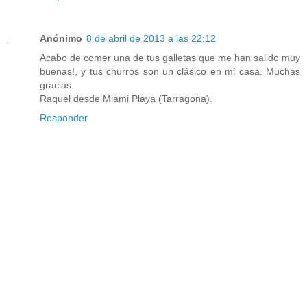
Anónimo
8 de abril de 2013 a las 22:12
Acabo de comer una de tus galletas que me han salido muy
buenas!, y tus churros son un clásico en mi casa. Muchas
gracias.
Raquel desde Miami Playa (Tarragona).
Responder