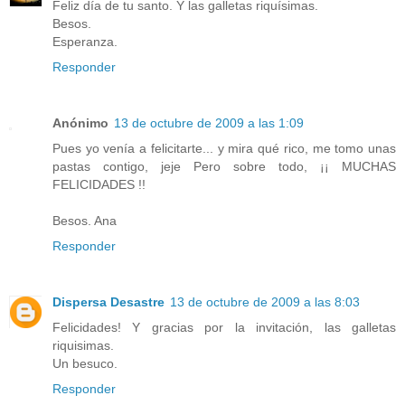
Feliz día de tu santo. Y las galletas riquísimas.
Besos.
Esperanza.
Responder
Anónimo
13 de octubre de 2009 a las 1:09
Pues yo venía a felicitarte... y mira qué rico, me tomo unas
pastas contigo, jeje Pero sobre todo, ¡¡ MUCHAS
FELICIDADES !!
Besos. Ana
Responder
Dispersa Desastre
13 de octubre de 2009 a las 8:03
Felicidades! Y gracias por la invitación, las galletas
riquisimas.
Un besuco.
Responder