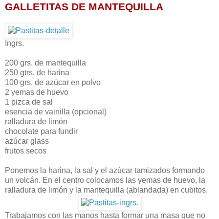
GALLETITAS DE MANTEQUILLA
Ingrs.
200 grs. de mantequilla
250 gtrs. de harina
100 grs. de azúcar en polvo
2 yemas de huevo
1 pizca de sal
esencia de vainilla (opcional)
ralladura de limón
chocolate para fundir
azúcar glass
frutos secos
Ponemos la harina, la sal y el azúcar tamizados formando
un volcán. En el centro colocamos las yemas de huevo, la
ralladura de limón y la mantequilla (ablandada) en cubitos.
Trabajamos con las manos hasta formar una masa que no