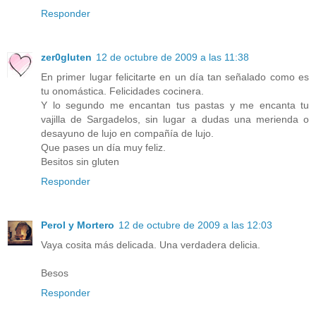
Responder
zer0gluten
12 de octubre de 2009 a las 11:38
En primer lugar felicitarte en un día tan señalado como es
tu onomástica. Felicidades cocinera.
Y lo segundo me encantan tus pastas y me encanta tu
vajilla de Sargadelos, sin lugar a dudas una merienda o
desayuno de lujo en compañía de lujo.
Que pases un día muy feliz.
Besitos sin gluten
Responder
Perol y Mortero
12 de octubre de 2009 a las 12:03
Vaya cosita más delicada. Una verdadera delicia.
Besos
Responder