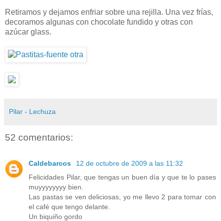
Retiramos y dejamos enfriar sobre una rejilla. Una vez frías,
decoramos algunas con chocolate fundido y otras con
azúcar glass.
Pilar - Lechuza
52 comentarios:
Caldebarcos
12 de octubre de 2009 a las 11:32
Felicidades Pilar, que tengas un buen día y que te lo pases
muyyyyyyyy bien.
Las pastas se ven deliciosas, yo me llevo 2 para tomar con
el café que tengo delante.
Un biquiño gordo