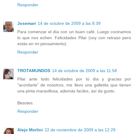
Responder
Josemari
14 de octubre de 2009 a las 8:39
Para comenzar el día con un buen café. Luego cocinamos
lo que nos echen. Felicidades Pilar (voy con retraso pero
estás en mi pensamiento)
Responder
TROTAMUNDOS
14 de octubre de 2009 a las 11:58
Pilar ante todo felicidades por tú día y gracias por
"acordarte" de nosotros, me llevo una galletita que tienen
una pinta maravillosa, además faciles, así da gusto.
Besotes.
Responder
Alejo Merlini
22 de noviembre de 2009 a las 12:29