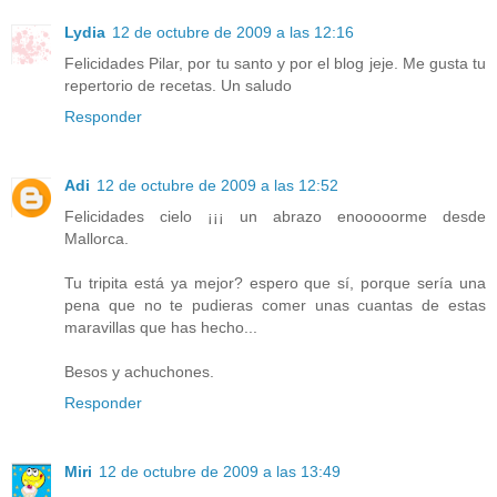
Lydia
12 de octubre de 2009 a las 12:16
Felicidades Pilar, por tu santo y por el blog jeje. Me gusta tu
repertorio de recetas. Un saludo
Responder
Adi
12 de octubre de 2009 a las 12:52
Felicidades cielo ¡¡¡ un abrazo enooooorme desde
Mallorca.
Tu tripita está ya mejor? espero que sí, porque sería una
pena que no te pudieras comer unas cuantas de estas
maravillas que has hecho...
Besos y achuchones.
Responder
Miri
12 de octubre de 2009 a las 13:49