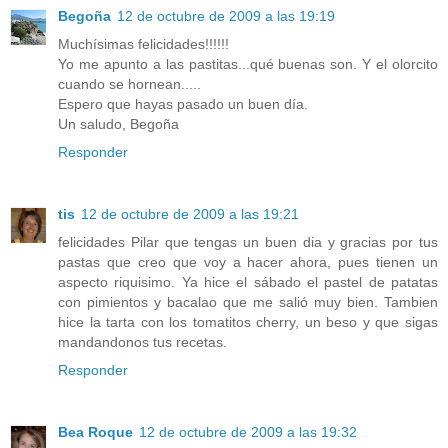
Begoña
12 de octubre de 2009 a las 19:19
Muchísimas felicidades!!!!!!
Yo me apunto a las pastitas...qué buenas son. Y el olorcito
cuando se hornean.....
Espero que hayas pasado un buen día.
Un saludo, Begoña
Responder
tis
12 de octubre de 2009 a las 19:21
felicidades Pilar que tengas un buen dia y gracias por tus
pastas que creo que voy a hacer ahora, pues tienen un
aspecto riquisimo. Ya hice el sábado el pastel de patatas
con pimientos y bacalao que me salió muy bien. Tambien
hice la tarta con los tomatitos cherry, un beso y que sigas
mandandonos tus recetas.
Responder
Bea Roque
12 de octubre de 2009 a las 19:32