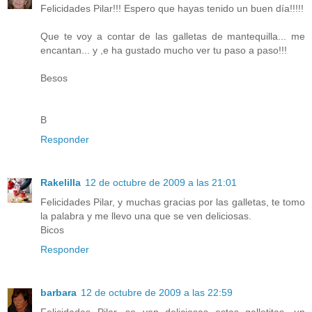
Felicidades Pilar!!! Espero que hayas tenido un buen día!!!!!
Que te voy a contar de las galletas de mantequilla... me
encantan... y ,e ha gustado mucho ver tu paso a paso!!!
Besos
B
Responder
Rakelilla
12 de octubre de 2009 a las 21:01
Felicidades Pilar, y muchas gracias por las galletas, te tomo
la palabra y me llevo una que se ven deliciosas.
Bicos
Responder
barbara
12 de octubre de 2009 a las 22:59