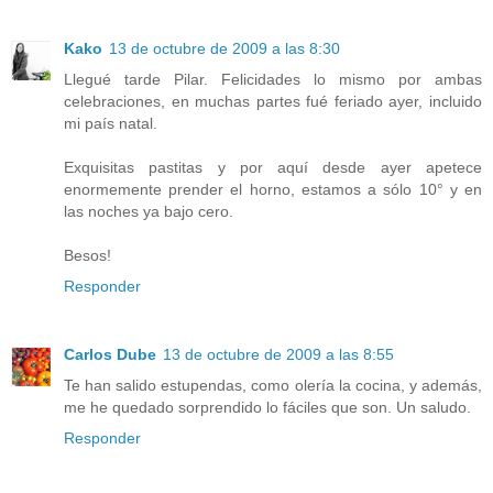
Kako
13 de octubre de 2009 a las 8:30
Llegué tarde Pilar. Felicidades lo mismo por ambas
celebraciones, en muchas partes fué feriado ayer, incluido
mi país natal.
Exquisitas pastitas y por aquí desde ayer apetece
enormemente prender el horno, estamos a sólo 10° y en
las noches ya bajo cero.
Besos!
Responder
Carlos Dube
13 de octubre de 2009 a las 8:55
Te han salido estupendas, como olería la cocina, y además,
me he quedado sorprendido lo fáciles que son. Un saludo.
Responder