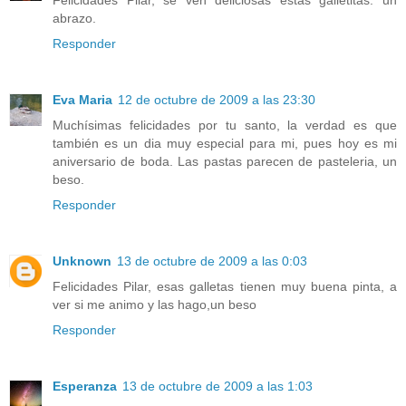
Felicidades Pilar, se ven deliciosas estas galletitas. un
abrazo.
Responder
Eva Maria
12 de octubre de 2009 a las 23:30
Muchísimas felicidades por tu santo, la verdad es que
también es un dia muy especial para mi, pues hoy es mi
aniversario de boda. Las pastas parecen de pasteleria, un
beso.
Responder
Unknown
13 de octubre de 2009 a las 0:03
Felicidades Pilar, esas galletas tienen muy buena pinta, a
ver si me animo y las hago,un beso
Responder
Esperanza
13 de octubre de 2009 a las 1:03