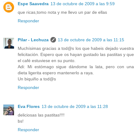
Espe Saavedra
13 de octubre de 2009 a las 9:59
que ricas,tomo nota y me llevo un par de ellas
Responder
Pilar - Lechuza
13 de octubre de 2009 a las 11:15
Muchísimas gracias a tod@s los que habeis dejado vuestra
felicitación. Espero que os hayan gustado las pastitas y que
el café estuviese en su punto.
Adi: Mi estómago sigue dándome la lata, pero con una
dieta ligerita espero mantenerlo a raya.
Un biquiño a tod@s
Responder
Eva Flores
13 de octubre de 2009 a las 11:28
deliciosas las pastitas!!!!
bs!
Responder