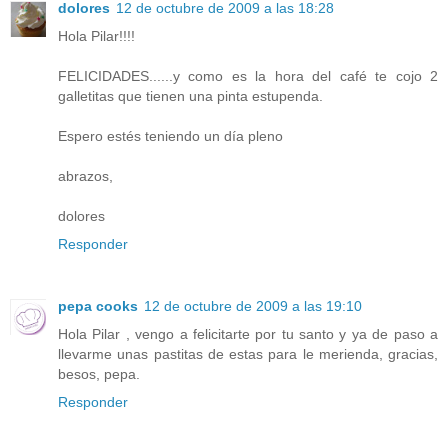
dolores
12 de octubre de 2009 a las 18:28
Hola Pilar!!!!
FELICIDADES......y como es la hora del café te cojo 2
galletitas que tienen una pinta estupenda.
Espero estés teniendo un día pleno
abrazos,
dolores
Responder
pepa cooks
12 de octubre de 2009 a las 19:10
Hola Pilar , vengo a felicitarte por tu santo y ya de paso a
llevarme unas pastitas de estas para le merienda, gracias,
besos, pepa.
Responder