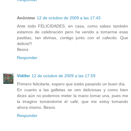
Anónimo
12 de octubre de 2009 a las 17:43
Ante todo FELICIDADES, en casa, como sabes también
estamos de celebración pero he venido a tomarme esas
pastitas, tan divinas, contigo junto con el cafecito. Que
delicia!!!
Besos
Responder
Vidifer
12 de octubre de 2009 a las 17:59
Primero felicitarte, espero que estés pasando un buen día.
En cuanto a las galletas se ven deliciosas y como bien
dices aún no podemos meter la mano tomar una, pues me
la imagino tomándome el café, que me estoy tomando
ahora mismo. Besos.
Responder