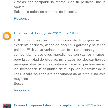
Gracias por compartir la receta. Con tu permiso, me la
apunto.
Saludos a todos los amantes de la cocina!
Responder
Unknown
4 de mayo de 2012 a las 18:52
HOlaaaaaa!!! un placer haber conocido tu pagina ya tan
excelente cocinera, acabo de hacer tus galletas y no tengo
palabras!!! llevo ya varias tandas de otras recetas y no me
combencian, y eso q los ingredientes son casi los mismos,
pero la cantidad de ellos no, mil gracias por decicar tiempo
para que otras personas podamos hacer lo que buscamos,
los invitados de la comunion de mi hijo van a dsifrutar de lo
lindo, ahora las decorare con fondant de colores q me sale
muy bien,
Besos
Responder
Poesía Uruguaya Libre
18 de septiembre de 2012 a las