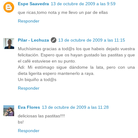
Espe Saavedra
13 de octubre de 2009 a las 9:59
que ricas,tomo nota y me llevo un par de ellas
Responder
Pilar - Lechuza
13 de octubre de 2009 a las 11:15
Muchísimas gracias a tod@s los que habeis dejado vuestra
felicitación. Espero que os hayan gustado las pastitas y que
el café estuviese en su punto.
Adi: Mi estómago sigue dándome la lata, pero con una
dieta ligerita espero mantenerlo a raya.
Un biquiño a tod@s
Responder
Eva Flores
13 de octubre de 2009 a las 11:28
deliciosas las pastitas!!!!
bs!
Responder