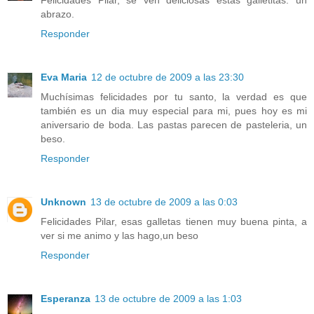
Felicidades Pilar, se ven deliciosas estas galletitas. un
abrazo.
Responder
Eva Maria
12 de octubre de 2009 a las 23:30
Muchísimas felicidades por tu santo, la verdad es que
también es un dia muy especial para mi, pues hoy es mi
aniversario de boda. Las pastas parecen de pasteleria, un
beso.
Responder
Unknown
13 de octubre de 2009 a las 0:03
Felicidades Pilar, esas galletas tienen muy buena pinta, a
ver si me animo y las hago,un beso
Responder
Esperanza
13 de octubre de 2009 a las 1:03