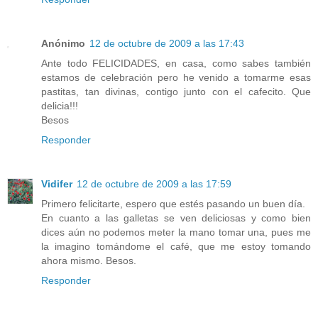
Anónimo
12 de octubre de 2009 a las 17:43
Ante todo FELICIDADES, en casa, como sabes también
estamos de celebración pero he venido a tomarme esas
pastitas, tan divinas, contigo junto con el cafecito. Que
delicia!!!
Besos
Responder
Vidifer
12 de octubre de 2009 a las 17:59
Primero felicitarte, espero que estés pasando un buen día.
En cuanto a las galletas se ven deliciosas y como bien
dices aún no podemos meter la mano tomar una, pues me
la imagino tomándome el café, que me estoy tomando
ahora mismo. Besos.
Responder