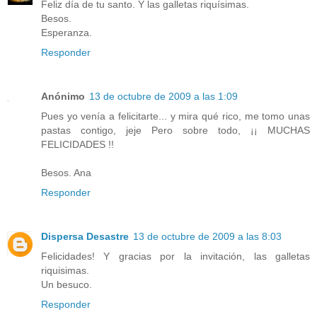
Feliz día de tu santo. Y las galletas riquísimas.
Besos.
Esperanza.
Responder
Anónimo
13 de octubre de 2009 a las 1:09
Pues yo venía a felicitarte... y mira qué rico, me tomo unas
pastas contigo, jeje Pero sobre todo, ¡¡ MUCHAS
FELICIDADES !!
Besos. Ana
Responder
Dispersa Desastre
13 de octubre de 2009 a las 8:03
Felicidades! Y gracias por la invitación, las galletas
riquisimas.
Un besuco.
Responder