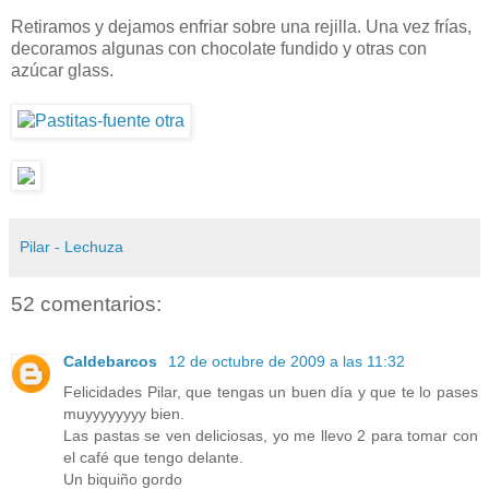
Retiramos y dejamos enfriar sobre una rejilla. Una vez frías,
decoramos algunas con chocolate fundido y otras con
azúcar glass.
Pilar - Lechuza
52 comentarios:
Caldebarcos
12 de octubre de 2009 a las 11:32
Felicidades Pilar, que tengas un buen día y que te lo pases
muyyyyyyyy bien.
Las pastas se ven deliciosas, yo me llevo 2 para tomar con
el café que tengo delante.
Un biquiño gordo