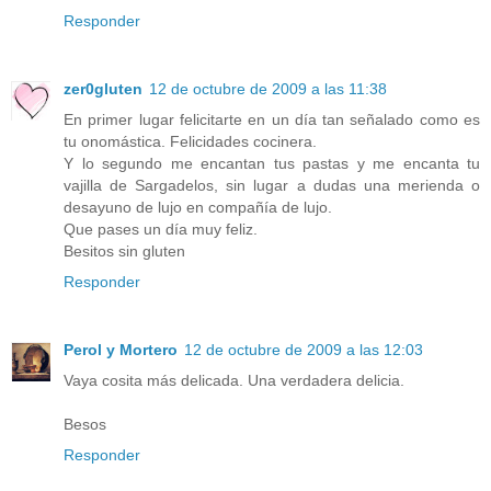
Responder
zer0gluten
12 de octubre de 2009 a las 11:38
En primer lugar felicitarte en un día tan señalado como es
tu onomástica. Felicidades cocinera.
Y lo segundo me encantan tus pastas y me encanta tu
vajilla de Sargadelos, sin lugar a dudas una merienda o
desayuno de lujo en compañía de lujo.
Que pases un día muy feliz.
Besitos sin gluten
Responder
Perol y Mortero
12 de octubre de 2009 a las 12:03
Vaya cosita más delicada. Una verdadera delicia.
Besos
Responder