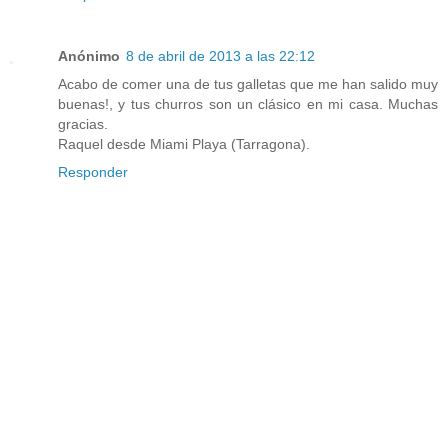
Anónimo
8 de abril de 2013 a las 22:12
Acabo de comer una de tus galletas que me han salido muy
buenas!, y tus churros son un clásico en mi casa. Muchas
gracias.
Raquel desde Miami Playa (Tarragona).
Responder