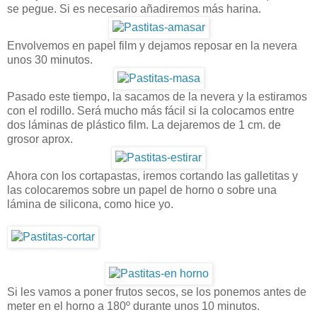
se pegue. Si es necesario añadiremos más harina.
Envolvemos en papel film y dejamos reposar en la nevera
unos 30 minutos.
Pasado este tiempo, la sacamos de la nevera y la estiramos
con el rodillo. Será mucho más fácil si la colocamos entre
dos láminas de plástico film. La dejaremos de 1 cm. de
grosor aprox.
Ahora con los cortapastas, iremos cortando las galletitas y
las colocaremos sobre un papel de horno o sobre una
lámina de silicona, como hice yo.
Si les vamos a poner frutos secos, se los ponemos antes de
meter en el horno a 180º durante unos 10 minutos.