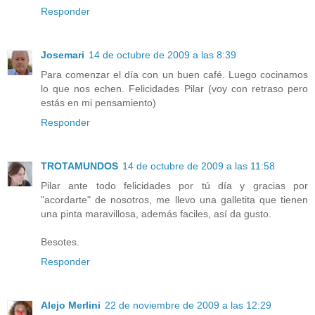
Responder
Josemari
14 de octubre de 2009 a las 8:39
Para comenzar el día con un buen café. Luego cocinamos
lo que nos echen. Felicidades Pilar (voy con retraso pero
estás en mi pensamiento)
Responder
TROTAMUNDOS
14 de octubre de 2009 a las 11:58
Pilar ante todo felicidades por tú día y gracias por
"acordarte" de nosotros, me llevo una galletita que tienen
una pinta maravillosa, además faciles, así da gusto.
Besotes.
Responder
Alejo Merlini
22 de noviembre de 2009 a las 12:29