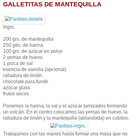
GALLETITAS DE MANTEQUILLA
Ingrs.
200 grs. de mantequilla
250 gtrs. de harina
100 grs. de azúcar en polvo
2 yemas de huevo
1 pizca de sal
esencia de vainilla (opcional)
ralladura de limón
chocolate para fundir
azúcar glass
frutos secos
Ponemos la harina, la sal y el azúcar tamizados formando
un volcán. En el centro colocamos las yemas de huevo, la
ralladura de limón y la mantequilla (ablandada) en cubitos.
Trabajamos con las manos hasta formar una masa que no