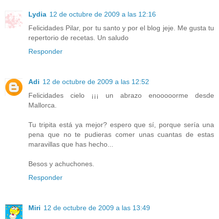
Lydia
12 de octubre de 2009 a las 12:16
Felicidades Pilar, por tu santo y por el blog jeje. Me gusta tu
repertorio de recetas. Un saludo
Responder
Adi
12 de octubre de 2009 a las 12:52
Felicidades cielo ¡¡¡ un abrazo enooooorme desde
Mallorca.
Tu tripita está ya mejor? espero que sí, porque sería una
pena que no te pudieras comer unas cuantas de estas
maravillas que has hecho...
Besos y achuchones.
Responder
Miri
12 de octubre de 2009 a las 13:49