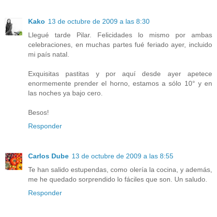
Kako
13 de octubre de 2009 a las 8:30
Llegué tarde Pilar. Felicidades lo mismo por ambas
celebraciones, en muchas partes fué feriado ayer, incluido
mi país natal.
Exquisitas pastitas y por aquí desde ayer apetece
enormemente prender el horno, estamos a sólo 10° y en
las noches ya bajo cero.
Besos!
Responder
Carlos Dube
13 de octubre de 2009 a las 8:55
Te han salido estupendas, como olería la cocina, y además,
me he quedado sorprendido lo fáciles que son. Un saludo.
Responder