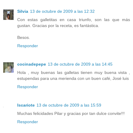
Silvia
13 de octubre de 2009 a las 12:32
Con estas galletitas en casa triunfo, son las que más
gustan. Gracias por la receta, es fantástica.
Besos.
Responder
cocinadepepe
13 de octubre de 2009 a las 14:45
Hola , muy buenas las galletas tienen muy buena vista ,
estupendas para una merienda con un buen café, José luis
Responder
Iscariote
13 de octubre de 2009 a las 15:59
Muchas felicidades Pilar y gracias por tan dulce convite!!!
Responder