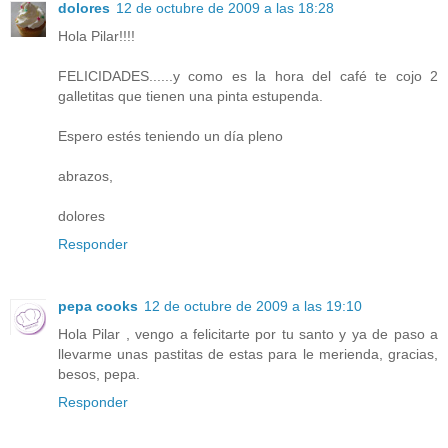
dolores
12 de octubre de 2009 a las 18:28
Hola Pilar!!!!
FELICIDADES......y como es la hora del café te cojo 2
galletitas que tienen una pinta estupenda.
Espero estés teniendo un día pleno
abrazos,
dolores
Responder
pepa cooks
12 de octubre de 2009 a las 19:10
Hola Pilar , vengo a felicitarte por tu santo y ya de paso a
llevarme unas pastitas de estas para le merienda, gracias,
besos, pepa.
Responder