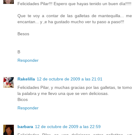
Felicidades Pilar!!! Espero que hayas tenido un buen día!!!!!
Que te voy a contar de las galletas de mantequilla... me
encantan... y ,e ha gustado mucho ver tu paso a paso!!!
Besos
B
Responder
Rakelilla
12 de octubre de 2009 a las 21:01
Felicidades Pilar, y muchas gracias por las galletas, te tomo
la palabra y me llevo una que se ven deliciosas.
Bicos
Responder
barbara
12 de octubre de 2009 a las 22:59