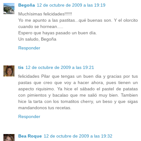
Begoña
12 de octubre de 2009 a las 19:19
Muchísimas felicidades!!!!!!
Yo me apunto a las pastitas...qué buenas son. Y el olorcito
cuando se hornean.....
Espero que hayas pasado un buen día.
Un saludo, Begoña
Responder
tis
12 de octubre de 2009 a las 19:21
felicidades Pilar que tengas un buen dia y gracias por tus
pastas que creo que voy a hacer ahora, pues tienen un
aspecto riquisimo. Ya hice el sábado el pastel de patatas
con pimientos y bacalao que me salió muy bien. Tambien
hice la tarta con los tomatitos cherry, un beso y que sigas
mandandonos tus recetas.
Responder
Bea Roque
12 de octubre de 2009 a las 19:32