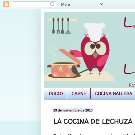
INICIO
CARNE
COCINA GALLEGA
29 de noviembre de 2010
LA COCINA DE LECHUZA (