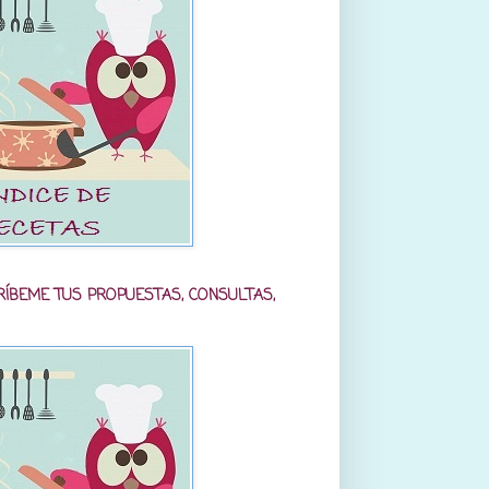
RÍBEME TUS PROPUESTAS, CONSULTAS,