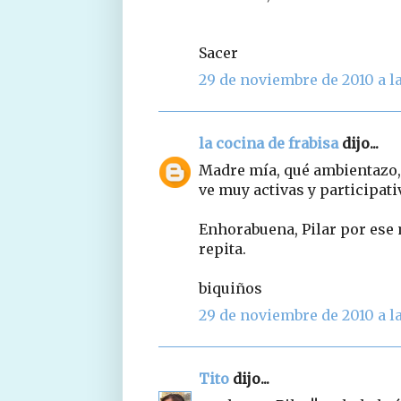
Sacer
29 de noviembre de 2010 a la
la cocina de frabisa
dijo...
Madre mía, qué ambientazo,
ve muy activas y participati
Enhorabuena, Pilar por ese 
repita.
biquiños
29 de noviembre de 2010 a la
Tito
dijo...