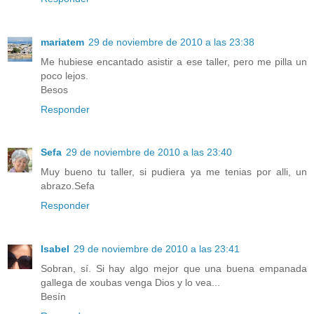
mariatem
29 de noviembre de 2010 a las 23:38
Me hubiese encantado asistir a ese taller, pero me pilla un
poco lejos.
Besos
Responder
Sefa
29 de noviembre de 2010 a las 23:40
Muy bueno tu taller, si pudiera ya me tenias por alli, un
abrazo.Sefa
Responder
Isabel
29 de noviembre de 2010 a las 23:41
Sobran, sí. Si hay algo mejor que una buena empanada
gallega de xoubas venga Dios y lo vea...
Besín