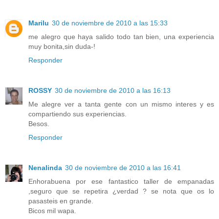
Marilu
30 de noviembre de 2010 a las 15:33
me alegro que haya salido todo tan bien, una experiencia
muy bonita,sin duda-!
Responder
ROSSY
30 de noviembre de 2010 a las 16:13
Me alegre ver a tanta gente con un mismo interes y es
compartiendo sus experiencias.
Besos.
Responder
Nenalinda
30 de noviembre de 2010 a las 16:41
Enhorabuena por ese fantastico taller de empanadas
,seguro que se repetira ¿verdad ? se nota que os lo
pasasteis en grande.
Bicos mil wapa.