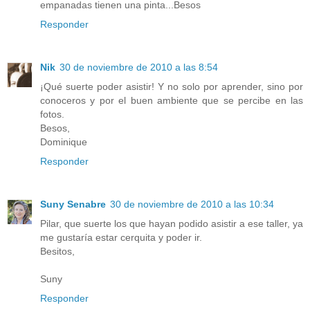
empanadas tienen una pinta...Besos
Responder
Nik
30 de noviembre de 2010 a las 8:54
¡Qué suerte poder asistir! Y no solo por aprender, sino por
conoceros y por el buen ambiente que se percibe en las
fotos.
Besos,
Dominique
Responder
Suny Senabre
30 de noviembre de 2010 a las 10:34
Pilar, que suerte los que hayan podido asistir a ese taller, ya
me gustaría estar cerquita y poder ir.
Besitos,
Suny
Responder