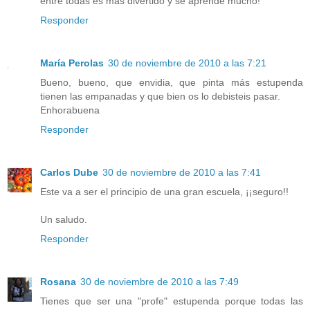
entre todas es más divertido y se aprende mucho!
Responder
María Perolas
30 de noviembre de 2010 a las 7:21
Bueno, bueno, que envidia, que pinta más estupenda
tienen las empanadas y que bien os lo debisteis pasar.
Enhorabuena
Responder
Carlos Dube
30 de noviembre de 2010 a las 7:41
Este va a ser el principio de una gran escuela, ¡¡seguro!!
Un saludo.
Responder
Rosana
30 de noviembre de 2010 a las 7:49
Tienes que ser una "profe" estupenda porque todas las