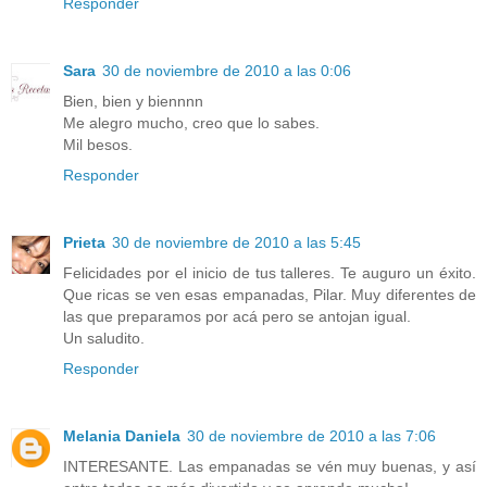
Responder
Sara
30 de noviembre de 2010 a las 0:06
Bien, bien y biennnn
Me alegro mucho, creo que lo sabes.
Mil besos.
Responder
Prieta
30 de noviembre de 2010 a las 5:45
Felicidades por el inicio de tus talleres. Te auguro un éxito.
Que ricas se ven esas empanadas, Pilar. Muy diferentes de
las que preparamos por acá pero se antojan igual.
Un saludito.
Responder
Melania Daniela
30 de noviembre de 2010 a las 7:06
INTERESANTE. Las empanadas se vén muy buenas, y así