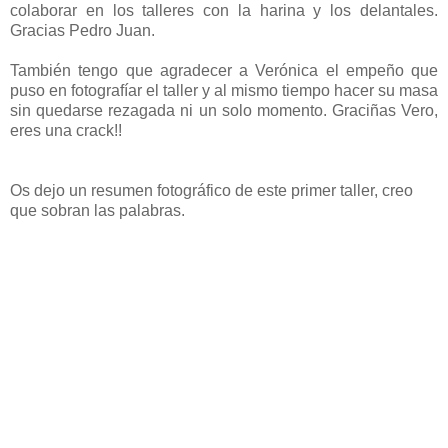
colaborar en los talleres con la harina y los delantales.
Gracias Pedro Juan.
También tengo que agradecer a Verónica el empeño que
puso en fotografíar el taller y al mismo tiempo hacer su masa
sin quedarse rezagada ni un solo momento. Graciñas Vero,
eres una crack!!
Os dejo un resumen fotográfico de este primer taller, creo
que sobran las palabras.