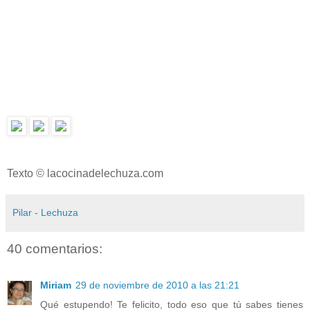
Texto © lacocinadelechuza.com
Pilar - Lechuza
40 comentarios:
Miriam
29 de noviembre de 2010 a las 21:21
Qué estupendo! Te felicito, todo eso que tú sabes tienes