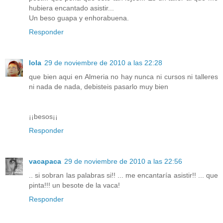
hubiera encantado asistir...
Un beso guapa y enhorabuena.
Responder
lola
29 de noviembre de 2010 a las 22:28
que bien aqui en Almeria no hay nunca ni cursos ni talleres
ni nada de nada, debisteis pasarlo muy bien
¡¡besos¡¡
Responder
vacapaca
29 de noviembre de 2010 a las 22:56
.. si sobran las palabras si!! ... me encantaría asistir!! ... que
pinta!!! un besote de la vaca!
Responder