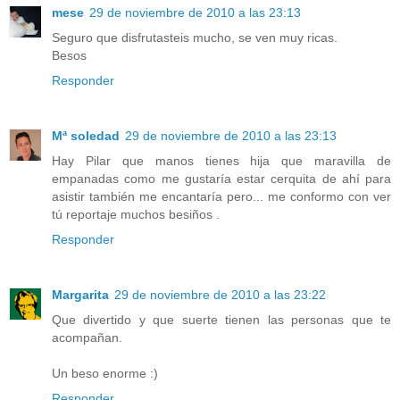
mese
29 de noviembre de 2010 a las 23:13
Seguro que disfrutasteis mucho, se ven muy ricas.
Besos
Responder
Mª soledad
29 de noviembre de 2010 a las 23:13
Hay Pilar que manos tienes hija que maravilla de
empanadas como me gustaría estar cerquita de ahí para
asistir también me encantaría pero... me conformo con ver
tú reportaje muchos besiños .
Responder
Margarita
29 de noviembre de 2010 a las 23:22
Que divertido y que suerte tienen las personas que te
acompañan.
Un beso enorme :)
Responder