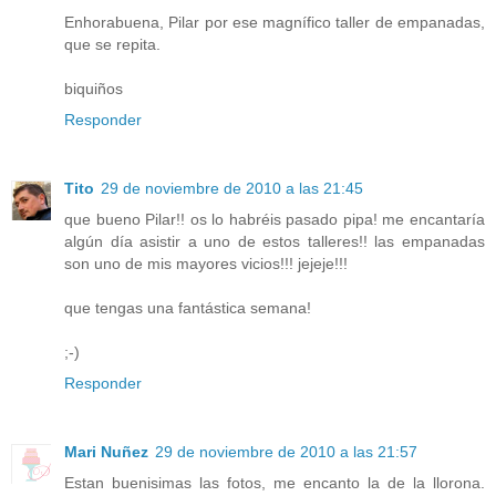
Enhorabuena, Pilar por ese magnífico taller de empanadas,
que se repita.
biquiños
Responder
Tito
29 de noviembre de 2010 a las 21:45
que bueno Pilar!! os lo habréis pasado pipa! me encantaría
algún día asistir a uno de estos talleres!! las empanadas
son uno de mis mayores vicios!!! jejeje!!!
que tengas una fantástica semana!
;-)
Responder
Mari Nuñez
29 de noviembre de 2010 a las 21:57
Estan buenisimas las fotos, me encanto la de la llorona.