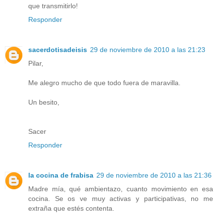
que transmitirlo!
Responder
sacerdotisadeisis
29 de noviembre de 2010 a las 21:23
Pilar,
Me alegro mucho de que todo fuera de maravilla.
Un besito,
Sacer
Responder
la cocina de frabisa
29 de noviembre de 2010 a las 21:36
Madre mía, qué ambientazo, cuanto movimiento en esa
cocina. Se os ve muy activas y participativas, no me
extraña que estés contenta.