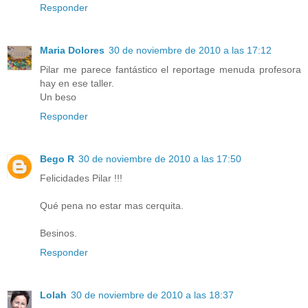
Responder
Maria Dolores
30 de noviembre de 2010 a las 17:12
Pilar me parece fantástico el reportage menuda profesora
hay en ese taller.
Un beso
Responder
Bego R
30 de noviembre de 2010 a las 17:50
Felicidades Pilar !!!
Qué pena no estar mas cerquita.
Besinos.
Responder
Lolah
30 de noviembre de 2010 a las 18:37