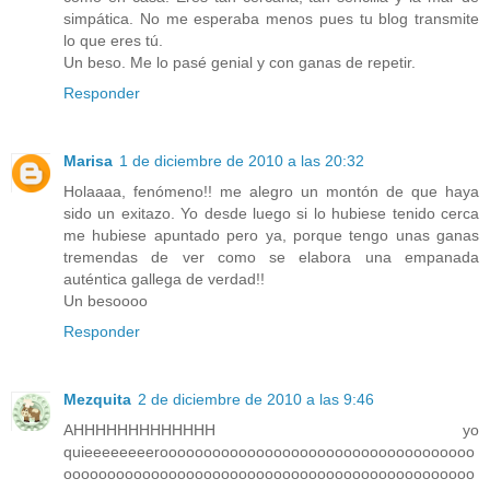
simpática. No me esperaba menos pues tu blog transmite
lo que eres tú.
Un beso. Me lo pasé genial y con ganas de repetir.
Responder
Marisa
1 de diciembre de 2010 a las 20:32
Holaaaa, fenómeno!! me alegro un montón de que haya
sido un exitazo. Yo desde luego si lo hubiese tenido cerca
me hubiese apuntado pero ya, porque tengo unas ganas
tremendas de ver como se elabora una empanada
auténtica gallega de verdad!!
Un besoooo
Responder
Mezquita
2 de diciembre de 2010 a las 9:46
AHHHHHHHHHHHHH yo
quieeeeeeeeroooooooooooooooooooooooooooooooooooo
ooooooooooooooooooooooooooooooooooooooooooooooo