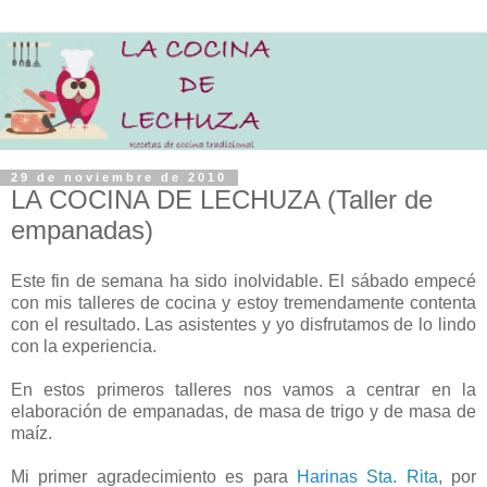
29 de noviembre de 2010
LA COCINA DE LECHUZA (Taller de
empanadas)
Este fin de semana ha sido inolvidable. El sábado empecé
con mis talleres de cocina y estoy tremendamente contenta
con el resultado. Las asistentes y yo disfrutamos de lo lindo
con la experiencia.
En estos primeros talleres nos vamos a centrar en la
elaboración de empanadas, de masa de trigo y de masa de
maíz.
Mi primer agradecimiento es para
Harinas Sta. Rita
, por