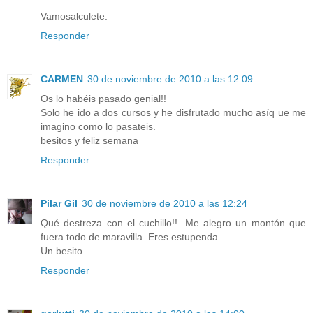
Vamosalculete.
Responder
CARMEN
30 de noviembre de 2010 a las 12:09
Os lo habéis pasado genial!!
Solo he ido a dos cursos y he disfrutado mucho asíq ue me
imagino como lo pasateis.
besitos y feliz semana
Responder
Pilar Gil
30 de noviembre de 2010 a las 12:24
Qué destreza con el cuchillo!!. Me alegro un montón que
fuera todo de maravilla. Eres estupenda.
Un besito
Responder