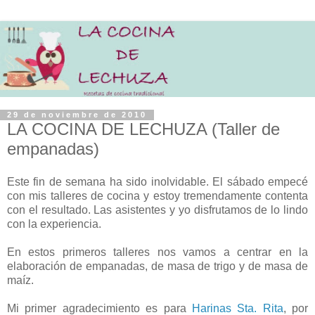
29 de noviembre de 2010
LA COCINA DE LECHUZA (Taller de
empanadas)
Este fin de semana ha sido inolvidable. El sábado empecé
con mis talleres de cocina y estoy tremendamente contenta
con el resultado. Las asistentes y yo disfrutamos de lo lindo
con la experiencia.
En estos primeros talleres nos vamos a centrar en la
elaboración de empanadas, de masa de trigo y de masa de
maíz.
Mi primer agradecimiento es para
Harinas Sta. Rita
, por