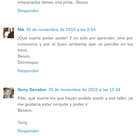
empanadas tienen una pinta...Besos
Responder
Nik
30 de noviembre de 2010 a las 8:54
¡Qué suerte poder asistir! Y no solo por aprender, sino por
conoceros y por el buen ambiente que se percibe en las
fotos.
Besos,
Dominique
Responder
Suny Senabre
30 de noviembre de 2010 a las 10:34
Pilar, que suerte los que hayan podido asistir a ese taller, ya
me gustaría estar cerquita y poder ir.
Besitos,
Suny
Responder