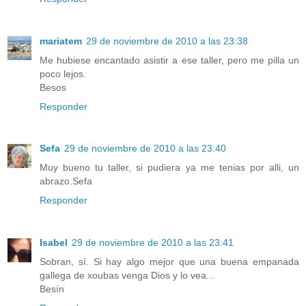
mariatem
29 de noviembre de 2010 a las 23:38
Me hubiese encantado asistir a ese taller, pero me pilla un
poco lejos.
Besos
Responder
Sefa
29 de noviembre de 2010 a las 23:40
Muy bueno tu taller, si pudiera ya me tenias por alli, un
abrazo.Sefa
Responder
Isabel
29 de noviembre de 2010 a las 23:41
Sobran, sí. Si hay algo mejor que una buena empanada
gallega de xoubas venga Dios y lo vea...
Besín