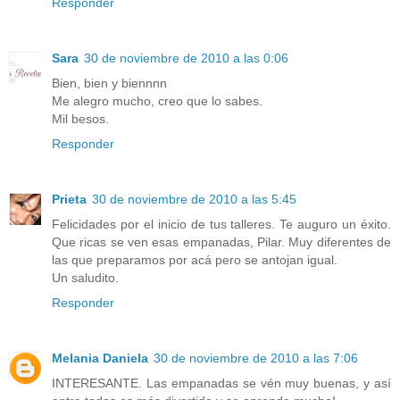
Responder
Sara
30 de noviembre de 2010 a las 0:06
Bien, bien y biennnn
Me alegro mucho, creo que lo sabes.
Mil besos.
Responder
Prieta
30 de noviembre de 2010 a las 5:45
Felicidades por el inicio de tus talleres. Te auguro un éxito.
Que ricas se ven esas empanadas, Pilar. Muy diferentes de
las que preparamos por acá pero se antojan igual.
Un saludito.
Responder
Melania Daniela
30 de noviembre de 2010 a las 7:06
INTERESANTE. Las empanadas se vén muy buenas, y así