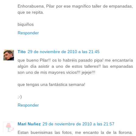
Enhorabuena, Pilar por ese magnífico taller de empanadas,
que se repita.
biquiños
Responder
Tito
29 de noviembre de 2010 a las 21:45
que bueno Pilar!! os lo habréis pasado pipa! me encantaría
algún día asistir a uno de estos talleres!! las empanadas
son uno de mis mayores vicios!!! jejeje!!!
que tengas una fantástica semana!
;-)
Responder
Mari Nuñez
29 de noviembre de 2010 a las 21:57
Estan buenisimas las fotos, me encanto la de la llorona.