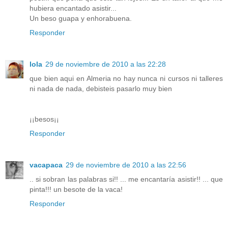
hubiera encantado asistir...
Un beso guapa y enhorabuena.
Responder
lola
29 de noviembre de 2010 a las 22:28
que bien aqui en Almeria no hay nunca ni cursos ni talleres
ni nada de nada, debisteis pasarlo muy bien
¡¡besos¡¡
Responder
vacapaca
29 de noviembre de 2010 a las 22:56
.. si sobran las palabras si!! ... me encantaría asistir!! ... que
pinta!!! un besote de la vaca!
Responder