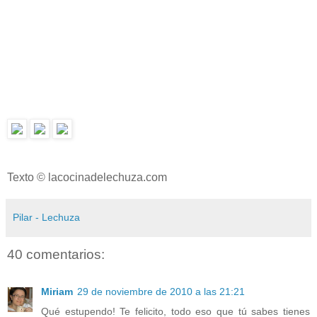
Texto © lacocinadelechuza.com
Pilar - Lechuza
40 comentarios:
Miriam
29 de noviembre de 2010 a las 21:21
Qué estupendo! Te felicito, todo eso que tú sabes tienes