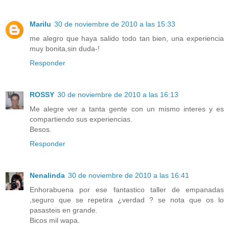
Marilu
30 de noviembre de 2010 a las 15:33
me alegro que haya salido todo tan bien, una experiencia
muy bonita,sin duda-!
Responder
ROSSY
30 de noviembre de 2010 a las 16:13
Me alegre ver a tanta gente con un mismo interes y es
compartiendo sus experiencias.
Besos.
Responder
Nenalinda
30 de noviembre de 2010 a las 16:41
Enhorabuena por ese fantastico taller de empanadas
,seguro que se repetira ¿verdad ? se nota que os lo
pasasteis en grande.
Bicos mil wapa.