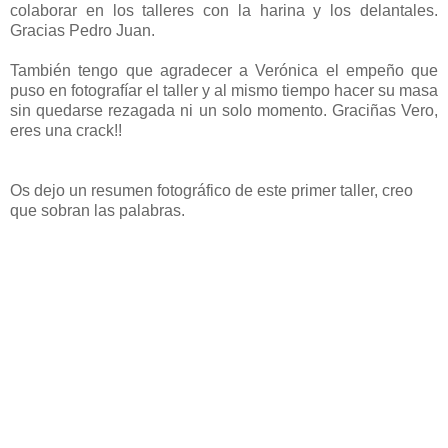
colaborar en los talleres con la harina y los delantales.
Gracias Pedro Juan.
También tengo que agradecer a Verónica el empeño que
puso en fotografíar el taller y al mismo tiempo hacer su masa
sin quedarse rezagada ni un solo momento. Graciñas Vero,
eres una crack!!
Os dejo un resumen fotográfico de este primer taller, creo
que sobran las palabras.