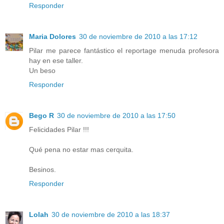
Responder
Maria Dolores
30 de noviembre de 2010 a las 17:12
Pilar me parece fantástico el reportage menuda profesora
hay en ese taller.
Un beso
Responder
Bego R
30 de noviembre de 2010 a las 17:50
Felicidades Pilar !!!
Qué pena no estar mas cerquita.
Besinos.
Responder
Lolah
30 de noviembre de 2010 a las 18:37