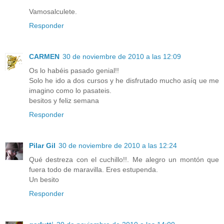
Vamosalculete.
Responder
CARMEN
30 de noviembre de 2010 a las 12:09
Os lo habéis pasado genial!!
Solo he ido a dos cursos y he disfrutado mucho asíq ue me
imagino como lo pasateis.
besitos y feliz semana
Responder
Pilar Gil
30 de noviembre de 2010 a las 12:24
Qué destreza con el cuchillo!!. Me alegro un montón que
fuera todo de maravilla. Eres estupenda.
Un besito
Responder