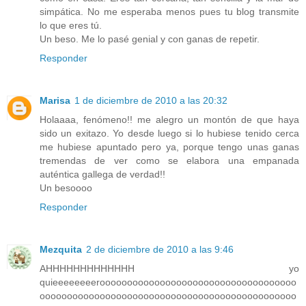
simpática. No me esperaba menos pues tu blog transmite
lo que eres tú.
Un beso. Me lo pasé genial y con ganas de repetir.
Responder
Marisa
1 de diciembre de 2010 a las 20:32
Holaaaa, fenómeno!! me alegro un montón de que haya
sido un exitazo. Yo desde luego si lo hubiese tenido cerca
me hubiese apuntado pero ya, porque tengo unas ganas
tremendas de ver como se elabora una empanada
auténtica gallega de verdad!!
Un besoooo
Responder
Mezquita
2 de diciembre de 2010 a las 9:46
AHHHHHHHHHHHHH yo
quieeeeeeeeroooooooooooooooooooooooooooooooooooo
ooooooooooooooooooooooooooooooooooooooooooooooo