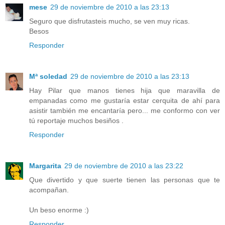
mese
29 de noviembre de 2010 a las 23:13
Seguro que disfrutasteis mucho, se ven muy ricas.
Besos
Responder
Mª soledad
29 de noviembre de 2010 a las 23:13
Hay Pilar que manos tienes hija que maravilla de
empanadas como me gustaría estar cerquita de ahí para
asistir también me encantaría pero... me conformo con ver
tú reportaje muchos besiños .
Responder
Margarita
29 de noviembre de 2010 a las 23:22
Que divertido y que suerte tienen las personas que te
acompañan.
Un beso enorme :)
Responder