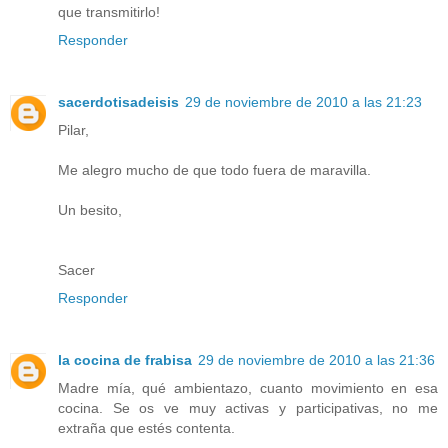
que transmitirlo!
Responder
sacerdotisadeisis
29 de noviembre de 2010 a las 21:23
Pilar,
Me alegro mucho de que todo fuera de maravilla.
Un besito,
Sacer
Responder
la cocina de frabisa
29 de noviembre de 2010 a las 21:36
Madre mía, qué ambientazo, cuanto movimiento en esa
cocina. Se os ve muy activas y participativas, no me
extraña que estés contenta.