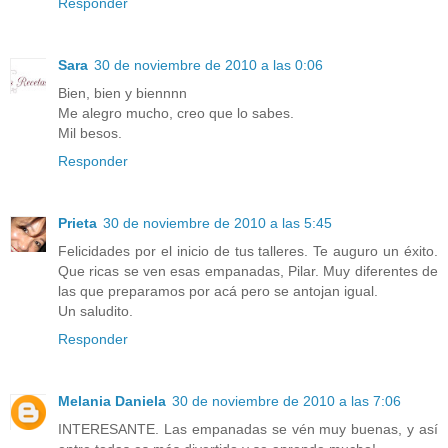
Responder
Sara
30 de noviembre de 2010 a las 0:06
Bien, bien y biennnn
Me alegro mucho, creo que lo sabes.
Mil besos.
Responder
Prieta
30 de noviembre de 2010 a las 5:45
Felicidades por el inicio de tus talleres. Te auguro un éxito.
Que ricas se ven esas empanadas, Pilar. Muy diferentes de
las que preparamos por acá pero se antojan igual.
Un saludito.
Responder
Melania Daniela
30 de noviembre de 2010 a las 7:06
INTERESANTE. Las empanadas se vén muy buenas, y así