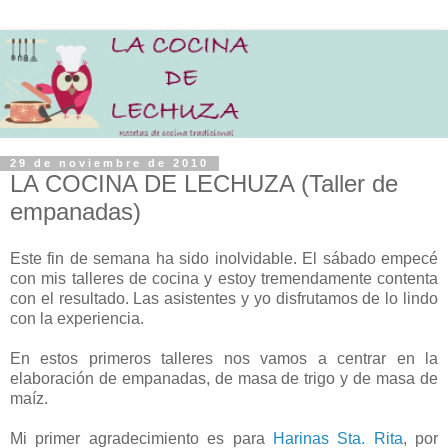
29 de noviembre de 2010
LA COCINA DE LECHUZA (Taller de
empanadas)
Este fin de semana ha sido inolvidable. El sábado empecé
con mis talleres de cocina y estoy tremendamente contenta
con el resultado. Las asistentes y yo disfrutamos de lo lindo
con la experiencia.
En estos primeros talleres nos vamos a centrar en la
elaboración de empanadas, de masa de trigo y de masa de
maíz.
Mi primer agradecimiento es para
Harinas Sta. Rita
, por