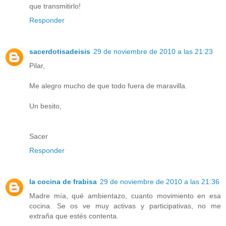
que transmitirlo!
Responder
sacerdotisadeisis
29 de noviembre de 2010 a las 21:23
Pilar,
Me alegro mucho de que todo fuera de maravilla.
Un besito,
Sacer
Responder
la cocina de frabisa
29 de noviembre de 2010 a las 21:36
Madre mía, qué ambientazo, cuanto movimiento en esa
cocina. Se os ve muy activas y participativas, no me
extraña que estés contenta.