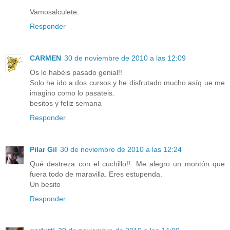
Vamosalculete.
Responder
CARMEN
30 de noviembre de 2010 a las 12:09
Os lo habéis pasado genial!!
Solo he ido a dos cursos y he disfrutado mucho asíq ue me
imagino como lo pasateis.
besitos y feliz semana
Responder
Pilar Gil
30 de noviembre de 2010 a las 12:24
Qué destreza con el cuchillo!!. Me alegro un montón que
fuera todo de maravilla. Eres estupenda.
Un besito
Responder