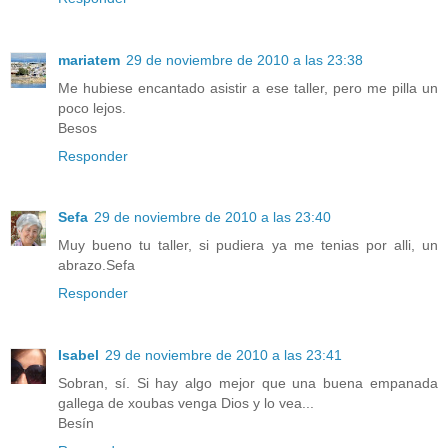
mariatem
29 de noviembre de 2010 a las 23:38
Me hubiese encantado asistir a ese taller, pero me pilla un
poco lejos.
Besos
Responder
Sefa
29 de noviembre de 2010 a las 23:40
Muy bueno tu taller, si pudiera ya me tenias por alli, un
abrazo.Sefa
Responder
Isabel
29 de noviembre de 2010 a las 23:41
Sobran, sí. Si hay algo mejor que una buena empanada
gallega de xoubas venga Dios y lo vea...
Besín