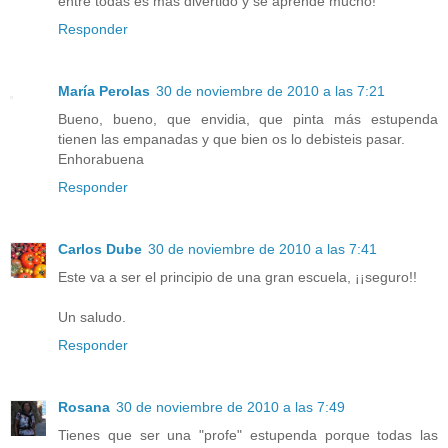
entre todas es más divertido y se aprende mucho!
Responder
María Perolas
30 de noviembre de 2010 a las 7:21
Bueno, bueno, que envidia, que pinta más estupenda
tienen las empanadas y que bien os lo debisteis pasar.
Enhorabuena
Responder
Carlos Dube
30 de noviembre de 2010 a las 7:41
Este va a ser el principio de una gran escuela, ¡¡seguro!!
Un saludo.
Responder
Rosana
30 de noviembre de 2010 a las 7:49
Tienes que ser una "profe" estupenda porque todas las