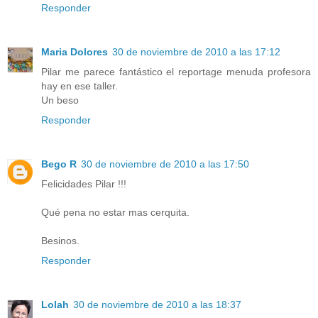
Responder
Maria Dolores
30 de noviembre de 2010 a las 17:12
Pilar me parece fantástico el reportage menuda profesora
hay en ese taller.
Un beso
Responder
Bego R
30 de noviembre de 2010 a las 17:50
Felicidades Pilar !!!
Qué pena no estar mas cerquita.
Besinos.
Responder
Lolah
30 de noviembre de 2010 a las 18:37