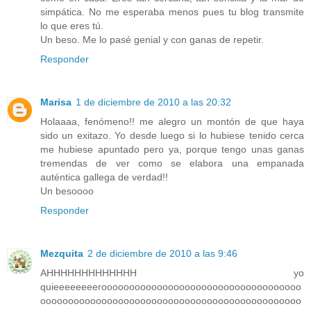
simpática. No me esperaba menos pues tu blog transmite
lo que eres tú.
Un beso. Me lo pasé genial y con ganas de repetir.
Responder
Marisa
1 de diciembre de 2010 a las 20:32
Holaaaa, fenómeno!! me alegro un montón de que haya
sido un exitazo. Yo desde luego si lo hubiese tenido cerca
me hubiese apuntado pero ya, porque tengo unas ganas
tremendas de ver como se elabora una empanada
auténtica gallega de verdad!!
Un besoooo
Responder
Mezquita
2 de diciembre de 2010 a las 9:46
AHHHHHHHHHHHHH yo
quieeeeeeeeroooooooooooooooooooooooooooooooooooo
ooooooooooooooooooooooooooooooooooooooooooooooo