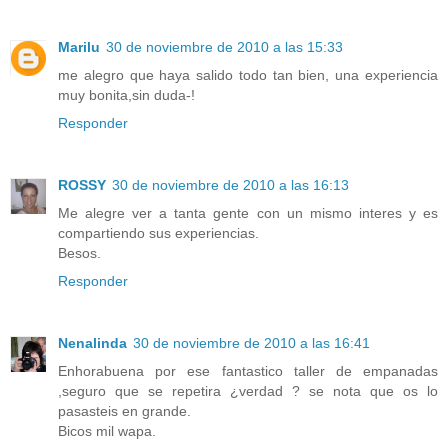
Marilu
30 de noviembre de 2010 a las 15:33
me alegro que haya salido todo tan bien, una experiencia
muy bonita,sin duda-!
Responder
ROSSY
30 de noviembre de 2010 a las 16:13
Me alegre ver a tanta gente con un mismo interes y es
compartiendo sus experiencias.
Besos.
Responder
Nenalinda
30 de noviembre de 2010 a las 16:41
Enhorabuena por ese fantastico taller de empanadas
,seguro que se repetira ¿verdad ? se nota que os lo
pasasteis en grande.
Bicos mil wapa.