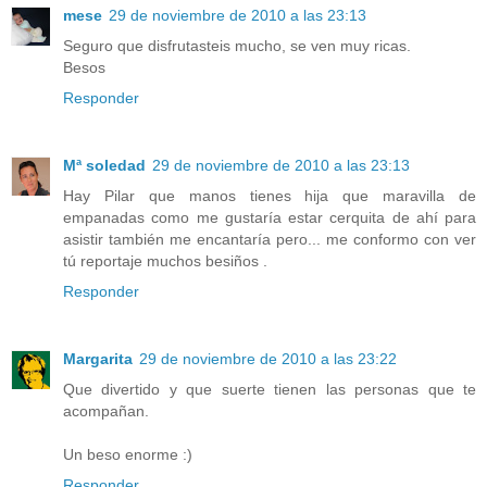
mese
29 de noviembre de 2010 a las 23:13
Seguro que disfrutasteis mucho, se ven muy ricas.
Besos
Responder
Mª soledad
29 de noviembre de 2010 a las 23:13
Hay Pilar que manos tienes hija que maravilla de
empanadas como me gustaría estar cerquita de ahí para
asistir también me encantaría pero... me conformo con ver
tú reportaje muchos besiños .
Responder
Margarita
29 de noviembre de 2010 a las 23:22
Que divertido y que suerte tienen las personas que te
acompañan.
Un beso enorme :)
Responder