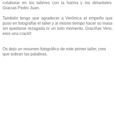
colaborar en los talleres con la harina y los delantales.
Gracias Pedro Juan.
También tengo que agradecer a Verónica el empeño que
puso en fotografíar el taller y al mismo tiempo hacer su masa
sin quedarse rezagada ni un solo momento. Graciñas Vero,
eres una crack!!
Os dejo un resumen fotográfico de este primer taller, creo
que sobran las palabras.