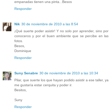
empanadas tienen una pinta...Besos
Responder
Nik
30 de noviembre de 2010 a las 8:54
¡Qué suerte poder asistir! Y no solo por aprender, sino por
conoceros y por el buen ambiente que se percibe en las
fotos.
Besos,
Dominique
Responder
Suny Senabre
30 de noviembre de 2010 a las 10:34
Pilar, que suerte los que hayan podido asistir a ese taller, ya
me gustaría estar cerquita y poder ir.
Besitos,
Suny
Responder