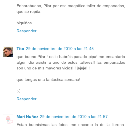
Enhorabuena, Pilar por ese magnífico taller de empanadas,
que se repita.
biquiños
Responder
Tito
29 de noviembre de 2010 a las 21:45
que bueno Pilar!! os lo habréis pasado pipa! me encantaría
algún día asistir a uno de estos talleres!! las empanadas
son uno de mis mayores vicios!!! jejeje!!!
que tengas una fantástica semana!
;-)
Responder
Mari Nuñez
29 de noviembre de 2010 a las 21:57
Estan buenisimas las fotos, me encanto la de la llorona.