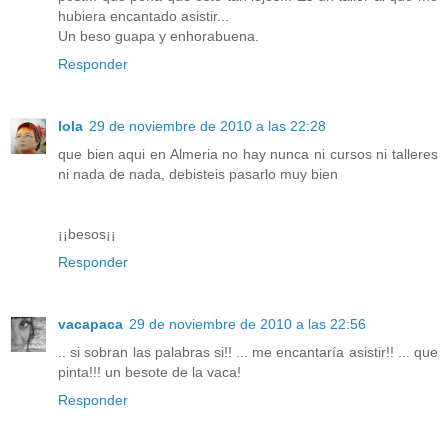
hubiera encantado asistir...
Un beso guapa y enhorabuena.
Responder
lola
29 de noviembre de 2010 a las 22:28
que bien aqui en Almeria no hay nunca ni cursos ni talleres
ni nada de nada, debisteis pasarlo muy bien
¡¡besos¡¡
Responder
vacapaca
29 de noviembre de 2010 a las 22:56
.. si sobran las palabras si!! ... me encantaría asistir!! ... que
pinta!!! un besote de la vaca!
Responder