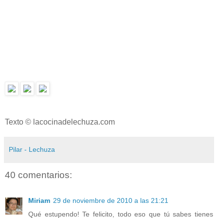
Texto © lacocinadelechuza.com
Pilar - Lechuza
40 comentarios:
Miriam
29 de noviembre de 2010 a las 21:21
Qué estupendo! Te felicito, todo eso que tú sabes tienes