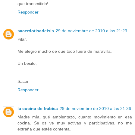
que transmitirlo!
Responder
sacerdotisadeisis
29 de noviembre de 2010 a las 21:23
Pilar,
Me alegro mucho de que todo fuera de maravilla.
Un besito,
Sacer
Responder
la cocina de frabisa
29 de noviembre de 2010 a las 21:36
Madre mía, qué ambientazo, cuanto movimiento en esa
cocina. Se os ve muy activas y participativas, no me
extraña que estés contenta.