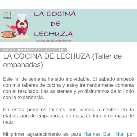
29 de noviembre de 2010
LA COCINA DE LECHUZA (Taller de
empanadas)
Este fin de semana ha sido inolvidable. El sábado empecé
con mis talleres de cocina y estoy tremendamente contenta
con el resultado. Las asistentes y yo disfrutamos de lo lindo
con la experiencia.
En estos primeros talleres nos vamos a centrar en la
elaboración de empanadas, de masa de trigo y de masa de
maíz.
Mi primer agradecimiento es para
Harinas Sta. Rita
, por