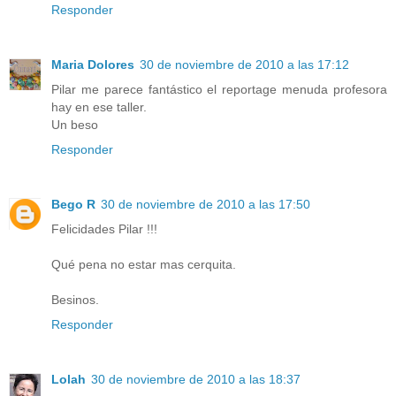
Responder
Maria Dolores
30 de noviembre de 2010 a las 17:12
Pilar me parece fantástico el reportage menuda profesora
hay en ese taller.
Un beso
Responder
Bego R
30 de noviembre de 2010 a las 17:50
Felicidades Pilar !!!
Qué pena no estar mas cerquita.
Besinos.
Responder
Lolah
30 de noviembre de 2010 a las 18:37