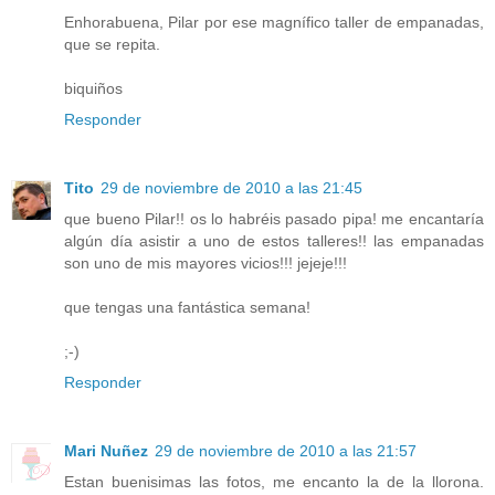
Enhorabuena, Pilar por ese magnífico taller de empanadas,
que se repita.
biquiños
Responder
Tito
29 de noviembre de 2010 a las 21:45
que bueno Pilar!! os lo habréis pasado pipa! me encantaría
algún día asistir a uno de estos talleres!! las empanadas
son uno de mis mayores vicios!!! jejeje!!!
que tengas una fantástica semana!
;-)
Responder
Mari Nuñez
29 de noviembre de 2010 a las 21:57
Estan buenisimas las fotos, me encanto la de la llorona.