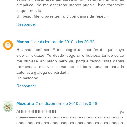
simpática. No me esperaba menos pues tu blog transmite
lo que eres tú.
Un beso. Me lo pasé genial y con ganas de repetir.
Responder
Marisa
1 de diciembre de 2010 a las 20:32
Holaaaa, fenómeno!! me alegro un montón de que haya
sido un exitazo. Yo desde luego si lo hubiese tenido cerca
me hubiese apuntado pero ya, porque tengo unas ganas
tremendas de ver como se elabora una empanada
auténtica gallega de verdad!!
Un besoooo
Responder
Mezquita
2 de diciembre de 2010 a las 9:46
AHHHHHHHHHHHHH yo
quieeeeeeeeroooooooooooooooooooooooooooooooooooo
ooooooooooooooooooooooooooooooooooooooooooooooo