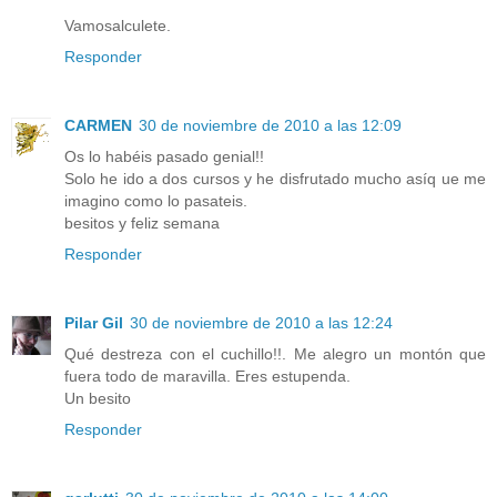
Vamosalculete.
Responder
CARMEN
30 de noviembre de 2010 a las 12:09
Os lo habéis pasado genial!!
Solo he ido a dos cursos y he disfrutado mucho asíq ue me
imagino como lo pasateis.
besitos y feliz semana
Responder
Pilar Gil
30 de noviembre de 2010 a las 12:24
Qué destreza con el cuchillo!!. Me alegro un montón que
fuera todo de maravilla. Eres estupenda.
Un besito
Responder