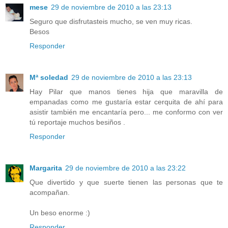
mese
29 de noviembre de 2010 a las 23:13
Seguro que disfrutasteis mucho, se ven muy ricas.
Besos
Responder
Mª soledad
29 de noviembre de 2010 a las 23:13
Hay Pilar que manos tienes hija que maravilla de
empanadas como me gustaría estar cerquita de ahí para
asistir también me encantaría pero... me conformo con ver
tú reportaje muchos besiños .
Responder
Margarita
29 de noviembre de 2010 a las 23:22
Que divertido y que suerte tienen las personas que te
acompañan.
Un beso enorme :)
Responder