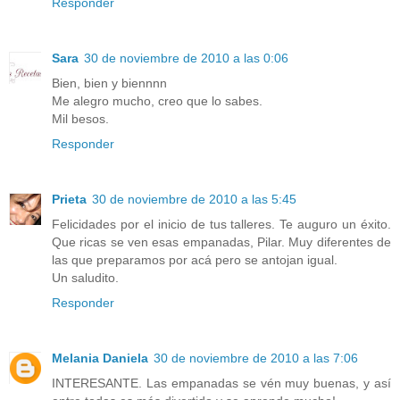
Responder
Sara
30 de noviembre de 2010 a las 0:06
Bien, bien y biennnn
Me alegro mucho, creo que lo sabes.
Mil besos.
Responder
Prieta
30 de noviembre de 2010 a las 5:45
Felicidades por el inicio de tus talleres. Te auguro un éxito.
Que ricas se ven esas empanadas, Pilar. Muy diferentes de
las que preparamos por acá pero se antojan igual.
Un saludito.
Responder
Melania Daniela
30 de noviembre de 2010 a las 7:06
INTERESANTE. Las empanadas se vén muy buenas, y así