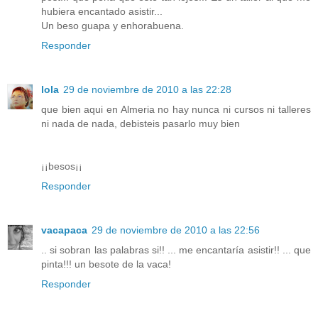
hubiera encantado asistir...
Un beso guapa y enhorabuena.
Responder
lola
29 de noviembre de 2010 a las 22:28
que bien aqui en Almeria no hay nunca ni cursos ni talleres
ni nada de nada, debisteis pasarlo muy bien
¡¡besos¡¡
Responder
vacapaca
29 de noviembre de 2010 a las 22:56
.. si sobran las palabras si!! ... me encantaría asistir!! ... que
pinta!!! un besote de la vaca!
Responder