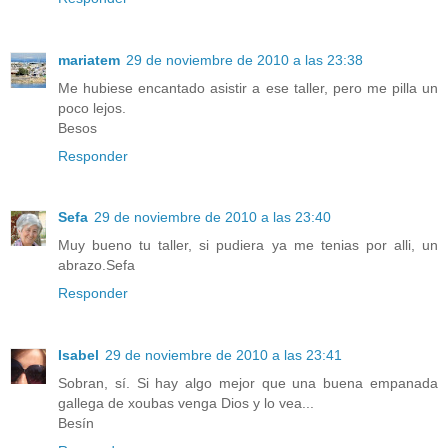
mariatem
29 de noviembre de 2010 a las 23:38
Me hubiese encantado asistir a ese taller, pero me pilla un
poco lejos.
Besos
Responder
Sefa
29 de noviembre de 2010 a las 23:40
Muy bueno tu taller, si pudiera ya me tenias por alli, un
abrazo.Sefa
Responder
Isabel
29 de noviembre de 2010 a las 23:41
Sobran, sí. Si hay algo mejor que una buena empanada
gallega de xoubas venga Dios y lo vea...
Besín