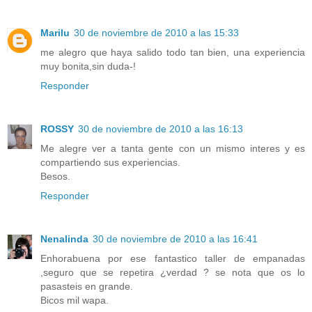
Marilu
30 de noviembre de 2010 a las 15:33
me alegro que haya salido todo tan bien, una experiencia
muy bonita,sin duda-!
Responder
ROSSY
30 de noviembre de 2010 a las 16:13
Me alegre ver a tanta gente con un mismo interes y es
compartiendo sus experiencias.
Besos.
Responder
Nenalinda
30 de noviembre de 2010 a las 16:41
Enhorabuena por ese fantastico taller de empanadas
,seguro que se repetira ¿verdad ? se nota que os lo
pasasteis en grande.
Bicos mil wapa.