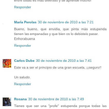
entre todas es más divertido y se aprende mucho!
Responder
María Perolas
30 de noviembre de 2010 a las 7:21
Bueno, bueno, que envidia, que pinta más estupenda
tienen las empanadas y que bien os lo debisteis pasar.
Enhorabuena
Responder
Carlos Dube
30 de noviembre de 2010 a las 7:41
Este va a ser el principio de una gran escuela, ¡¡seguro!!
Un saludo.
Responder
Rosana
30 de noviembre de 2010 a las 7:49
Tienes que ser una "profe" estupenda porque todas las