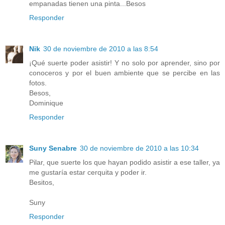
empanadas tienen una pinta...Besos
Responder
Nik
30 de noviembre de 2010 a las 8:54
¡Qué suerte poder asistir! Y no solo por aprender, sino por
conoceros y por el buen ambiente que se percibe en las
fotos.
Besos,
Dominique
Responder
Suny Senabre
30 de noviembre de 2010 a las 10:34
Pilar, que suerte los que hayan podido asistir a ese taller, ya
me gustaría estar cerquita y poder ir.
Besitos,
Suny
Responder